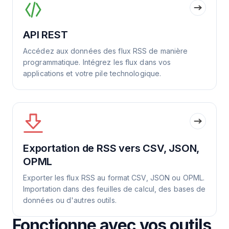
API REST
Accédez aux données des flux RSS de manière
programmatique. Intégrez les flux dans vos
applications et votre pile technologique.
Exportation de RSS vers CSV, JSON,
OPML
Exporter les flux RSS au format CSV, JSON ou OPML.
Importation dans des feuilles de calcul, des bases de
données ou d'autres outils.
Fonctionne avec vos outils