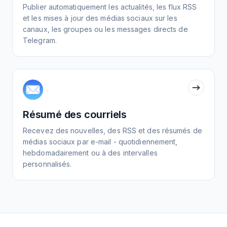
Publier automatiquement les actualités, les flux RSS
et les mises à jour des médias sociaux sur les
canaux, les groupes ou les messages directs de
Telegram.
Résumé des courriels
Recevez des nouvelles, des RSS et des résumés de
médias sociaux par e-mail - quotidiennement,
hebdomadairement ou à des intervalles
personnalisés.