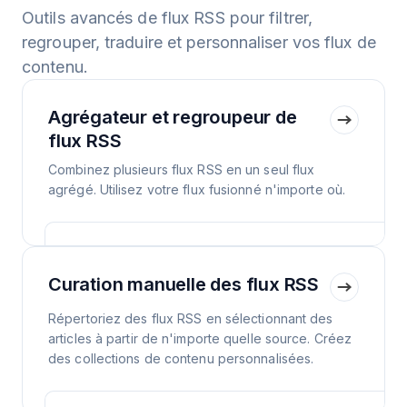
Outils avancés de flux RSS pour filtrer,
regrouper, traduire et personnaliser vos flux de
contenu.
Agrégateur et regroupeur de
flux RSS
Combinez plusieurs flux RSS en un seul flux
agrégé. Utilisez votre flux fusionné n'importe où.
Curation manuelle des flux RSS
Répertoriez des flux RSS en sélectionnant des
articles à partir de n'importe quelle source. Créez
des collections de contenu personnalisées.