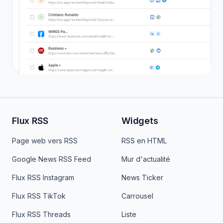
Flux RSS
Widgets
Page web vers RSS
RSS en HTML
Google News RSS Feed
Mur d'actualité
Flux RSS Instagram
News Ticker
Flux RSS TikTok
Carrousel
Flux RSS Threads
Liste