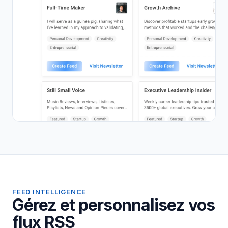
FEED INTELLIGENCE
Gérez et personnalisez vos
flux RSS