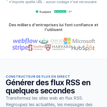
n'importe quelle URL - aucun codage n'est nécessaire
4.7
Des milliers d'entreprises lui font confiance et
l'utilisent
CONSTRUCTEUR DE FLUX EN DIRECT
Générer des flux RSS en
quelques secondes
Transformez les sites web en flux RSS.
Regroupez les actualités, les messages des