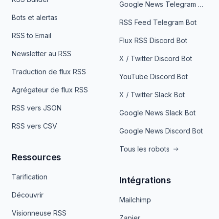
Google News Telegram Bot
Bots et alertas
RSS Feed Telegram Bot
RSS to Email
Flux RSS Discord Bot
Newsletter au RSS
X / Twitter Discord Bot
Traduction de flux RSS
YouTube Discord Bot
Agrégateur de flux RSS
X / Twitter Slack Bot
RSS vers JSON
Google News Slack Bot
RSS vers CSV
Google News Discord Bot
Tous les robots
Ressources
Tarification
Intégrations
Découvrir
Mailchimp
Visionneuse RSS
Zapier