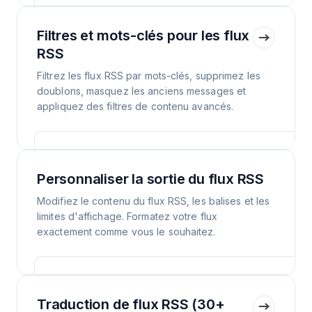
Filtres et mots-clés pour les flux
RSS
Filtrez les flux RSS par mots-clés, supprimez les
doublons, masquez les anciens messages et
appliquez des filtres de contenu avancés.
Personnaliser la sortie du flux RSS
Modifiez le contenu du flux RSS, les balises et les
limites d'affichage. Formatez votre flux
exactement comme vous le souhaitez.
Traduction de flux RSS (30+