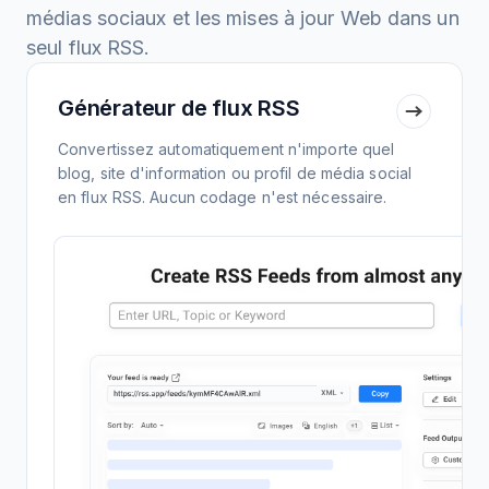
médias sociaux et les mises à jour Web dans un
seul flux RSS.
Générateur de flux RSS
Convertissez automatiquement n'importe quel
blog, site d'information ou profil de média social
en flux RSS. Aucun codage n'est nécessaire.