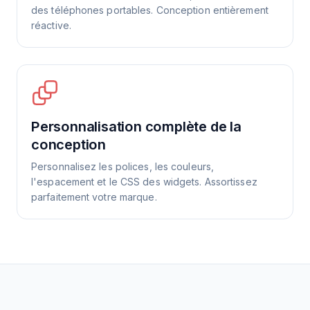
des téléphones portables. Conception entièrement
réactive.
Personnalisation complète de la
conception
Personnalisez les polices, les couleurs,
l'espacement et le CSS des widgets. Assortissez
parfaitement votre marque.