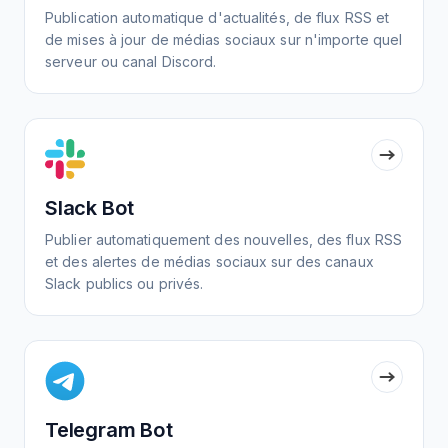
Publication automatique d'actualités, de flux RSS et
de mises à jour de médias sociaux sur n'importe quel
serveur ou canal Discord.
Slack Bot
Publier automatiquement des nouvelles, des flux RSS
et des alertes de médias sociaux sur des canaux
Slack publics ou privés.
Telegram Bot