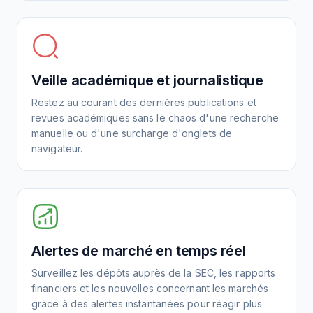
Veille académique et journalistique
Restez au courant des dernières publications et
revues académiques sans le chaos d'une recherche
manuelle ou d'une surcharge d'onglets de
navigateur.
Alertes de marché en temps réel
Surveillez les dépôts auprès de la SEC, les rapports
financiers et les nouvelles concernant les marchés
grâce à des alertes instantanées pour réagir plus