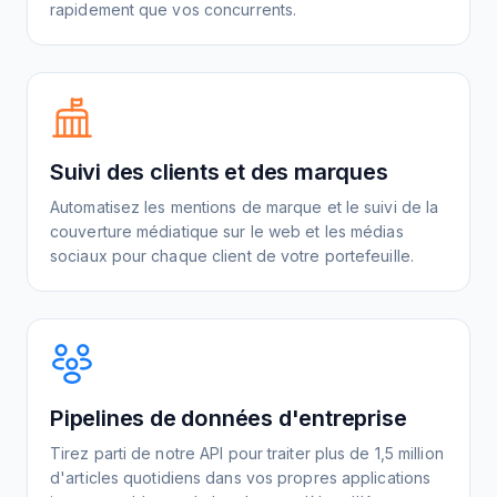
rapidement que vos concurrents.
Suivi des clients et des marques
Automatisez les mentions de marque et le suivi de la
couverture médiatique sur le web et les médias
sociaux pour chaque client de votre portefeuille.
Pipelines de données d'entreprise
Tirez parti de notre API pour traiter plus de 1,5 million
d'articles quotidiens dans vos propres applications