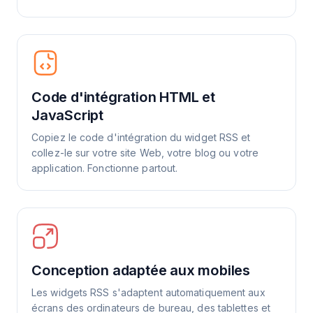
Code d'intégration HTML et
JavaScript
Copiez le code d'intégration du widget RSS et
collez-le sur votre site Web, votre blog ou votre
application. Fonctionne partout.
Conception adaptée aux mobiles
Les widgets RSS s'adaptent automatiquement aux
écrans des ordinateurs de bureau, des tablettes et