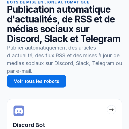
BOTS DE MISE EN LIGNE AUTOMATIQUE
Publication automatique
d'actualités, de RSS et de
médias sociaux sur
Discord, Slack et Telegram
Publier automatiquement des articles
d'actualité, des flux RSS et des mises à jour de
médias sociaux sur Discord, Slack, Telegram ou
par e-mail.
Voir tous les robots
Discord Bot