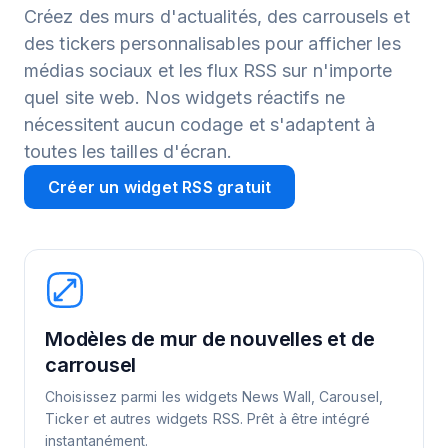
Créez des murs d'actualités, des carrousels et
des tickers personnalisables pour afficher les
médias sociaux et les flux RSS sur n'importe
quel site web. Nos widgets réactifs ne
nécessitent aucun codage et s'adaptent à
toutes les tailles d'écran.
Créer un widget RSS gratuit
Modèles de mur de nouvelles et de
carrousel
Choisissez parmi les widgets News Wall, Carousel,
Ticker et autres widgets RSS. Prêt à être intégré
instantanément.