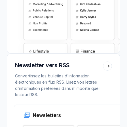
Newsletter vers RSS
Convertissez les bulletins d'information
électroniques en flux RSS. Lisez vos lettres
d'information préférées dans n'importe quel
lecteur RSS.