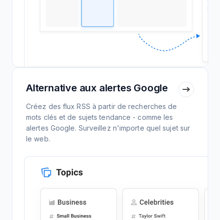
Alternative aux alertes Google
Créez des flux RSS à partir de recherches de
mots clés et de sujets tendance - comme les
alertes Google. Surveillez n'importe quel sujet sur
le web.