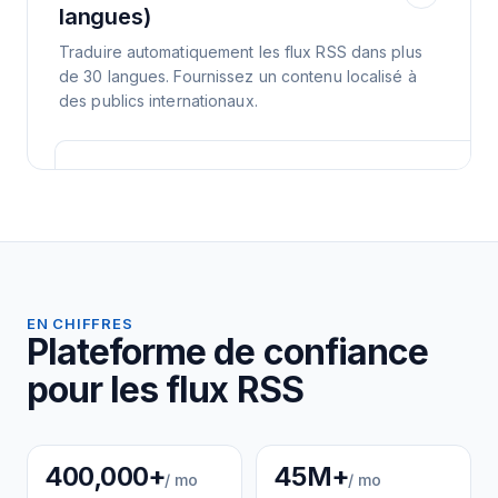
langues)
Traduire automatiquement les flux RSS dans plus
de 30 langues. Fournissez un contenu localisé à
des publics internationaux.
EN CHIFFRES
Plateforme de confiance
pour les flux RSS
400,000+
45M+
/ mo
/ mo