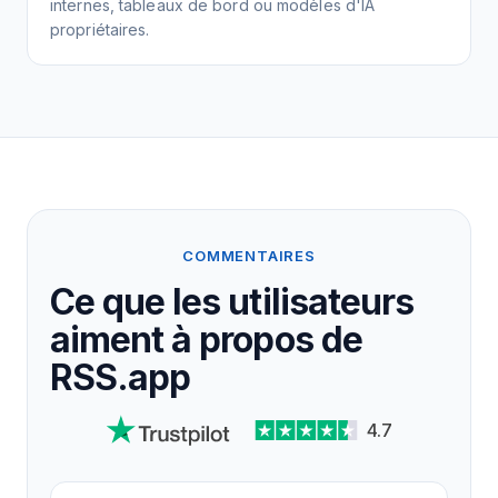
internes, tableaux de bord ou modèles d'IA
propriétaires.
COMMENTAIRES
Ce que les utilisateurs
aiment à propos de
RSS.app
4.7