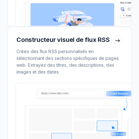
Constructeur visuel de flux RSS
Créez des flux RSS personnalisés en
sélectionnant des sections spécifiques de pages
web. Extrayez des titres, des descriptions, des
images et des dates.