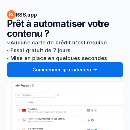
RSS.app
Prêt à automatiser votre
contenu ?
Aucune carte de crédit n'est requise
Essai gratuit de 7 jours
Mise en place en quelques secondes
Commencer gratuitement