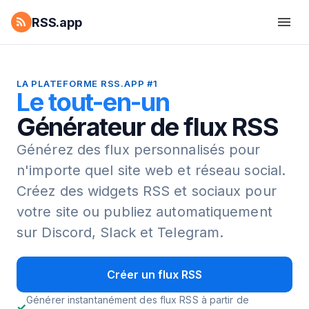
RSS.app
LA PLATEFORME RSS.APP #1
Le tout-en-un
Générateur de flux RSS
Générez des flux personnalisés pour
n'importe quel site web et réseau social.
Créez des widgets RSS et sociaux pour
votre site ou publiez automatiquement
sur Discord, Slack et Telegram.
Créer un flux RSS
Générer instantanément des flux RSS à partir de