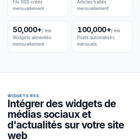
Fils RSS créés
Articles traités
mensuellement
mensuellement
50,000+
100,000+
/ mo
/ mo
Widgets alimentés
Posts automatisés
mensuellement
mensuels
WIDGETS RSS
Intégrer des widgets de
médias sociaux et
d'actualités sur votre site
web