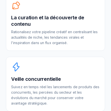
La curation et la découverte de
contenu
Rationalisez votre pipeline créatif en centralisant les
actualités de niche, les tendances virales et
l'inspiration dans un flux organisé.
Veille concurrentielle
Suivez en temps réel les lancements de produits des
concurrents, les percées du secteur et les
évolutions du marché pour conserver votre
avantage stratégique.