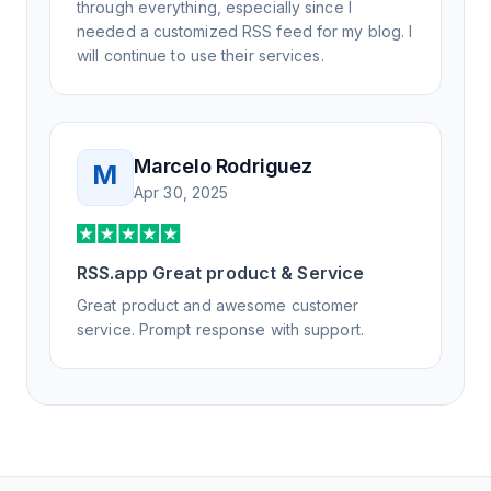
through everything, especially since I
needed a customized RSS feed for my blog. I
will continue to use their services.
Marcelo Rodriguez
M
Apr 30, 2025
RSS.app Great product & Service
Great product and awesome customer
service. Prompt response with support.