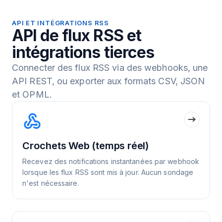
API ET INTÉGRATIONS RSS
API de flux RSS et
intégrations tierces
Connecter des flux RSS via des webhooks, une
API REST, ou exporter aux formats CSV, JSON
et OPML.
Crochets Web (temps réel)
Recevez des notifications instantanées par webhook
lorsque les flux RSS sont mis à jour. Aucun sondage
n'est nécessaire.