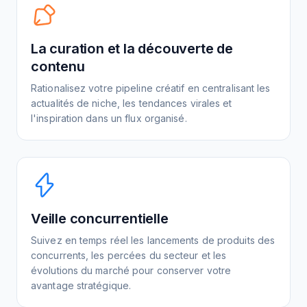
La curation et la découverte de
contenu
Rationalisez votre pipeline créatif en centralisant les
actualités de niche, les tendances virales et
l'inspiration dans un flux organisé.
Veille concurrentielle
Suivez en temps réel les lancements de produits des
concurrents, les percées du secteur et les
évolutions du marché pour conserver votre
avantage stratégique.