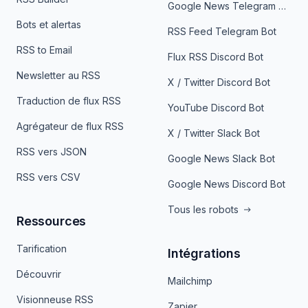
Google News Telegram Bot
Bots et alertas
RSS Feed Telegram Bot
RSS to Email
Flux RSS Discord Bot
Newsletter au RSS
X / Twitter Discord Bot
Traduction de flux RSS
YouTube Discord Bot
Agrégateur de flux RSS
X / Twitter Slack Bot
RSS vers JSON
Google News Slack Bot
RSS vers CSV
Google News Discord Bot
Tous les robots
Ressources
Tarification
Intégrations
Découvrir
Mailchimp
Visionneuse RSS
Zapier