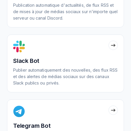
Publication automatique d'actualités, de flux RSS et
de mises à jour de médias sociaux sur n'importe quel
serveur ou canal Discord.
Slack Bot
Publier automatiquement des nouvelles, des flux RSS
et des alertes de médias sociaux sur des canaux
Slack publics ou privés.
Telegram Bot