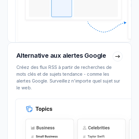
Alternative aux alertes Google
Créez des flux RSS à partir de recherches de
mots clés et de sujets tendance - comme les
alertes Google. Surveillez n'importe quel sujet sur
le web.