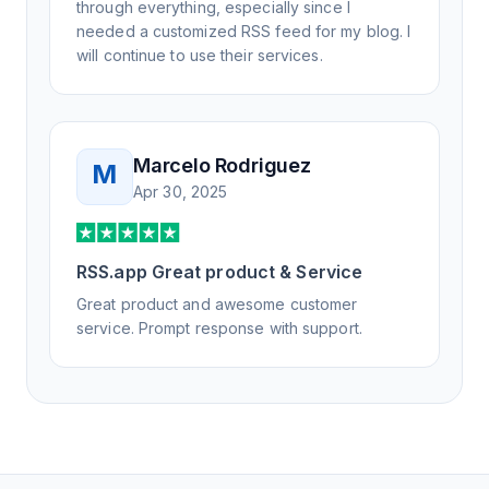
through everything, especially since I
needed a customized RSS feed for my blog. I
will continue to use their services.
Marcelo Rodriguez
M
Apr 30, 2025
RSS.app Great product & Service
Great product and awesome customer
service. Prompt response with support.