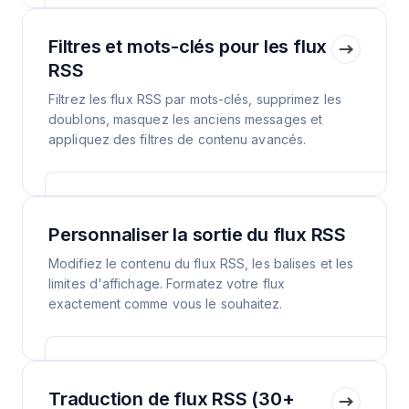
Filtres et mots-clés pour les flux
RSS
Filtrez les flux RSS par mots-clés, supprimez les
doublons, masquez les anciens messages et
appliquez des filtres de contenu avancés.
Personnaliser la sortie du flux RSS
Modifiez le contenu du flux RSS, les balises et les
limites d'affichage. Formatez votre flux
exactement comme vous le souhaitez.
Traduction de flux RSS (30+