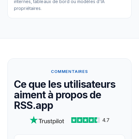
internes, tableaux de bord ou modèles d'IA
propriétaires.
COMMENTAIRES
Ce que les utilisateurs
aiment à propos de
RSS.app
4.7