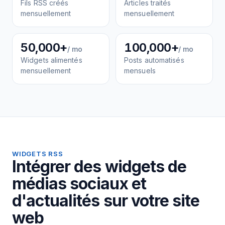
Fils RSS créés
Articles traités
mensuellement
mensuellement
50,000+
100,000+
/ mo
/ mo
Widgets alimentés
Posts automatisés
mensuellement
mensuels
WIDGETS RSS
Intégrer des widgets de
médias sociaux et
d'actualités sur votre site
web