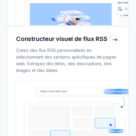
Constructeur visuel de flux RSS
Créez des flux RSS personnalisés en
sélectionnant des sections spécifiques de pages
web. Extrayez des titres, des descriptions, des
images et des dates.