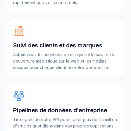
rapidement que vos concurrents.
Suivi des clients et des marques
Automatisez les mentions de marque et le suivi de la
couverture médiatique sur le web et les médias
sociaux pour chaque client de votre portefeuille.
Pipelines de données d'entreprise
Tirez parti de notre API pour traiter plus de 1,5 million
d'articles quotidiens dans vos propres applications