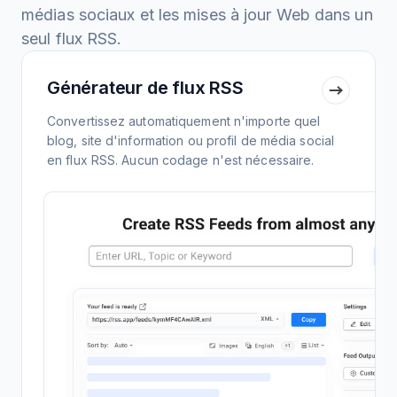
médias sociaux et les mises à jour Web dans un
seul flux RSS.
Générateur de flux RSS
Convertissez automatiquement n'importe quel
blog, site d'information ou profil de média social
en flux RSS. Aucun codage n'est nécessaire.