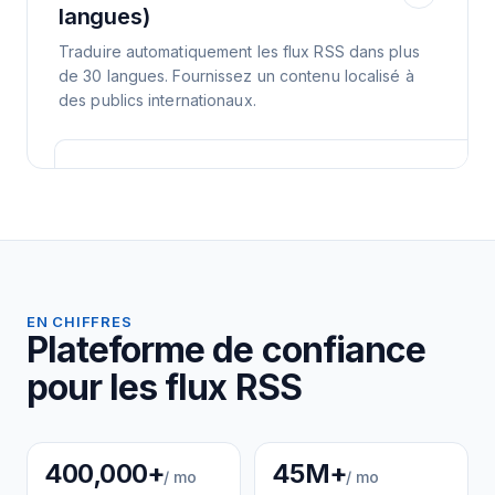
langues)
Traduire automatiquement les flux RSS dans plus
de 30 langues. Fournissez un contenu localisé à
des publics internationaux.
EN CHIFFRES
Plateforme de confiance
pour les flux RSS
400,000+
45M+
/ mo
/ mo