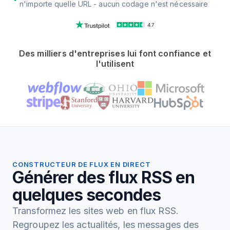
n'importe quelle URL - aucun codage n'est nécessaire
4.7
Des milliers d'entreprises lui font confiance et
l'utilisent
CONSTRUCTEUR DE FLUX EN DIRECT
Générer des flux RSS en
quelques secondes
Transformez les sites web en flux RSS.
Regroupez les actualités, les messages des