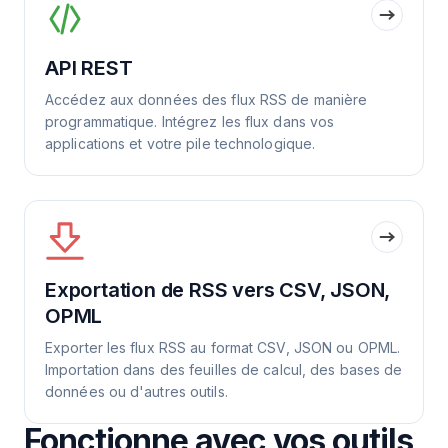
API REST
Accédez aux données des flux RSS de manière
programmatique. Intégrez les flux dans vos
applications et votre pile technologique.
Exportation de RSS vers CSV, JSON,
OPML
Exporter les flux RSS au format CSV, JSON ou OPML.
Importation dans des feuilles de calcul, des bases de
données ou d'autres outils.
Fonctionne avec vos outils