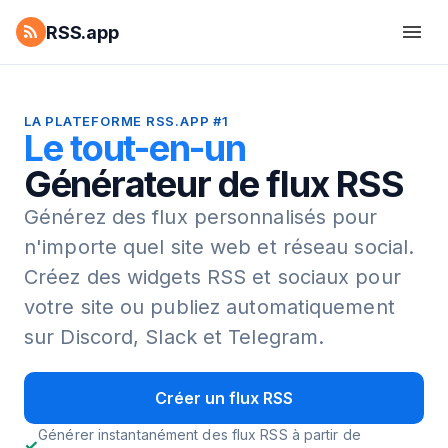
RSS.app
LA PLATEFORME RSS.APP #1
Le tout-en-un
Générateur de flux RSS
Générez des flux personnalisés pour
n'importe quel site web et réseau social.
Créez des widgets RSS et sociaux pour
votre site ou publiez automatiquement
sur Discord, Slack et Telegram.
Créer un flux RSS
Générer instantanément des flux RSS à partir de