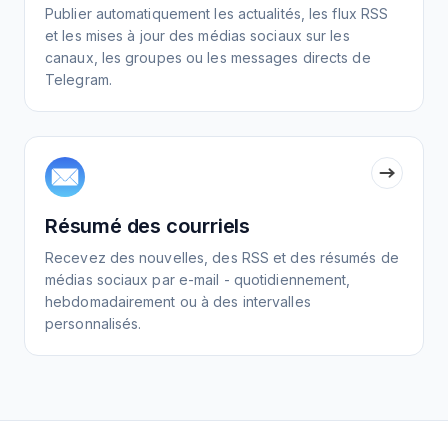
Publier automatiquement les actualités, les flux RSS
et les mises à jour des médias sociaux sur les
canaux, les groupes ou les messages directs de
Telegram.
Résumé des courriels
Recevez des nouvelles, des RSS et des résumés de
médias sociaux par e-mail - quotidiennement,
hebdomadairement ou à des intervalles
personnalisés.