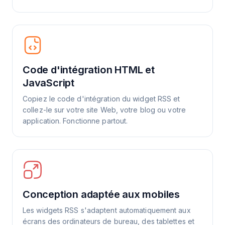
Code d'intégration HTML et
JavaScript
Copiez le code d'intégration du widget RSS et
collez-le sur votre site Web, votre blog ou votre
application. Fonctionne partout.
Conception adaptée aux mobiles
Les widgets RSS s'adaptent automatiquement aux
écrans des ordinateurs de bureau, des tablettes et