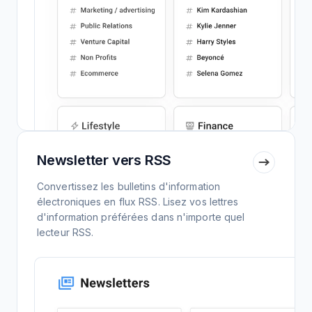
Newsletter vers RSS
Convertissez les bulletins d'information
électroniques en flux RSS. Lisez vos lettres
d'information préférées dans n'importe quel
lecteur RSS.