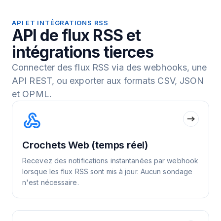
API ET INTÉGRATIONS RSS
API de flux RSS et
intégrations tierces
Connecter des flux RSS via des webhooks, une
API REST, ou exporter aux formats CSV, JSON
et OPML.
Crochets Web (temps réel)
Recevez des notifications instantanées par webhook
lorsque les flux RSS sont mis à jour. Aucun sondage
n'est nécessaire.