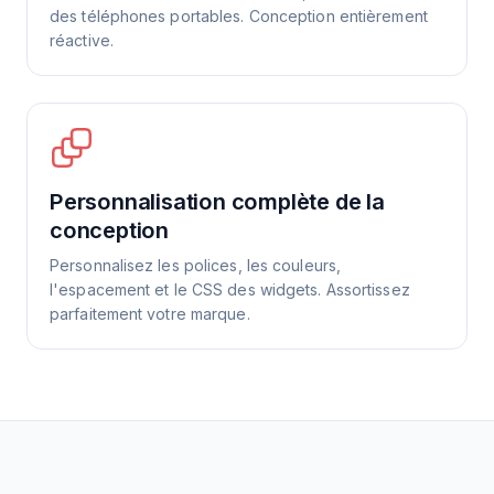
des téléphones portables. Conception entièrement
réactive.
Personnalisation complète de la
conception
Personnalisez les polices, les couleurs,
l'espacement et le CSS des widgets. Assortissez
parfaitement votre marque.