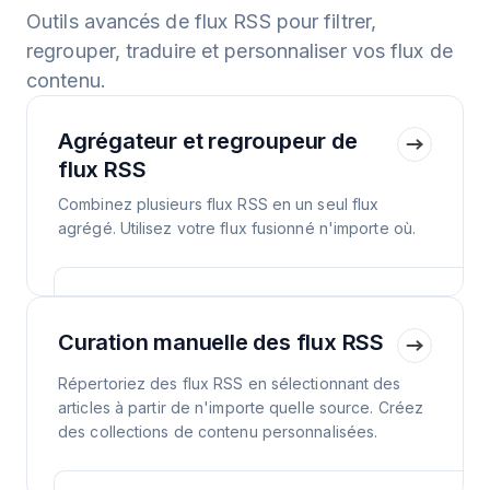
Outils avancés de flux RSS pour filtrer,
regrouper, traduire et personnaliser vos flux de
contenu.
Agrégateur et regroupeur de
flux RSS
Combinez plusieurs flux RSS en un seul flux
agrégé. Utilisez votre flux fusionné n'importe où.
Curation manuelle des flux RSS
Répertoriez des flux RSS en sélectionnant des
articles à partir de n'importe quelle source. Créez
des collections de contenu personnalisées.