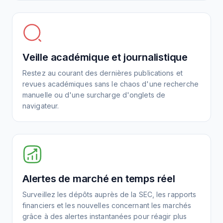
Veille académique et journalistique
Restez au courant des dernières publications et
revues académiques sans le chaos d'une recherche
manuelle ou d'une surcharge d'onglets de
navigateur.
Alertes de marché en temps réel
Surveillez les dépôts auprès de la SEC, les rapports
financiers et les nouvelles concernant les marchés
grâce à des alertes instantanées pour réagir plus