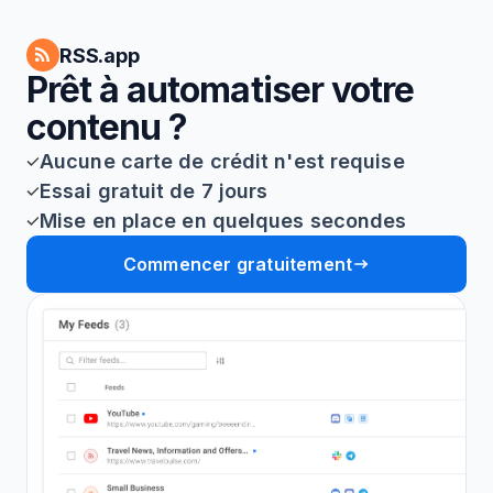
RSS.app
Prêt à automatiser votre
contenu ?
Aucune carte de crédit n'est requise
Essai gratuit de 7 jours
Mise en place en quelques secondes
Commencer gratuitement