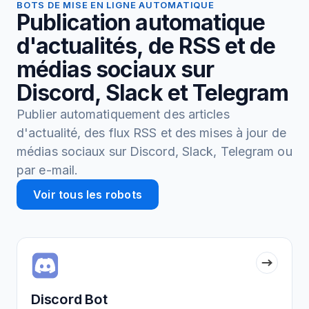
BOTS DE MISE EN LIGNE AUTOMATIQUE
Publication automatique
d'actualités, de RSS et de
médias sociaux sur
Discord, Slack et Telegram
Publier automatiquement des articles
d'actualité, des flux RSS et des mises à jour de
médias sociaux sur Discord, Slack, Telegram ou
par e-mail.
Voir tous les robots
Discord Bot