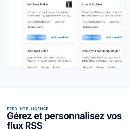
FEED INTELLIGENCE
Gérez et personnalisez vos
flux RSS