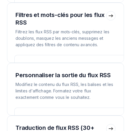
Filtres et mots-clés pour les flux
RSS
Filtrez les flux RSS par mots-clés, supprimez les
doublons, masquez les anciens messages et
appliquez des filtres de contenu avancés.
Personnaliser la sortie du flux RSS
Modifiez le contenu du flux RSS, les balises et les
limites d'affichage. Formatez votre flux
exactement comme vous le souhaitez.
Traduction de flux RSS (30+