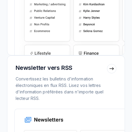
Newsletter vers RSS
Convertissez les bulletins d'information
électroniques en flux RSS. Lisez vos lettres
d'information préférées dans n'importe quel
lecteur RSS.