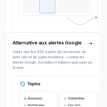
Alternative aux alertes Google
Créez des flux RSS à partir de recherches de
mots clés et de sujets tendance - comme les
alertes Google. Surveillez n'importe quel sujet sur
le web.