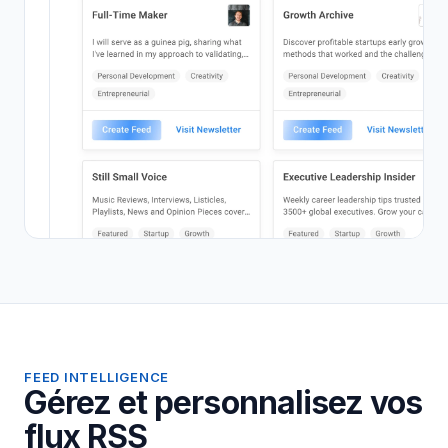
FEED INTELLIGENCE
Gérez et personnalisez vos
flux RSS