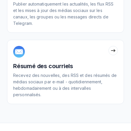
Publier automatiquement les actualités, les flux RSS
et les mises à jour des médias sociaux sur les
canaux, les groupes ou les messages directs de
Telegram.
Résumé des courriels
Recevez des nouvelles, des RSS et des résumés de
médias sociaux par e-mail - quotidiennement,
hebdomadairement ou à des intervalles
personnalisés.