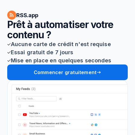
RSS.app
Prêt à automatiser votre
contenu ?
Aucune carte de crédit n'est requise
Essai gratuit de 7 jours
Mise en place en quelques secondes
Commencer gratuitement