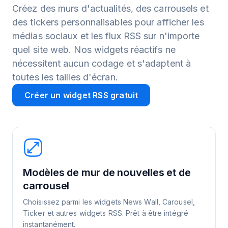
Créez des murs d'actualités, des carrousels et
des tickers personnalisables pour afficher les
médias sociaux et les flux RSS sur n'importe
quel site web. Nos widgets réactifs ne
nécessitent aucun codage et s'adaptent à
toutes les tailles d'écran.
Créer un widget RSS gratuit
Modèles de mur de nouvelles et de
carrousel
Choisissez parmi les widgets News Wall, Carousel,
Ticker et autres widgets RSS. Prêt à être intégré
instantanément.