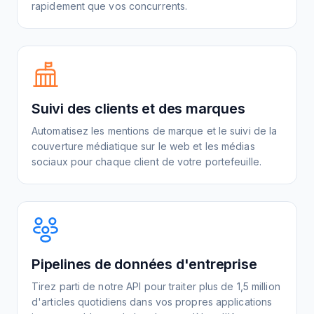
rapidement que vos concurrents.
Suivi des clients et des marques
Automatisez les mentions de marque et le suivi de la
couverture médiatique sur le web et les médias
sociaux pour chaque client de votre portefeuille.
Pipelines de données d'entreprise
Tirez parti de notre API pour traiter plus de 1,5 million
d'articles quotidiens dans vos propres applications