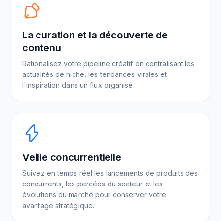
La curation et la découverte de
contenu
Rationalisez votre pipeline créatif en centralisant les
actualités de niche, les tendances virales et
l'inspiration dans un flux organisé.
Veille concurrentielle
Suivez en temps réel les lancements de produits des
concurrents, les percées du secteur et les
évolutions du marché pour conserver votre
avantage stratégique.