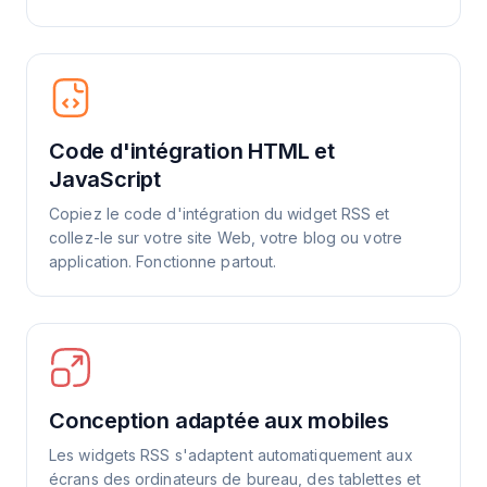
Code d'intégration HTML et
JavaScript
Copiez le code d'intégration du widget RSS et
collez-le sur votre site Web, votre blog ou votre
application. Fonctionne partout.
Conception adaptée aux mobiles
Les widgets RSS s'adaptent automatiquement aux
écrans des ordinateurs de bureau, des tablettes et