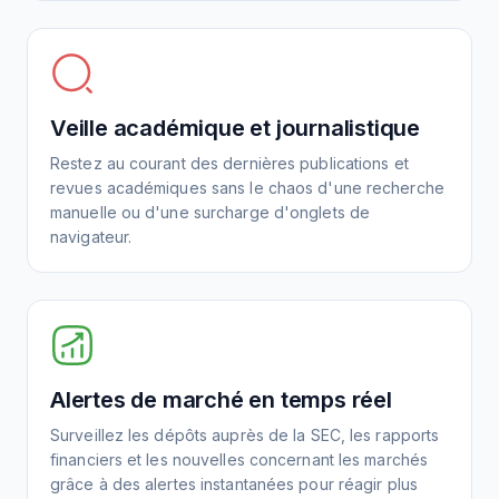
Veille académique et journalistique
Restez au courant des dernières publications et
revues académiques sans le chaos d'une recherche
manuelle ou d'une surcharge d'onglets de
navigateur.
Alertes de marché en temps réel
Surveillez les dépôts auprès de la SEC, les rapports
financiers et les nouvelles concernant les marchés
grâce à des alertes instantanées pour réagir plus