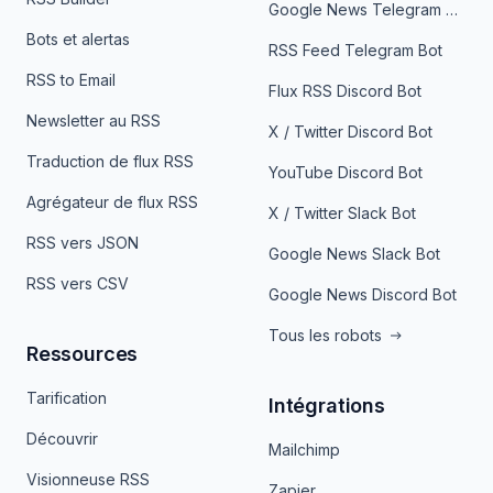
Google News Telegram Bot
Bots et alertas
RSS Feed Telegram Bot
RSS to Email
Flux RSS Discord Bot
Newsletter au RSS
X / Twitter Discord Bot
Traduction de flux RSS
YouTube Discord Bot
Agrégateur de flux RSS
X / Twitter Slack Bot
RSS vers JSON
Google News Slack Bot
RSS vers CSV
Google News Discord Bot
Tous les robots
Ressources
Tarification
Intégrations
Découvrir
Mailchimp
Visionneuse RSS
Zapier