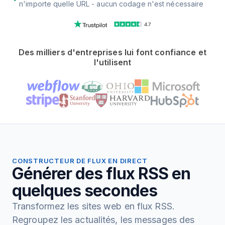
n'importe quelle URL - aucun codage n'est nécessaire
4.7
Des milliers d'entreprises lui font confiance et
l'utilisent
CONSTRUCTEUR DE FLUX EN DIRECT
Générer des flux RSS en
quelques secondes
Transformez les sites web en flux RSS.
Regroupez les actualités, les messages des