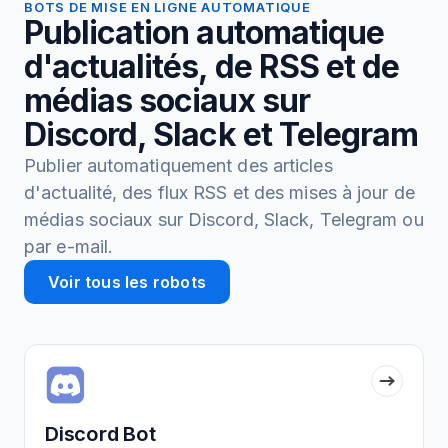
BOTS DE MISE EN LIGNE AUTOMATIQUE
Publication automatique
d'actualités, de RSS et de
médias sociaux sur
Discord, Slack et Telegram
Publier automatiquement des articles
d'actualité, des flux RSS et des mises à jour de
médias sociaux sur Discord, Slack, Telegram ou
par e-mail.
Voir tous les robots
Discord Bot