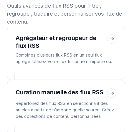
Outils avancés de flux RSS pour filtrer,
regrouper, traduire et personnaliser vos flux de
contenu.
Agrégateur et regroupeur de
flux RSS
Combinez plusieurs flux RSS en un seul flux
agrégé. Utilisez votre flux fusionné n'importe où.
Curation manuelle des flux RSS
Répertoriez des flux RSS en sélectionnant des
articles à partir de n'importe quelle source. Créez
des collections de contenu personnalisées.