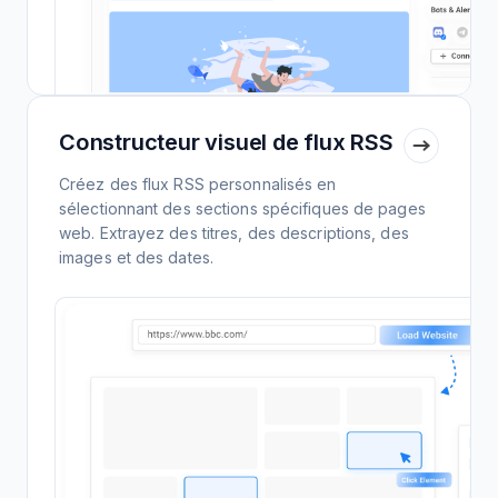
Constructeur visuel de flux RSS
Créez des flux RSS personnalisés en
sélectionnant des sections spécifiques de pages
web. Extrayez des titres, des descriptions, des
images et des dates.