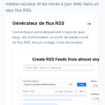
médias sociaux et les mises à jour Web dans un
seul flux RSS.
Générateur de flux RSS
Convertissez automatiquement n'importe quel
blog, site d'information ou profil de média social
en flux RSS. Aucun codage n'est nécessaire.