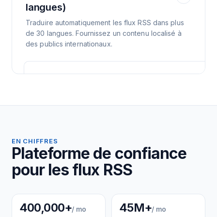
langues)
Traduire automatiquement les flux RSS dans plus
de 30 langues. Fournissez un contenu localisé à
des publics internationaux.
EN CHIFFRES
Plateforme de confiance
pour les flux RSS
400,000+
45M+
/ mo
/ mo