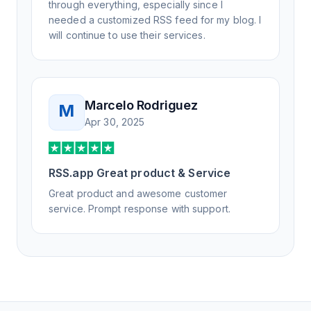
through everything, especially since I
needed a customized RSS feed for my blog. I
will continue to use their services.
Marcelo Rodriguez
M
Apr 30, 2025
RSS.app Great product & Service
Great product and awesome customer
service. Prompt response with support.