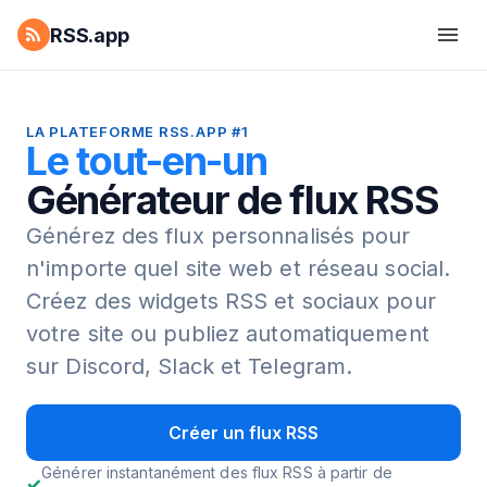
RSS.app
LA PLATEFORME RSS.APP #1
Le tout-en-un
Générateur de flux RSS
Générez des flux personnalisés pour
n'importe quel site web et réseau social.
Créez des widgets RSS et sociaux pour
votre site ou publiez automatiquement
sur Discord, Slack et Telegram.
Créer un flux RSS
Générer instantanément des flux RSS à partir de