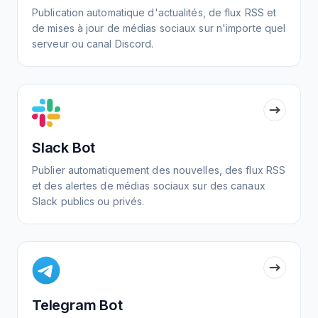
Publication automatique d'actualités, de flux RSS et
de mises à jour de médias sociaux sur n'importe quel
serveur ou canal Discord.
Slack Bot
Publier automatiquement des nouvelles, des flux RSS
et des alertes de médias sociaux sur des canaux
Slack publics ou privés.
Telegram Bot