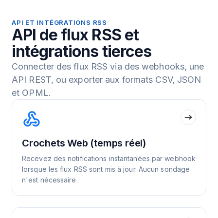
API ET INTÉGRATIONS RSS
API de flux RSS et
intégrations tierces
Connecter des flux RSS via des webhooks, une
API REST, ou exporter aux formats CSV, JSON
et OPML.
Crochets Web (temps réel)
Recevez des notifications instantanées par webhook
lorsque les flux RSS sont mis à jour. Aucun sondage
n'est nécessaire.