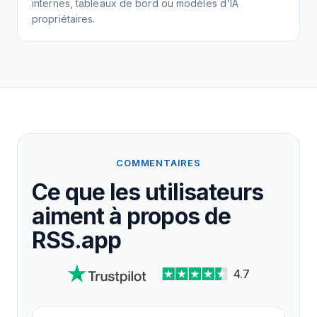
internes, tableaux de bord ou modèles d'IA
propriétaires.
COMMENTAIRES
Ce que les utilisateurs
aiment à propos de
RSS.app
4.7