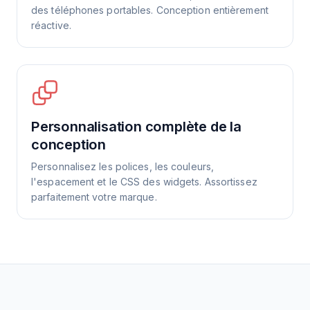
des téléphones portables. Conception entièrement
réactive.
Personnalisation complète de la
conception
Personnalisez les polices, les couleurs,
l'espacement et le CSS des widgets. Assortissez
parfaitement votre marque.