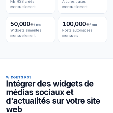
Fils RSS créés
Articles traités
mensuellement
mensuellement
50,000+
100,000+
/ mo
/ mo
Widgets alimentés
Posts automatisés
mensuellement
mensuels
WIDGETS RSS
Intégrer des widgets de
médias sociaux et
d'actualités sur votre site
web