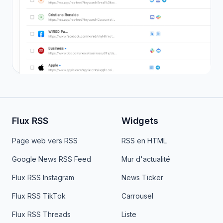
Flux RSS
Widgets
Page web vers RSS
RSS en HTML
Google News RSS Feed
Mur d'actualité
Flux RSS Instagram
News Ticker
Flux RSS TikTok
Carrousel
Flux RSS Threads
Liste