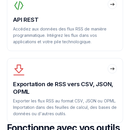
API REST
Accédez aux données des flux RSS de manière
programmatique. Intégrez les flux dans vos
applications et votre pile technologique.
Exportation de RSS vers CSV, JSON,
OPML
Exporter les flux RSS au format CSV, JSON ou OPML.
Importation dans des feuilles de calcul, des bases de
données ou d'autres outils.
Fonctionne avec vos outils