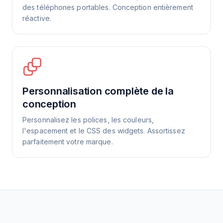
des téléphones portables. Conception entièrement
réactive.
Personnalisation complète de la
conception
Personnalisez les polices, les couleurs,
l'espacement et le CSS des widgets. Assortissez
parfaitement votre marque.