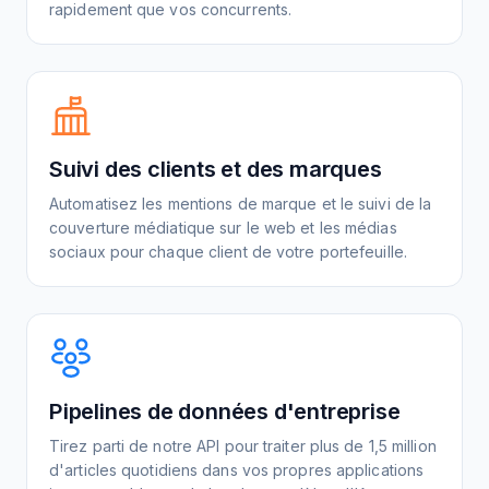
rapidement que vos concurrents.
Suivi des clients et des marques
Automatisez les mentions de marque et le suivi de la
couverture médiatique sur le web et les médias
sociaux pour chaque client de votre portefeuille.
Pipelines de données d'entreprise
Tirez parti de notre API pour traiter plus de 1,5 million
d'articles quotidiens dans vos propres applications