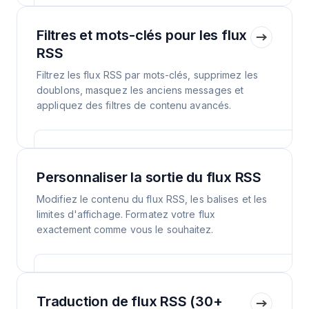
Filtres et mots-clés pour les flux
RSS
Filtrez les flux RSS par mots-clés, supprimez les
doublons, masquez les anciens messages et
appliquez des filtres de contenu avancés.
Personnaliser la sortie du flux RSS
Modifiez le contenu du flux RSS, les balises et les
limites d'affichage. Formatez votre flux
exactement comme vous le souhaitez.
Traduction de flux RSS (30+