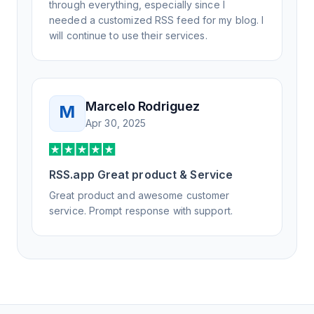
through everything, especially since I
needed a customized RSS feed for my blog. I
will continue to use their services.
Marcelo Rodriguez
M
Apr 30, 2025
RSS.app Great product & Service
Great product and awesome customer
service. Prompt response with support.