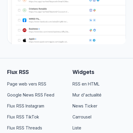
Flux RSS
Widgets
Page web vers RSS
RSS en HTML
Google News RSS Feed
Mur d'actualité
Flux RSS Instagram
News Ticker
Flux RSS TikTok
Carrousel
Flux RSS Threads
Liste