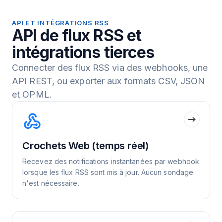
API ET INTÉGRATIONS RSS
API de flux RSS et
intégrations tierces
Connecter des flux RSS via des webhooks, une
API REST, ou exporter aux formats CSV, JSON
et OPML.
Crochets Web (temps réel)
Recevez des notifications instantanées par webhook
lorsque les flux RSS sont mis à jour. Aucun sondage
n'est nécessaire.