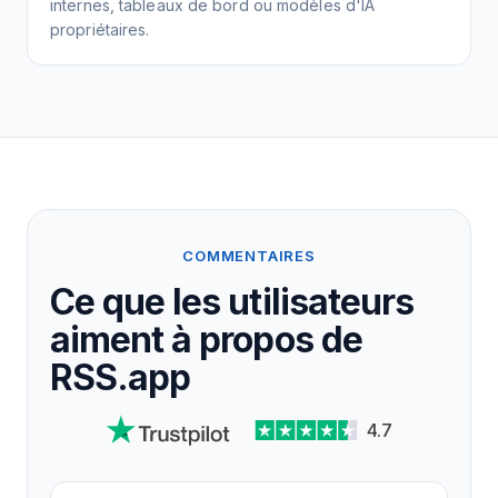
internes, tableaux de bord ou modèles d'IA
propriétaires.
COMMENTAIRES
Ce que les utilisateurs
aiment à propos de
RSS.app
4.7