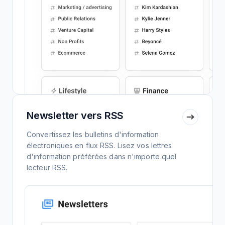
Newsletter vers RSS
Convertissez les bulletins d'information
électroniques en flux RSS. Lisez vos lettres
d'information préférées dans n'importe quel
lecteur RSS.