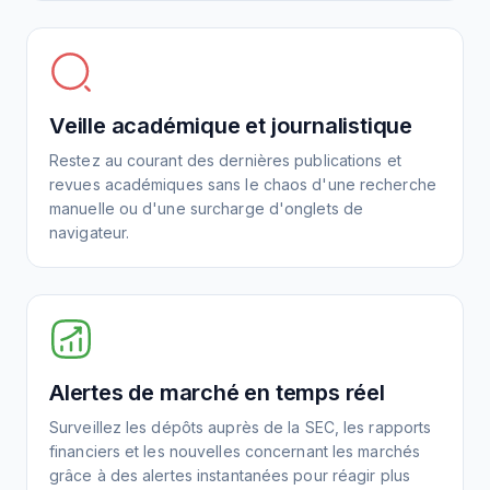
Veille académique et journalistique
Restez au courant des dernières publications et
revues académiques sans le chaos d'une recherche
manuelle ou d'une surcharge d'onglets de
navigateur.
Alertes de marché en temps réel
Surveillez les dépôts auprès de la SEC, les rapports
financiers et les nouvelles concernant les marchés
grâce à des alertes instantanées pour réagir plus