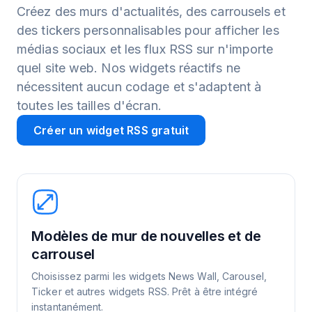
Créez des murs d'actualités, des carrousels et
des tickers personnalisables pour afficher les
médias sociaux et les flux RSS sur n'importe
quel site web. Nos widgets réactifs ne
nécessitent aucun codage et s'adaptent à
toutes les tailles d'écran.
Créer un widget RSS gratuit
Modèles de mur de nouvelles et de
carrousel
Choisissez parmi les widgets News Wall, Carousel,
Ticker et autres widgets RSS. Prêt à être intégré
instantanément.