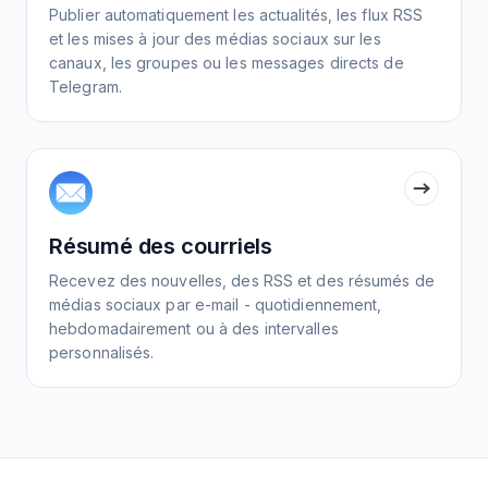
Publier automatiquement les actualités, les flux RSS
et les mises à jour des médias sociaux sur les
canaux, les groupes ou les messages directs de
Telegram.
Résumé des courriels
Recevez des nouvelles, des RSS et des résumés de
médias sociaux par e-mail - quotidiennement,
hebdomadairement ou à des intervalles
personnalisés.