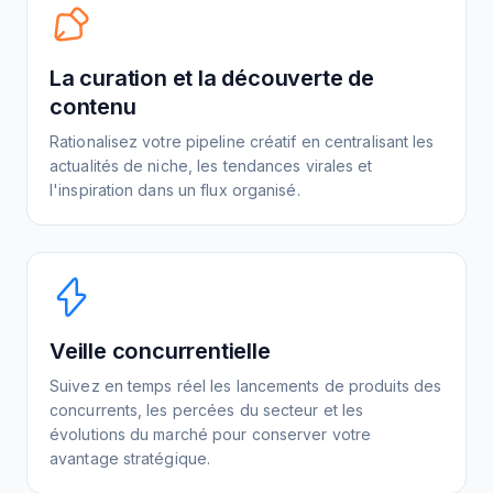
La curation et la découverte de
contenu
Rationalisez votre pipeline créatif en centralisant les
actualités de niche, les tendances virales et
l'inspiration dans un flux organisé.
Veille concurrentielle
Suivez en temps réel les lancements de produits des
concurrents, les percées du secteur et les
évolutions du marché pour conserver votre
avantage stratégique.