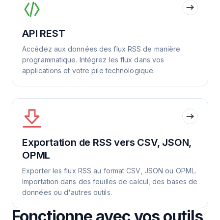
API REST
Accédez aux données des flux RSS de manière
programmatique. Intégrez les flux dans vos
applications et votre pile technologique.
Exportation de RSS vers CSV, JSON,
OPML
Exporter les flux RSS au format CSV, JSON ou OPML.
Importation dans des feuilles de calcul, des bases de
données ou d'autres outils.
Fonctionne avec vos outils