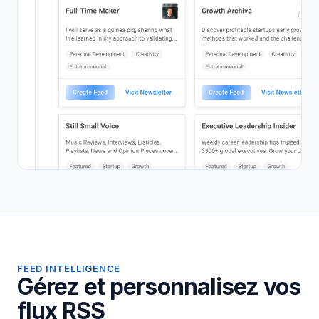
FEED INTELLIGENCE
Gérez et personnalisez vos
flux RSS