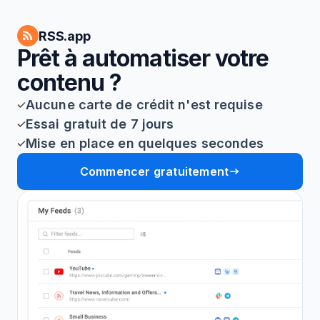
RSS.app
Prêt à automatiser votre
contenu ?
Aucune carte de crédit n'est requise
Essai gratuit de 7 jours
Mise en place en quelques secondes
Commencer gratuitement