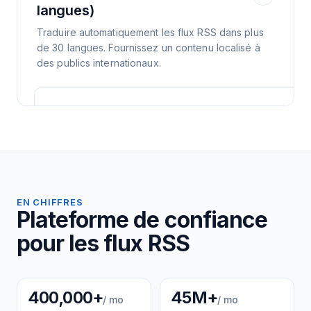
langues)
Traduire automatiquement les flux RSS dans plus
de 30 langues. Fournissez un contenu localisé à
des publics internationaux.
EN CHIFFRES
Plateforme de confiance
pour les flux RSS
400,000+
45M+
/ mo
/ mo