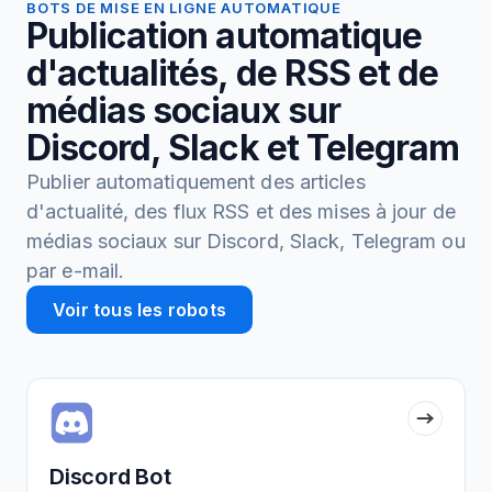
BOTS DE MISE EN LIGNE AUTOMATIQUE
Publication automatique
d'actualités, de RSS et de
médias sociaux sur
Discord, Slack et Telegram
Publier automatiquement des articles
d'actualité, des flux RSS et des mises à jour de
médias sociaux sur Discord, Slack, Telegram ou
par e-mail.
Voir tous les robots
Discord Bot