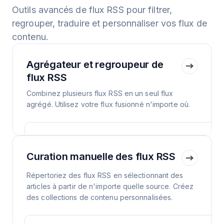
Outils avancés de flux RSS pour filtrer,
regrouper, traduire et personnaliser vos flux de
contenu.
Agrégateur et regroupeur de
flux RSS
Combinez plusieurs flux RSS en un seul flux
agrégé. Utilisez votre flux fusionné n'importe où.
Curation manuelle des flux RSS
Répertoriez des flux RSS en sélectionnant des
articles à partir de n'importe quelle source. Créez
des collections de contenu personnalisées.