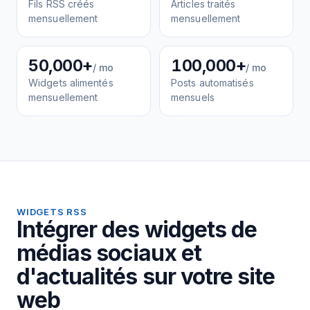
Fils RSS créés
Articles traités
mensuellement
mensuellement
50,000+
100,000+
/ mo
/ mo
Widgets alimentés
Posts automatisés
mensuellement
mensuels
WIDGETS RSS
Intégrer des widgets de
médias sociaux et
d'actualités sur votre site
web