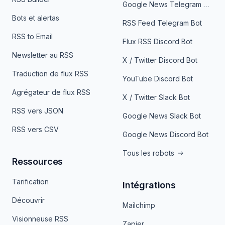
Google News Telegram Bot
Bots et alertas
RSS Feed Telegram Bot
RSS to Email
Flux RSS Discord Bot
Newsletter au RSS
X / Twitter Discord Bot
Traduction de flux RSS
YouTube Discord Bot
Agrégateur de flux RSS
X / Twitter Slack Bot
RSS vers JSON
Google News Slack Bot
RSS vers CSV
Google News Discord Bot
Tous les robots
Ressources
Tarification
Intégrations
Découvrir
Mailchimp
Visionneuse RSS
Zapier