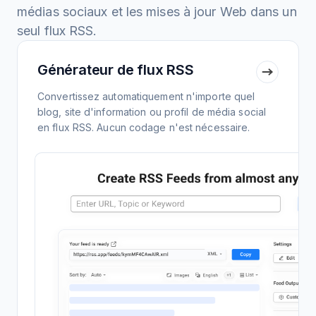
médias sociaux et les mises à jour Web dans un
seul flux RSS.
Générateur de flux RSS
Convertissez automatiquement n'importe quel
blog, site d'information ou profil de média social
en flux RSS. Aucun codage n'est nécessaire.