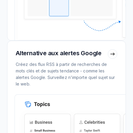
Alternative aux alertes Google
Créez des flux RSS à partir de recherches de
mots clés et de sujets tendance - comme les
alertes Google. Surveillez n'importe quel sujet sur
le web.