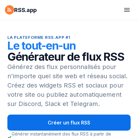
RSS.app
LA PLATEFORME RSS.APP #1
Le tout-en-un
Générateur de flux RSS
Générez des flux personnalisés pour
n'importe quel site web et réseau social.
Créez des widgets RSS et sociaux pour
votre site ou publiez automatiquement
sur Discord, Slack et Telegram.
Créer un flux RSS
Générer instantanément des flux RSS à partir de