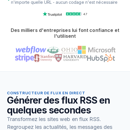
n'importe quelle URL - aucun codage n'est nécessaire
4.7
Des milliers d'entreprises lui font confiance et
l'utilisent
CONSTRUCTEUR DE FLUX EN DIRECT
Générer des flux RSS en
quelques secondes
Transformez les sites web en flux RSS.
Regroupez les actualités, les messages des