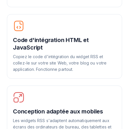
Code d'intégration HTML et
JavaScript
Copiez le code d'intégration du widget RSS et
collez-le sur votre site Web, votre blog ou votre
application. Fonctionne partout.
Conception adaptée aux mobiles
Les widgets RSS s'adaptent automatiquement aux
écrans des ordinateurs de bureau, des tablettes et