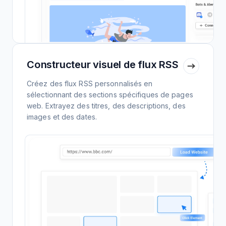
Constructeur visuel de flux RSS
Créez des flux RSS personnalisés en
sélectionnant des sections spécifiques de pages
web. Extrayez des titres, des descriptions, des
images et des dates.