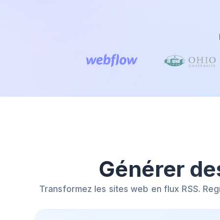
Générer de
Transformez les sites web en flux RSS. Reg