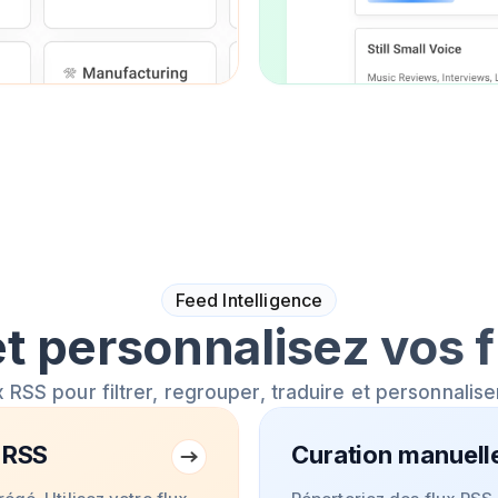
Feed Intelligence
t personnalisez vos 
x RSS pour filtrer, regrouper, traduire et personnalise
 RSS
Curation manuelle