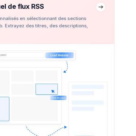
el de flux RSS
nnalisés en sélectionnant des sections
. Extrayez des titres, des descriptions,