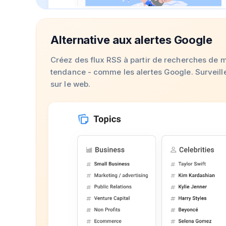
Alternative aux alertes Google
Créez des flux RSS à partir de recherches de m
tendance - comme les alertes Google. Surveille
sur le web.