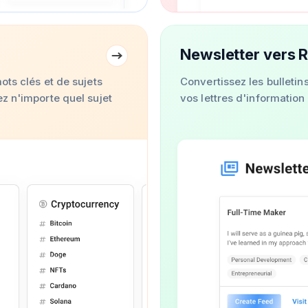
Newsletter vers 
ots clés et de sujets
Convertissez les bulletin
z n'importe quel sujet
vos lettres d'information