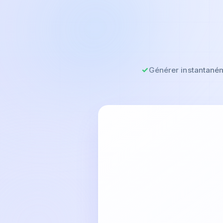
Générer instantaném