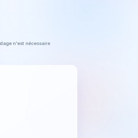
odage n'est nécessaire