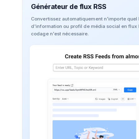
Générateur de flux RSS
Convertissez automatiquement n'importe quel b
d'information ou profil de média social en flu
codage n'est nécessaire.