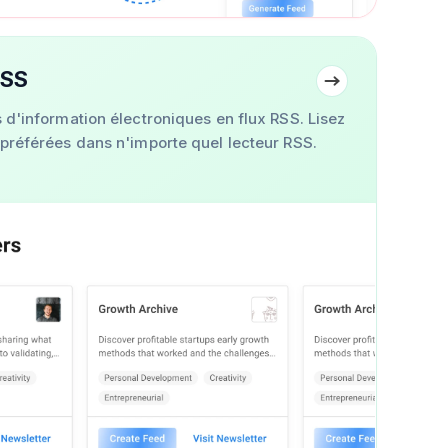
RSS
s d'information électroniques en flux RSS. Lisez
 préférées dans n'importe quel lecteur RSS.