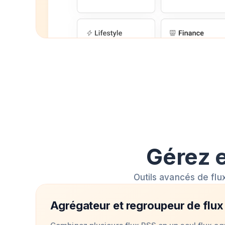
Gérez e
Outils avancés de flu
Agrégateur et regroupeur de flux