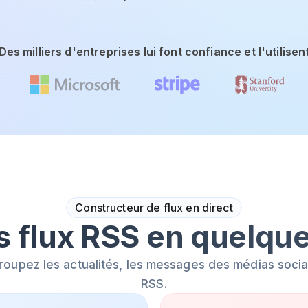
Des milliers d'entreprises lui font confiance et l'utilisen
Constructeur de flux en direct
s flux RSS en quelqu
roupez les actualités, les messages des médias sociau
RSS.