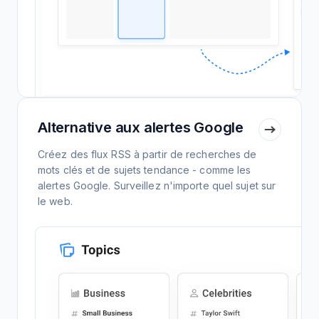
Alternative aux alertes Google
Créez des flux RSS à partir de recherches de
mots clés et de sujets tendance - comme les
alertes Google. Surveillez n'importe quel sujet sur
le web.