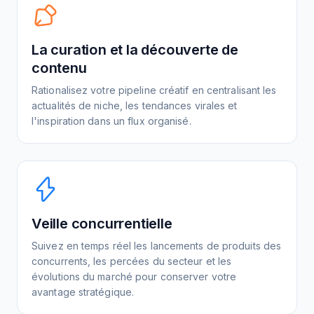
La curation et la découverte de
contenu
Rationalisez votre pipeline créatif en centralisant les
actualités de niche, les tendances virales et
l'inspiration dans un flux organisé.
Veille concurrentielle
Suivez en temps réel les lancements de produits des
concurrents, les percées du secteur et les
évolutions du marché pour conserver votre
avantage stratégique.