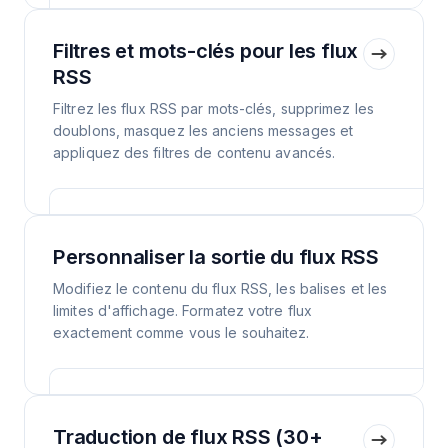
Filtres et mots-clés pour les flux
RSS
Filtrez les flux RSS par mots-clés, supprimez les
doublons, masquez les anciens messages et
appliquez des filtres de contenu avancés.
Personnaliser la sortie du flux RSS
Modifiez le contenu du flux RSS, les balises et les
limites d'affichage. Formatez votre flux
exactement comme vous le souhaitez.
Traduction de flux RSS (30+