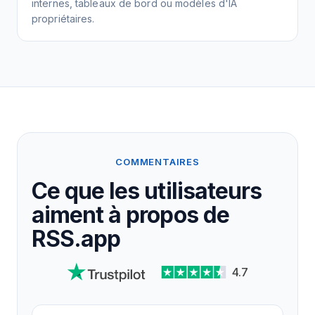
internes, tableaux de bord ou modèles d'IA
propriétaires.
COMMENTAIRES
Ce que les utilisateurs
aiment à propos de
RSS.app
4.7