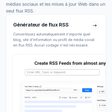
médias sociaux et les mises à jour Web dans un
seul flux RSS.
Générateur de flux RSS
Convertissez automatiquement n'importe quel
blog, site d'information ou profil de média social
en flux RSS. Aucun codage n'est nécessaire.