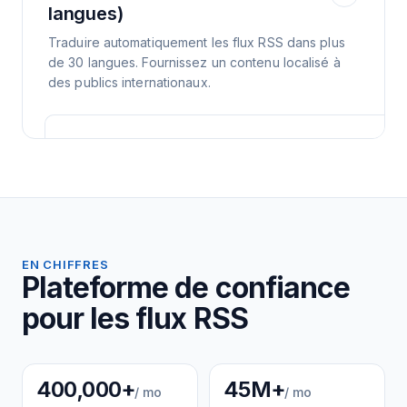
langues)
Traduire automatiquement les flux RSS dans plus
de 30 langues. Fournissez un contenu localisé à
des publics internationaux.
EN CHIFFRES
Plateforme de confiance
pour les flux RSS
400,000+
45M+
/ mo
/ mo