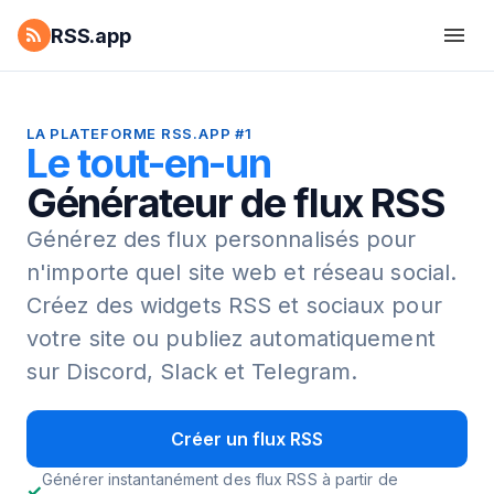
RSS.app
LA PLATEFORME RSS.APP #1
Le tout-en-un
Générateur de flux RSS
Générez des flux personnalisés pour
n'importe quel site web et réseau social.
Créez des widgets RSS et sociaux pour
votre site ou publiez automatiquement
sur Discord, Slack et Telegram.
Créer un flux RSS
Générer instantanément des flux RSS à partir de