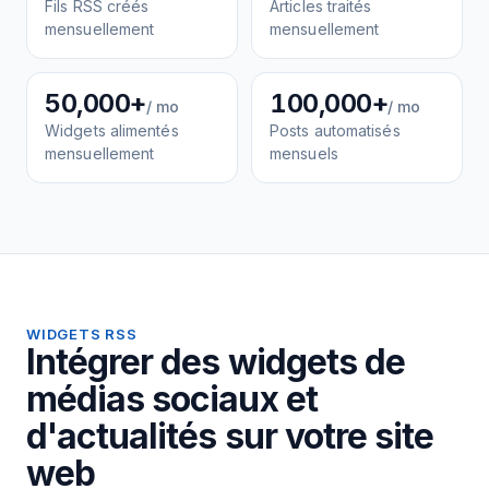
Fils RSS créés
Articles traités
mensuellement
mensuellement
50,000+
100,000+
/ mo
/ mo
Widgets alimentés
Posts automatisés
mensuellement
mensuels
WIDGETS RSS
Intégrer des widgets de
médias sociaux et
d'actualités sur votre site
web