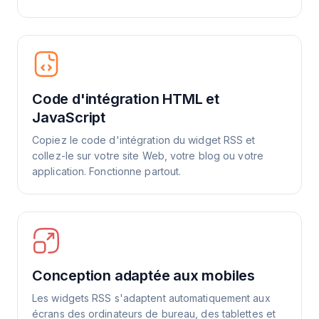
Code d'intégration HTML et
JavaScript
Copiez le code d'intégration du widget RSS et
collez-le sur votre site Web, votre blog ou votre
application. Fonctionne partout.
Conception adaptée aux mobiles
Les widgets RSS s'adaptent automatiquement aux
écrans des ordinateurs de bureau, des tablettes et