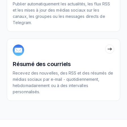
Publier automatiquement les actualités, les flux RSS
et les mises à jour des médias sociaux sur les
canaux, les groupes ou les messages directs de
Telegram.
Résumé des courriels
Recevez des nouvelles, des RSS et des résumés de
médias sociaux par e-mail - quotidiennement,
hebdomadairement ou à des intervalles
personnalisés.