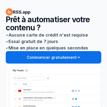
RSS.app
Prêt à automatiser votre
contenu ?
Aucune carte de crédit n'est requise
Essai gratuit de 7 jours
Mise en place en quelques secondes
Commencer gratuitement