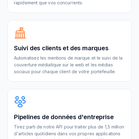
rapidement que vos concurrents.
Suivi des clients et des marques
Automatisez les mentions de marque et le suivi de la
couverture médiatique sur le web et les médias
sociaux pour chaque client de votre portefeuille.
Pipelines de données d'entreprise
Tirez parti de notre API pour traiter plus de 1,5 million
d'articles quotidiens dans vos propres applications