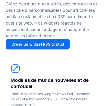
Créez des murs d'actualités, des carrousels et
des tickers personnalisables pour afficher les
médias sociaux et les flux RSS sur n'importe
quel site web. Nos widgets réactifs ne
nécessitent aucun codage et s'adaptent à
toutes les tailles d'écran.
Créer un widget RSS gratuit
Modèles de mur de nouvelles et de
carrousel
Choisissez parmi les widgets News Wall, Carousel,
Ticker et autres widgets RSS. Prêt à être intégré
instantanément.