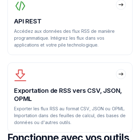
API REST
Accédez aux données des flux RSS de manière
programmatique. Intégrez les flux dans vos
applications et votre pile technologique.
Exportation de RSS vers CSV, JSON,
OPML
Exporter les flux RSS au format CSV, JSON ou OPML.
Importation dans des feuilles de calcul, des bases de
données ou d'autres outils.
Fonctionne avec vos outils