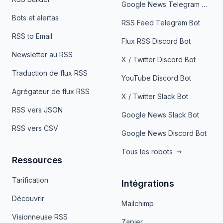
Google News Telegram Bot
Bots et alertas
RSS Feed Telegram Bot
RSS to Email
Flux RSS Discord Bot
Newsletter au RSS
X / Twitter Discord Bot
Traduction de flux RSS
YouTube Discord Bot
Agrégateur de flux RSS
X / Twitter Slack Bot
RSS vers JSON
Google News Slack Bot
RSS vers CSV
Google News Discord Bot
Tous les robots
Ressources
Tarification
Intégrations
Découvrir
Mailchimp
Visionneuse RSS
Zapier