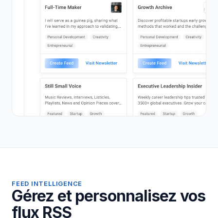
FEED INTELLIGENCE
Gérez et personnalisez vos
flux RSS