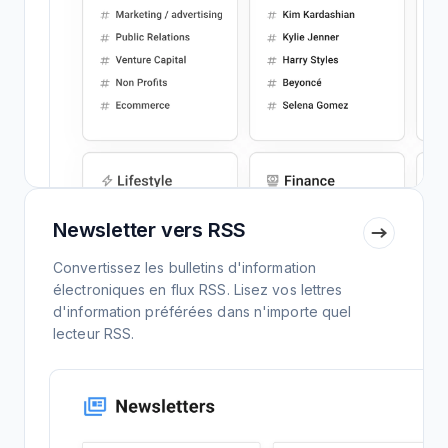
Newsletter vers RSS
Convertissez les bulletins d'information
électroniques en flux RSS. Lisez vos lettres
d'information préférées dans n'importe quel
lecteur RSS.