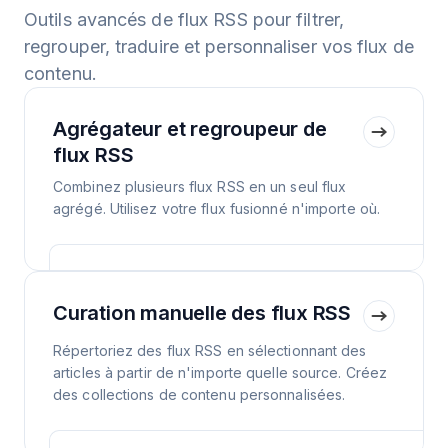
Outils avancés de flux RSS pour filtrer,
regrouper, traduire et personnaliser vos flux de
contenu.
Agrégateur et regroupeur de
flux RSS
Combinez plusieurs flux RSS en un seul flux
agrégé. Utilisez votre flux fusionné n'importe où.
Curation manuelle des flux RSS
Répertoriez des flux RSS en sélectionnant des
articles à partir de n'importe quelle source. Créez
des collections de contenu personnalisées.