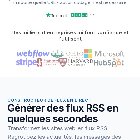
n'importe quelle URL - aucun codage n'est nécessaire
4.7
Des milliers d'entreprises lui font confiance et
l'utilisent
CONSTRUCTEUR DE FLUX EN DIRECT
Générer des flux RSS en
quelques secondes
Transformez les sites web en flux RSS.
Regroupez les actualités, les messages des