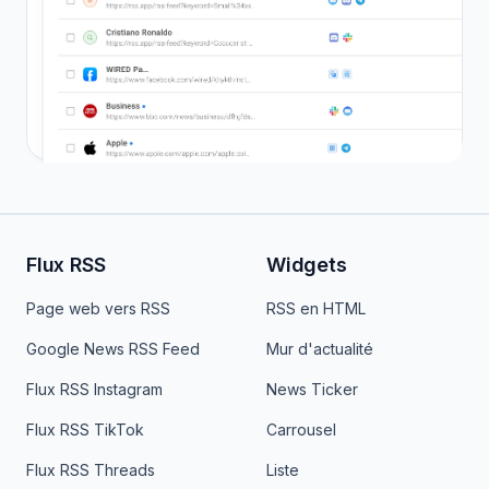
Flux RSS
Widgets
Page web vers RSS
RSS en HTML
Google News RSS Feed
Mur d'actualité
Flux RSS Instagram
News Ticker
Flux RSS TikTok
Carrousel
Flux RSS Threads
Liste