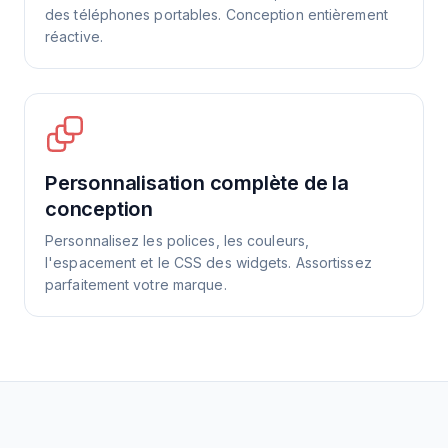
des téléphones portables. Conception entièrement
réactive.
Personnalisation complète de la
conception
Personnalisez les polices, les couleurs,
l'espacement et le CSS des widgets. Assortissez
parfaitement votre marque.