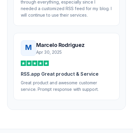
through everything, especially since I
needed a customized RSS feed for my blog. I
will continue to use their services.
Marcelo Rodriguez
M
Apr 30, 2025
RSS.app Great product & Service
Great product and awesome customer
service. Prompt response with support.