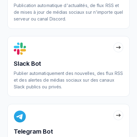
Publication automatique d'actualités, de flux RSS et
de mises à jour de médias sociaux sur n'importe quel
serveur ou canal Discord.
Slack Bot
Publier automatiquement des nouvelles, des flux RSS
et des alertes de médias sociaux sur des canaux
Slack publics ou privés.
Telegram Bot