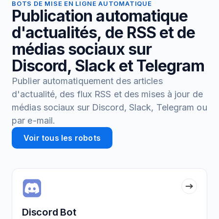
BOTS DE MISE EN LIGNE AUTOMATIQUE
Publication automatique
d'actualités, de RSS et de
médias sociaux sur
Discord, Slack et Telegram
Publier automatiquement des articles
d'actualité, des flux RSS et des mises à jour de
médias sociaux sur Discord, Slack, Telegram ou
par e-mail.
Voir tous les robots
Discord Bot