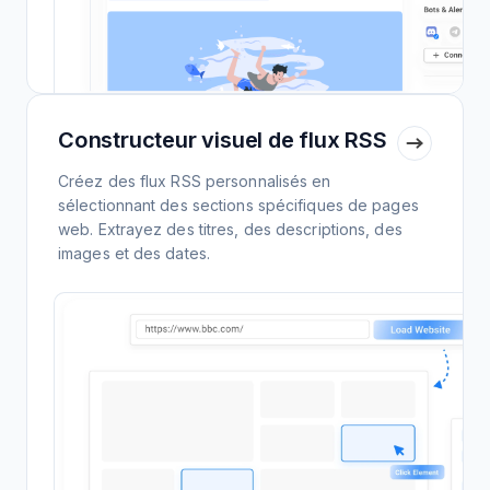
Constructeur visuel de flux RSS
Créez des flux RSS personnalisés en
sélectionnant des sections spécifiques de pages
web. Extrayez des titres, des descriptions, des
images et des dates.