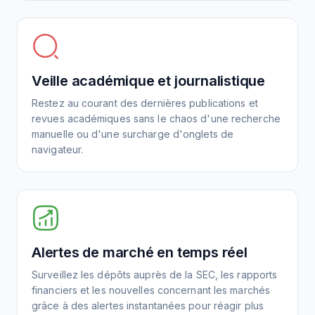
Veille académique et journalistique
Restez au courant des dernières publications et
revues académiques sans le chaos d'une recherche
manuelle ou d'une surcharge d'onglets de
navigateur.
Alertes de marché en temps réel
Surveillez les dépôts auprès de la SEC, les rapports
financiers et les nouvelles concernant les marchés
grâce à des alertes instantanées pour réagir plus