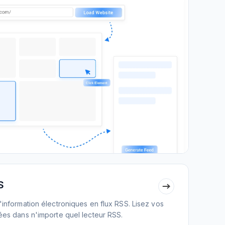
S
d'information électroniques en flux RSS. Lisez vos
rées dans n'importe quel lecteur RSS.