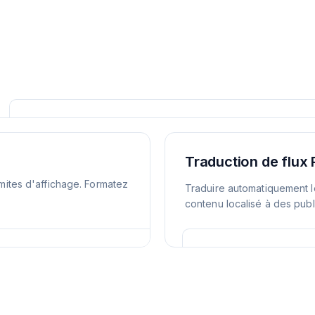
Traduction de flux
imites d'affichage. Formatez
Traduire automatiquement l
contenu localisé à des publ