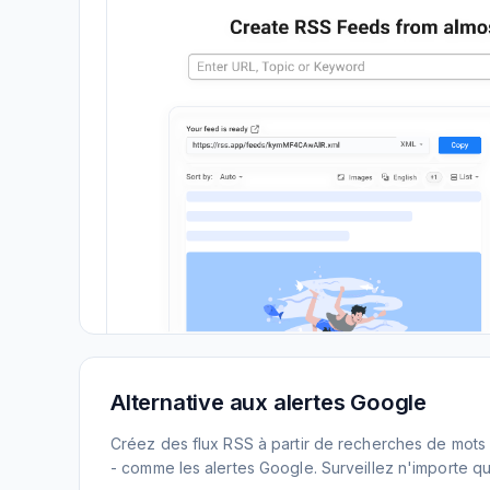
Alternative aux alertes Google
Créez des flux RSS à partir de recherches de mots 
- comme les alertes Google. Surveillez n'importe que