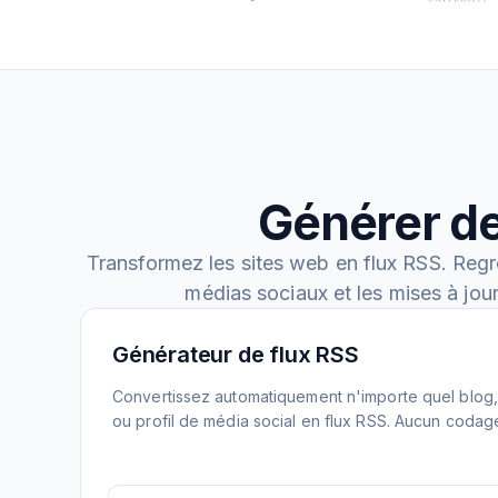
Générer de
Transformez les sites web en flux RSS. Regr
médias sociaux et les mises à jou
Générateur de flux RSS
Convertissez automatiquement n'importe quel blog, 
ou profil de média social en flux RSS. Aucun codag