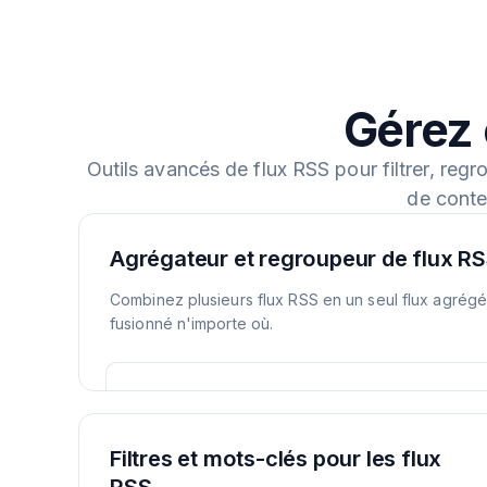
Gérez 
Outils avancés de flux RSS pour filtrer, regr
de conte
Agrégateur et regroupeur de flux R
Combinez plusieurs flux RSS en un seul flux agrégé. 
fusionné n'importe où.
Filtres et mots-clés pour les flux