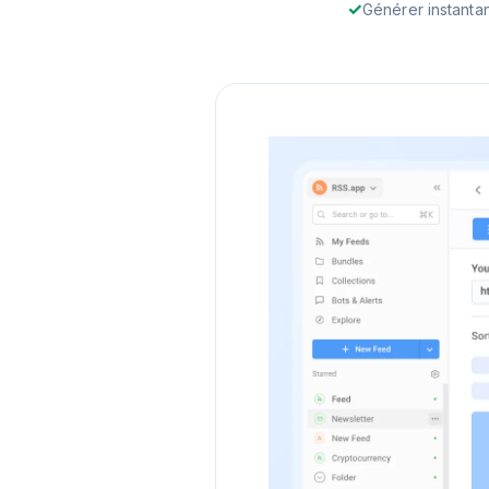
Générer instanta