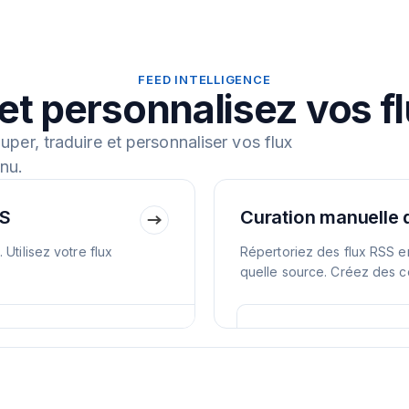
FEED INTELLIGENCE
et personnalisez vos f
ouper, traduire et personnaliser vos flux
nu.
SS
Curation manuelle 
Utilisez votre flux
Répertoriez des flux RSS en
quelle source. Créez des c