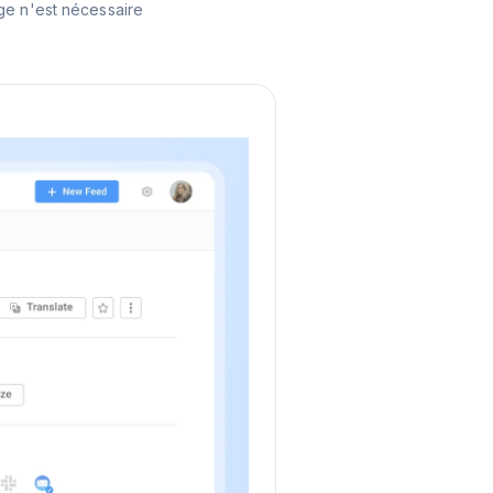
ge n'est nécessaire