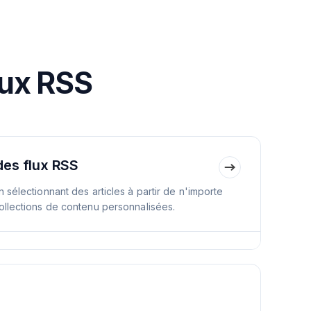
lux RSS
des flux RSS
 sélectionnant des articles à partir de n'importe
ollections de contenu personnalisées.