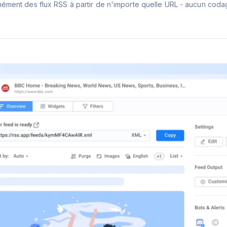
nément des flux RSS à partir de n'importe quelle URL - aucun coda