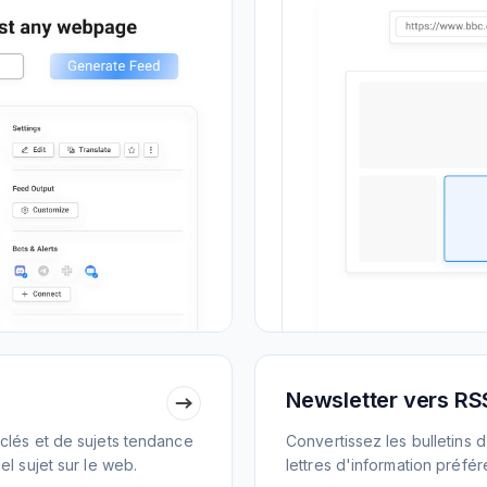
Newsletter vers RS
clés et de sujets tendance
Convertissez les bulletins 
l sujet sur le web.
lettres d'information préfé