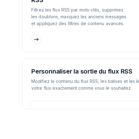
RSS
Filtrez les flux RSS par mots-clés, supprimez
les doublons, masquez les anciens messages
et appliquez des filtres de contenu avancés.
Personnaliser la sortie du flux RSS
Modifiez le contenu du flux RSS, les balises et les l
votre flux exactement comme vous le souhaitez.