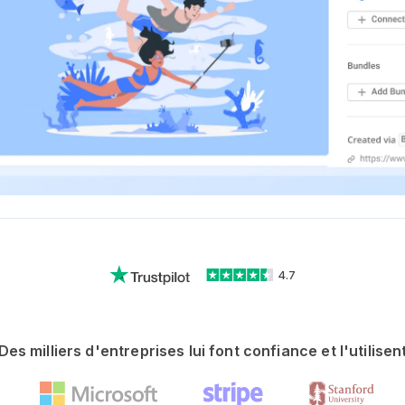
4.7
Des milliers d'entreprises lui font confiance et l'utilisen