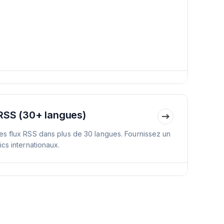
 RSS (30+ langues)
es flux RSS dans plus de 30 langues. Fournissez un
ics internationaux.