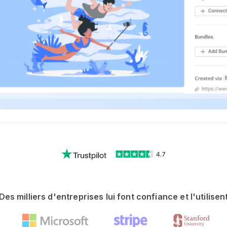
4.7
Des milliers d'entreprises lui font confiance et l'utilisen