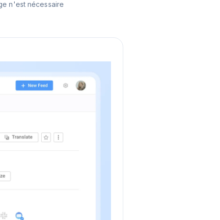
ge n'est nécessaire