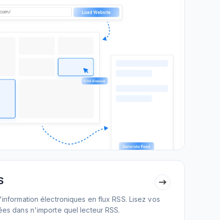
S
d'information électroniques en flux RSS. Lisez vos
rées dans n'importe quel lecteur RSS.