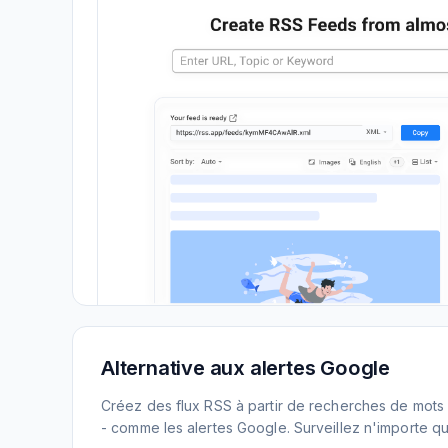
Alternative aux alertes Google
Créez des flux RSS à partir de recherches de mots 
- comme les alertes Google. Surveillez n'importe que