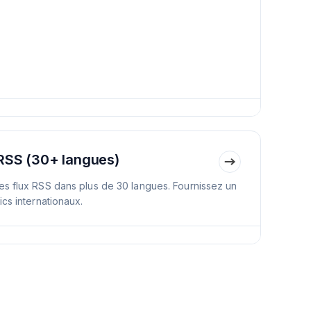
 RSS (30+ langues)
es flux RSS dans plus de 30 langues. Fournissez un
ics internationaux.