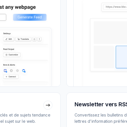
Newsletter vers RS
clés et de sujets tendance
Convertissez les bulletins 
l sujet sur le web.
lettres d'information préfé