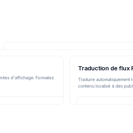
Traduction de flux
imites d'affichage. Formatez
Traduire automatiquement l
contenu localisé à des publ