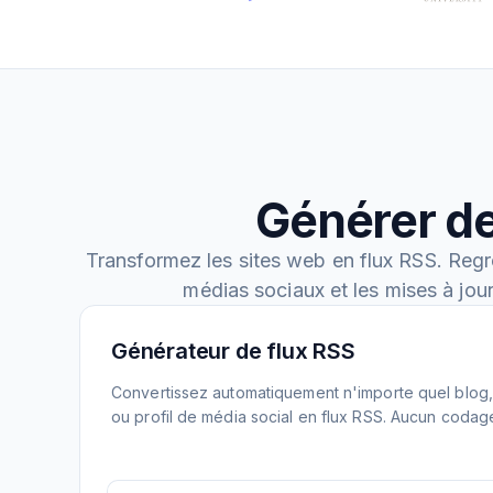
Générer de
Transformez les sites web en flux RSS. Regr
médias sociaux et les mises à jou
Générateur de flux RSS
Convertissez automatiquement n'importe quel blog, 
ou profil de média social en flux RSS. Aucun codag