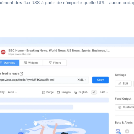
nément des flux RSS à partir de n'importe quelle URL - aucun coda