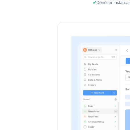
Générer instanta