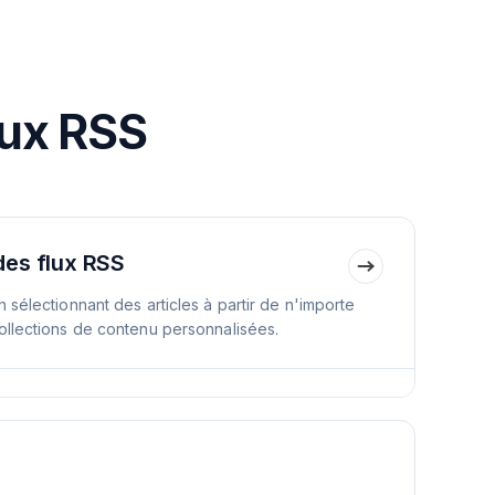
lux RSS
des flux RSS
 sélectionnant des articles à partir de n'importe
ollections de contenu personnalisées.