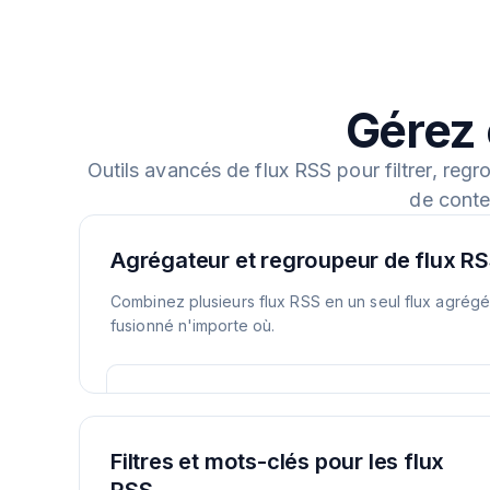
Gérez 
Outils avancés de flux RSS pour filtrer, regr
de conte
Agrégateur et regroupeur de flux R
Combinez plusieurs flux RSS en un seul flux agrégé. 
fusionné n'importe où.
Filtres et mots-clés pour les flux