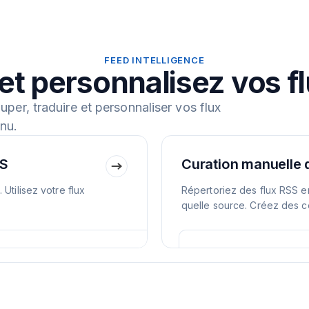
FEED INTELLIGENCE
et personnalisez vos f
ouper, traduire et personnaliser vos flux
nu.
SS
Curation manuelle 
Utilisez votre flux
Répertoriez des flux RSS en
quelle source. Créez des c