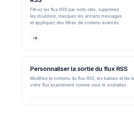
RSS
Filtrez les flux RSS par mots-clés, supprimez
les doublons, masquez les anciens messages
et appliquez des filtres de contenu avancés.
Personnaliser la sortie du flux RSS
Modifiez le contenu du flux RSS, les balises et les l
votre flux exactement comme vous le souhaitez.