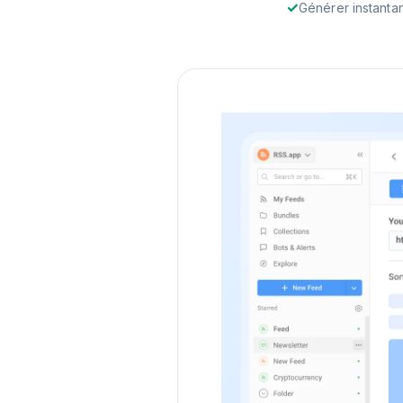
Générer instanta