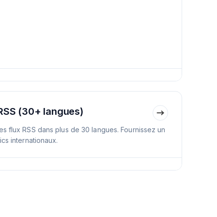
 RSS (30+ langues)
es flux RSS dans plus de 30 langues. Fournissez un
ics internationaux.