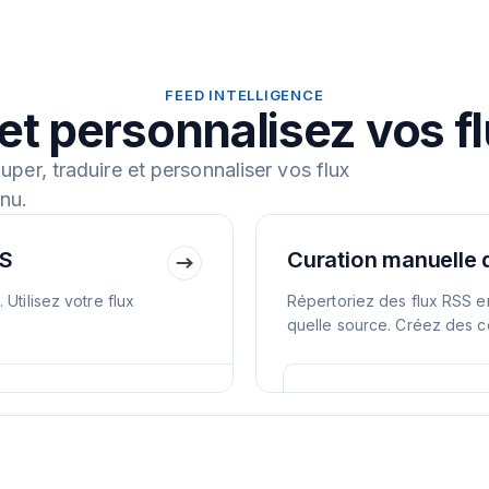
FEED INTELLIGENCE
et personnalisez vos f
ouper, traduire et personnaliser vos flux
nu.
SS
Curation manuelle 
Utilisez votre flux
Répertoriez des flux RSS en
quelle source. Créez des c