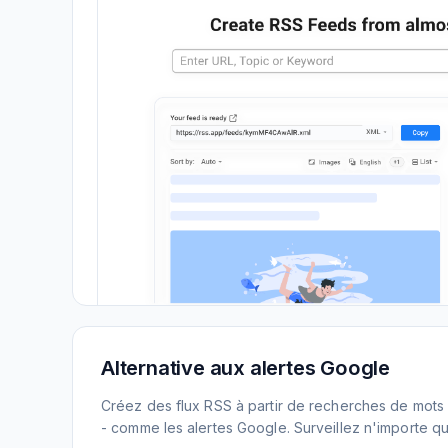
Alternative aux alertes Google
Créez des flux RSS à partir de recherches de mots 
- comme les alertes Google. Surveillez n'importe que