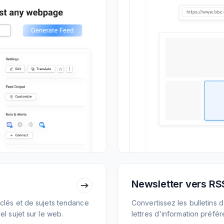
Newsletter vers RS
clés et de sujets tendance
Convertissez les bulletins 
l sujet sur le web.
lettres d'information préfé