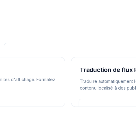
Traduction de flux
imites d'affichage. Formatez
Traduire automatiquement l
contenu localisé à des publ