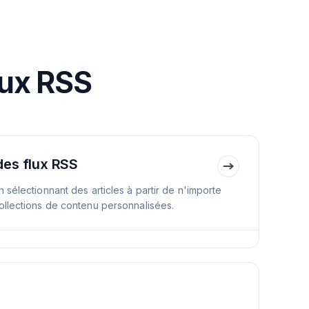
lux RSS
des flux RSS
 sélectionnant des articles à partir de n'importe
ollections de contenu personnalisées.