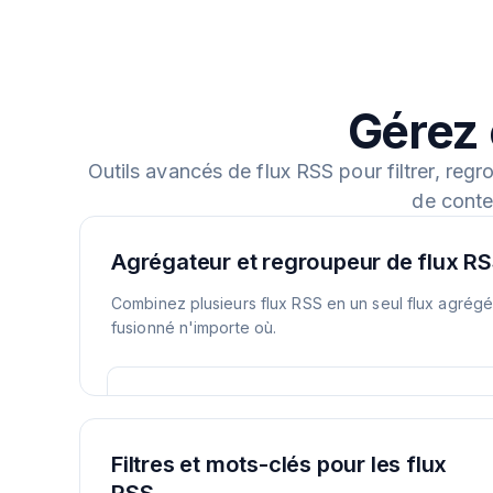
Gérez 
Outils avancés de flux RSS pour filtrer, regr
de conte
Agrégateur et regroupeur de flux R
Combinez plusieurs flux RSS en un seul flux agrégé. 
fusionné n'importe où.
Filtres et mots-clés pour les flux