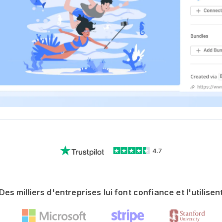
4.7
Des milliers d'entreprises lui font confiance et l'utilisen