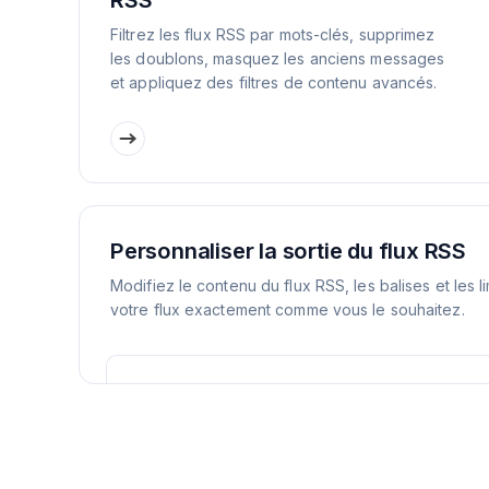
RSS
Filtrez les flux RSS par mots-clés, supprimez
les doublons, masquez les anciens messages
et appliquez des filtres de contenu avancés.
Personnaliser la sortie du flux RSS
Modifiez le contenu du flux RSS, les balises et les l
votre flux exactement comme vous le souhaitez.