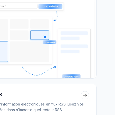
S
d'information électroniques en flux RSS. Lisez vos
rées dans n'importe quel lecteur RSS.