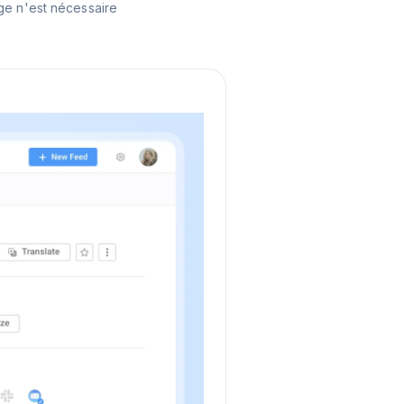
ge n'est nécessaire