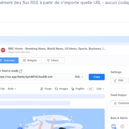
nément des flux RSS à partir de n'importe quelle URL - aucun coda