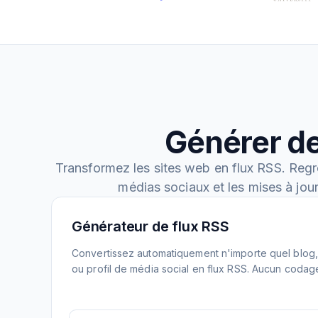
Générer de
Transformez les sites web en flux RSS. Regr
médias sociaux et les mises à jou
Générateur de flux RSS
Convertissez automatiquement n'importe quel blog, 
ou profil de média social en flux RSS. Aucun codag