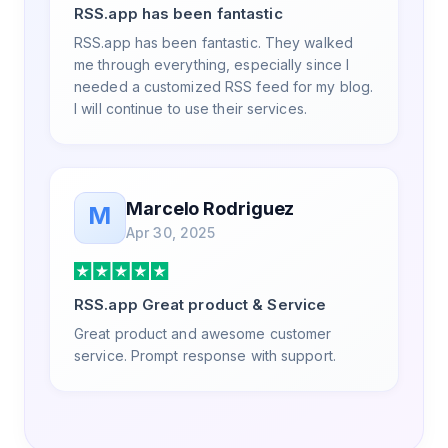
RSS.app has been fantastic
RSS.app has been fantastic. They walked
me through everything, especially since I
needed a customized RSS feed for my blog.
I will continue to use their services.
Marcelo Rodriguez
M
Apr 30, 2025
RSS.app Great product & Service
Great product and awesome customer
service. Prompt response with support.