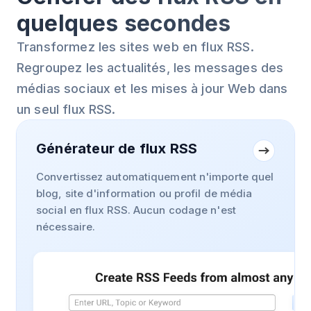
quelques secondes
Transformez les sites web en flux RSS.
Regroupez les actualités, les messages des
médias sociaux et les mises à jour Web dans
un seul flux RSS.
Générateur de flux RSS
Convertissez automatiquement n'importe quel
blog, site d'information ou profil de média
social en flux RSS. Aucun codage n'est
nécessaire.