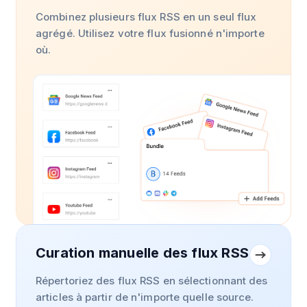
Combinez plusieurs flux RSS en un seul flux
agrégé. Utilisez votre flux fusionné n'importe
où.
Curation manuelle des flux RSS
Répertoriez des flux RSS en sélectionnant des
articles à partir de n'importe quelle source.