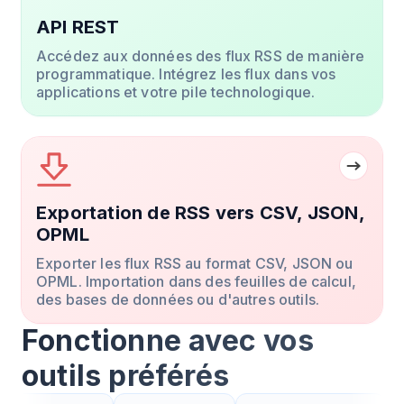
API REST
Accédez aux données des flux RSS de manière
programmatique. Intégrez les flux dans vos
applications et votre pile technologique.
Exportation de RSS vers CSV, JSON,
OPML
Exporter les flux RSS au format CSV, JSON ou
OPML. Importation dans des feuilles de calcul,
des bases de données ou d'autres outils.
Fonctionne avec vos
outils préférés