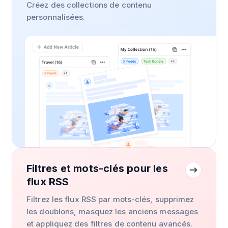
Créez des collections de contenu
personnalisées.
Filtres et mots-clés pour les
flux RSS
Filtrez les flux RSS par mots-clés, supprimez
les doublons, masquez les anciens messages
et appliquez des filtres de contenu avancés.