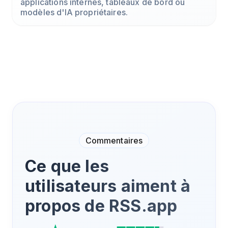
applications internes, tableaux de bord ou
modèles d'IA propriétaires.
Commentaires
Ce que les
utilisateurs aiment à
propos de RSS.app