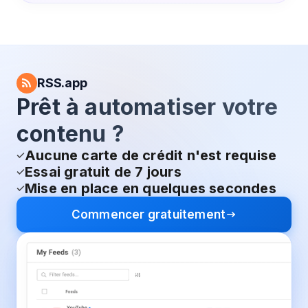
RSS.app
Prêt à automatiser votre
contenu ?
Aucune carte de crédit n'est requise
Essai gratuit de 7 jours
Mise en place en quelques secondes
Commencer gratuitement