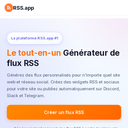
RSS.app
La plateforme RSS.app #1
Le tout-en-un
Générateur de
flux RSS
Générez des flux personnalisés pour n'importe quel site
web et réseau social.
Créez des widgets RSS et sociaux
pour votre site ou publiez automatiquement sur Discord,
Slack et Telegram.
Créer un flux RSS