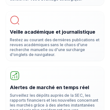
Veille académique et journalistique
Restez au courant des dernières publications et
revues académiques sans le chaos d'une
recherche manuelle ou d'une surcharge
d'onglets de navigateur.
Alertes de marché en temps réel
Surveillez les dépôts auprès de la SEC, les
rapports financiers et les nouvelles concernant
les marchés grâce à des alertes instantanées
pour réagir plus rapidement que vos