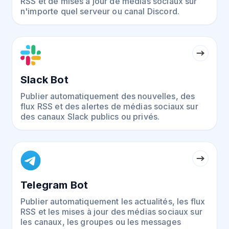
RSS et de mises à jour de médias sociaux sur
n'importe quel serveur ou canal Discord.
Slack Bot
Publier automatiquement des nouvelles, des
flux RSS et des alertes de médias sociaux sur
des canaux Slack publics ou privés.
Telegram Bot
Publier automatiquement les actualités, les flux
RSS et les mises à jour des médias sociaux sur
les canaux, les groupes ou les messages