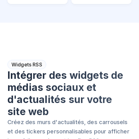
Widgets RSS
Intégrer des widgets de
médias sociaux et
d'actualités sur votre
site web
Créez des murs d'actualités, des carrousels
et des tickers personnalisables pour afficher