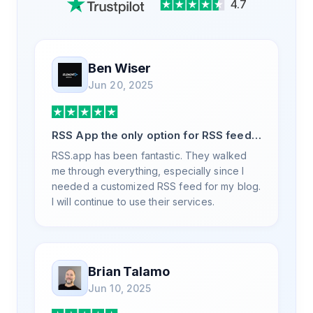
4.7
Ben Wiser
Jun 20, 2025
RSS App the only option for RSS feed
generation
RSS.app has been fantastic. They walked
me through everything, especially since I
needed a customized RSS feed for my blog.
I will continue to use their services.
Brian Talamo
Jun 10, 2025