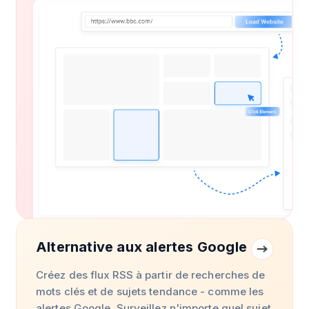
Alternative aux alertes Google
Créez des flux RSS à partir de recherches de
mots clés et de sujets tendance - comme les
alertes Google. Surveillez n'importe quel sujet