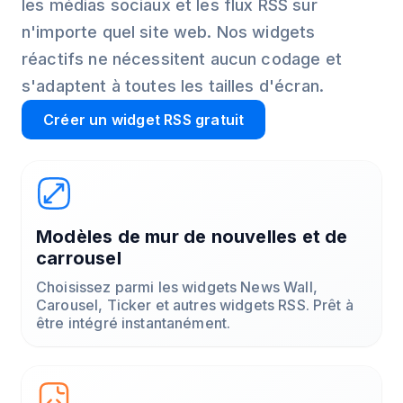
les médias sociaux et les flux RSS sur
n'importe quel site web. Nos widgets
réactifs ne nécessitent aucun codage et
s'adaptent à toutes les tailles d'écran.
Créer un widget RSS gratuit
Modèles de mur de nouvelles et de
carrousel
Choisissez parmi les widgets News Wall,
Carousel, Ticker et autres widgets RSS. Prêt à
être intégré instantanément.