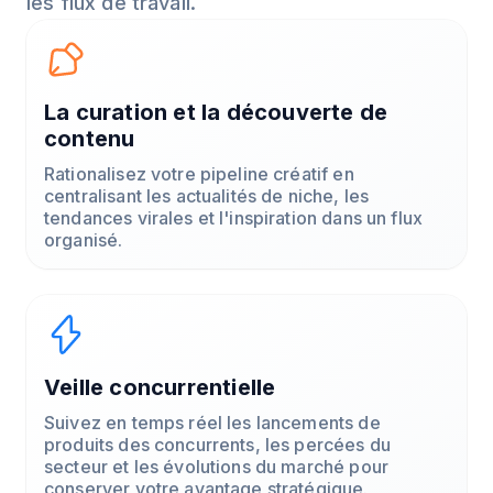
les flux de travail.
La curation et la découverte de
contenu
Rationalisez votre pipeline créatif en
centralisant les actualités de niche, les
tendances virales et l'inspiration dans un flux
organisé.
Veille concurrentielle
Suivez en temps réel les lancements de
produits des concurrents, les percées du
secteur et les évolutions du marché pour
conserver votre avantage stratégique.