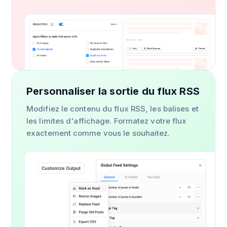
Personnaliser la sortie du flux RSS
Modifiez le contenu du flux RSS, les balises et
les limites d'affichage. Formatez votre flux
exactement comme vous le souhaitez.