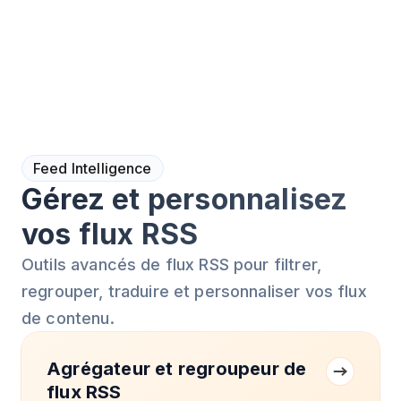
Feed Intelligence
Gérez et personnalisez
vos flux RSS
Outils avancés de flux RSS pour filtrer,
regrouper, traduire et personnaliser vos flux
de contenu.
Agrégateur et regroupeur de
flux RSS