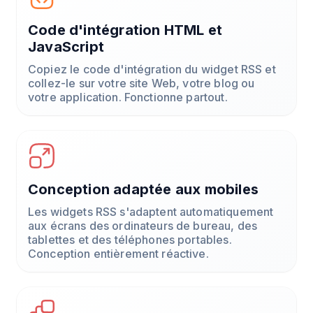
Code d'intégration HTML et
JavaScript
Copiez le code d'intégration du widget RSS et
collez-le sur votre site Web, votre blog ou
votre application. Fonctionne partout.
Conception adaptée aux mobiles
Les widgets RSS s'adaptent automatiquement
aux écrans des ordinateurs de bureau, des
tablettes et des téléphones portables.
Conception entièrement réactive.