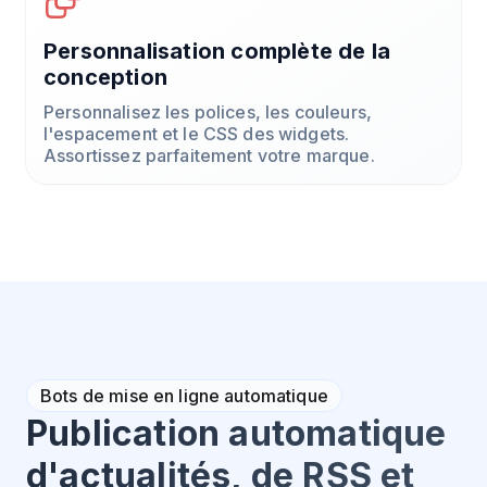
Personnalisation complète de la
conception
Personnalisez les polices, les couleurs,
l'espacement et le CSS des widgets.
Assortissez parfaitement votre marque.
Bots de mise en ligne automatique
Publication automatique
d'actualités, de RSS et