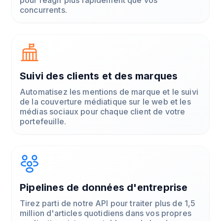
concurrents.
Suivi des clients et des marques
Automatisez les mentions de marque et le suivi
de la couverture médiatique sur le web et les
médias sociaux pour chaque client de votre
portefeuille.
Pipelines de données d'entreprise
Tirez parti de notre API pour traiter plus de 1,5
million d'articles quotidiens dans vos propres