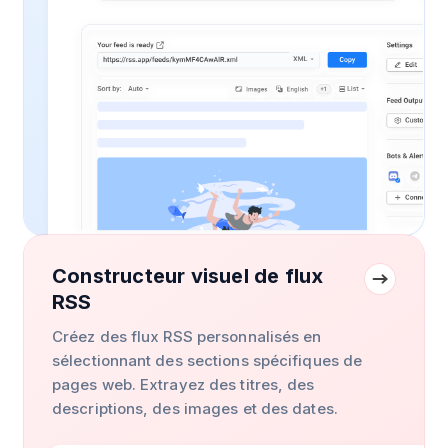
Constructeur visuel de flux
RSS
Créez des flux RSS personnalisés en
sélectionnant des sections spécifiques de
pages web. Extrayez des titres, des
descriptions, des images et des dates.