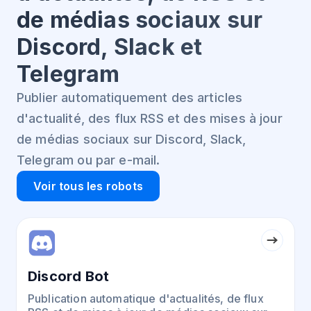
de médias sociaux sur
Discord, Slack et
Telegram
Publier automatiquement des articles
d'actualité, des flux RSS et des mises à jour
de médias sociaux sur Discord, Slack,
Telegram ou par e-mail.
Voir tous les robots
Discord Bot
Publication automatique d'actualités, de flux