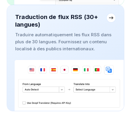
Traduction de flux RSS (30+
langues)
Traduire automatiquement les flux RSS dans
plus de 30 langues. Fournissez un contenu
localisé à des publics internationaux.