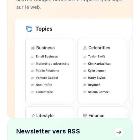
sur le web.
Newsletter vers RSS