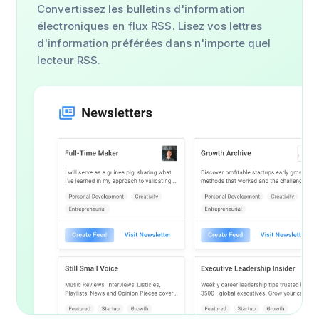
Convertissez les bulletins d'information
électroniques en flux RSS. Lisez vos lettres
d'information préférées dans n'importe quel
lecteur RSS.