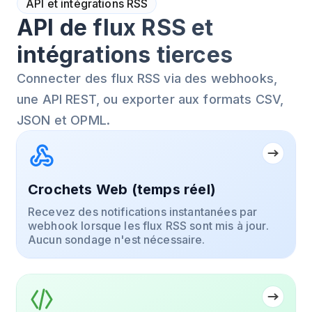
API et intégrations RSS
API de flux RSS et
intégrations tierces
Connecter des flux RSS via des webhooks,
une API REST, ou exporter aux formats CSV,
JSON et OPML.
Crochets Web (temps réel)
Recevez des notifications instantanées par
webhook lorsque les flux RSS sont mis à jour.
Aucun sondage n'est nécessaire.