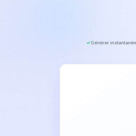
Générer instantaném