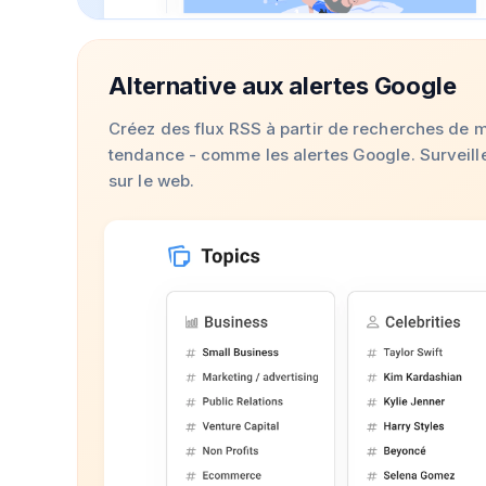
Alternative aux alertes Google
Créez des flux RSS à partir de recherches de m
tendance - comme les alertes Google. Surveille
sur le web.