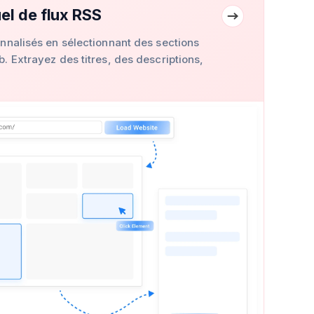
el de flux RSS
nnalisés en sélectionnant des sections
. Extrayez des titres, des descriptions,