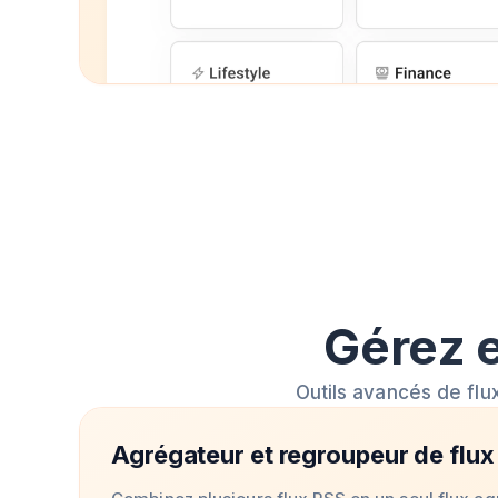
Gérez e
Outils avancés de flu
Agrégateur et regroupeur de flux