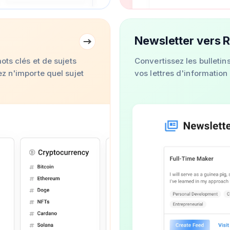
Newsletter vers 
ots clés et de sujets
Convertissez les bulletin
z n'importe quel sujet
vos lettres d'information