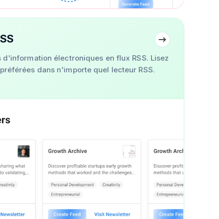
RSS
s d'information électroniques en flux RSS. Lisez
 préférées dans n'importe quel lecteur RSS.