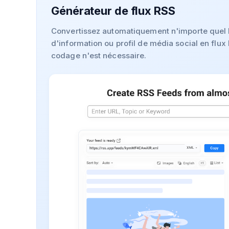
Générateur de flux RSS
Convertissez automatiquement n'importe quel b
d'information ou profil de média social en flu
codage n'est nécessaire.