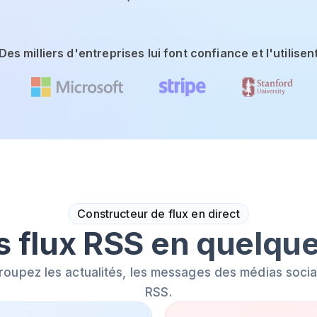
Des milliers d'entreprises lui font confiance et l'utilisen
Constructeur de flux en direct
s flux RSS en quelqu
roupez les actualités, les messages des médias sociau
RSS.