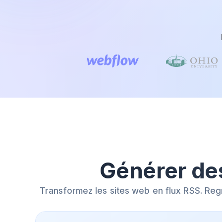
Générer de
Transformez les sites web en flux RSS. Reg