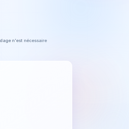
odage n'est nécessaire