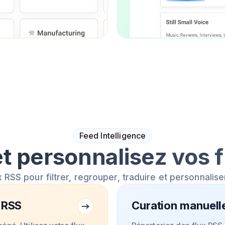
Feed Intelligence
t personnalisez vos 
x RSS pour filtrer, regrouper, traduire et personnalise
 RSS
Curation manuelle