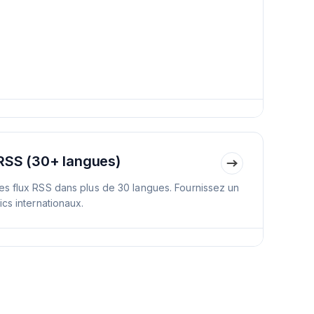
 RSS (30+ langues)
es flux RSS dans plus de 30 langues. Fournissez un
ics internationaux.