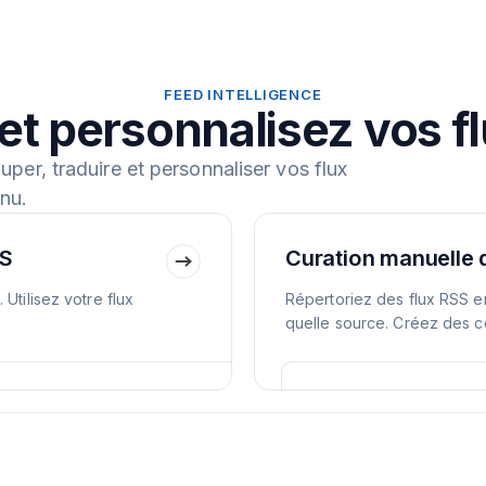
FEED INTELLIGENCE
et personnalisez vos f
ouper, traduire et personnaliser vos flux
nu.
SS
Curation manuelle 
Utilisez votre flux
Répertoriez des flux RSS en
quelle source. Créez des c