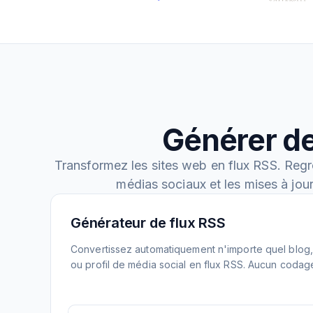
Générer de
Transformez les sites web en flux RSS. Regr
médias sociaux et les mises à jou
Générateur de flux RSS
Convertissez automatiquement n'importe quel blog, 
ou profil de média social en flux RSS. Aucun codag