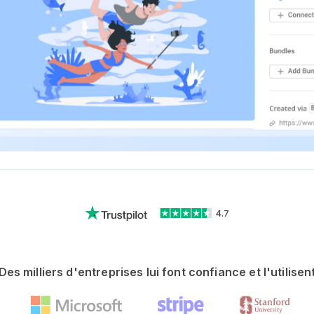
4.7
Des milliers d'entreprises lui font confiance et l'utilisen