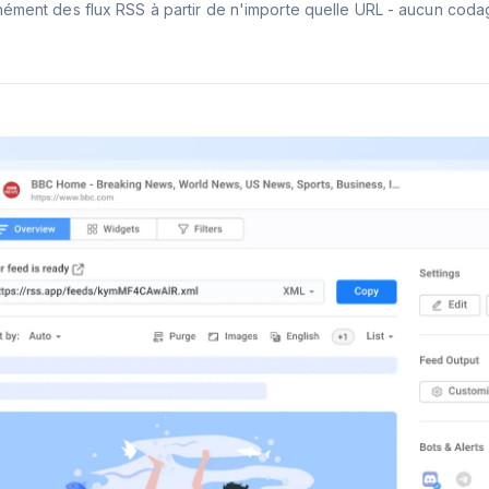
nément des flux RSS à partir de n'importe quelle URL - aucun coda