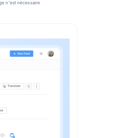
ge n'est nécessaire