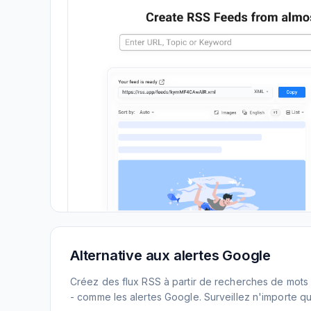
Alternative aux alertes Google
Créez des flux RSS à partir de recherches de mots 
- comme les alertes Google. Surveillez n'importe que