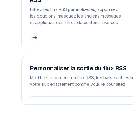
RSS
Filtrez les flux RSS par mots-clés, supprimez
les doublons, masquez les anciens messages
et appliquez des filtres de contenu avancés.
Personnaliser la sortie du flux RSS
Modifiez le contenu du flux RSS, les balises et les l
votre flux exactement comme vous le souhaitez.