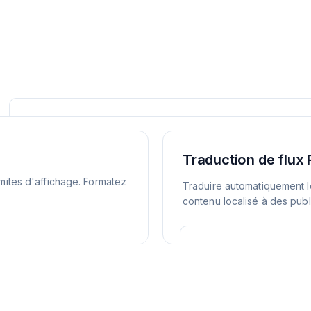
Traduction de flux
imites d'affichage. Formatez
Traduire automatiquement l
contenu localisé à des publ