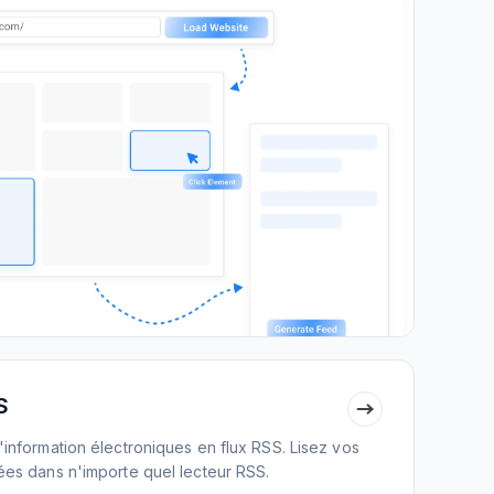
S
d'information électroniques en flux RSS. Lisez vos
rées dans n'importe quel lecteur RSS.