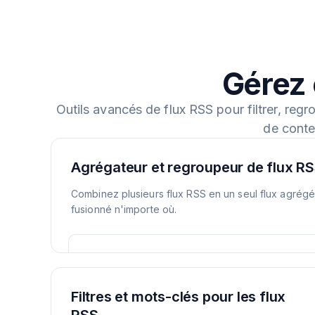
Gérez 
Outils avancés de flux RSS pour filtrer, regr
de conte
Agrégateur et regroupeur de flux R
Combinez plusieurs flux RSS en un seul flux agrégé. 
fusionné n'importe où.
Filtres et mots-clés pour les flux