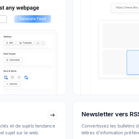
Newsletter vers RS
clés et de sujets tendance
Convertissez les bulletins 
l sujet sur le web.
lettres d'information préfé