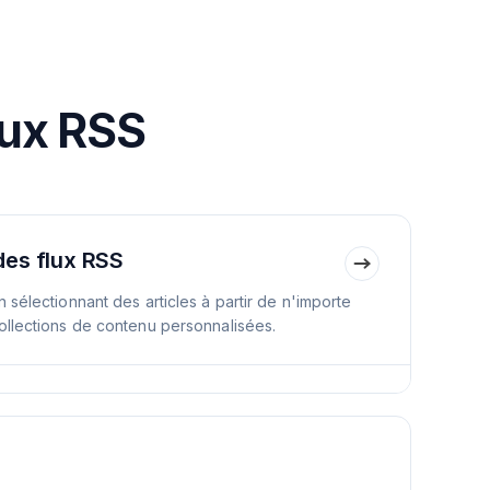
lux RSS
des flux RSS
 sélectionnant des articles à partir de n'importe
ollections de contenu personnalisées.