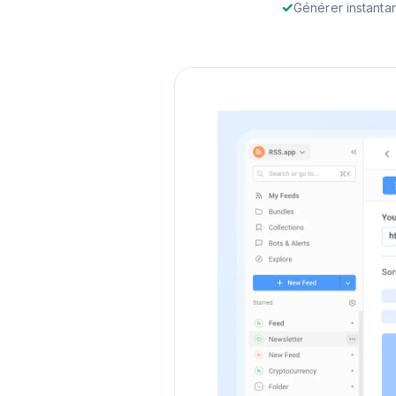
Générer instanta