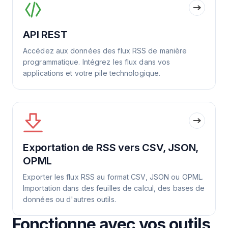
API REST
Accédez aux données des flux RSS de manière
programmatique. Intégrez les flux dans vos
applications et votre pile technologique.
Exportation de RSS vers CSV, JSON,
OPML
Exporter les flux RSS au format CSV, JSON ou OPML.
Importation dans des feuilles de calcul, des bases de
données ou d'autres outils.
Fonctionne avec vos outils