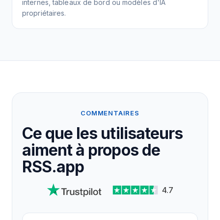
internes, tableaux de bord ou modèles d'IA
propriétaires.
COMMENTAIRES
Ce que les utilisateurs
aiment à propos de
RSS.app
4.7