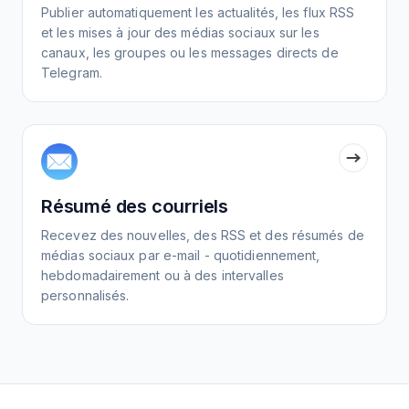
Publier automatiquement les actualités, les flux RSS
et les mises à jour des médias sociaux sur les
canaux, les groupes ou les messages directs de
Telegram.
Résumé des courriels
Recevez des nouvelles, des RSS et des résumés de
médias sociaux par e-mail - quotidiennement,
hebdomadairement ou à des intervalles
personnalisés.