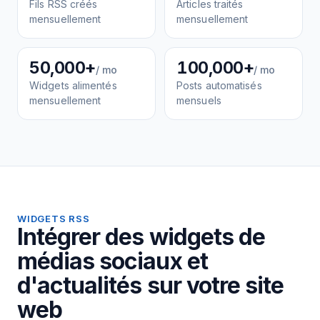
Fils RSS créés
Articles traités
mensuellement
mensuellement
50,000+
100,000+
/ mo
/ mo
Widgets alimentés
Posts automatisés
mensuellement
mensuels
WIDGETS RSS
Intégrer des widgets de
médias sociaux et
d'actualités sur votre site
web