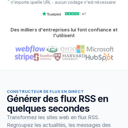
n'importe quelle URL - aucun codage n'est nécessaire
4.7
Des milliers d'entreprises lui font confiance et
l'utilisent
CONSTRUCTEUR DE FLUX EN DIRECT
Générer des flux RSS en
quelques secondes
Transformez les sites web en flux RSS.
Regroupez les actualités, les messages des