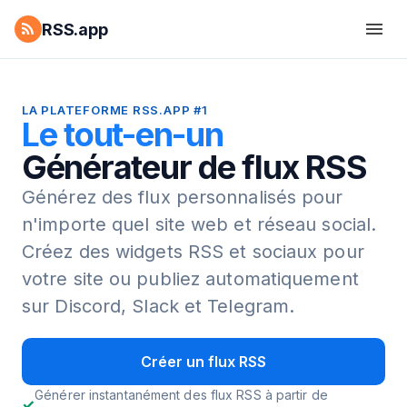
RSS.app
LA PLATEFORME RSS.APP #1
Le tout-en-un
Générateur de flux RSS
Générez des flux personnalisés pour
n'importe quel site web et réseau social.
Créez des widgets RSS et sociaux pour
votre site ou publiez automatiquement
sur Discord, Slack et Telegram.
Créer un flux RSS
Générer instantanément des flux RSS à partir de