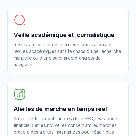
Veille académique et journalistique
Restez au courant des dernières publications et
revues académiques sans le chaos d'une recherche
manuelle ou d'une surcharge d'onglets de
navigateur.
Alertes de marché en temps réel
Surveillez les dépôts auprès de la SEC, les rapports
financiers et les nouvelles concernant les marchés
grâce à des alertes instantanées pour réagir plus