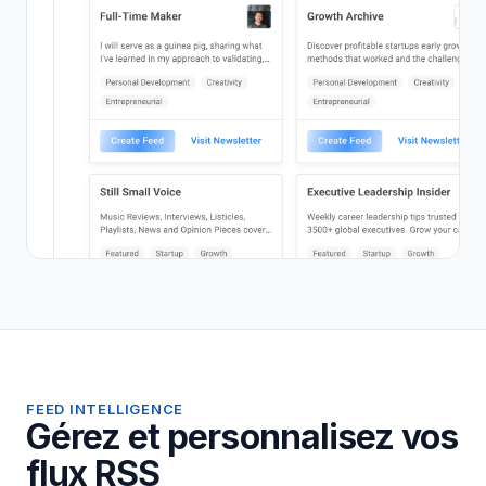
FEED INTELLIGENCE
Gérez et personnalisez vos
flux RSS