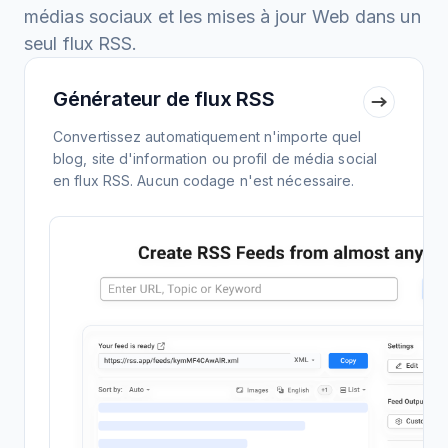
médias sociaux et les mises à jour Web dans un
seul flux RSS.
Générateur de flux RSS
Convertissez automatiquement n'importe quel
blog, site d'information ou profil de média social
en flux RSS. Aucun codage n'est nécessaire.