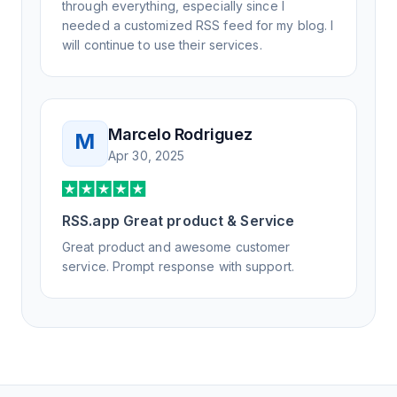
through everything, especially since I
needed a customized RSS feed for my blog. I
will continue to use their services.
Marcelo Rodriguez
M
Apr 30, 2025
RSS.app Great product & Service
Great product and awesome customer
service. Prompt response with support.