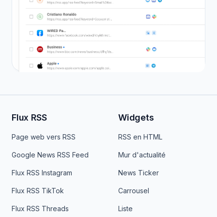
Flux RSS
Widgets
Page web vers RSS
RSS en HTML
Google News RSS Feed
Mur d'actualité
Flux RSS Instagram
News Ticker
Flux RSS TikTok
Carrousel
Flux RSS Threads
Liste