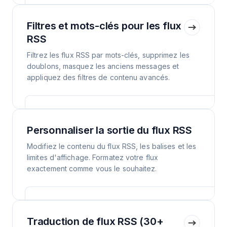
Filtres et mots-clés pour les flux
RSS
Filtrez les flux RSS par mots-clés, supprimez les
doublons, masquez les anciens messages et
appliquez des filtres de contenu avancés.
Personnaliser la sortie du flux RSS
Modifiez le contenu du flux RSS, les balises et les
limites d'affichage. Formatez votre flux
exactement comme vous le souhaitez.
Traduction de flux RSS (30+