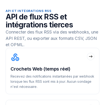
API ET INTÉGRATIONS RSS
API de flux RSS et
intégrations tierces
Connecter des flux RSS via des webhooks, une
API REST, ou exporter aux formats CSV, JSON
et OPML.
Crochets Web (temps réel)
Recevez des notifications instantanées par webhook
lorsque les flux RSS sont mis à jour. Aucun sondage
n'est nécessaire.