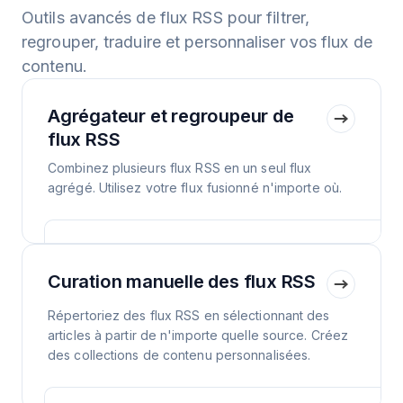
Outils avancés de flux RSS pour filtrer,
regrouper, traduire et personnaliser vos flux de
contenu.
Agrégateur et regroupeur de
flux RSS
Combinez plusieurs flux RSS en un seul flux
agrégé. Utilisez votre flux fusionné n'importe où.
Curation manuelle des flux RSS
Répertoriez des flux RSS en sélectionnant des
articles à partir de n'importe quelle source. Créez
des collections de contenu personnalisées.