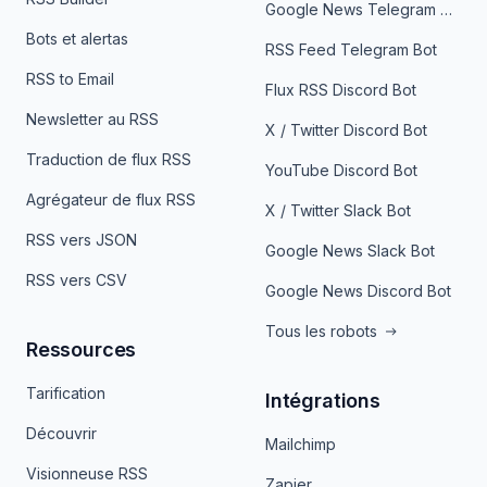
Google News Telegram Bot
Bots et alertas
RSS Feed Telegram Bot
RSS to Email
Flux RSS Discord Bot
Newsletter au RSS
X / Twitter Discord Bot
Traduction de flux RSS
YouTube Discord Bot
Agrégateur de flux RSS
X / Twitter Slack Bot
RSS vers JSON
Google News Slack Bot
RSS vers CSV
Google News Discord Bot
Tous les robots
Ressources
Tarification
Intégrations
Découvrir
Mailchimp
Visionneuse RSS
Zapier