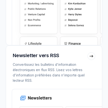
Newsletter vers RSS
Convertissez les bulletins d'information
électroniques en flux RSS. Lisez vos lettres
d'information préférées dans n'importe quel
lecteur RSS.