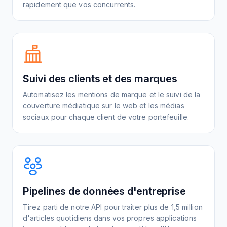
rapidement que vos concurrents.
Suivi des clients et des marques
Automatisez les mentions de marque et le suivi de la
couverture médiatique sur le web et les médias
sociaux pour chaque client de votre portefeuille.
Pipelines de données d'entreprise
Tirez parti de notre API pour traiter plus de 1,5 million
d'articles quotidiens dans vos propres applications