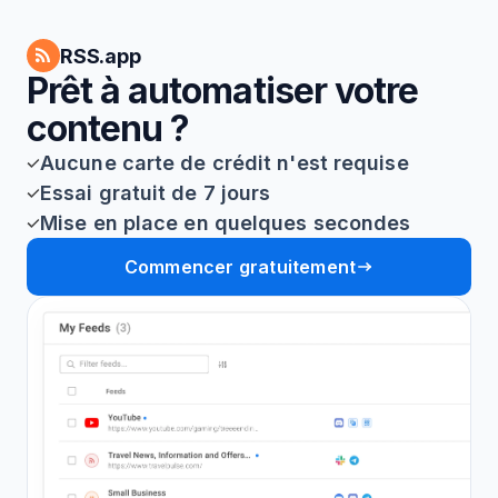
RSS.app
Prêt à automatiser votre
contenu ?
Aucune carte de crédit n'est requise
Essai gratuit de 7 jours
Mise en place en quelques secondes
Commencer gratuitement