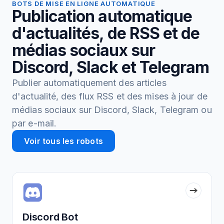
BOTS DE MISE EN LIGNE AUTOMATIQUE
Publication automatique
d'actualités, de RSS et de
médias sociaux sur
Discord, Slack et Telegram
Publier automatiquement des articles
d'actualité, des flux RSS et des mises à jour de
médias sociaux sur Discord, Slack, Telegram ou
par e-mail.
Voir tous les robots
Discord Bot