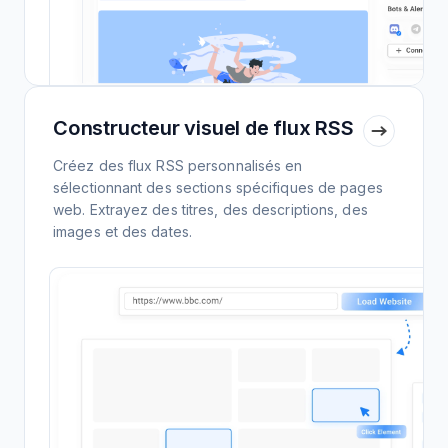
Constructeur visuel de flux RSS
Créez des flux RSS personnalisés en
sélectionnant des sections spécifiques de pages
web. Extrayez des titres, des descriptions, des
images et des dates.