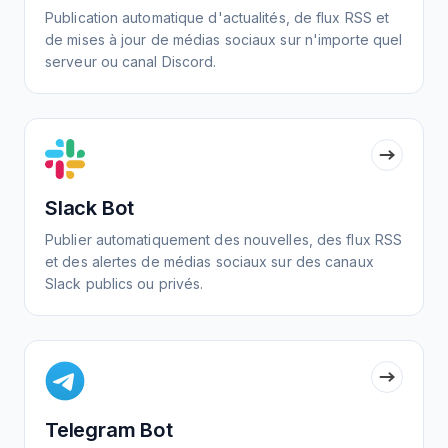
Publication automatique d'actualités, de flux RSS et
de mises à jour de médias sociaux sur n'importe quel
serveur ou canal Discord.
Slack Bot
Publier automatiquement des nouvelles, des flux RSS
et des alertes de médias sociaux sur des canaux
Slack publics ou privés.
Telegram Bot