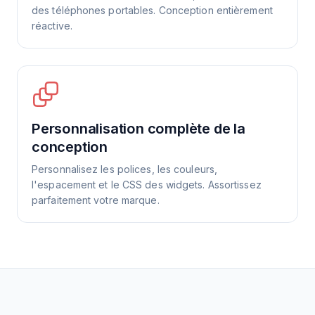
des téléphones portables. Conception entièrement
réactive.
Personnalisation complète de la
conception
Personnalisez les polices, les couleurs,
l'espacement et le CSS des widgets. Assortissez
parfaitement votre marque.