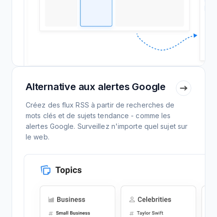
Alternative aux alertes Google
Créez des flux RSS à partir de recherches de
mots clés et de sujets tendance - comme les
alertes Google. Surveillez n'importe quel sujet sur
le web.