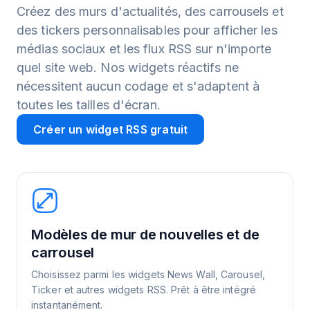
Créez des murs d'actualités, des carrousels et
des tickers personnalisables pour afficher les
médias sociaux et les flux RSS sur n'importe
quel site web. Nos widgets réactifs ne
nécessitent aucun codage et s'adaptent à
toutes les tailles d'écran.
Créer un widget RSS gratuit
Modèles de mur de nouvelles et de
carrousel
Choisissez parmi les widgets News Wall, Carousel,
Ticker et autres widgets RSS. Prêt à être intégré
instantanément.