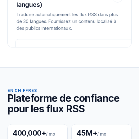
langues)
Traduire automatiquement les flux RSS dans plus
de 30 langues. Fournissez un contenu localisé à
des publics internationaux.
EN CHIFFRES
Plateforme de confiance
pour les flux RSS
400,000+
45M+
/ mo
/ mo