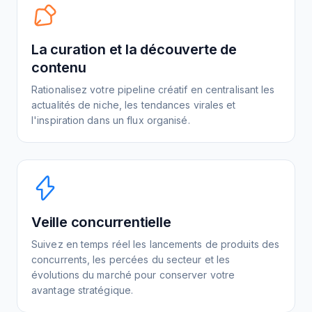
La curation et la découverte de
contenu
Rationalisez votre pipeline créatif en centralisant les
actualités de niche, les tendances virales et
l'inspiration dans un flux organisé.
Veille concurrentielle
Suivez en temps réel les lancements de produits des
concurrents, les percées du secteur et les
évolutions du marché pour conserver votre
avantage stratégique.