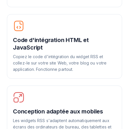
Code d'intégration HTML et
JavaScript
Copiez le code d'intégration du widget RSS et
collez-le sur votre site Web, votre blog ou votre
application. Fonctionne partout.
Conception adaptée aux mobiles
Les widgets RSS s'adaptent automatiquement aux
écrans des ordinateurs de bureau, des tablettes et