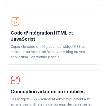
Code d'intégration HTML et
JavaScript
Copiez le code d'intégration du widget RSS et
collez-le sur votre site Web, votre blog ou votre
application. Fonctionne partout.
Conception adaptée aux mobiles
Les widgets RSS s'adaptent automatiquement aux
écrans des ordinateurs de bureau, des tablettes et