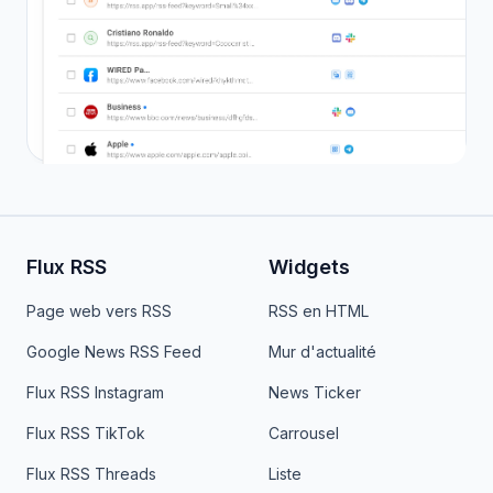
Flux RSS
Widgets
Page web vers RSS
RSS en HTML
Google News RSS Feed
Mur d'actualité
Flux RSS Instagram
News Ticker
Flux RSS TikTok
Carrousel
Flux RSS Threads
Liste