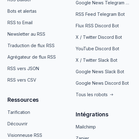
Google News Telegram Bot
Bots et alertas
RSS Feed Telegram Bot
RSS to Email
Flux RSS Discord Bot
Newsletter au RSS
X / Twitter Discord Bot
Traduction de flux RSS
YouTube Discord Bot
Agrégateur de flux RSS
X / Twitter Slack Bot
RSS vers JSON
Google News Slack Bot
RSS vers CSV
Google News Discord Bot
Tous les robots
Ressources
Tarification
Intégrations
Découvrir
Mailchimp
Visionneuse RSS
Zapier