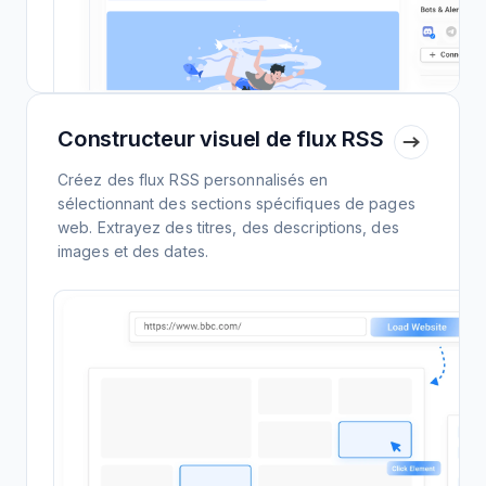
Constructeur visuel de flux RSS
Créez des flux RSS personnalisés en
sélectionnant des sections spécifiques de pages
web. Extrayez des titres, des descriptions, des
images et des dates.