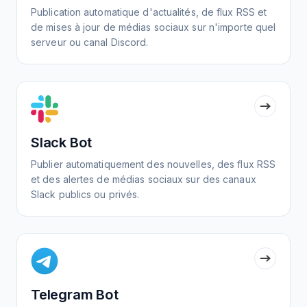
Publication automatique d'actualités, de flux RSS et
de mises à jour de médias sociaux sur n'importe quel
serveur ou canal Discord.
Slack Bot
Publier automatiquement des nouvelles, des flux RSS
et des alertes de médias sociaux sur des canaux
Slack publics ou privés.
Telegram Bot