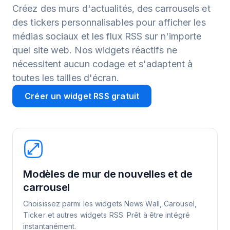
Créez des murs d'actualités, des carrousels et
des tickers personnalisables pour afficher les
médias sociaux et les flux RSS sur n'importe
quel site web. Nos widgets réactifs ne
nécessitent aucun codage et s'adaptent à
toutes les tailles d'écran.
Créer un widget RSS gratuit
Modèles de mur de nouvelles et de
carrousel
Choisissez parmi les widgets News Wall, Carousel,
Ticker et autres widgets RSS. Prêt à être intégré
instantanément.