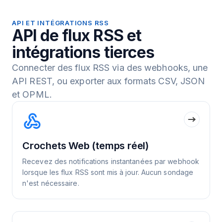
API ET INTÉGRATIONS RSS
API de flux RSS et
intégrations tierces
Connecter des flux RSS via des webhooks, une
API REST, ou exporter aux formats CSV, JSON
et OPML.
Crochets Web (temps réel)
Recevez des notifications instantanées par webhook
lorsque les flux RSS sont mis à jour. Aucun sondage
n'est nécessaire.