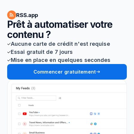
RSS.app
Prêt à automatiser votre
contenu ?
Aucune carte de crédit n'est requise
Essai gratuit de 7 jours
Mise en place en quelques secondes
Commencer gratuitement