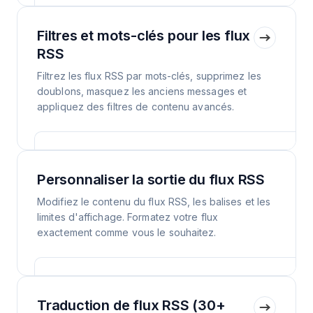
Filtres et mots-clés pour les flux
RSS
Filtrez les flux RSS par mots-clés, supprimez les
doublons, masquez les anciens messages et
appliquez des filtres de contenu avancés.
Personnaliser la sortie du flux RSS
Modifiez le contenu du flux RSS, les balises et les
limites d'affichage. Formatez votre flux
exactement comme vous le souhaitez.
Traduction de flux RSS (30+