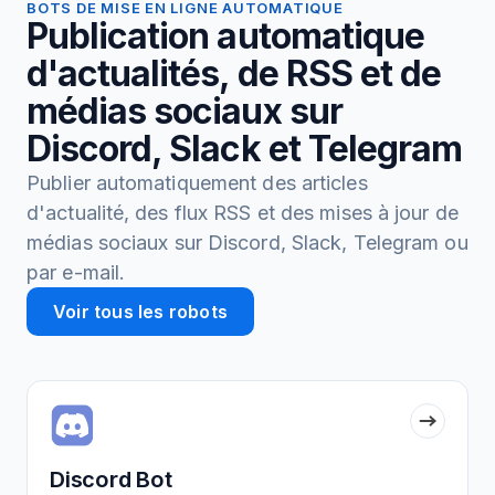
BOTS DE MISE EN LIGNE AUTOMATIQUE
Publication automatique
d'actualités, de RSS et de
médias sociaux sur
Discord, Slack et Telegram
Publier automatiquement des articles
d'actualité, des flux RSS et des mises à jour de
médias sociaux sur Discord, Slack, Telegram ou
par e-mail.
Voir tous les robots
Discord Bot