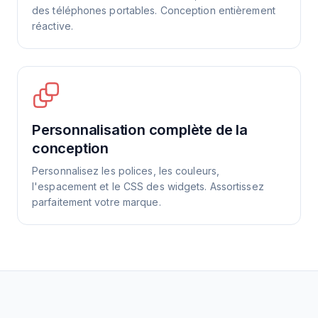
des téléphones portables. Conception entièrement
réactive.
Personnalisation complète de la
conception
Personnalisez les polices, les couleurs,
l'espacement et le CSS des widgets. Assortissez
parfaitement votre marque.