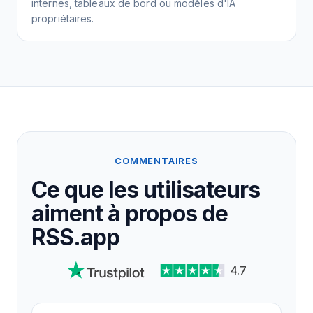
internes, tableaux de bord ou modèles d'IA
propriétaires.
COMMENTAIRES
Ce que les utilisateurs
aiment à propos de
RSS.app
4.7