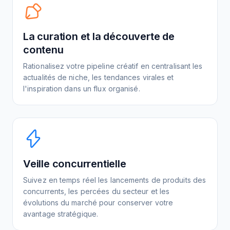
La curation et la découverte de
contenu
Rationalisez votre pipeline créatif en centralisant les
actualités de niche, les tendances virales et
l'inspiration dans un flux organisé.
Veille concurrentielle
Suivez en temps réel les lancements de produits des
concurrents, les percées du secteur et les
évolutions du marché pour conserver votre
avantage stratégique.