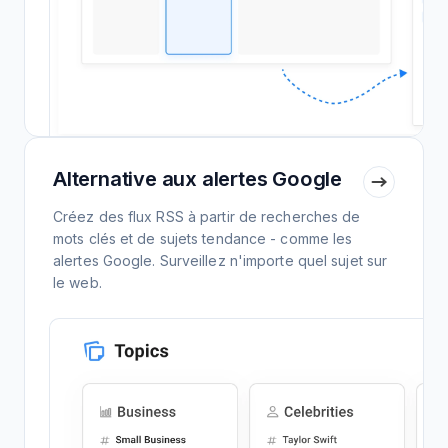
Alternative aux alertes Google
Créez des flux RSS à partir de recherches de
mots clés et de sujets tendance - comme les
alertes Google. Surveillez n'importe quel sujet sur
le web.