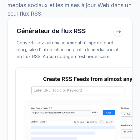
médias sociaux et les mises à jour Web dans un
seul flux RSS.
Générateur de flux RSS
Convertissez automatiquement n'importe quel
blog, site d'information ou profil de média social
en flux RSS. Aucun codage n'est nécessaire.