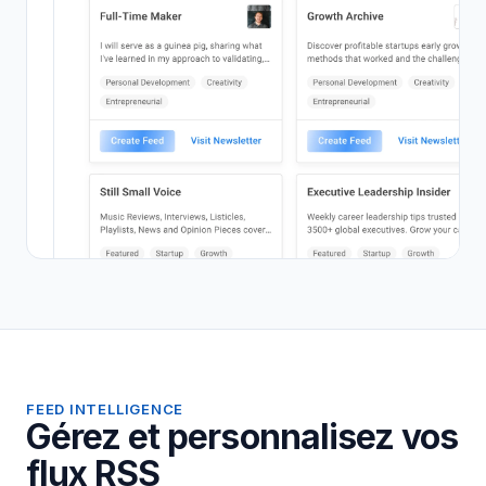
FEED INTELLIGENCE
Gérez et personnalisez vos
flux RSS