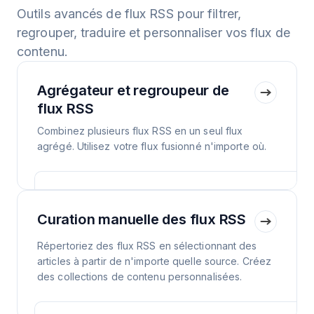
Outils avancés de flux RSS pour filtrer,
regrouper, traduire et personnaliser vos flux de
contenu.
Agrégateur et regroupeur de
flux RSS
Combinez plusieurs flux RSS en un seul flux
agrégé. Utilisez votre flux fusionné n'importe où.
Curation manuelle des flux RSS
Répertoriez des flux RSS en sélectionnant des
articles à partir de n'importe quelle source. Créez
des collections de contenu personnalisées.