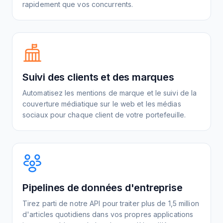
rapidement que vos concurrents.
Suivi des clients et des marques
Automatisez les mentions de marque et le suivi de la
couverture médiatique sur le web et les médias
sociaux pour chaque client de votre portefeuille.
Pipelines de données d'entreprise
Tirez parti de notre API pour traiter plus de 1,5 million
d'articles quotidiens dans vos propres applications