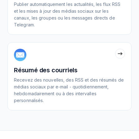
Publier automatiquement les actualités, les flux RSS
et les mises à jour des médias sociaux sur les
canaux, les groupes ou les messages directs de
Telegram.
Résumé des courriels
Recevez des nouvelles, des RSS et des résumés de
médias sociaux par e-mail - quotidiennement,
hebdomadairement ou à des intervalles
personnalisés.