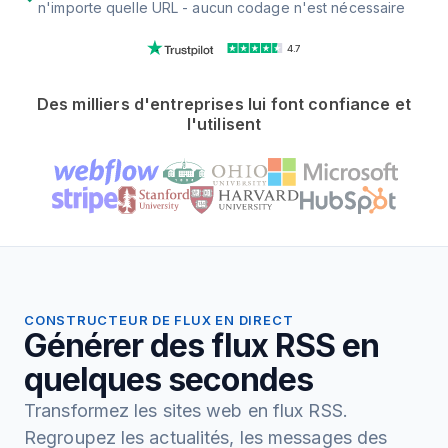
n'importe quelle URL - aucun codage n'est nécessaire
4.7
Des milliers d'entreprises lui font confiance et
l'utilisent
CONSTRUCTEUR DE FLUX EN DIRECT
Générer des flux RSS en
quelques secondes
Transformez les sites web en flux RSS.
Regroupez les actualités, les messages des