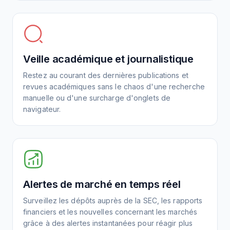
Veille académique et journalistique
Restez au courant des dernières publications et
revues académiques sans le chaos d'une recherche
manuelle ou d'une surcharge d'onglets de
navigateur.
Alertes de marché en temps réel
Surveillez les dépôts auprès de la SEC, les rapports
financiers et les nouvelles concernant les marchés
grâce à des alertes instantanées pour réagir plus