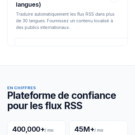
langues)
Traduire automatiquement les flux RSS dans plus
de 30 langues. Fournissez un contenu localisé à
des publics internationaux.
EN CHIFFRES
Plateforme de confiance
pour les flux RSS
400,000+
45M+
/ mo
/ mo