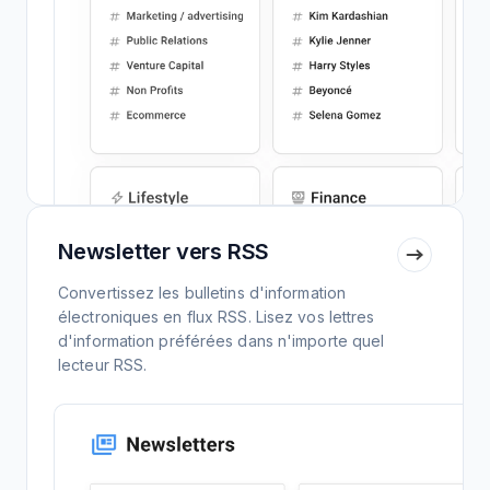
Newsletter vers RSS
Convertissez les bulletins d'information
électroniques en flux RSS. Lisez vos lettres
d'information préférées dans n'importe quel
lecteur RSS.