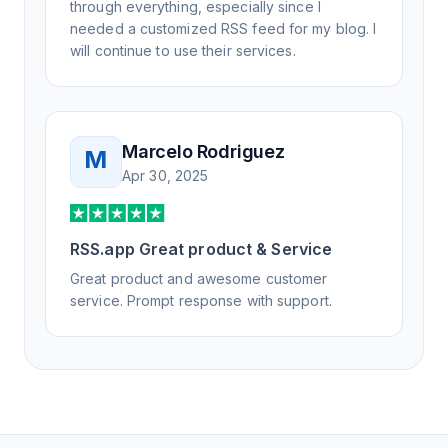
through everything, especially since I
needed a customized RSS feed for my blog. I
will continue to use their services.
Marcelo Rodriguez
M
Apr 30, 2025
RSS.app Great product & Service
Great product and awesome customer
service. Prompt response with support.