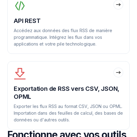
API REST
Accédez aux données des flux RSS de manière
programmatique. Intégrez les flux dans vos
applications et votre pile technologique.
Exportation de RSS vers CSV, JSON,
OPML
Exporter les flux RSS au format CSV, JSON ou OPML.
Importation dans des feuilles de calcul, des bases de
données ou d'autres outils.
Fonctionne avec vos outils