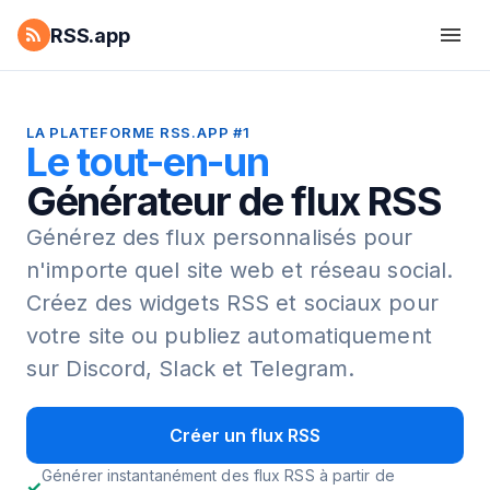
RSS.app
LA PLATEFORME RSS.APP #1
Le tout-en-un
Générateur de flux RSS
Générez des flux personnalisés pour
n'importe quel site web et réseau social.
Créez des widgets RSS et sociaux pour
votre site ou publiez automatiquement
sur Discord, Slack et Telegram.
Créer un flux RSS
Générer instantanément des flux RSS à partir de