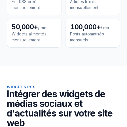
Fils RSS créés
Articles traités
mensuellement
mensuellement
50,000+
100,000+
/ mo
/ mo
Widgets alimentés
Posts automatisés
mensuellement
mensuels
WIDGETS RSS
Intégrer des widgets de
médias sociaux et
d'actualités sur votre site
web