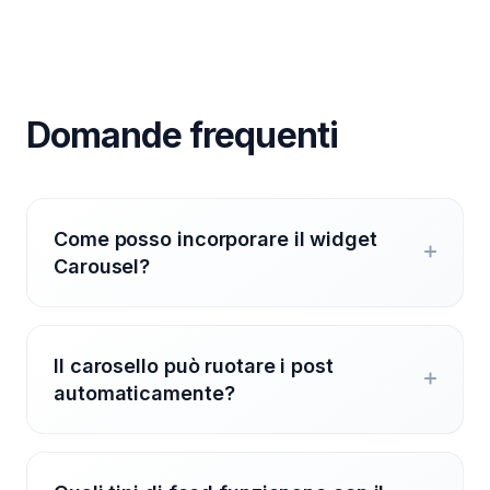
Domande frequenti
Come posso incorporare il widget
Carousel?
Il carosello può ruotare i post
automaticamente?