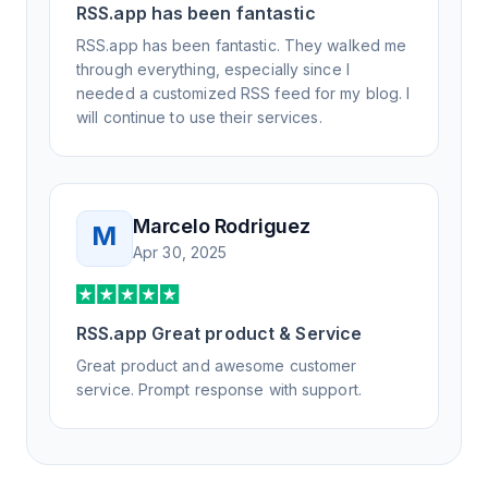
RSS.app has been fantastic
RSS.app has been fantastic. They walked me
through everything, especially since I
needed a customized RSS feed for my blog. I
will continue to use their services.
Marcelo Rodriguez
M
Apr 30, 2025
RSS.app Great product & Service
Great product and awesome customer
service. Prompt response with support.