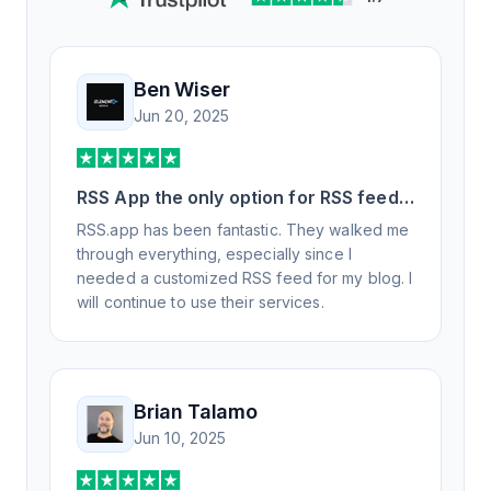
Ben Wiser
Jun 20, 2025
RSS App the only option for RSS feed
generation
RSS.app has been fantastic. They walked me
through everything, especially since I
needed a customized RSS feed for my blog. I
will continue to use their services.
Brian Talamo
Jun 10, 2025