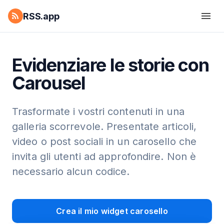
RSS.app
Evidenziare le storie con
Carousel
Trasformate i vostri contenuti in una
galleria scorrevole. Presentate articoli,
video o post sociali in un carosello che
invita gli utenti ad approfondire. Non è
necessario alcun codice.
Crea il mio widget carosello