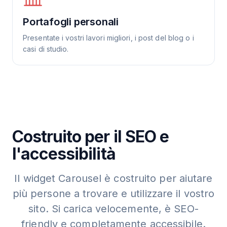
Portafogli personali
Presentate i vostri lavori migliori, i post del blog o i
casi di studio.
Costruito per il SEO e
l'accessibilità
Il widget Carousel è costruito per aiutare
più persone a trovare e utilizzare il vostro
sito. Si carica velocemente, è SEO-
friendly e completamente accessibile.