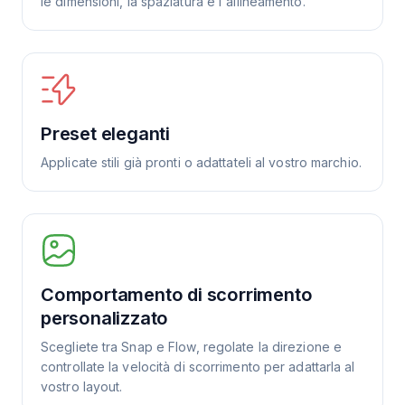
le dimensioni, la spaziatura e l'allineamento.
Preset eleganti
Applicate stili già pronti o adattateli al vostro marchio.
Comportamento di scorrimento
personalizzato
Scegliete tra Snap e Flow, regolate la direzione e
controllate la velocità di scorrimento per adattarla al
vostro layout.