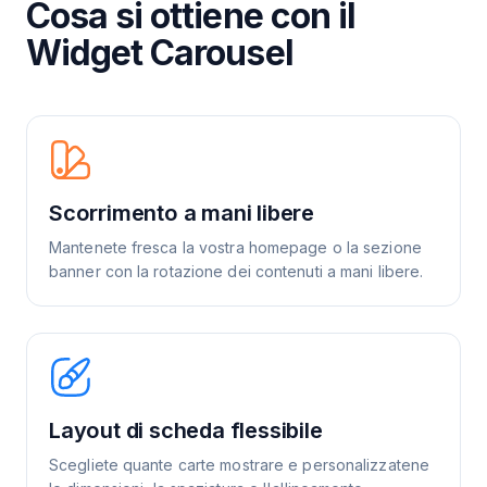
Cosa si ottiene con il
Widget Carousel
Scorrimento a mani libere
Mantenete fresca la vostra homepage o la sezione
banner con la rotazione dei contenuti a mani libere.
Layout di scheda flessibile
Scegliete quante carte mostrare e personalizzatene