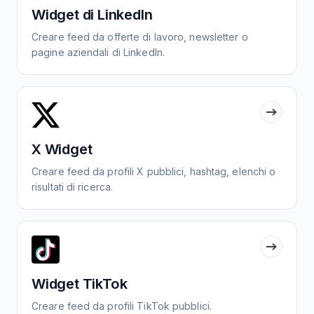
Widget di LinkedIn
Creare feed da offerte di lavoro, newsletter o
pagine aziendali di LinkedIn.
X Widget
Creare feed da profili X pubblici, hashtag, elenchi o
risultati di ricerca.
Widget TikTok
Creare feed da profili TikTok pubblici.