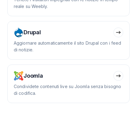
reale su Weebly.
Drupal
Aggiornare automaticamente il sito Drupal con i feed
di notizie.
Joomla
Condividete contenuti live su Joomla senza bisogno
di codifica.