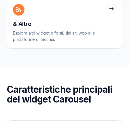
& Altro
Esplora altri widget e fonti, dai siti web alle
piattaforme di nicchia.
Caratteristiche principali
del widget Carousel