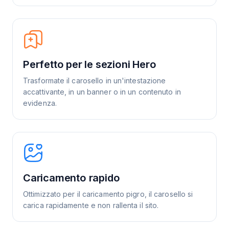
Perfetto per le sezioni Hero
Trasformate il carosello in un'intestazione
accattivante, in un banner o in un contenuto in
evidenza.
Caricamento rapido
Ottimizzato per il caricamento pigro, il carosello si
carica rapidamente e non rallenta il sito.