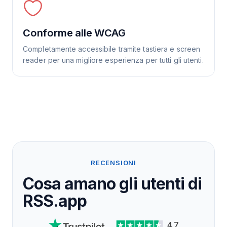
Conforme alle WCAG
Completamente accessibile tramite tastiera e screen
reader per una migliore esperienza per tutti gli utenti.
RECENSIONI
Cosa amano gli utenti di
RSS.app
4.7