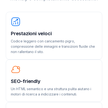
Prestazioni veloci
Codice leggero con caricamento pigro,
compressione delle immagini e transizioni fluide che
non rallentano il sito.
SEO-friendly
Un HTML semantico e una struttura pulita aiutano i
motori di ricerca a indicizzare i contenuti.