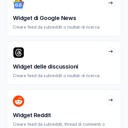
Widget di Google News
Creare feed da subreddit o risultati di ricerca.
Widget delle discussioni
Creare feed da subreddit o risultati di ricerca.
Widget Reddit
Creare feed da subreddit, thread di commenti o