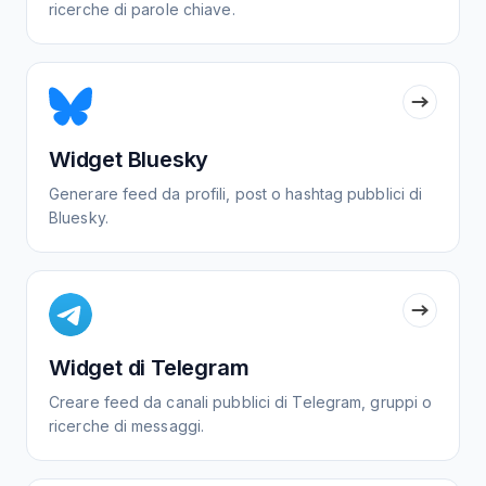
ricerche di parole chiave.
Widget Bluesky
Generare feed da profili, post o hashtag pubblici di
Bluesky.
Widget di Telegram
Creare feed da canali pubblici di Telegram, gruppi o
ricerche di messaggi.