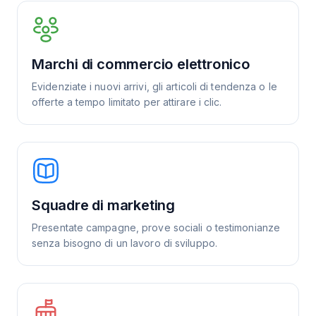
Marchi di commercio elettronico
Evidenziate i nuovi arrivi, gli articoli di tendenza o le
offerte a tempo limitato per attirare i clic.
Squadre di marketing
Presentate campagne, prove sociali o testimonianze
senza bisogno di un lavoro di sviluppo.