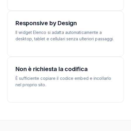
Responsive by Design
Il widget Elenco si adatta automaticamente a
desktop, tablet e cellulari senza ulteriori passaggi.
Non è richiesta la codifica
È sufficiente copiare il codice embed e incollarlo
nel proprio sito.