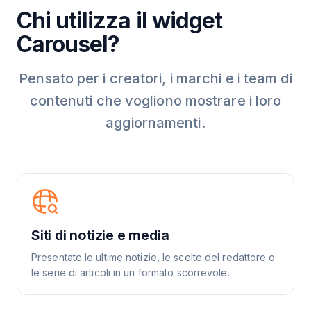
Chi utilizza il widget
Carousel?
Pensato per i creatori, i marchi e i team di
contenuti che vogliono mostrare i loro
aggiornamenti.
Siti di notizie e media
Presentate le ultime notizie, le scelte del redattore o
le serie di articoli in un formato scorrevole.