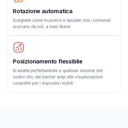
Rotazione automatica
Scegliete come muovervi e lasciate che i contenuti
scorrano da soli, a mani libere.
Posizionamento flessibile
Si adatta perfettamente a qualsiasi sezione del
vostro sito, dai banner ampi alle visualizzazioni
compatte per i dispositivi mobili.