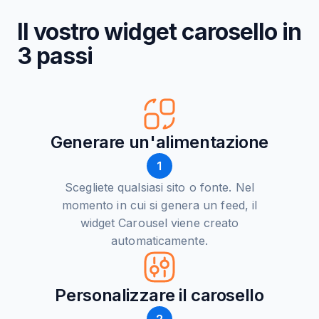
Il vostro widget carosello in
3 passi
Generare un'alimentazione
1
Scegliete qualsiasi sito o fonte. Nel
momento in cui si genera un feed, il
widget Carousel viene creato
automaticamente.
Personalizzare il carosello