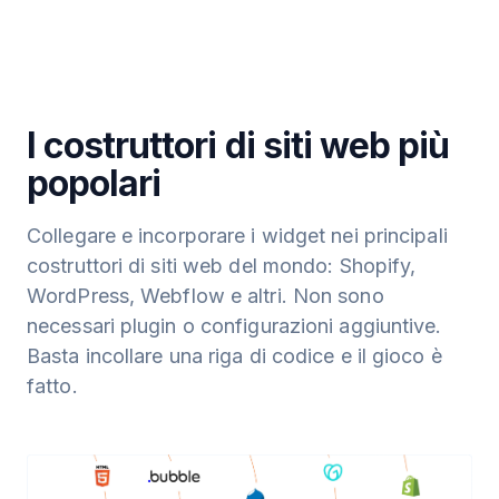
I costruttori di siti web più
popolari
Collegare e incorporare i widget nei principali
costruttori di siti web del mondo: Shopify,
WordPress, Webflow e altri. Non sono
necessari plugin o configurazioni aggiuntive.
Basta incollare una riga di codice e il gioco è
fatto.