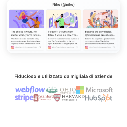
Fiducioso e utilizzato da migliaia di aziende