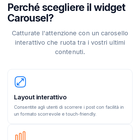
Perché scegliere il widget
Carousel?
Catturate l'attenzione con un carosello
interattivo che ruota tra i vostri ultimi
contenuti.
Layout interattivo
Consentite agli utenti di scorrere i post con facilità in
un formato scorrevole e touch-friendly.