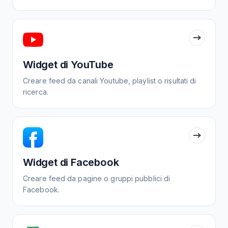
Widget di YouTube
Creare feed da canali Youtube, playlist o risultati di
ricerca.
Widget di Facebook
Creare feed da pagine o gruppi pubblici di
Facebook.