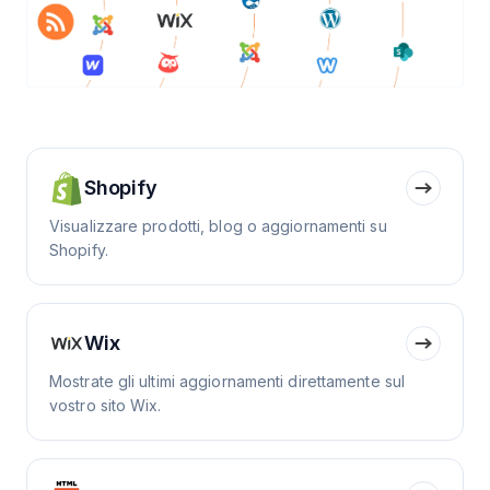
Shopify
Visualizzare prodotti, blog o aggiornamenti su
Shopify.
Wix
Mostrate gli ultimi aggiornamenti direttamente sul
vostro sito Wix.