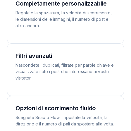
Completamente personalizzabile
Regolate la spaziatura, la velocità di scorrimento,
le dimensioni delle immagini, il numero di post e
altro ancora.
Filtri avanzati
Nascondete i duplicati, filtrate per parole chiave e
visualizzate solo i post che interessano ai vostri
visitatori.
Opzioni di scorrimento fluido
Scegliete Snap o Flow, impostate la velocità, la
direzione e il numero di pali da spostare alla volta.