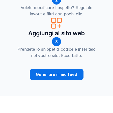
2
Volete modificare l'aspetto? Regolate
layout e filtri con pochi clic.
Aggiungi al sito web
3
Prendete lo snippet di codice e inseritelo
nel vostro sito. Ecco fatto.
Generare il mio feed