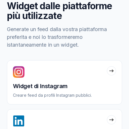
Widget dalle piattaforme
più utilizzate
Generate un feed dalla vostra piattaforma
preferita e noi lo trasformeremo
istantaneamente in un widget.
Widget di Instagram
Creare feed da profili Instagram pubblici.