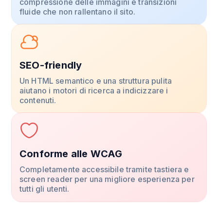
compressione delle immagini e transizioni
fluide che non rallentano il sito.
SEO-friendly
Un HTML semantico e una struttura pulita
aiutano i motori di ricerca a indicizzare i
contenuti.
Conforme alle WCAG
Completamente accessibile tramite tastiera e
screen reader per una migliore esperienza per
tutti gli utenti.