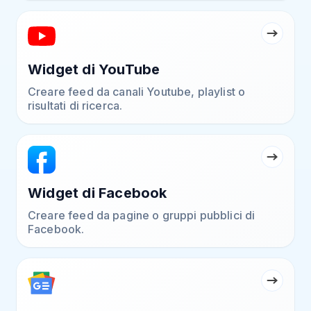
Widget di YouTube
Creare feed da canali Youtube, playlist o
risultati di ricerca.
Widget di Facebook
Creare feed da pagine o gruppi pubblici di
Facebook.