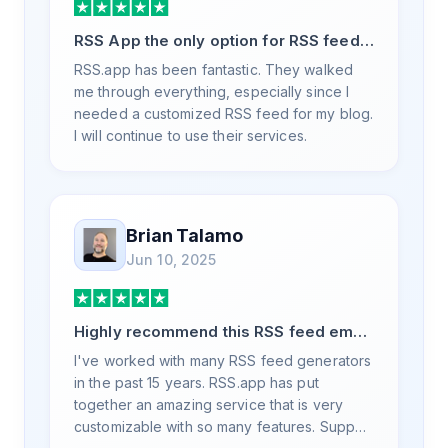
RSS App the only option for RSS feed
generation
RSS.app has been fantastic. They walked
me through everything, especially since I
needed a customized RSS feed for my blog.
I will continue to use their services.
Brian Talamo
Jun 10, 2025
Highly recommend this RSS feed email
/ widget generator service.
I've worked with many RSS feed generators
in the past 15 years. RSS.app has put
together an amazing service that is very
customizable with so many features. Support