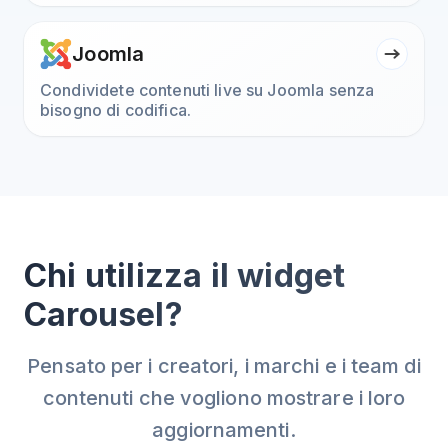
Joomla
Condividete contenuti live su Joomla senza
bisogno di codifica.
Chi utilizza il widget
Carousel?
Pensato per i creatori, i marchi e i team di
contenuti che vogliono mostrare i loro
aggiornamenti.