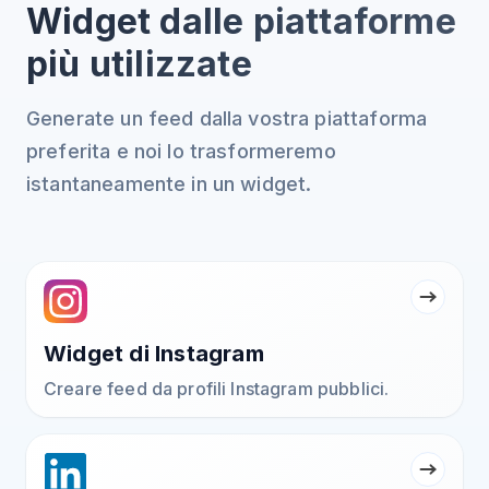
Widget dalle piattaforme
più utilizzate
Generate un feed dalla vostra piattaforma
preferita e noi lo trasformeremo
istantaneamente in un widget.
Widget di Instagram
Creare feed da profili Instagram pubblici.