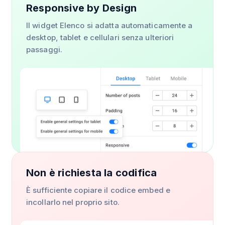
Responsive by Design
Il widget Elenco si adatta automaticamente a
desktop, tablet e cellulari senza ulteriori
passaggi.
Non è richiesta la codifica
È sufficiente copiare il codice embed e
incollarlo nel proprio sito.