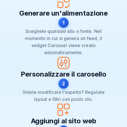
Generare un'alimentazione
1
Scegliete qualsiasi sito o fonte. Nel
momento in cui si genera un feed, il
widget Carousel viene creato
automaticamente.
Personalizzare il carosello
2
Volete modificare l'aspetto? Regolate
layout e filtri con pochi clic.
Aggiungi al sito web