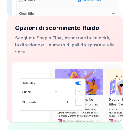
Opzioni di scorrimento fluido
Scegliete Snap o Flow, impostate la velocità,
la direzione e il numero di pali da spostare alla
volta.