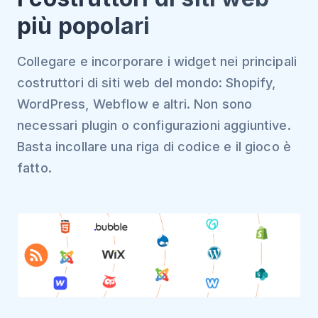
più popolari
Collegare e incorporare i widget nei principali
costruttori di siti web del mondo: Shopify,
WordPress, Webflow e altri. Non sono
necessari plugin o configurazioni aggiuntive.
Basta incollare una riga di codice e il gioco è
fatto.