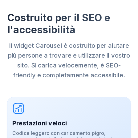
Costruito per il SEO e
l'accessibilità
Il widget Carousel è costruito per aiutare
più persone a trovare e utilizzare il vostro
sito. Si carica velocemente, è SEO-
friendly e completamente accessibile.
Prestazioni veloci
Codice leggero con caricamento pigro,