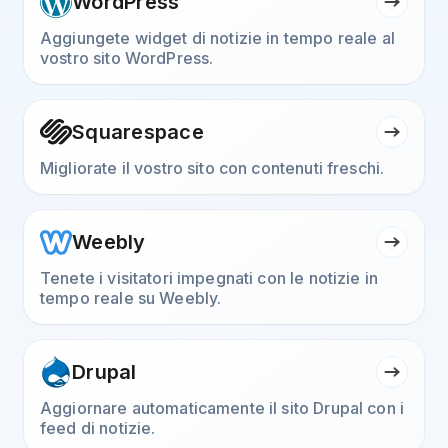
WordPress
Aggiungete widget di notizie in tempo reale al
vostro sito WordPress.
Squarespace
Migliorate il vostro sito con contenuti freschi.
Weebly
Tenete i visitatori impegnati con le notizie in
tempo reale su Weebly.
Drupal
Aggiornare automaticamente il sito Drupal con i
feed di notizie.