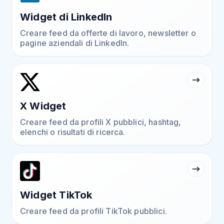
Widget di LinkedIn
Creare feed da offerte di lavoro, newsletter o
pagine aziendali di LinkedIn.
X Widget
Creare feed da profili X pubblici, hashtag,
elenchi o risultati di ricerca.
Widget TikTok
Creare feed da profili TikTok pubblici.