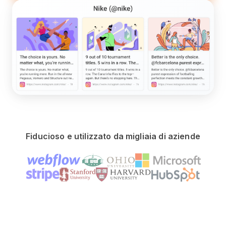
Fiducioso e utilizzato da migliaia di aziende