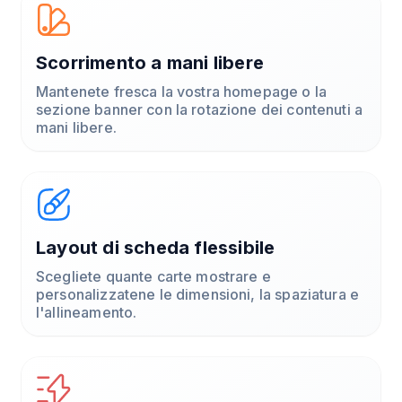
Scorrimento a mani libere
Mantenete fresca la vostra homepage o la
sezione banner con la rotazione dei contenuti a
mani libere.
Layout di scheda flessibile
Scegliete quante carte mostrare e
personalizzatene le dimensioni, la spaziatura e
l'allineamento.