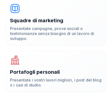
Squadre di marketing
Presentate campagne, prove sociali o
testimonianze senza bisogno di un lavoro di
sviluppo.
Portafogli personali
Presentate i vostri lavori migliori, i post del blog
o i casi di studio.