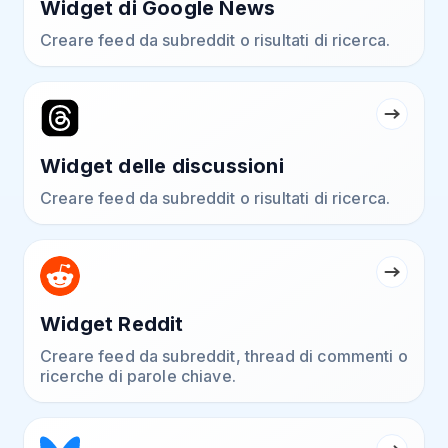
Widget di Google News
Creare feed da subreddit o risultati di ricerca.
Widget delle discussioni
Creare feed da subreddit o risultati di ricerca.
Widget Reddit
Creare feed da subreddit, thread di commenti o
ricerche di parole chiave.