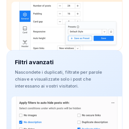
Filtri avanzati
Nascondete i duplicati, filtrate per parole
chiave e visualizzate solo i post che
interessano ai vostri visitatori.