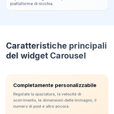
piattaforme di nicchia.
Caratteristiche principali
del widget Carousel
Completamente personalizzabile
Regolate la spaziatura, la velocità di
scorrimento, le dimensioni delle immagini, il
numero di post e altro ancora.