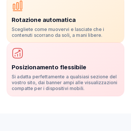
Rotazione automatica
Scegliete come muovervi e lasciate che i
contenuti scorrano da soli, a mani libere.
Posizionamento flessibile
Si adatta perfettamente a qualsiasi sezione del
vostro sito, dai banner ampi alle visualizzazioni
compatte per i dispositivi mobili.