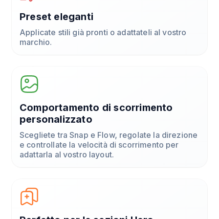
Preset eleganti
Applicate stili già pronti o adattateli al vostro
marchio.
Comportamento di scorrimento
personalizzato
Scegliete tra Snap e Flow, regolate la direzione
e controllate la velocità di scorrimento per
adattarla al vostro layout.