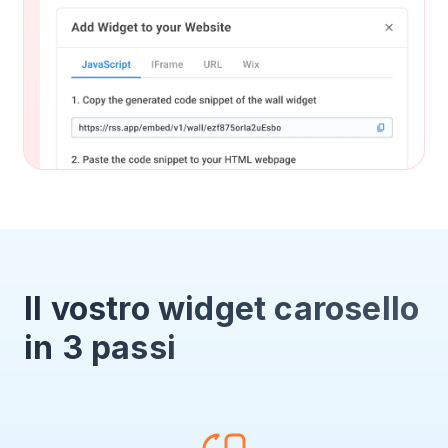
Il vostro widget carosello
in 3 passi