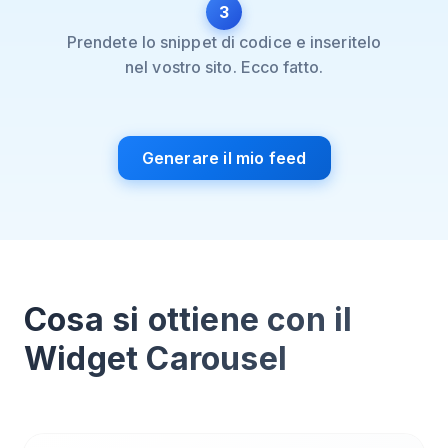
3
Prendete lo snippet di codice e inseritelo
nel vostro sito. Ecco fatto.
Generare il mio feed
Cosa si ottiene con il
Widget Carousel