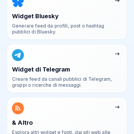
Widget Bluesky
Generare feed da profili, post o hashtag
pubblici di Bluesky.
Widget di Telegram
Creare feed da canali pubblici di Telegram,
gruppi o ricerche di messaggi.
& Altro
Esplora altri widget e fonti, dai siti web alle