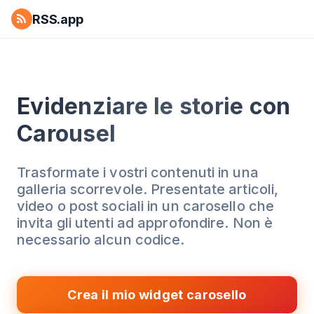
RSS.app
Evidenziare le storie con
Carousel
Trasformate i vostri contenuti in una
galleria scorrevole. Presentate articoli,
video o post sociali in un carosello che
invita gli utenti ad approfondire. Non è
necessario alcun codice.
Crea il mio widget carosello