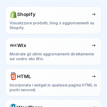
Shopify
Visualizzare prodotti, blog o aggiornamenti su
Shopify.
Wix
Mostrate gli ultimi aggiornamenti direttamente
sul vostro sito Wix.
HTML
Incorporate i widget in qualsiasi pagina HTML in
pochi secondi.