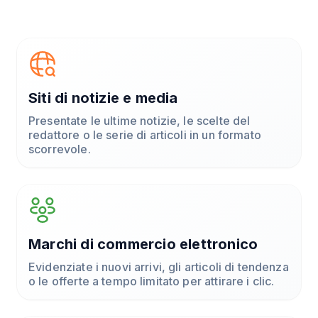
Siti di notizie e media
Presentate le ultime notizie, le scelte del
redattore o le serie di articoli in un formato
scorrevole.
Marchi di commercio elettronico
Evidenziate i nuovi arrivi, gli articoli di tendenza
o le offerte a tempo limitato per attirare i clic.