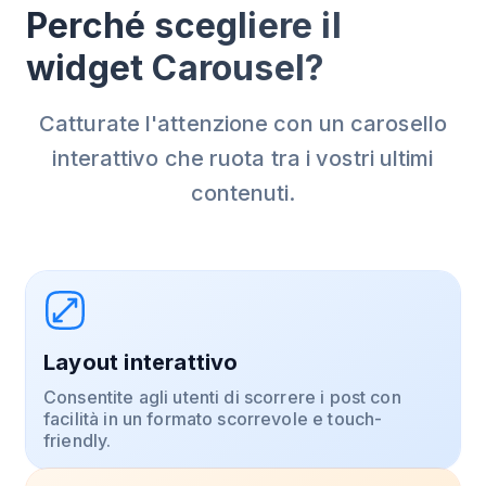
Perché scegliere il
widget Carousel?
Catturate l'attenzione con un carosello
interattivo che ruota tra i vostri ultimi
contenuti.
Layout interattivo
Consentite agli utenti di scorrere i post con
facilità in un formato scorrevole e touch-
friendly.