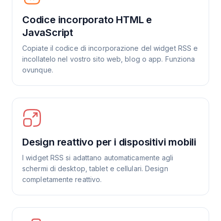
Codice incorporato HTML e
JavaScript
Copiate il codice di incorporazione del widget RSS e
incollatelo nel vostro sito web, blog o app. Funziona
ovunque.
Design reattivo per i dispositivi mobili
I widget RSS si adattano automaticamente agli
schermi di desktop, tablet e cellulari. Design
completamente reattivo.