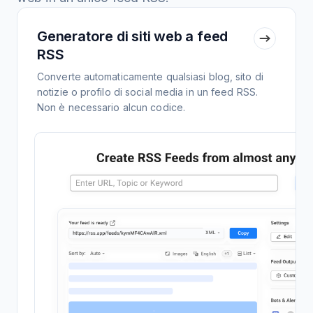
Generatore di siti web a feed
RSS
Converte automaticamente qualsiasi blog, sito di
notizie o profilo di social media in un feed RSS.
Non è necessario alcun codice.