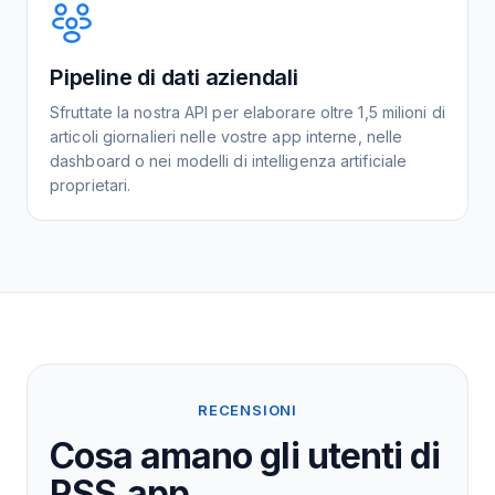
Pipeline di dati aziendali
Sfruttate la nostra API per elaborare oltre 1,5 milioni di
articoli giornalieri nelle vostre app interne, nelle
dashboard o nei modelli di intelligenza artificiale
proprietari.
RECENSIONI
Cosa amano gli utenti di
RSS.app