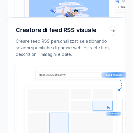
Creatore di feed RSS visuale
Creare feed RSS personalizzati selezionando
sezioni specifiche di pagine web. Estraete titoli,
descrizioni, immagini e date.