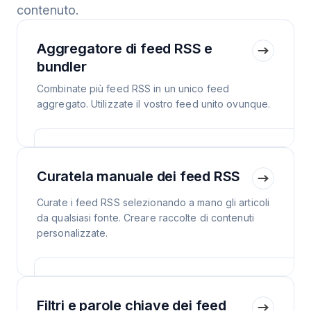
contenuto.
Aggregatore di feed RSS e
bundler
Combinate più feed RSS in un unico feed
aggregato. Utilizzate il vostro feed unito ovunque.
Curatela manuale dei feed RSS
Curate i feed RSS selezionando a mano gli articoli
da qualsiasi fonte. Creare raccolte di contenuti
personalizzate.
Filtri e parole chiave dei feed