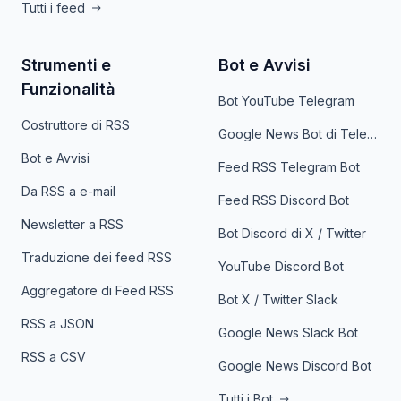
Tutti i feed
Strumenti e
Bot e Avvisi
Funzionalità
Bot YouTube Telegram
Costruttore di RSS
Google News Bot di Telegram
Bot e Avvisi
Feed RSS Telegram Bot
Da RSS a e-mail
Feed RSS Discord Bot
Newsletter a RSS
Bot Discord di X / Twitter
Traduzione dei feed RSS
YouTube Discord Bot
Aggregatore di Feed RSS
Bot X / Twitter Slack
RSS a JSON
Google News Slack Bot
RSS a CSV
Google News Discord Bot
Tutti i Bot