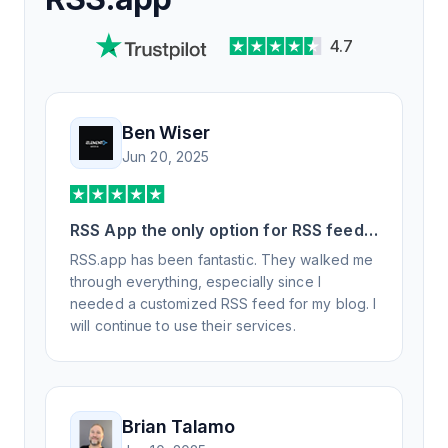
4.7
Ben Wiser
Jun 20, 2025
RSS App the only option for RSS feed
generation
RSS.app has been fantastic. They walked me
through everything, especially since I
needed a customized RSS feed for my blog. I
will continue to use their services.
Brian Talamo