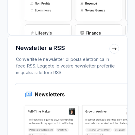
Newsletter a RSS
Convertite le newsletter di posta elettronica in
feed RSS. Leggete le vostre newsletter preferite
in qualsiasi lettore RSS.