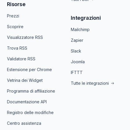
Risorse
Prezzi
Integrazioni
Scoprire
Mailchimp
Visualizzatore RSS
Zapier
Trova RSS
Slack
Validatore RSS
Joomla
Estensione per Chrome
IFTTT
Vetrina dei Widget
Tutte le integrazioni
Programma di affiliazione
Documentazione API
Registro delle modifiche
Centro assistenza