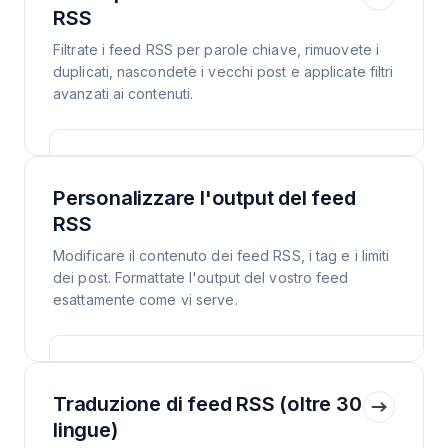
RSS
Filtrate i feed RSS per parole chiave, rimuovete i
duplicati, nascondete i vecchi post e applicate filtri
avanzati ai contenuti.
Personalizzare l'output del feed
RSS
Modificare il contenuto dei feed RSS, i tag e i limiti
dei post. Formattate l'output del vostro feed
esattamente come vi serve.
Traduzione di feed RSS (oltre 30
lingue)