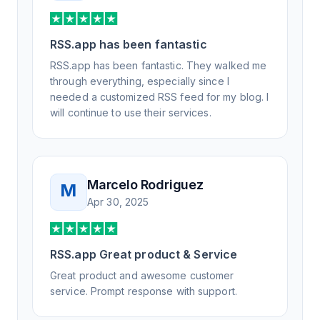
RSS.app has been fantastic
RSS.app has been fantastic. They walked me
through everything, especially since I
needed a customized RSS feed for my blog. I
will continue to use their services.
Marcelo Rodriguez
M
Apr 30, 2025
RSS.app Great product & Service
Great product and awesome customer
service. Prompt response with support.