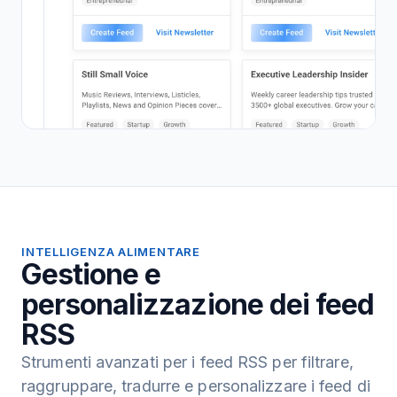
INTELLIGENZA ALIMENTARE
Gestione e
personalizzazione dei feed
RSS
Strumenti avanzati per i feed RSS per filtrare,
raggruppare, tradurre e personalizzare i feed di