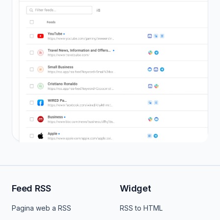
Feed RSS
Widget
Pagina web a RSS
RSS to HTML