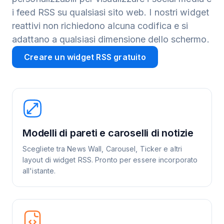
i feed RSS su qualsiasi sito web. I nostri widget
reattivi non richiedono alcuna codifica e si
adattano a qualsiasi dimensione dello schermo.
Creare un widget RSS gratuito
Modelli di pareti e caroselli di notizie
Scegliete tra News Wall, Carousel, Ticker e altri
layout di widget RSS. Pronto per essere incorporato
all'istante.