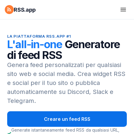
RSS.app
LA PIATTAFORMA RSS.APP #1
L'all-in-one
Generatore
di feed RSS
Genera feed personalizzati per qualsiasi
sito web e social media.
Crea widget RSS
e social per il tuo sito o pubblica
automaticamente su Discord, Slack e
Telegram.
Creare un feed RSS
Generate istantaneamente feed RSS da qualsiasi URL,