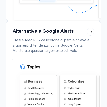
Alternativa a Google Alerts
Creare feed RSS da ricerche di parole chiave e
argomenti di tendenza, come Google Alerts.
Monitorate qualsiasi argomento sul web.