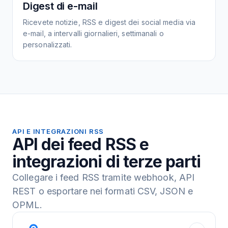
Digest di e-mail
Ricevete notizie, RSS e digest dei social media via
e-mail, a intervalli giornalieri, settimanali o
personalizzati.
API E INTEGRAZIONI RSS
API dei feed RSS e
integrazioni di terze parti
Collegare i feed RSS tramite webhook, API
REST o esportare nei formati CSV, JSON e
OPML.