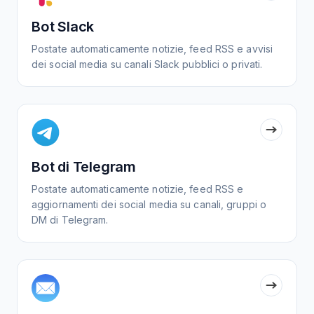
Bot Slack
Postate automaticamente notizie, feed RSS e avvisi
dei social media su canali Slack pubblici o privati.
Bot di Telegram
Postate automaticamente notizie, feed RSS e
aggiornamenti dei social media su canali, gruppi o
DM di Telegram.