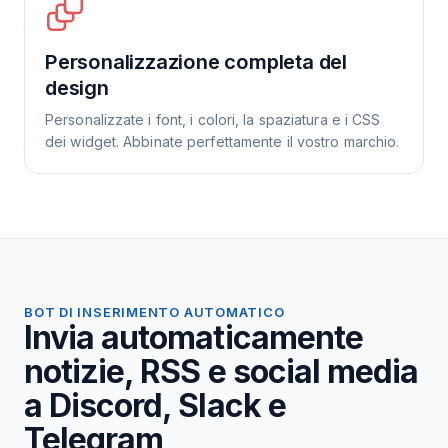
Personalizzazione completa del
design
Personalizzate i font, i colori, la spaziatura e i CSS
dei widget. Abbinate perfettamente il vostro marchio.
BOT DI INSERIMENTO AUTOMATICO
Invia automaticamente
notizie, RSS e social media
a Discord, Slack e
Telegram