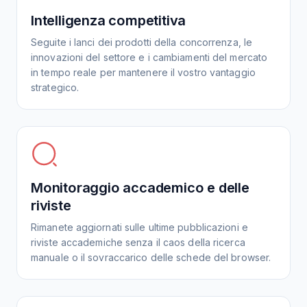
Intelligenza competitiva
Seguite i lanci dei prodotti della concorrenza, le
innovazioni del settore e i cambiamenti del mercato
in tempo reale per mantenere il vostro vantaggio
strategico.
Monitoraggio accademico e delle
riviste
Rimanete aggiornati sulle ultime pubblicazioni e
riviste accademiche senza il caos della ricerca
manuale o il sovraccarico delle schede del browser.