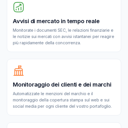
Avvisi di mercato in tempo reale
Monitorate i documenti SEC, le relazioni finanziarie e
le notizie sui mercati con avvisi istantanei per reagire
più rapidamente della concorrenza.
Monitoraggio dei clienti e dei marchi
Automatizzate le menzioni del marchio e il
monitoraggio della copertura stampa sul web e sui
social media per ogni cliente del vostro portafoglio.