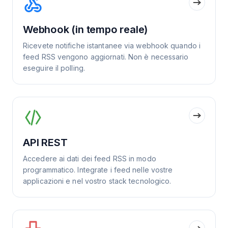
Webhook (in tempo reale)
Ricevete notifiche istantanee via webhook quando i
feed RSS vengono aggiornati. Non è necessario
eseguire il polling.
API REST
Accedere ai dati dei feed RSS in modo
programmatico. Integrate i feed nelle vostre
applicazioni e nel vostro stack tecnologico.