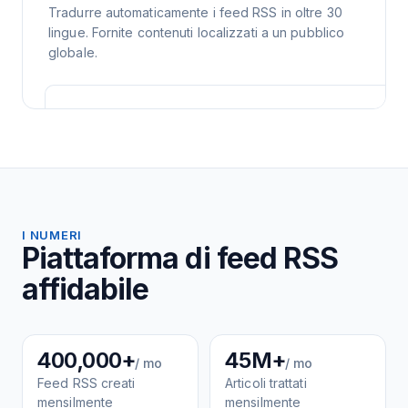
Tradurre automaticamente i feed RSS in oltre 30
lingue. Fornite contenuti localizzati a un pubblico
globale.
I NUMERI
Piattaforma di feed RSS
affidabile
400,000+
45M+
/ mo
/ mo
Feed RSS creati
Articoli trattati
mensilmente
mensilmente