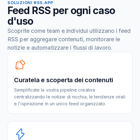
SOLUZIONI RSS.APP
Feed RSS per ogni caso
d'uso
Scoprite come team e individui utilizzano i feed
RSS per aggregare contenuti, monitorare le
notizie e automatizzare i flussi di lavoro.
Curatela e scoperta dei contenuti
Semplificate la vostra pipeline creativa
centralizzando le notizie di nicchia, le tendenze virali
e l'ispirazione in un unico feed organizzato.