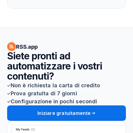
RSS.app
Siete pronti ad
automatizzare i vostri
contenuti?
Non è richiesta la carta di credito
Prova gratuita di 7 giorni
Configurazione in pochi secondi
Iniziare gratuitamente