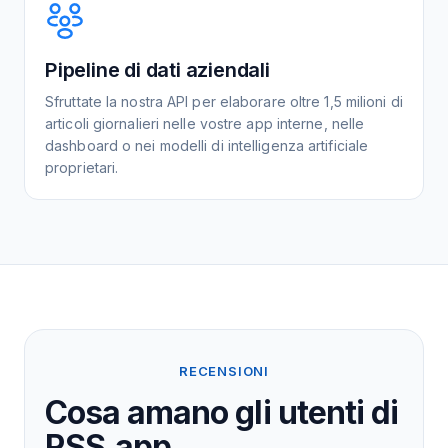
Pipeline di dati aziendali
Sfruttate la nostra API per elaborare oltre 1,5 milioni di
articoli giornalieri nelle vostre app interne, nelle
dashboard o nei modelli di intelligenza artificiale
proprietari.
RECENSIONI
Cosa amano gli utenti di
RSS.app