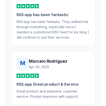
RSS.app has been fantastic
RSS.app has been fantastic. They walked me
through everything, especially since I
needed a customized RSS feed for my blog. I
will continue to use their services.
Marcelo Rodriguez
M
Apr 30, 2025
RSS.app Great product & Service
Great product and awesome customer
service. Prompt response with support.