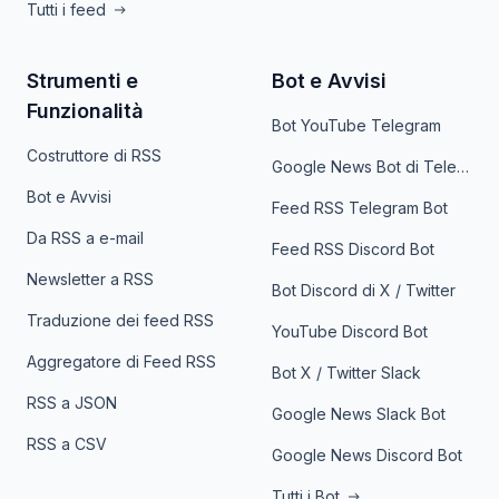
Tutti i feed
Strumenti e
Bot e Avvisi
Funzionalità
Bot YouTube Telegram
Costruttore di RSS
Google News Bot di Telegram
Bot e Avvisi
Feed RSS Telegram Bot
Da RSS a e-mail
Feed RSS Discord Bot
Newsletter a RSS
Bot Discord di X / Twitter
Traduzione dei feed RSS
YouTube Discord Bot
Aggregatore di Feed RSS
Bot X / Twitter Slack
RSS a JSON
Google News Slack Bot
RSS a CSV
Google News Discord Bot
Tutti i Bot