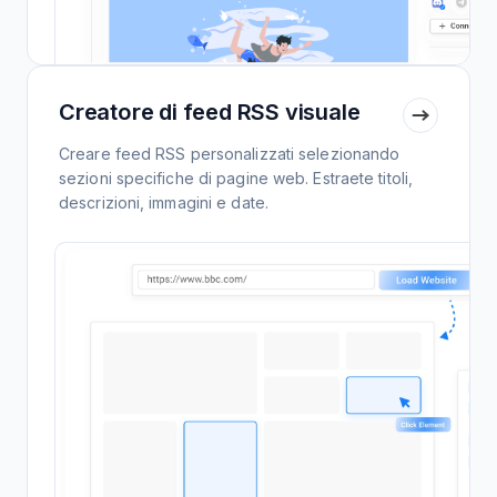
Creatore di feed RSS visuale
Creare feed RSS personalizzati selezionando
sezioni specifiche di pagine web. Estraete titoli,
descrizioni, immagini e date.