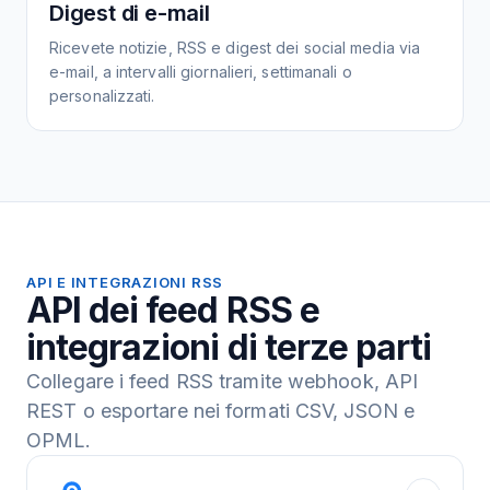
Digest di e-mail
Ricevete notizie, RSS e digest dei social media via
e-mail, a intervalli giornalieri, settimanali o
personalizzati.
API E INTEGRAZIONI RSS
API dei feed RSS e
integrazioni di terze parti
Collegare i feed RSS tramite webhook, API
REST o esportare nei formati CSV, JSON e
OPML.