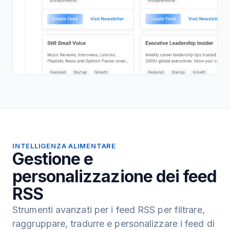
INTELLIGENZA ALIMENTARE
Gestione e
personalizzazione dei feed
RSS
Strumenti avanzati per i feed RSS per filtrare,
raggruppare, tradurre e personalizzare i feed di