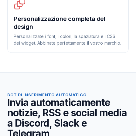
Personalizzazione completa del
design
Personalizzate i font, i colori, la spaziatura e i CSS
dei widget. Abbinate perfettamente il vostro marchio.
BOT DI INSERIMENTO AUTOMATICO
Invia automaticamente
notizie, RSS e social media
a Discord, Slack e
Telegram