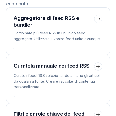
contenuto.
Aggregatore di feed RSS e
bundler
Combinate più feed RSS in un unico feed
aggregato. Utilizzate il vostro feed unito ovunque.
Curatela manuale dei feed RSS
Curate i feed RSS selezionando a mano gli articoli
da qualsiasi fonte. Creare raccolte di contenuti
personalizzate.
Filtri e parole chiave dei feed