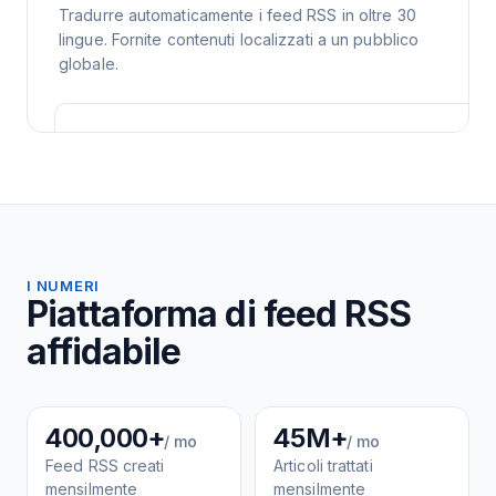
Tradurre automaticamente i feed RSS in oltre 30
lingue. Fornite contenuti localizzati a un pubblico
globale.
I NUMERI
Piattaforma di feed RSS
affidabile
400,000+
45M+
/ mo
/ mo
Feed RSS creati
Articoli trattati
mensilmente
mensilmente