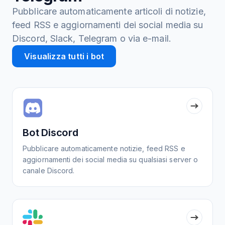
Pubblicare automaticamente articoli di notizie,
feed RSS e aggiornamenti dei social media su
Discord, Slack, Telegram o via e-mail.
Visualizza tutti i bot
Bot Discord
Pubblicare automaticamente notizie, feed RSS e
aggiornamenti dei social media su qualsiasi server o
canale Discord.