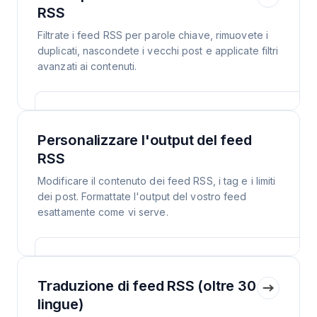
RSS
Filtrate i feed RSS per parole chiave, rimuovete i
duplicati, nascondete i vecchi post e applicate filtri
avanzati ai contenuti.
Personalizzare l'output del feed
RSS
Modificare il contenuto dei feed RSS, i tag e i limiti
dei post. Formattate l'output del vostro feed
esattamente come vi serve.
Traduzione di feed RSS (oltre 30
lingue)