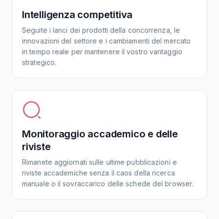
Intelligenza competitiva
Seguite i lanci dei prodotti della concorrenza, le
innovazioni del settore e i cambiamenti del mercato
in tempo reale per mantenere il vostro vantaggio
strategico.
Monitoraggio accademico e delle
riviste
Rimanete aggiornati sulle ultime pubblicazioni e
riviste accademiche senza il caos della ricerca
manuale o il sovraccarico delle schede del browser.