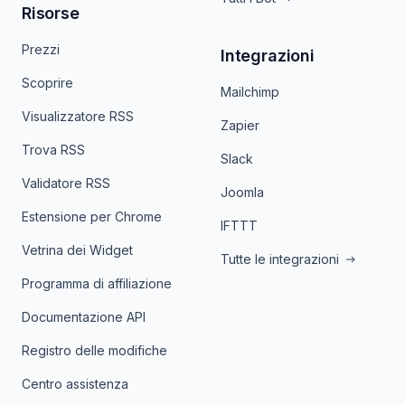
Risorse
Prezzi
Integrazioni
Scoprire
Mailchimp
Visualizzatore RSS
Zapier
Trova RSS
Slack
Validatore RSS
Joomla
Estensione per Chrome
IFTTT
Vetrina dei Widget
Tutte le integrazioni
Programma di affiliazione
Documentazione API
Registro delle modifiche
Centro assistenza