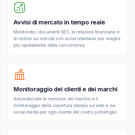
Avvisi di mercato in tempo reale
Monitorate i documenti SEC, le relazioni finanziarie e
le notizie sui mercati con avvisi istantanei per reagire
più rapidamente della concorrenza.
Monitoraggio dei clienti e dei marchi
Automatizzate le menzioni del marchio e il
monitoraggio della copertura stampa sul web e sui
social media per ogni cliente del vostro portafoglio.