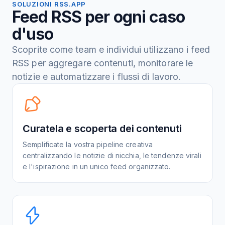
SOLUZIONI RSS.APP
Feed RSS per ogni caso
d'uso
Scoprite come team e individui utilizzano i feed
RSS per aggregare contenuti, monitorare le
notizie e automatizzare i flussi di lavoro.
Curatela e scoperta dei contenuti
Semplificate la vostra pipeline creativa
centralizzando le notizie di nicchia, le tendenze virali
e l'ispirazione in un unico feed organizzato.