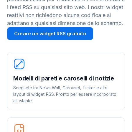
i feed RSS su qualsiasi sito web. I nostri widget
reattivi non richiedono alcuna codifica e si
adattano a qualsiasi dimensione dello schermo.
Creare un widget RSS gratuito
Modelli di pareti e caroselli di notizie
Scegliete tra News Wall, Carousel, Ticker e altri
layout di widget RSS. Pronto per essere incorporato
all'istante.