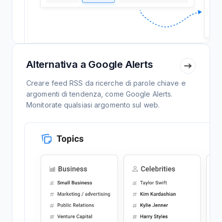
Alternativa a Google Alerts
Creare feed RSS da ricerche di parole chiave e
argomenti di tendenza, come Google Alerts.
Monitorate qualsiasi argomento sul web.