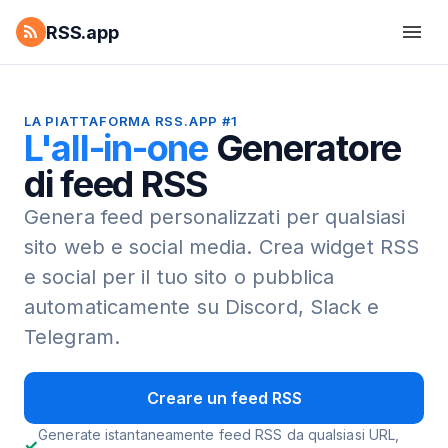
RSS.app
LA PIATTAFORMA RSS.APP #1
L'all-in-one
Generatore
di feed RSS
Genera feed personalizzati per qualsiasi
sito web e social media.
Crea widget RSS
e social per il tuo sito o pubblica
automaticamente su Discord, Slack e
Telegram.
Creare un feed RSS
Generate istantaneamente feed RSS da qualsiasi URL,