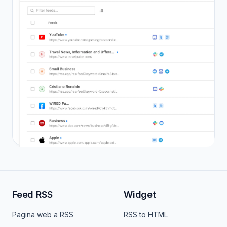
Feed RSS
Widget
Pagina web a RSS
RSS to HTML