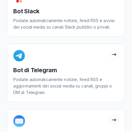
Bot Slack
Postate automaticamente notizie, feed RSS e avvisi
dei social media su canali Slack pubblici o privati.
Bot di Telegram
Postate automaticamente notizie, feed RSS e
aggiornamenti dei social media su canali, gruppi o
DM di Telegram.