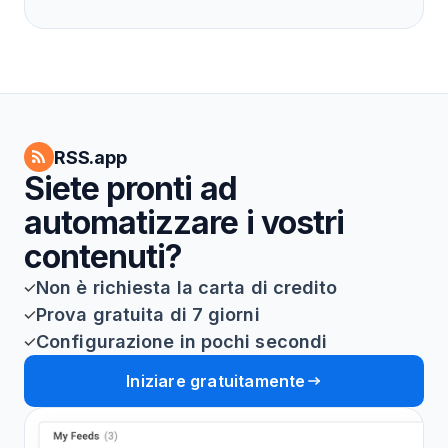
RSS.app
Siete pronti ad
automatizzare i vostri
contenuti?
Non è richiesta la carta di credito
Prova gratuita di 7 giorni
Configurazione in pochi secondi
Iniziare gratuitamente