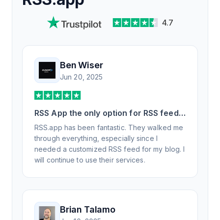
4.7
Ben Wiser
Jun 20, 2025
RSS App the only option for RSS feed
generation
RSS.app has been fantastic. They walked me
through everything, especially since I
needed a customized RSS feed for my blog. I
will continue to use their services.
Brian Talamo