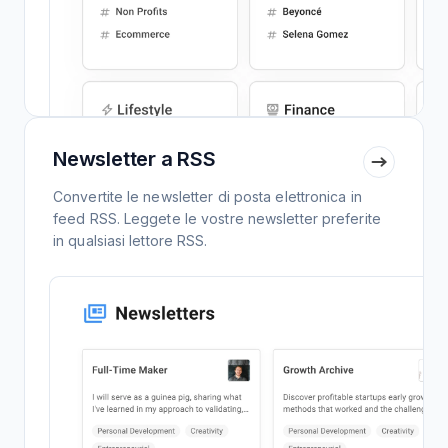
Newsletter a RSS
Convertite le newsletter di posta elettronica in
feed RSS. Leggete le vostre newsletter preferite
in qualsiasi lettore RSS.