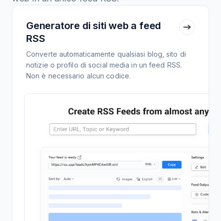
Generatore di siti web a feed
RSS
Converte automaticamente qualsiasi blog, sito di
notizie o profilo di social media in un feed RSS.
Non è necessario alcun codice.