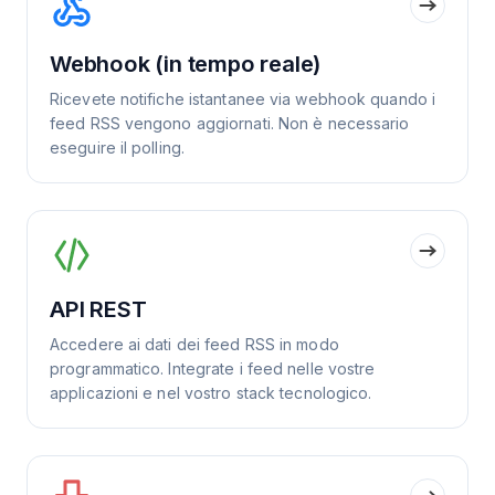
Webhook (in tempo reale)
Ricevete notifiche istantanee via webhook quando i
feed RSS vengono aggiornati. Non è necessario
eseguire il polling.
API REST
Accedere ai dati dei feed RSS in modo
programmatico. Integrate i feed nelle vostre
applicazioni e nel vostro stack tecnologico.