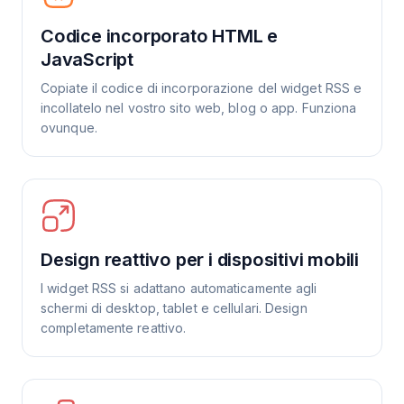
Codice incorporato HTML e
JavaScript
Copiate il codice di incorporazione del widget RSS e
incollatelo nel vostro sito web, blog o app. Funziona
ovunque.
Design reattivo per i dispositivi mobili
I widget RSS si adattano automaticamente agli
schermi di desktop, tablet e cellulari. Design
completamente reattivo.