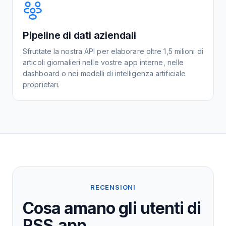
Pipeline di dati aziendali
Sfruttate la nostra API per elaborare oltre 1,5 milioni di
articoli giornalieri nelle vostre app interne, nelle
dashboard o nei modelli di intelligenza artificiale
proprietari.
RECENSIONI
Cosa amano gli utenti di
RSS.app