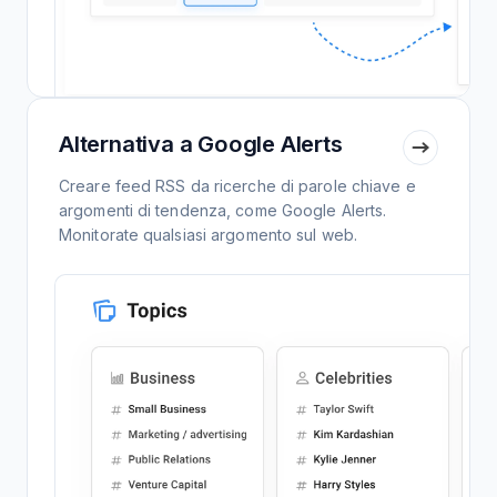
Alternativa a Google Alerts
Creare feed RSS da ricerche di parole chiave e
argomenti di tendenza, come Google Alerts.
Monitorate qualsiasi argomento sul web.