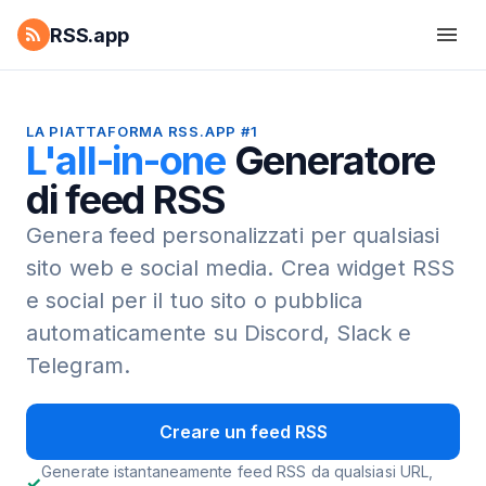
RSS.app
LA PIATTAFORMA RSS.APP #1
L'all-in-one
Generatore
di feed RSS
Genera feed personalizzati per qualsiasi
sito web e social media.
Crea widget RSS
e social per il tuo sito o pubblica
automaticamente su Discord, Slack e
Telegram.
Creare un feed RSS
Generate istantaneamente feed RSS da qualsiasi URL,