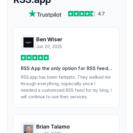
4.7
Ben Wiser
Jun 20, 2025
RSS App the only option for RSS feed
generation
RSS.app has been fantastic. They walked me
through everything, especially since I
needed a customized RSS feed for my blog. I
will continue to use their services.
Brian Talamo