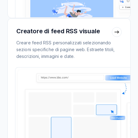
Creatore di feed RSS visuale
Creare feed RSS personalizzati selezionando
sezioni specifiche di pagine web. Estraete titoli,
descrizioni, immagini e date.