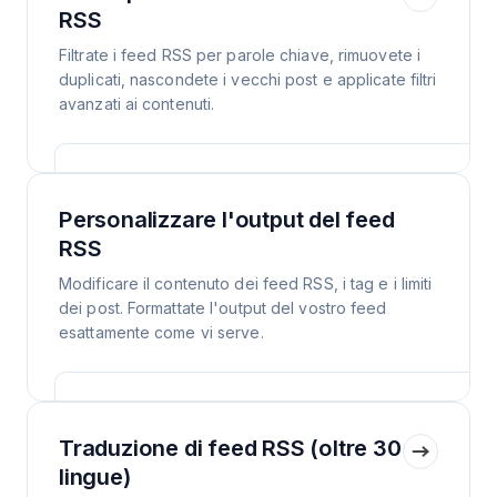
RSS
Filtrate i feed RSS per parole chiave, rimuovete i
duplicati, nascondete i vecchi post e applicate filtri
avanzati ai contenuti.
Personalizzare l'output del feed
RSS
Modificare il contenuto dei feed RSS, i tag e i limiti
dei post. Formattate l'output del vostro feed
esattamente come vi serve.
Traduzione di feed RSS (oltre 30
lingue)