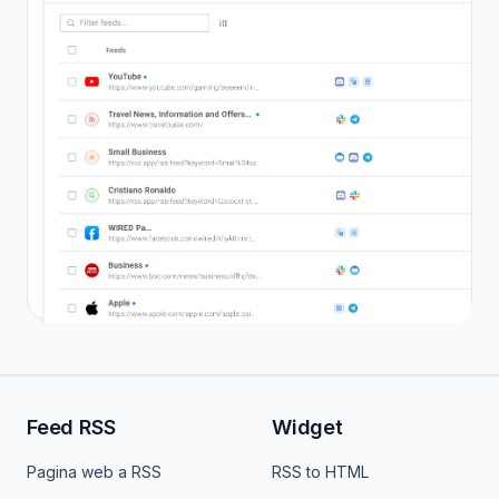
Feed RSS
Widget
Pagina web a RSS
RSS to HTML