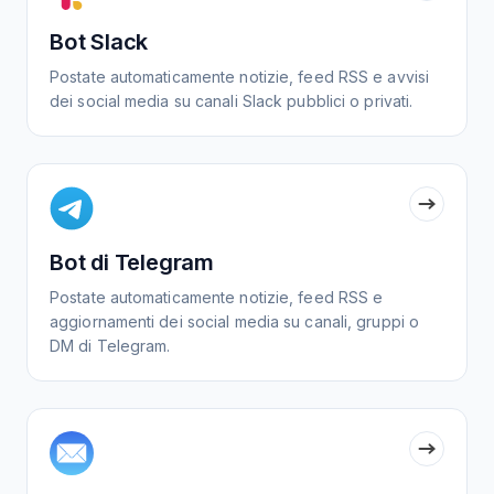
Bot Slack
Postate automaticamente notizie, feed RSS e avvisi
dei social media su canali Slack pubblici o privati.
Bot di Telegram
Postate automaticamente notizie, feed RSS e
aggiornamenti dei social media su canali, gruppi o
DM di Telegram.