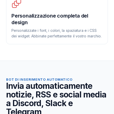
Personalizzazione completa del
design
Personalizzate i font, i colori, la spaziatura e i CSS
dei widget. Abbinate perfettamente il vostro marchio.
BOT DI INSERIMENTO AUTOMATICO
Invia automaticamente
notizie, RSS e social media
a Discord, Slack e
Telegram