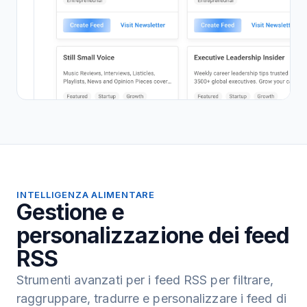
INTELLIGENZA ALIMENTARE
Gestione e
personalizzazione dei feed
RSS
Strumenti avanzati per i feed RSS per filtrare,
raggruppare, tradurre e personalizzare i feed di