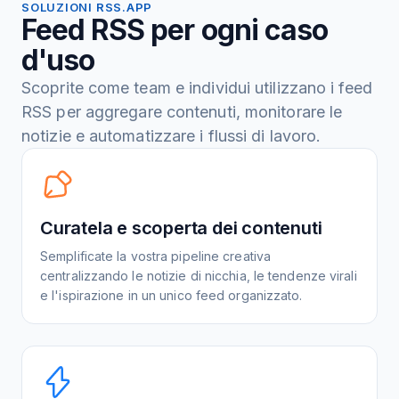
SOLUZIONI RSS.APP
Feed RSS per ogni caso
d'uso
Scoprite come team e individui utilizzano i feed
RSS per aggregare contenuti, monitorare le
notizie e automatizzare i flussi di lavoro.
Curatela e scoperta dei contenuti
Semplificate la vostra pipeline creativa
centralizzando le notizie di nicchia, le tendenze virali
e l'ispirazione in un unico feed organizzato.