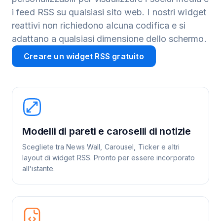
i feed RSS su qualsiasi sito web. I nostri widget
reattivi non richiedono alcuna codifica e si
adattano a qualsiasi dimensione dello schermo.
Creare un widget RSS gratuito
Modelli di pareti e caroselli di notizie
Scegliete tra News Wall, Carousel, Ticker e altri
layout di widget RSS. Pronto per essere incorporato
all'istante.