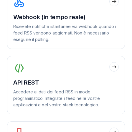
Webhook (in tempo reale)
Ricevete notifiche istantanee via webhook quando i
feed RSS vengono aggiornati. Non è necessario
eseguire il polling.
API REST
Accedere ai dati dei feed RSS in modo
programmatico. Integrate i feed nelle vostre
applicazioni e nel vostro stack tecnologico.