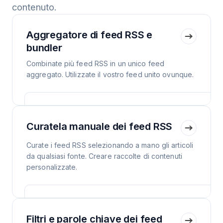
contenuto.
Aggregatore di feed RSS e
bundler
Combinate più feed RSS in un unico feed
aggregato. Utilizzate il vostro feed unito ovunque.
Curatela manuale dei feed RSS
Curate i feed RSS selezionando a mano gli articoli
da qualsiasi fonte. Creare raccolte di contenuti
personalizzate.
Filtri e parole chiave dei feed