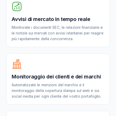
Avvisi di mercato in tempo reale
Monitorate i documenti SEC, le relazioni finanziarie e
le notizie sui mercati con avvisi istantanei per reagire
più rapidamente della concorrenza.
Monitoraggio dei clienti e dei marchi
Automatizzate le menzioni del marchio e il
monitoraggio della copertura stampa sul web e sui
social media per ogni cliente del vostro portafoglio.