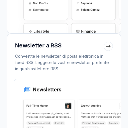
Newsletter a RSS
Convertite le newsletter di posta elettronica in
feed RSS. Leggete le vostre newsletter preferite
in qualsiasi lettore RSS.