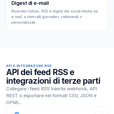
Digest di e-mail
Ricevete notizie, RSS e digest dei social media via
e-mail, a intervalli giornalieri, settimanali o
personalizzati.
API E INTEGRAZIONI RSS
API dei feed RSS e
integrazioni di terze parti
Collegare i feed RSS tramite webhook, API
REST o esportare nei formati CSV, JSON e
OPML.