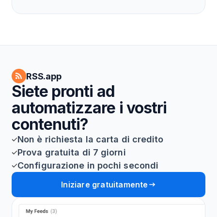
RSS.app
Siete pronti ad
automatizzare i vostri
contenuti?
Non è richiesta la carta di credito
Prova gratuita di 7 giorni
Configurazione in pochi secondi
Iniziare gratuitamente