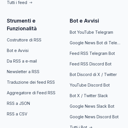
Tutti i feed
Strumenti e
Bot e Avvisi
Funzionalità
Bot YouTube Telegram
Costruttore di RSS
Google News Bot di Telegram
Bot e Avvisi
Feed RSS Telegram Bot
Da RSS a e-mail
Feed RSS Discord Bot
Newsletter a RSS
Bot Discord di X / Twitter
Traduzione dei feed RSS
YouTube Discord Bot
Aggregatore di Feed RSS
Bot X / Twitter Slack
RSS a JSON
Google News Slack Bot
RSS a CSV
Google News Discord Bot
Tutti i Bot