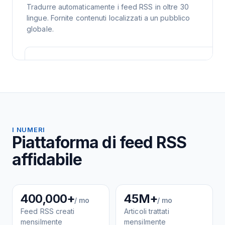
Tradurre automaticamente i feed RSS in oltre 30
lingue. Fornite contenuti localizzati a un pubblico
globale.
I NUMERI
Piattaforma di feed RSS
affidabile
400,000+
45M+
/ mo
/ mo
Feed RSS creati
Articoli trattati
mensilmente
mensilmente