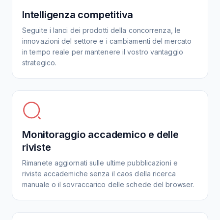
Intelligenza competitiva
Seguite i lanci dei prodotti della concorrenza, le
innovazioni del settore e i cambiamenti del mercato
in tempo reale per mantenere il vostro vantaggio
strategico.
Monitoraggio accademico e delle
riviste
Rimanete aggiornati sulle ultime pubblicazioni e
riviste accademiche senza il caos della ricerca
manuale o il sovraccarico delle schede del browser.