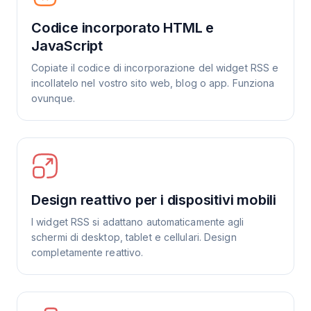
Codice incorporato HTML e
JavaScript
Copiate il codice di incorporazione del widget RSS e
incollatelo nel vostro sito web, blog o app. Funziona
ovunque.
Design reattivo per i dispositivi mobili
I widget RSS si adattano automaticamente agli
schermi di desktop, tablet e cellulari. Design
completamente reattivo.