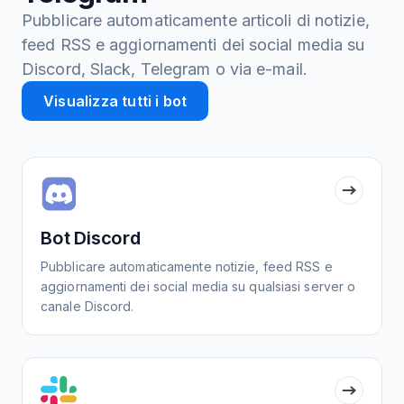
Pubblicare automaticamente articoli di notizie,
feed RSS e aggiornamenti dei social media su
Discord, Slack, Telegram o via e-mail.
Visualizza tutti i bot
Bot Discord
Pubblicare automaticamente notizie, feed RSS e
aggiornamenti dei social media su qualsiasi server o
canale Discord.