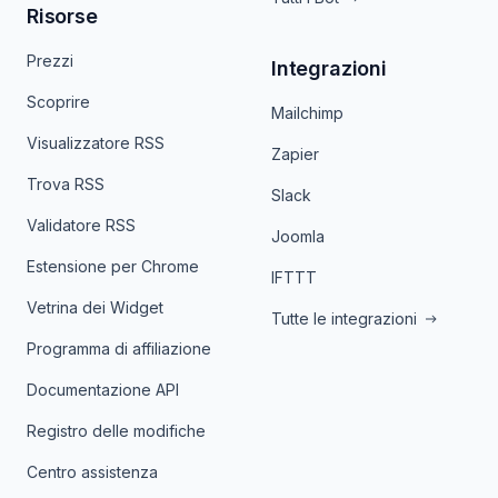
Risorse
Prezzi
Integrazioni
Scoprire
Mailchimp
Visualizzatore RSS
Zapier
Trova RSS
Slack
Validatore RSS
Joomla
Estensione per Chrome
IFTTT
Vetrina dei Widget
Tutte le integrazioni
Programma di affiliazione
Documentazione API
Registro delle modifiche
Centro assistenza