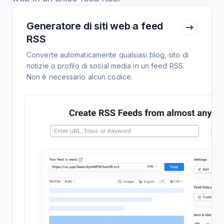
Generatore di siti web a feed
RSS
Converte automaticamente qualsiasi blog, sito di
notizie o profilo di social media in un feed RSS.
Non è necessario alcun codice.