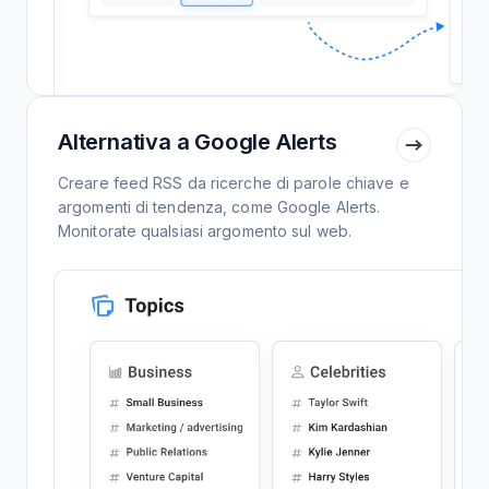
Alternativa a Google Alerts
Creare feed RSS da ricerche di parole chiave e
argomenti di tendenza, come Google Alerts.
Monitorate qualsiasi argomento sul web.