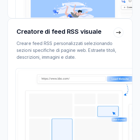
Creatore di feed RSS visuale
Creare feed RSS personalizzati selezionando
sezioni specifiche di pagine web. Estraete titoli,
descrizioni, immagini e date.