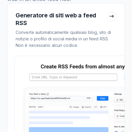
Generatore di siti web a feed
RSS
Converte automaticamente qualsiasi blog, sito di
notizie o profilo di social media in un feed RSS.
Non è necessario alcun codice.