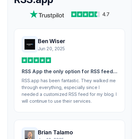
4.7
Ben Wiser
Jun 20, 2025
RSS App the only option for RSS feed
generation
RSS.app has been fantastic. They walked me
through everything, especially since I
needed a customized RSS feed for my blog. I
will continue to use their services.
Brian Talamo