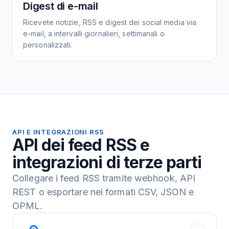
Digest di e-mail
Ricevete notizie, RSS e digest dei social media via
e-mail, a intervalli giornalieri, settimanali o
personalizzati.
API E INTEGRAZIONI RSS
API dei feed RSS e
integrazioni di terze parti
Collegare i feed RSS tramite webhook, API
REST o esportare nei formati CSV, JSON e
OPML.