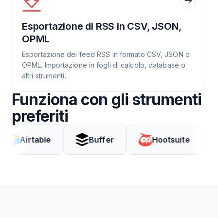
Esportazione di RSS in CSV, JSON,
OPML
Esportazione dei feed RSS in formato CSV, JSON o
OPML. Importazione in fogli di calcolo, database o
altri strumenti.
Funziona con gli strumenti
preferiti
rtable
Buffer
Hootsuite
Coda