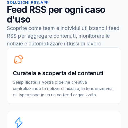
SOLUZIONI RSS.APP
Feed RSS per ogni caso
d'uso
Scoprite come team e individui utilizzano i feed
RSS per aggregare contenuti, monitorare le
notizie e automatizzare i flussi di lavoro.
Curatela e scoperta dei contenuti
Semplificate la vostra pipeline creativa
centralizzando le notizie di nicchia, le tendenze virali
e l'ispirazione in un unico feed organizzato.