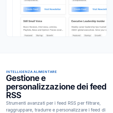
INTELLIGENZA ALIMENTARE
Gestione e
personalizzazione dei feed
RSS
Strumenti avanzati per i feed RSS per filtrare,
raggruppare, tradurre e personalizzare i feed di