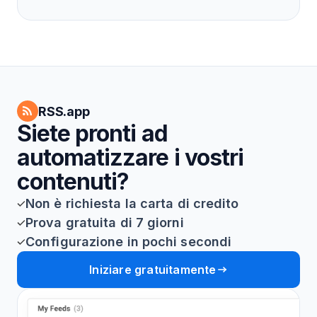
RSS.app
Siete pronti ad
automatizzare i vostri
contenuti?
Non è richiesta la carta di credito
Prova gratuita di 7 giorni
Configurazione in pochi secondi
Iniziare gratuitamente