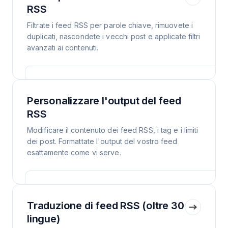
RSS
Filtrate i feed RSS per parole chiave, rimuovete i
duplicati, nascondete i vecchi post e applicate filtri
avanzati ai contenuti.
Personalizzare l'output del feed
RSS
Modificare il contenuto dei feed RSS, i tag e i limiti
dei post. Formattate l'output del vostro feed
esattamente come vi serve.
Traduzione di feed RSS (oltre 30
lingue)