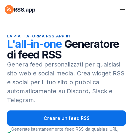
RSS.app
LA PIATTAFORMA RSS.APP #1
L'all-in-one
Generatore
di feed RSS
Genera feed personalizzati per qualsiasi
sito web e social media.
Crea widget RSS
e social per il tuo sito o pubblica
automaticamente su Discord, Slack e
Telegram.
Creare un feed RSS
Generate istantaneamente feed RSS da qualsiasi URL,