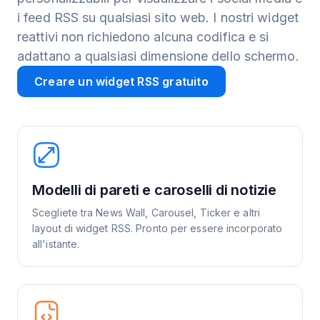
i feed RSS su qualsiasi sito web. I nostri widget
reattivi non richiedono alcuna codifica e si
adattano a qualsiasi dimensione dello schermo.
Creare un widget RSS gratuito
Modelli di pareti e caroselli di notizie
Scegliete tra News Wall, Carousel, Ticker e altri
layout di widget RSS. Pronto per essere incorporato
all'istante.