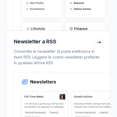
Newsletter a RSS
Convertite le newsletter di posta elettronica in
feed RSS. Leggete le vostre newsletter preferite
in qualsiasi lettore RSS.