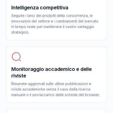
Intelligenza competitiva
Seguite i lanci dei prodotti della concorrenza, le
innovazioni del settore e i cambiamenti del mercato
in tempo reale per mantenere il vostro vantaggio
strategico.
Monitoraggio accademico e delle
riviste
Rimanete aggiornati sulle ultime pubblicazioni e
riviste accademiche senza il caos della ricerca
manuale o il sovraccarico delle schede del browser.