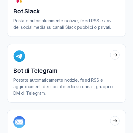
Bot Slack
Postate automaticamente notizie, feed RSS e avvisi
dei social media su canali Slack pubblici o privati.
Bot di Telegram
Postate automaticamente notizie, feed RSS e
aggiornamenti dei social media su canali, gruppi o
DM di Telegram.