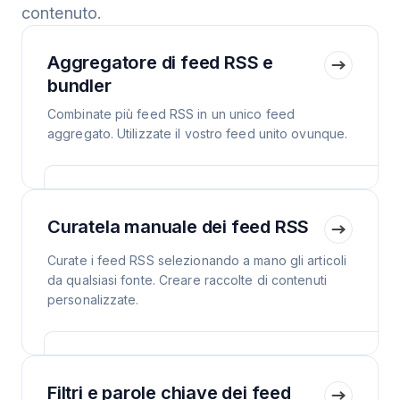
contenuto.
Aggregatore di feed RSS e
bundler
Combinate più feed RSS in un unico feed
aggregato. Utilizzate il vostro feed unito ovunque.
Curatela manuale dei feed RSS
Curate i feed RSS selezionando a mano gli articoli
da qualsiasi fonte. Creare raccolte di contenuti
personalizzate.
Filtri e parole chiave dei feed