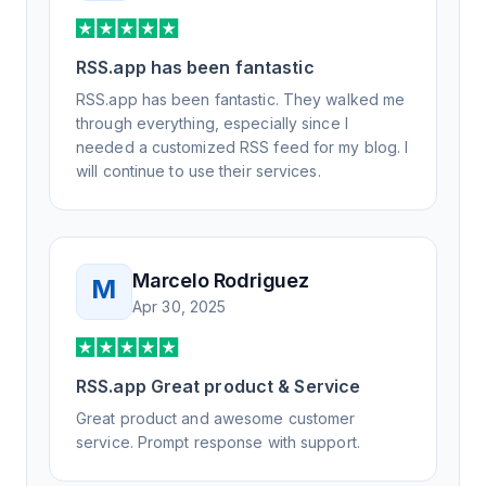
RSS.app has been fantastic
RSS.app has been fantastic. They walked me
through everything, especially since I
needed a customized RSS feed for my blog. I
will continue to use their services.
Marcelo Rodriguez
M
Apr 30, 2025
RSS.app Great product & Service
Great product and awesome customer
service. Prompt response with support.