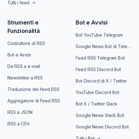
Tutti i feed
Strumenti e
Bot e Avvisi
Funzionalità
Bot YouTube Telegram
Costruttore di RSS
Google News Bot di Telegram
Bot e Avvisi
Feed RSS Telegram Bot
Da RSS a e-mail
Feed RSS Discord Bot
Newsletter a RSS
Bot Discord di X / Twitter
Traduzione dei feed RSS
YouTube Discord Bot
Aggregatore di Feed RSS
Bot X / Twitter Slack
RSS a JSON
Google News Slack Bot
RSS a CSV
Google News Discord Bot
Tutti i Bot