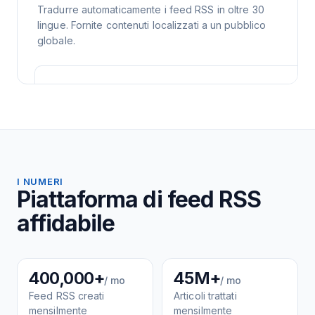
Tradurre automaticamente i feed RSS in oltre 30
lingue. Fornite contenuti localizzati a un pubblico
globale.
I NUMERI
Piattaforma di feed RSS
affidabile
400,000+
45M+
/ mo
/ mo
Feed RSS creati
Articoli trattati
mensilmente
mensilmente