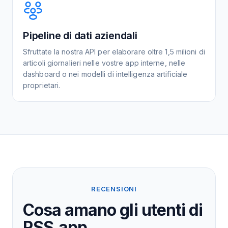
Pipeline di dati aziendali
Sfruttate la nostra API per elaborare oltre 1,5 milioni di
articoli giornalieri nelle vostre app interne, nelle
dashboard o nei modelli di intelligenza artificiale
proprietari.
RECENSIONI
Cosa amano gli utenti di
RSS.app