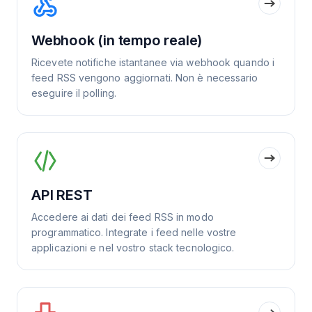
Webhook (in tempo reale)
Ricevete notifiche istantanee via webhook quando i
feed RSS vengono aggiornati. Non è necessario
eseguire il polling.
API REST
Accedere ai dati dei feed RSS in modo
programmatico. Integrate i feed nelle vostre
applicazioni e nel vostro stack tecnologico.