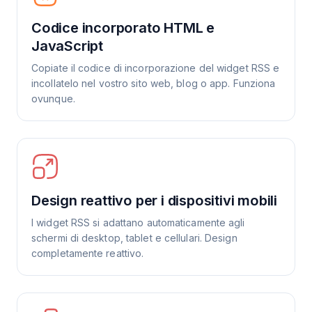
Codice incorporato HTML e
JavaScript
Copiate il codice di incorporazione del widget RSS e
incollatelo nel vostro sito web, blog o app. Funziona
ovunque.
Design reattivo per i dispositivi mobili
I widget RSS si adattano automaticamente agli
schermi di desktop, tablet e cellulari. Design
completamente reattivo.