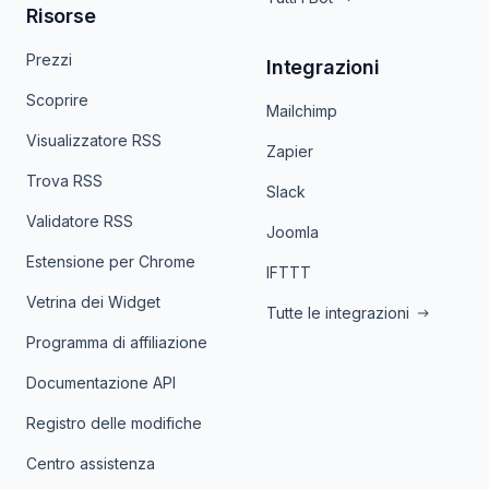
Risorse
Prezzi
Integrazioni
Scoprire
Mailchimp
Visualizzatore RSS
Zapier
Trova RSS
Slack
Validatore RSS
Joomla
Estensione per Chrome
IFTTT
Vetrina dei Widget
Tutte le integrazioni
Programma di affiliazione
Documentazione API
Registro delle modifiche
Centro assistenza