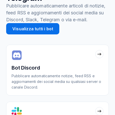
Pubblicare automaticamente articoli di notizie,
feed RSS e aggiornamenti dei social media su
Discord, Slack, Telegram o via e-mail.
Visualizza tutti i bot
Bot Discord
Pubblicare automaticamente notizie, feed RSS e
aggiornamenti dei social media su qualsiasi server o
canale Discord.