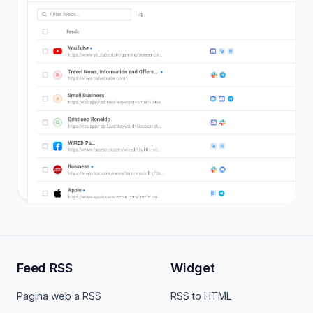
Feed RSS
Widget
Pagina web a RSS
RSS to HTML