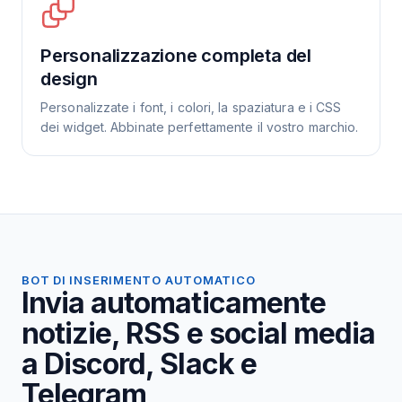
Personalizzazione completa del
design
Personalizzate i font, i colori, la spaziatura e i CSS
dei widget. Abbinate perfettamente il vostro marchio.
BOT DI INSERIMENTO AUTOMATICO
Invia automaticamente
notizie, RSS e social media
a Discord, Slack e
Telegram