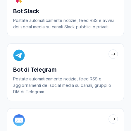
Bot Slack
Postate automaticamente notizie, feed RSS e avvisi
dei social media su canali Slack pubblici o privati.
Bot di Telegram
Postate automaticamente notizie, feed RSS e
aggiornamenti dei social media su canali, gruppi o
DM di Telegram.