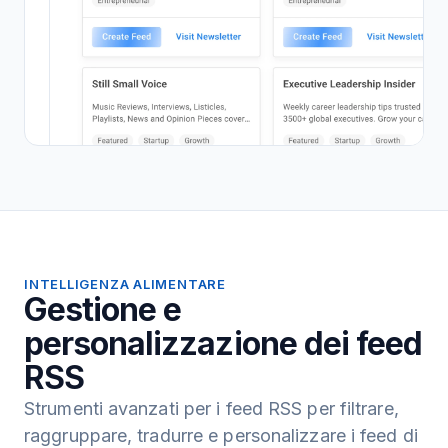
INTELLIGENZA ALIMENTARE
Gestione e
personalizzazione dei feed
RSS
Strumenti avanzati per i feed RSS per filtrare,
raggruppare, tradurre e personalizzare i feed di