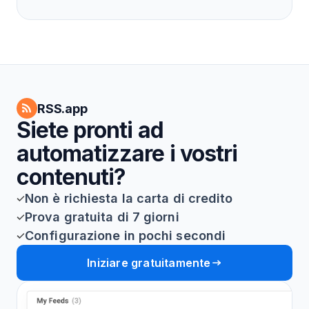
RSS.app
Siete pronti ad
automatizzare i vostri
contenuti?
Non è richiesta la carta di credito
Prova gratuita di 7 giorni
Configurazione in pochi secondi
Iniziare gratuitamente