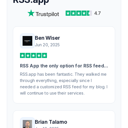
4.7
Ben Wiser
Jun 20, 2025
RSS App the only option for RSS feed
generation
RSS.app has been fantastic. They walked me
through everything, especially since I
needed a customized RSS feed for my blog. I
will continue to use their services.
Brian Talamo