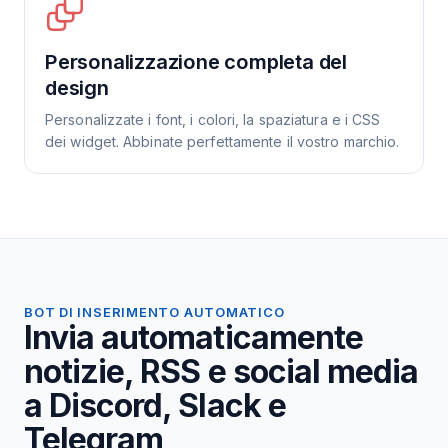
Personalizzazione completa del
design
Personalizzate i font, i colori, la spaziatura e i CSS
dei widget. Abbinate perfettamente il vostro marchio.
BOT DI INSERIMENTO AUTOMATICO
Invia automaticamente
notizie, RSS e social media
a Discord, Slack e
Telegram