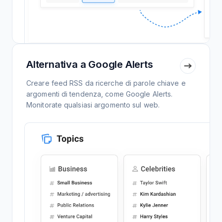
Alternativa a Google Alerts
Creare feed RSS da ricerche di parole chiave e
argomenti di tendenza, come Google Alerts.
Monitorate qualsiasi argomento sul web.