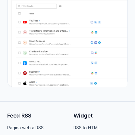
Feed RSS
Widget
Pagina web a RSS
RSS to HTML