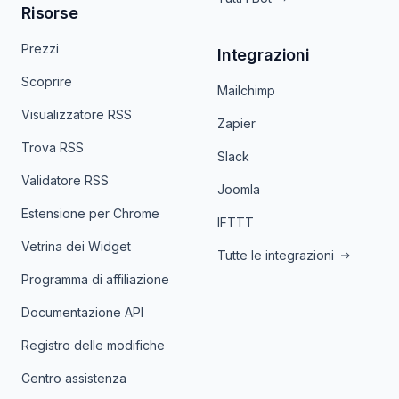
Risorse
Prezzi
Integrazioni
Scoprire
Mailchimp
Visualizzatore RSS
Zapier
Trova RSS
Slack
Validatore RSS
Joomla
Estensione per Chrome
IFTTT
Vetrina dei Widget
Tutte le integrazioni
Programma di affiliazione
Documentazione API
Registro delle modifiche
Centro assistenza