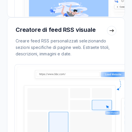
Creatore di feed RSS visuale
Creare feed RSS personalizzati selezionando
sezioni specifiche di pagine web. Estraete titoli,
descrizioni, immagini e date.