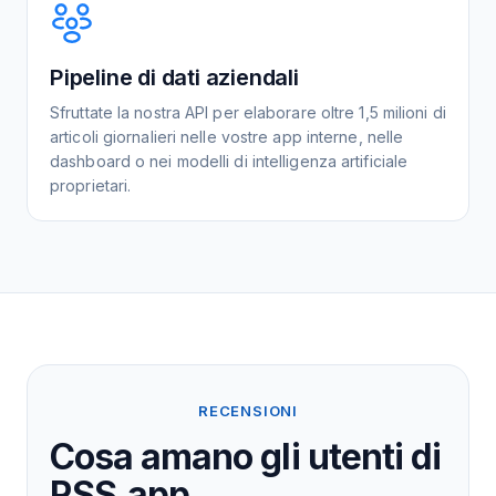
Pipeline di dati aziendali
Sfruttate la nostra API per elaborare oltre 1,5 milioni di
articoli giornalieri nelle vostre app interne, nelle
dashboard o nei modelli di intelligenza artificiale
proprietari.
RECENSIONI
Cosa amano gli utenti di
RSS.app