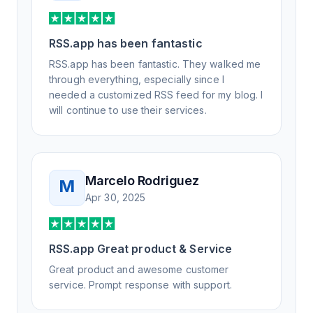
RSS.app has been fantastic
RSS.app has been fantastic. They walked me
through everything, especially since I
needed a customized RSS feed for my blog. I
will continue to use their services.
Marcelo Rodriguez
M
Apr 30, 2025
RSS.app Great product & Service
Great product and awesome customer
service. Prompt response with support.