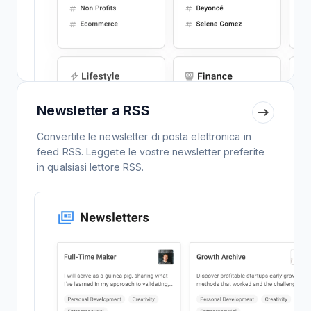
Newsletter a RSS
Convertite le newsletter di posta elettronica in
feed RSS. Leggete le vostre newsletter preferite
in qualsiasi lettore RSS.