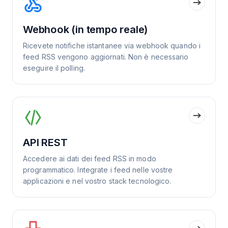
Webhook (in tempo reale)
Ricevete notifiche istantanee via webhook quando i
feed RSS vengono aggiornati. Non è necessario
eseguire il polling.
API REST
Accedere ai dati dei feed RSS in modo
programmatico. Integrate i feed nelle vostre
applicazioni e nel vostro stack tecnologico.