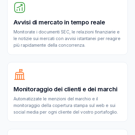
Avvisi di mercato in tempo reale
Monitorate i documenti SEC, le relazioni finanziarie e
le notizie sui mercati con avvisi istantanei per reagire
più rapidamente della concorrenza.
Monitoraggio dei clienti e dei marchi
Automatizzate le menzioni del marchio e il
monitoraggio della copertura stampa sul web e sui
social media per ogni cliente del vostro portafoglio.