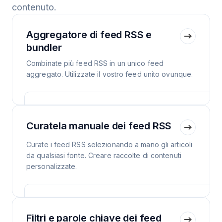
contenuto.
Aggregatore di feed RSS e
bundler
Combinate più feed RSS in un unico feed
aggregato. Utilizzate il vostro feed unito ovunque.
Curatela manuale dei feed RSS
Curate i feed RSS selezionando a mano gli articoli
da qualsiasi fonte. Creare raccolte di contenuti
personalizzate.
Filtri e parole chiave dei feed