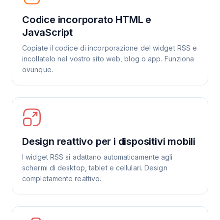
Codice incorporato HTML e
JavaScript
Copiate il codice di incorporazione del widget RSS e
incollatelo nel vostro sito web, blog o app. Funziona
ovunque.
Design reattivo per i dispositivi mobili
I widget RSS si adattano automaticamente agli
schermi di desktop, tablet e cellulari. Design
completamente reattivo.