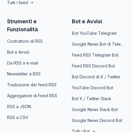
Tutti i feed
Strumenti e
Bot e Avvisi
Funzionalità
Bot YouTube Telegram
Costruttore di RSS
Google News Bot di Telegram
Bot e Avvisi
Feed RSS Telegram Bot
Da RSS a e-mail
Feed RSS Discord Bot
Newsletter a RSS
Bot Discord di X / Twitter
Traduzione dei feed RSS
YouTube Discord Bot
Aggregatore di Feed RSS
Bot X / Twitter Slack
RSS a JSON
Google News Slack Bot
RSS a CSV
Google News Discord Bot
Tutti i Bot