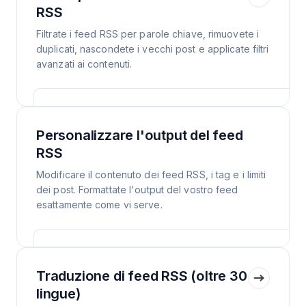
RSS
Filtrate i feed RSS per parole chiave, rimuovete i
duplicati, nascondete i vecchi post e applicate filtri
avanzati ai contenuti.
Personalizzare l'output del feed
RSS
Modificare il contenuto dei feed RSS, i tag e i limiti
dei post. Formattate l'output del vostro feed
esattamente come vi serve.
Traduzione di feed RSS (oltre 30
lingue)