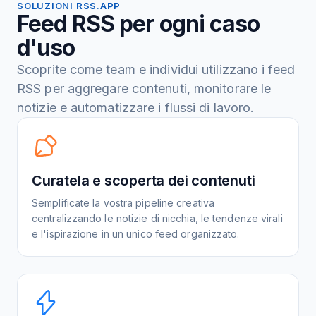
SOLUZIONI RSS.APP
Feed RSS per ogni caso
d'uso
Scoprite come team e individui utilizzano i feed
RSS per aggregare contenuti, monitorare le
notizie e automatizzare i flussi di lavoro.
Curatela e scoperta dei contenuti
Semplificate la vostra pipeline creativa
centralizzando le notizie di nicchia, le tendenze virali
e l'ispirazione in un unico feed organizzato.