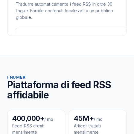
Tradurre automaticamente i feed RSS in oltre 30
lingue. Fornite contenuti localizzati a un pubblico
globale.
I NUMERI
Piattaforma di feed RSS
affidabile
400,000+
45M+
/ mo
/ mo
Feed RSS creati
Articoli trattati
mensilmente
mensilmente