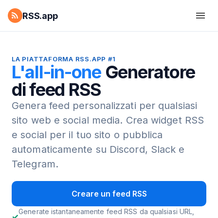
RSS.app
LA PIATTAFORMA RSS.APP #1
L'all-in-one
Generatore
di feed RSS
Genera feed personalizzati per qualsiasi
sito web e social media.
Crea widget RSS
e social per il tuo sito o pubblica
automaticamente su Discord, Slack e
Telegram.
Creare un feed RSS
Generate istantaneamente feed RSS da qualsiasi URL,