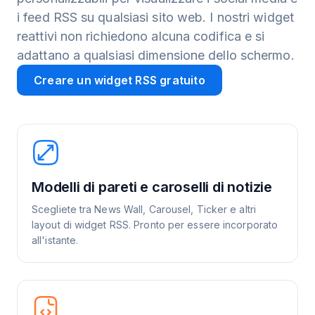
i feed RSS su qualsiasi sito web. I nostri widget
reattivi non richiedono alcuna codifica e si
adattano a qualsiasi dimensione dello schermo.
Creare un widget RSS gratuito
Modelli di pareti e caroselli di notizie
Scegliete tra News Wall, Carousel, Ticker e altri
layout di widget RSS. Pronto per essere incorporato
all'istante.