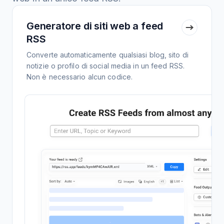
Generatore di siti web a feed
RSS
Converte automaticamente qualsiasi blog, sito di
notizie o profilo di social media in un feed RSS.
Non è necessario alcun codice.