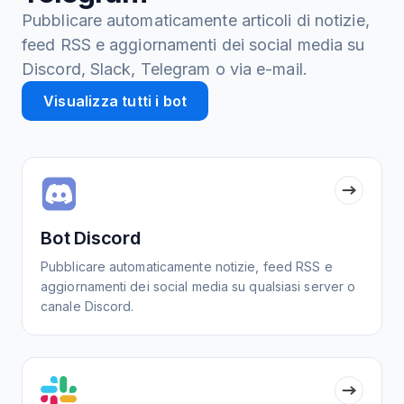
Pubblicare automaticamente articoli di notizie,
feed RSS e aggiornamenti dei social media su
Discord, Slack, Telegram o via e-mail.
Visualizza tutti i bot
Bot Discord
Pubblicare automaticamente notizie, feed RSS e
aggiornamenti dei social media su qualsiasi server o
canale Discord.