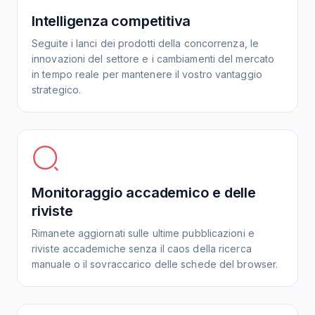
Intelligenza competitiva
Seguite i lanci dei prodotti della concorrenza, le
innovazioni del settore e i cambiamenti del mercato
in tempo reale per mantenere il vostro vantaggio
strategico.
Monitoraggio accademico e delle
riviste
Rimanete aggiornati sulle ultime pubblicazioni e
riviste accademiche senza il caos della ricerca
manuale o il sovraccarico delle schede del browser.