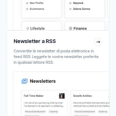
Newsletter a RSS
Convertite le newsletter di posta elettronica in
feed RSS. Leggete le vostre newsletter preferite
in qualsiasi lettore RSS.