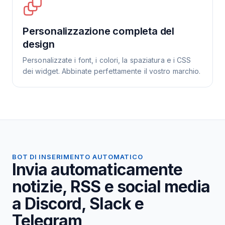
Personalizzazione completa del
design
Personalizzate i font, i colori, la spaziatura e i CSS
dei widget. Abbinate perfettamente il vostro marchio.
BOT DI INSERIMENTO AUTOMATICO
Invia automaticamente
notizie, RSS e social media
a Discord, Slack e
Telegram