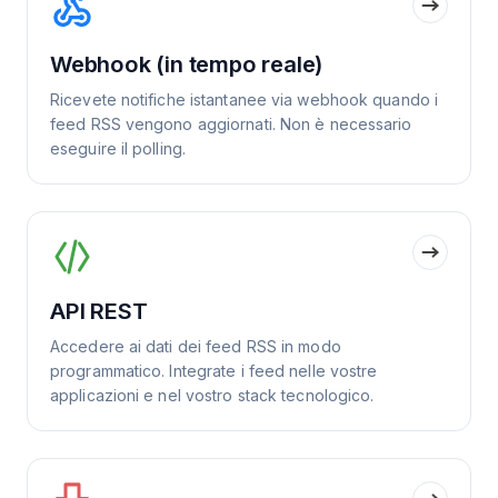
Webhook (in tempo reale)
Ricevete notifiche istantanee via webhook quando i
feed RSS vengono aggiornati. Non è necessario
eseguire il polling.
API REST
Accedere ai dati dei feed RSS in modo
programmatico. Integrate i feed nelle vostre
applicazioni e nel vostro stack tecnologico.