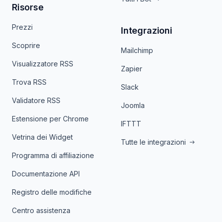
Risorse
Prezzi
Integrazioni
Scoprire
Mailchimp
Visualizzatore RSS
Zapier
Trova RSS
Slack
Validatore RSS
Joomla
Estensione per Chrome
IFTTT
Vetrina dei Widget
Tutte le integrazioni
Programma di affiliazione
Documentazione API
Registro delle modifiche
Centro assistenza