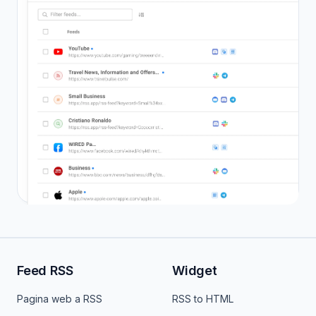
Feed RSS
Widget
Pagina web a RSS
RSS to HTML