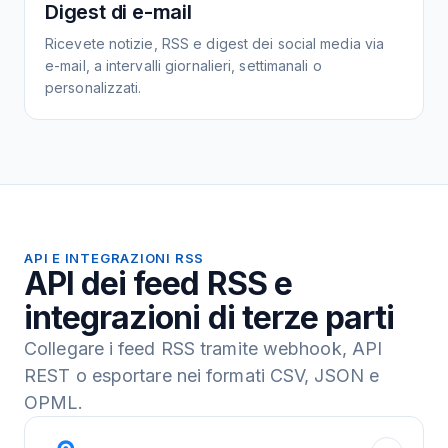
Digest di e-mail
Ricevete notizie, RSS e digest dei social media via
e-mail, a intervalli giornalieri, settimanali o
personalizzati.
API E INTEGRAZIONI RSS
API dei feed RSS e
integrazioni di terze parti
Collegare i feed RSS tramite webhook, API
REST o esportare nei formati CSV, JSON e
OPML.