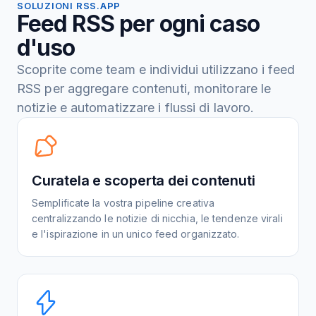
SOLUZIONI RSS.APP
Feed RSS per ogni caso
d'uso
Scoprite come team e individui utilizzano i feed
RSS per aggregare contenuti, monitorare le
notizie e automatizzare i flussi di lavoro.
Curatela e scoperta dei contenuti
Semplificate la vostra pipeline creativa
centralizzando le notizie di nicchia, le tendenze virali
e l'ispirazione in un unico feed organizzato.