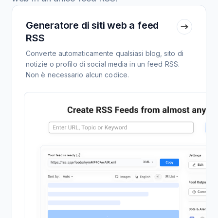
Generatore di siti web a feed
RSS
Converte automaticamente qualsiasi blog, sito di
notizie o profilo di social media in un feed RSS.
Non è necessario alcun codice.