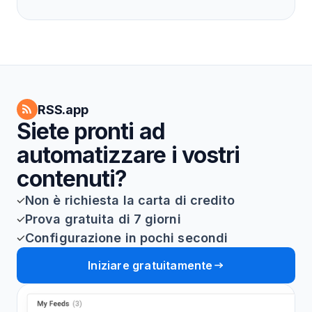
RSS.app
Siete pronti ad
automatizzare i vostri
contenuti?
Non è richiesta la carta di credito
Prova gratuita di 7 giorni
Configurazione in pochi secondi
Iniziare gratuitamente