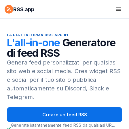
RSS.app
LA PIATTAFORMA RSS.APP #1
L'all-in-one
Generatore
di feed RSS
Genera feed personalizzati per qualsiasi
sito web e social media.
Crea widget RSS
e social per il tuo sito o pubblica
automaticamente su Discord, Slack e
Telegram.
Creare un feed RSS
Generate istantaneamente feed RSS da qualsiasi URL,