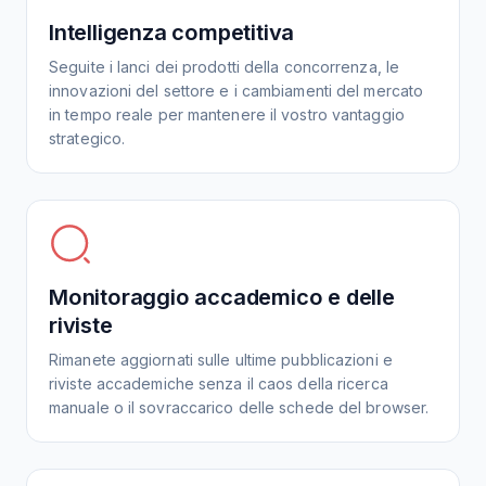
Intelligenza competitiva
Seguite i lanci dei prodotti della concorrenza, le
innovazioni del settore e i cambiamenti del mercato
in tempo reale per mantenere il vostro vantaggio
strategico.
Monitoraggio accademico e delle
riviste
Rimanete aggiornati sulle ultime pubblicazioni e
riviste accademiche senza il caos della ricerca
manuale o il sovraccarico delle schede del browser.