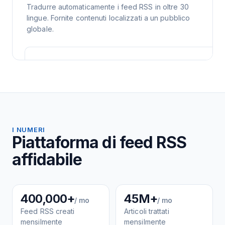
Tradurre automaticamente i feed RSS in oltre 30
lingue. Fornite contenuti localizzati a un pubblico
globale.
I NUMERI
Piattaforma di feed RSS
affidabile
400,000+
45M+
/ mo
/ mo
Feed RSS creati
Articoli trattati
mensilmente
mensilmente