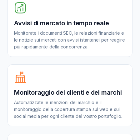
Avvisi di mercato in tempo reale
Monitorate i documenti SEC, le relazioni finanziarie e
le notizie sui mercati con avvisi istantanei per reagire
più rapidamente della concorrenza.
Monitoraggio dei clienti e dei marchi
Automatizzate le menzioni del marchio e il
monitoraggio della copertura stampa sul web e sui
social media per ogni cliente del vostro portafoglio.