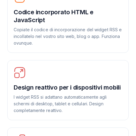
Codice incorporato HTML e
JavaScript
Copiate il codice di incorporazione del widget RSS e
incollatelo nel vostro sito web, blog o app. Funziona
ovunque.
Design reattivo per i dispositivi mobili
I widget RSS si adattano automaticamente agli
schermi di desktop, tablet e cellulari. Design
completamente reattivo.