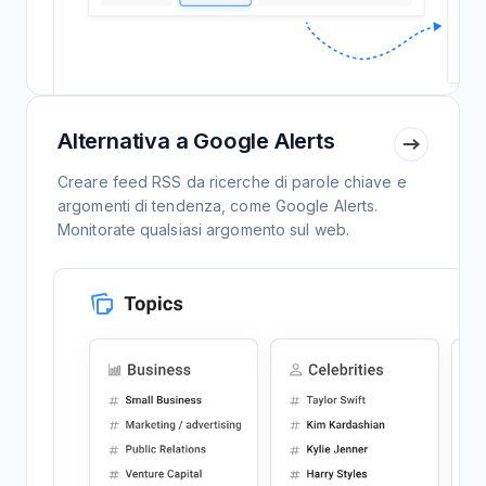
Alternativa a Google Alerts
Creare feed RSS da ricerche di parole chiave e
argomenti di tendenza, come Google Alerts.
Monitorate qualsiasi argomento sul web.