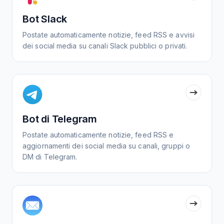
Bot Slack
Postate automaticamente notizie, feed RSS e avvisi
dei social media su canali Slack pubblici o privati.
Bot di Telegram
Postate automaticamente notizie, feed RSS e
aggiornamenti dei social media su canali, gruppi o
DM di Telegram.