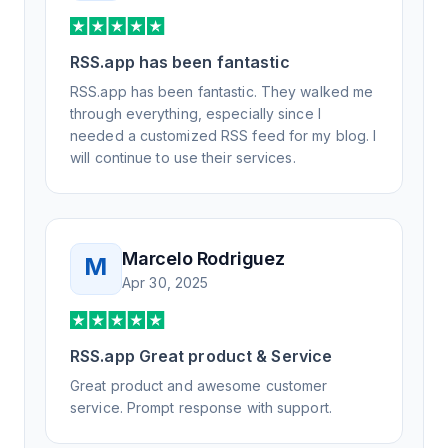
RSS.app has been fantastic
RSS.app has been fantastic. They walked me
through everything, especially since I
needed a customized RSS feed for my blog. I
will continue to use their services.
Marcelo Rodriguez
M
Apr 30, 2025
RSS.app Great product & Service
Great product and awesome customer
service. Prompt response with support.