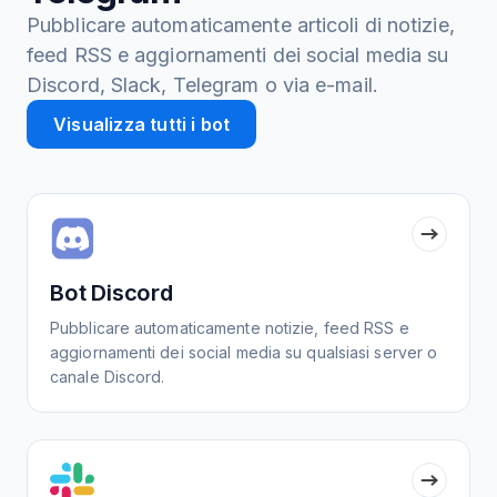
Pubblicare automaticamente articoli di notizie,
feed RSS e aggiornamenti dei social media su
Discord, Slack, Telegram o via e-mail.
Visualizza tutti i bot
Bot Discord
Pubblicare automaticamente notizie, feed RSS e
aggiornamenti dei social media su qualsiasi server o
canale Discord.