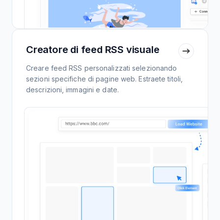
Creatore di feed RSS visuale
Creare feed RSS personalizzati selezionando
sezioni specifiche di pagine web. Estraete titoli,
descrizioni, immagini e date.