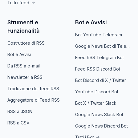
Tutti i feed
Strumenti e
Bot e Avvisi
Funzionalità
Bot YouTube Telegram
Costruttore di RSS
Google News Bot di Telegram
Bot e Avvisi
Feed RSS Telegram Bot
Da RSS a e-mail
Feed RSS Discord Bot
Newsletter a RSS
Bot Discord di X / Twitter
Traduzione dei feed RSS
YouTube Discord Bot
Aggregatore di Feed RSS
Bot X / Twitter Slack
RSS a JSON
Google News Slack Bot
RSS a CSV
Google News Discord Bot
Tutti i Bot