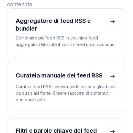
contenuto.
Aggregatore di feed RSS e
bundler
Combinate più feed RSS in un unico feed
aggregato. Utilizzate il vostro feed unito ovunque.
Curatela manuale dei feed RSS
Curate i feed RSS selezionando a mano gli articoli
da qualsiasi fonte. Creare raccolte di contenuti
personalizzate.
Filtri e parole chiave dei feed