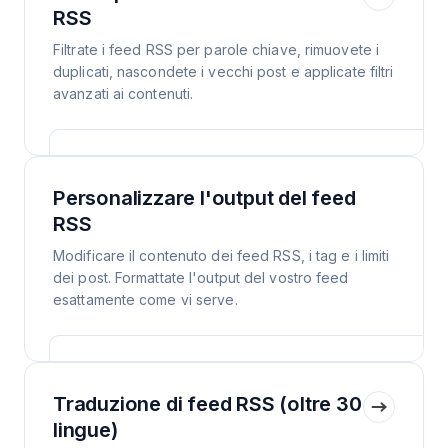
RSS
Filtrate i feed RSS per parole chiave, rimuovete i
duplicati, nascondete i vecchi post e applicate filtri
avanzati ai contenuti.
Personalizzare l'output del feed
RSS
Modificare il contenuto dei feed RSS, i tag e i limiti
dei post. Formattate l'output del vostro feed
esattamente come vi serve.
Traduzione di feed RSS (oltre 30
lingue)