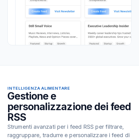
INTELLIGENZA ALIMENTARE
Gestione e
personalizzazione dei feed
RSS
Strumenti avanzati per i feed RSS per filtrare,
raggruppare, tradurre e personalizzare i feed di