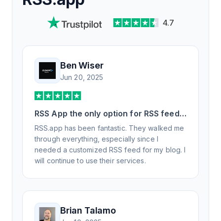
4.7
Ben Wiser
Jun 20, 2025
RSS App the only option for RSS feed
generation
RSS.app has been fantastic. They walked me
through everything, especially since I
needed a customized RSS feed for my blog. I
will continue to use their services.
Brian Talamo