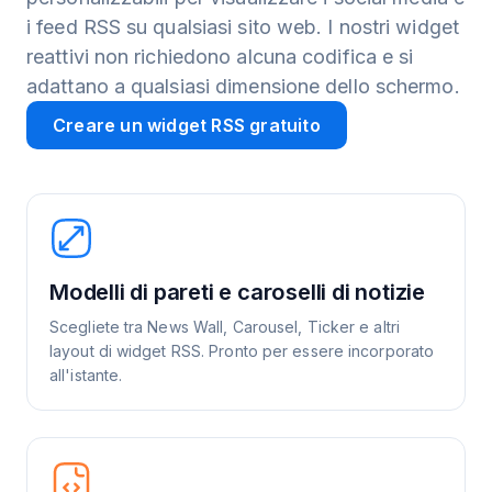
i feed RSS su qualsiasi sito web. I nostri widget
reattivi non richiedono alcuna codifica e si
adattano a qualsiasi dimensione dello schermo.
Creare un widget RSS gratuito
Modelli di pareti e caroselli di notizie
Scegliete tra News Wall, Carousel, Ticker e altri
layout di widget RSS. Pronto per essere incorporato
all'istante.