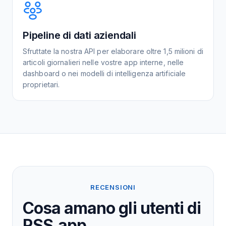
Pipeline di dati aziendali
Sfruttate la nostra API per elaborare oltre 1,5 milioni di
articoli giornalieri nelle vostre app interne, nelle
dashboard o nei modelli di intelligenza artificiale
proprietari.
RECENSIONI
Cosa amano gli utenti di
RSS.app