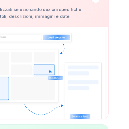
izzati selezionando sezioni specifiche
toli, descrizioni, immagini e date.