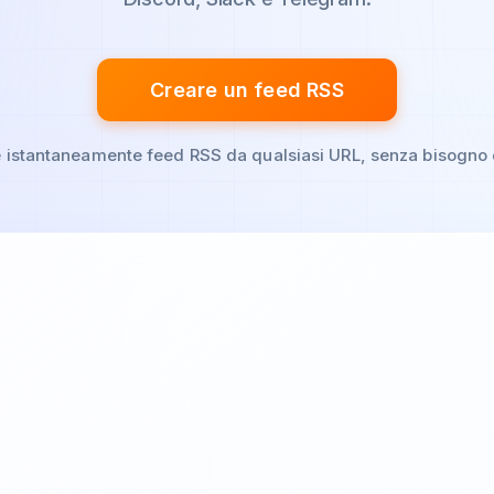
Creare un feed RSS
 istantaneamente feed RSS da qualsiasi URL, senza bisogno d