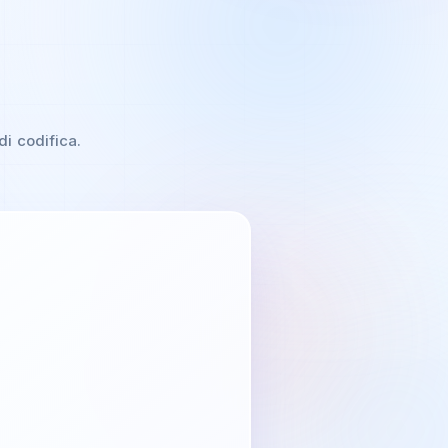
i codifica.