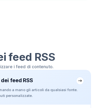
ei feed RSS
izzare i feed di contenuto.
 dei feed RSS
nando a mano gli articoli da qualsiasi fonte.
uti personalizzate.