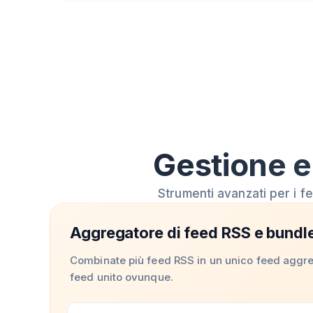
Gestione e
Strumenti avanzati per i f
Aggregatore di feed RSS e bundl
Combinate più feed RSS in un unico feed aggrega
feed unito ovunque.