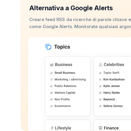
Alternativa a Google Alerts
Creare feed RSS da ricerche di parole chiave 
come Google Alerts. Monitorate qualsiasi argo