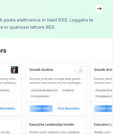
di posta elettronica in feed RSS. Leggete le
e in qualsiasi lettore RSS.