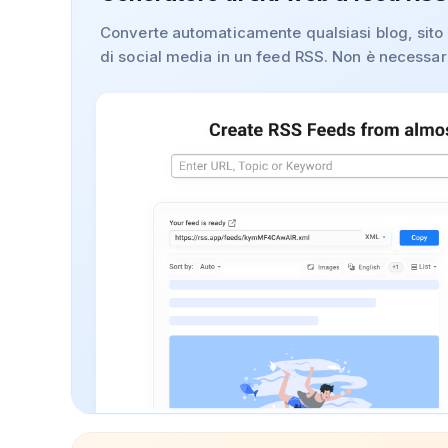
Converte automaticamente qualsiasi blog, sito d
di social media in un feed RSS. Non è necessar