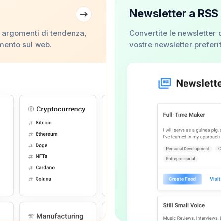
Newsletter a RSS
e argomenti di tendenza,
Convertite le newsletter 
mento sul web.
vostre newsletter preferit