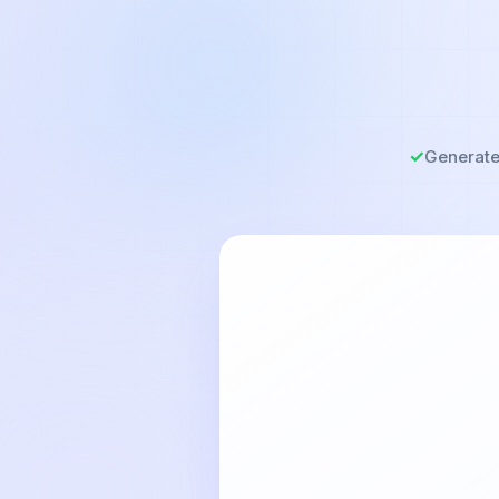
Generate