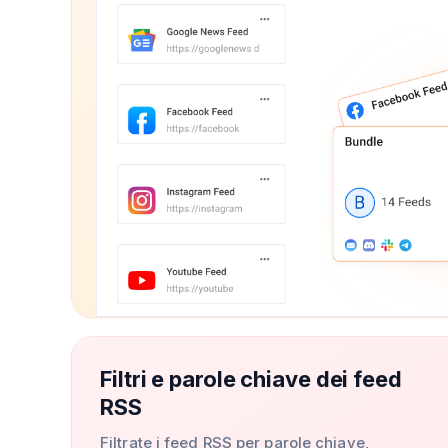
Filtri e parole chiave dei feed
RSS
Filtrate i feed RSS per parole chiave,