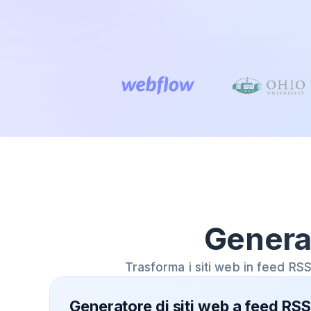
Genera
Trasforma i siti web in feed RS
Generatore di siti web a feed RSS