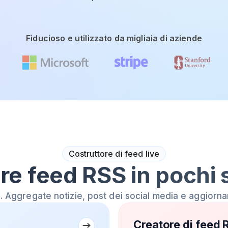
Fiducioso e utilizzato da migliaia di aziende
Costruttore di feed live
re feed RSS in pochi 
S. Aggregate notizie, post dei social media e aggiorn
Creatore di feed 