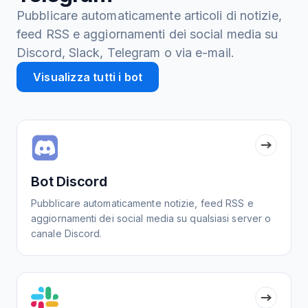
Pubblicare automaticamente articoli di notizie,
feed RSS e aggiornamenti dei social media su
Discord, Slack, Telegram o via e-mail.
Visualizza tutti i bot
Bot Discord
Pubblicare automaticamente notizie, feed RSS e
aggiornamenti dei social media su qualsiasi server o
canale Discord.