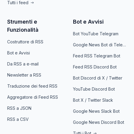
Tutti i feed
Strumenti e
Bot e Avvisi
Funzionalità
Bot YouTube Telegram
Costruttore di RSS
Google News Bot di Telegram
Bot e Avvisi
Feed RSS Telegram Bot
Da RSS a e-mail
Feed RSS Discord Bot
Newsletter a RSS
Bot Discord di X / Twitter
Traduzione dei feed RSS
YouTube Discord Bot
Aggregatore di Feed RSS
Bot X / Twitter Slack
RSS a JSON
Google News Slack Bot
RSS a CSV
Google News Discord Bot
Tutti i Bot