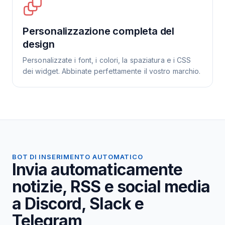
Personalizzazione completa del
design
Personalizzate i font, i colori, la spaziatura e i CSS
dei widget. Abbinate perfettamente il vostro marchio.
BOT DI INSERIMENTO AUTOMATICO
Invia automaticamente
notizie, RSS e social media
a Discord, Slack e
Telegram