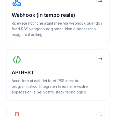
Webhook (in tempo reale)
Ricevete notifiche istantanee via webhook quando i
feed RSS vengono aggiornati. Non è necessario
eseguire il polling.
API REST
Accedere ai dati dei feed RSS in modo
programmatico. Integrate i feed nelle vostre
applicazioni e nel vostro stack tecnologico.