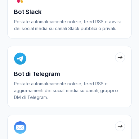
Bot Slack
Postate automaticamente notizie, feed RSS e avvisi
dei social media su canali Slack pubblici o privati.
Bot di Telegram
Postate automaticamente notizie, feed RSS e
aggiornamenti dei social media su canali, gruppi o
DM di Telegram.