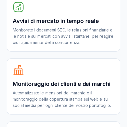
Avvisi di mercato in tempo reale
Monitorate i documenti SEC, le relazioni finanziarie e
le notizie sui mercati con avvisi istantanei per reagire
più rapidamente della concorrenza.
Monitoraggio dei clienti e dei marchi
Automatizzate le menzioni del marchio e il
monitoraggio della copertura stampa sul web e sui
social media per ogni cliente del vostro portafoglio.