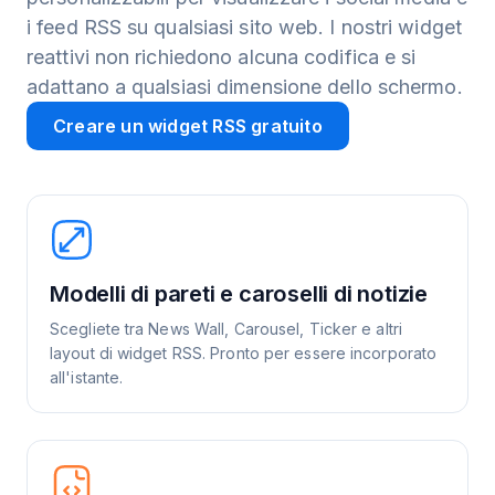
i feed RSS su qualsiasi sito web. I nostri widget
reattivi non richiedono alcuna codifica e si
adattano a qualsiasi dimensione dello schermo.
Creare un widget RSS gratuito
Modelli di pareti e caroselli di notizie
Scegliete tra News Wall, Carousel, Ticker e altri
layout di widget RSS. Pronto per essere incorporato
all'istante.