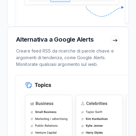
Alternativa a Google Alerts
Creare feed RSS da ricerche di parole chiave e
argomenti di tendenza, come Google Alerts.
Monitorate qualsiasi argomento sul web.