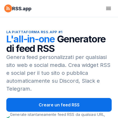
RSS.app
LA PIATTAFORMA RSS.APP #1
L'all-in-one
Generatore
di feed RSS
Genera feed personalizzati per qualsiasi
sito web e social media.
Crea widget RSS
e social per il tuo sito o pubblica
automaticamente su Discord, Slack e
Telegram.
Creare un feed RSS
Generate istantaneamente feed RSS da qualsiasi URL,