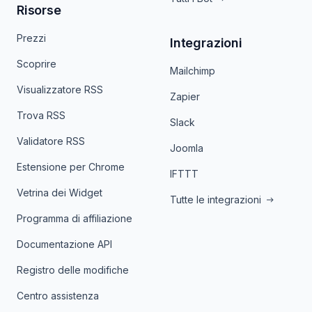
Risorse
Prezzi
Integrazioni
Scoprire
Mailchimp
Visualizzatore RSS
Zapier
Trova RSS
Slack
Validatore RSS
Joomla
Estensione per Chrome
IFTTT
Vetrina dei Widget
Tutte le integrazioni
Programma di affiliazione
Documentazione API
Registro delle modifiche
Centro assistenza