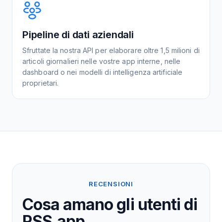
Pipeline di dati aziendali
Sfruttate la nostra API per elaborare oltre 1,5 milioni di
articoli giornalieri nelle vostre app interne, nelle
dashboard o nei modelli di intelligenza artificiale
proprietari.
RECENSIONI
Cosa amano gli utenti di
RSS.app