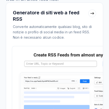
Generatore di siti web a feed
RSS
Converte automaticamente qualsiasi blog, sito di
notizie o profilo di social media in un feed RSS.
Non è necessario alcun codice.