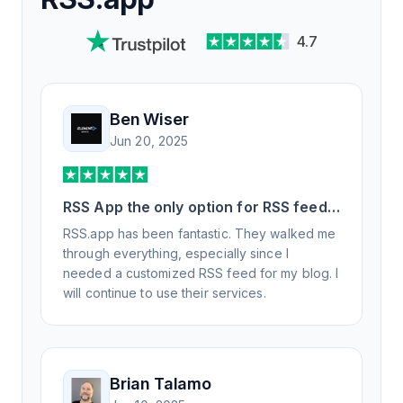
4.7
Ben Wiser
Jun 20, 2025
RSS App the only option for RSS feed
generation
RSS.app has been fantastic. They walked me
through everything, especially since I
needed a customized RSS feed for my blog. I
will continue to use their services.
Brian Talamo