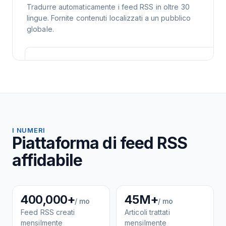
Tradurre automaticamente i feed RSS in oltre 30
lingue. Fornite contenuti localizzati a un pubblico
globale.
I NUMERI
Piattaforma di feed RSS
affidabile
400,000+
45M+
/ mo
/ mo
Feed RSS creati
Articoli trattati
mensilmente
mensilmente