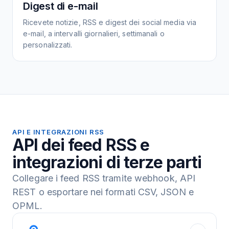
Digest di e-mail
Ricevete notizie, RSS e digest dei social media via
e-mail, a intervalli giornalieri, settimanali o
personalizzati.
API E INTEGRAZIONI RSS
API dei feed RSS e
integrazioni di terze parti
Collegare i feed RSS tramite webhook, API
REST o esportare nei formati CSV, JSON e
OPML.