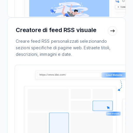
Creatore di feed RSS visuale
Creare feed RSS personalizzati selezionando
sezioni specifiche di pagine web. Estraete titoli,
descrizioni, immagini e date.