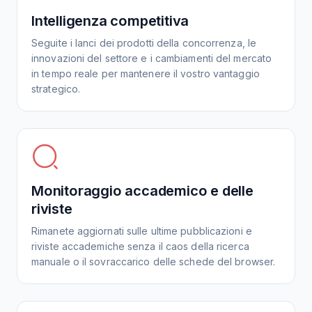
Intelligenza competitiva
Seguite i lanci dei prodotti della concorrenza, le
innovazioni del settore e i cambiamenti del mercato
in tempo reale per mantenere il vostro vantaggio
strategico.
Monitoraggio accademico e delle
riviste
Rimanete aggiornati sulle ultime pubblicazioni e
riviste accademiche senza il caos della ricerca
manuale o il sovraccarico delle schede del browser.