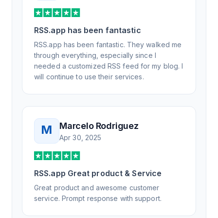
RSS.app has been fantastic
RSS.app has been fantastic. They walked me
through everything, especially since I
needed a customized RSS feed for my blog. I
will continue to use their services.
Marcelo Rodriguez
M
Apr 30, 2025
RSS.app Great product & Service
Great product and awesome customer
service. Prompt response with support.