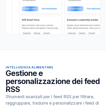
INTELLIGENZA ALIMENTARE
Gestione e
personalizzazione dei feed
RSS
Strumenti avanzati per i feed RSS per filtrare,
raggruppare, tradurre e personalizzare i feed di