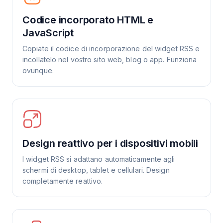
Codice incorporato HTML e
JavaScript
Copiate il codice di incorporazione del widget RSS e
incollatelo nel vostro sito web, blog o app. Funziona
ovunque.
Design reattivo per i dispositivi mobili
I widget RSS si adattano automaticamente agli
schermi di desktop, tablet e cellulari. Design
completamente reattivo.