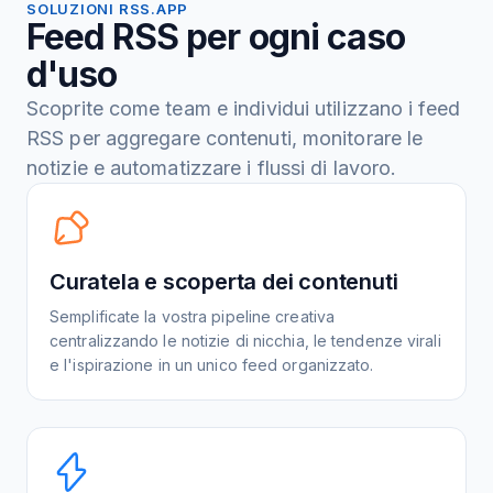
SOLUZIONI RSS.APP
Feed RSS per ogni caso
d'uso
Scoprite come team e individui utilizzano i feed
RSS per aggregare contenuti, monitorare le
notizie e automatizzare i flussi di lavoro.
Curatela e scoperta dei contenuti
Semplificate la vostra pipeline creativa
centralizzando le notizie di nicchia, le tendenze virali
e l'ispirazione in un unico feed organizzato.