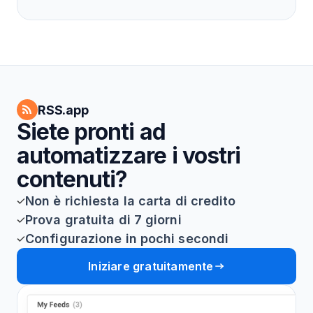
RSS.app
Siete pronti ad
automatizzare i vostri
contenuti?
Non è richiesta la carta di credito
Prova gratuita di 7 giorni
Configurazione in pochi secondi
Iniziare gratuitamente