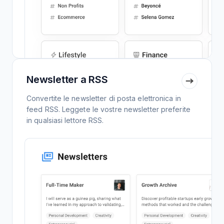
Newsletter a RSS
Convertite le newsletter di posta elettronica in
feed RSS. Leggete le vostre newsletter preferite
in qualsiasi lettore RSS.