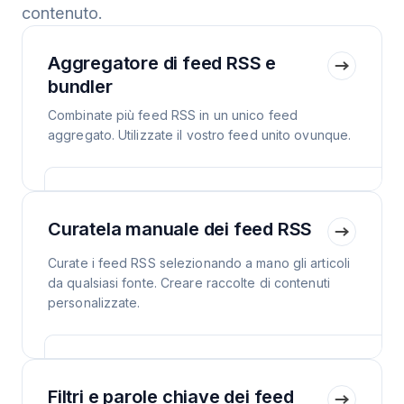
contenuto.
Aggregatore di feed RSS e
bundler
Combinate più feed RSS in un unico feed
aggregato. Utilizzate il vostro feed unito ovunque.
Curatela manuale dei feed RSS
Curate i feed RSS selezionando a mano gli articoli
da qualsiasi fonte. Creare raccolte di contenuti
personalizzate.
Filtri e parole chiave dei feed