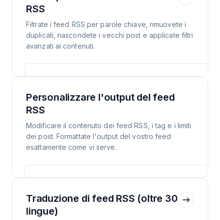
RSS
Filtrate i feed RSS per parole chiave, rimuovete i
duplicati, nascondete i vecchi post e applicate filtri
avanzati ai contenuti.
Personalizzare l'output del feed
RSS
Modificare il contenuto dei feed RSS, i tag e i limiti
dei post. Formattate l'output del vostro feed
esattamente come vi serve.
Traduzione di feed RSS (oltre 30
lingue)