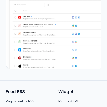
Feed RSS
Widget
Pagina web a RSS
RSS to HTML