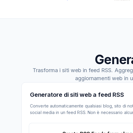
Genera
Trasforma i siti web in feed RSS. Aggreg
aggiornamenti web in u
Generatore di siti web a feed RSS
Converte automaticamente qualsiasi blog, sito di noti
social media in un feed RSS. Non è necessario alcu