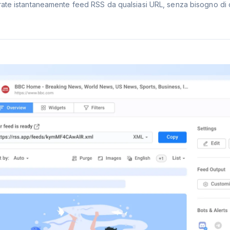
ate istantaneamente feed RSS da qualsiasi URL, senza bisogno di c