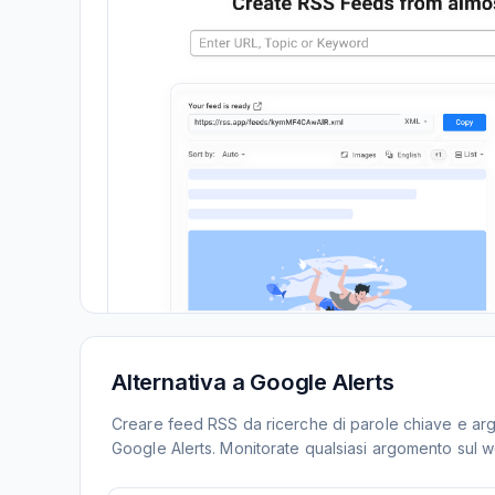
Alternativa a Google Alerts
Creare feed RSS da ricerche di parole chiave e ar
Google Alerts. Monitorate qualsiasi argomento sul w