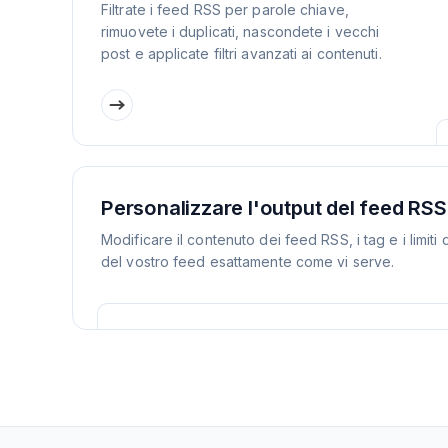
Filtrate i feed RSS per parole chiave,
rimuovete i duplicati, nascondete i vecchi
post e applicate filtri avanzati ai contenuti.
Personalizzare l'output del feed RSS
Modificare il contenuto dei feed RSS, i tag e i limiti 
del vostro feed esattamente come vi serve.