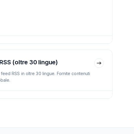
RSS (oltre 30 lingue)
feed RSS in oltre 30 lingue. Fornite contenuti
obale.