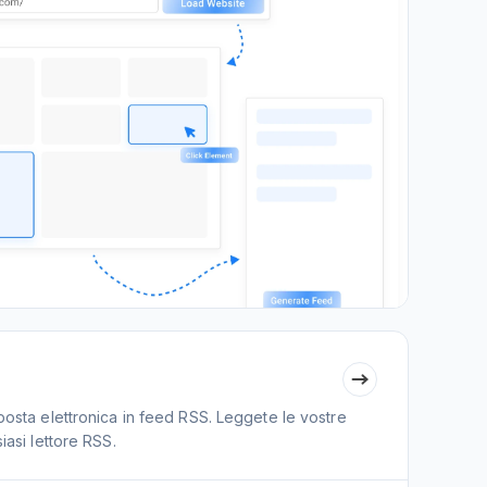
 posta elettronica in feed RSS. Leggete le vostre
iasi lettore RSS.