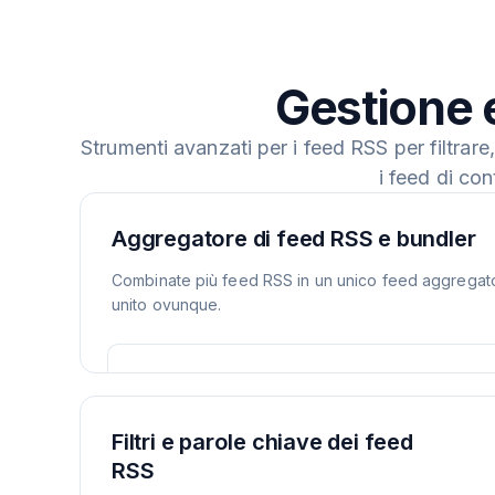
Gestione 
Strumenti avanzati per i feed RSS per filtrar
i feed di co
Aggregatore di feed RSS e bundler
Combinate più feed RSS in un unico feed aggregato. 
unito ovunque.
Filtri e parole chiave dei feed
RSS