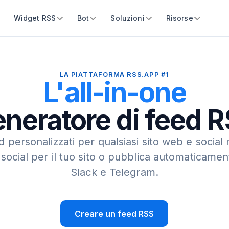
Widget RSS
Bot
Soluzioni
Risorse
LA PIATTAFORMA RSS.APP #1
L'all-in-one
neratore di feed 
 personalizzati per qualsiasi sito web e social
social per il tuo sito o pubblica automaticamen
Slack e Telegram.
Creare un feed RSS