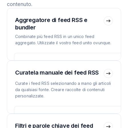
contenuto.
Aggregatore di feed RSS e
bundler
Combinate più feed RSS in un unico feed
aggregato. Utilizzate il vostro feed unito ovunque.
Curatela manuale dei feed RSS
Curate i feed RSS selezionando a mano gli articoli
da qualsiasi fonte. Creare raccolte di contenuti
personalizzate.
Filtri e parole chiave dei feed