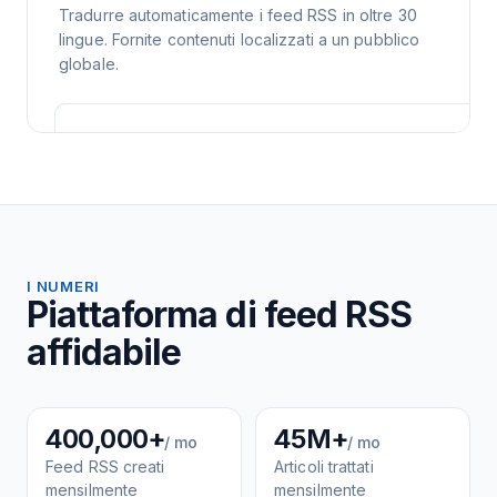
Tradurre automaticamente i feed RSS in oltre 30
lingue. Fornite contenuti localizzati a un pubblico
globale.
I NUMERI
Piattaforma di feed RSS
affidabile
400,000+
45M+
/ mo
/ mo
Feed RSS creati
Articoli trattati
mensilmente
mensilmente