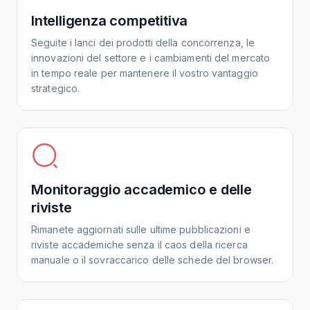
Intelligenza competitiva
Seguite i lanci dei prodotti della concorrenza, le
innovazioni del settore e i cambiamenti del mercato
in tempo reale per mantenere il vostro vantaggio
strategico.
Monitoraggio accademico e delle
riviste
Rimanete aggiornati sulle ultime pubblicazioni e
riviste accademiche senza il caos della ricerca
manuale o il sovraccarico delle schede del browser.