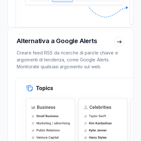
Alternativa a Google Alerts
Creare feed RSS da ricerche di parole chiave e
argomenti di tendenza, come Google Alerts.
Monitorate qualsiasi argomento sul web.