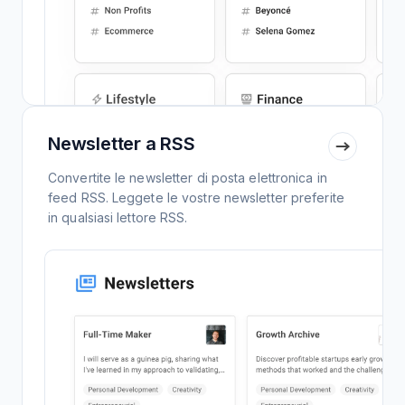
Newsletter a RSS
Convertite le newsletter di posta elettronica in
feed RSS. Leggete le vostre newsletter preferite
in qualsiasi lettore RSS.