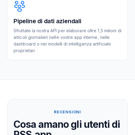
Pipeline di dati aziendali
Sfruttate la nostra API per elaborare oltre 1,5 milioni di
articoli giornalieri nelle vostre app interne, nelle
dashboard o nei modelli di intelligenza artificiale
proprietari.
RECENSIONI
Cosa amano gli utenti di
RSS.app