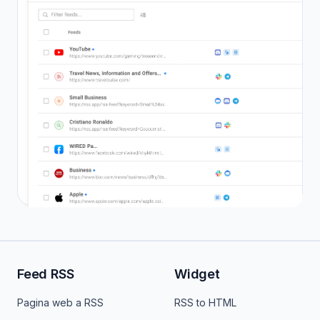
Feed RSS
Widget
Pagina web a RSS
RSS to HTML