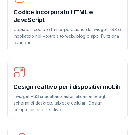
Codice incorporato HTML e
JavaScript
Copiate il codice di incorporazione del widget RSS e
incollatelo nel vostro sito web, blog o app. Funziona
ovunque.
Design reattivo per i dispositivi mobili
I widget RSS si adattano automaticamente agli
schermi di desktop, tablet e cellulari. Design
completamente reattivo.