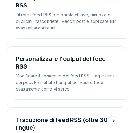
RSS
Filtrate i feed RSS per parole chiave, rimuovete i
duplicati, nascondete i vecchi post e applicate filtri
avanzati ai contenuti.
Personalizzare l'output del feed
RSS
Modificare il contenuto dei feed RSS, i tag e i limiti
dei post. Formattate l'output del vostro feed
esattamente come vi serve.
Traduzione di feed RSS (oltre 30
lingue)