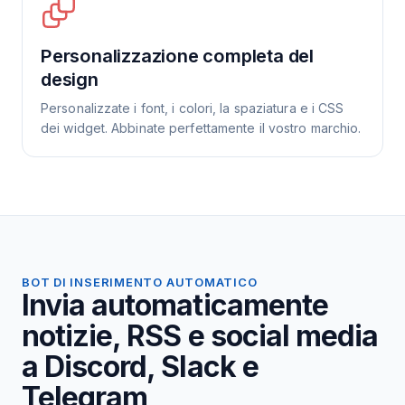
Personalizzazione completa del
design
Personalizzate i font, i colori, la spaziatura e i CSS
dei widget. Abbinate perfettamente il vostro marchio.
BOT DI INSERIMENTO AUTOMATICO
Invia automaticamente
notizie, RSS e social media
a Discord, Slack e
Telegram