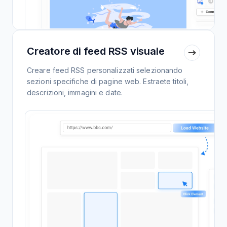
Creatore di feed RSS visuale
Creare feed RSS personalizzati selezionando
sezioni specifiche di pagine web. Estraete titoli,
descrizioni, immagini e date.