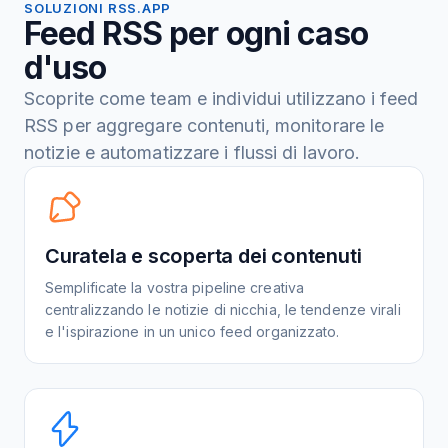
SOLUZIONI RSS.APP
Feed RSS per ogni caso
d'uso
Scoprite come team e individui utilizzano i feed
RSS per aggregare contenuti, monitorare le
notizie e automatizzare i flussi di lavoro.
Curatela e scoperta dei contenuti
Semplificate la vostra pipeline creativa
centralizzando le notizie di nicchia, le tendenze virali
e l'ispirazione in un unico feed organizzato.