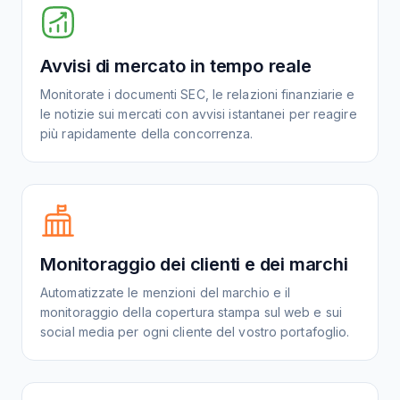
Avvisi di mercato in tempo reale
Monitorate i documenti SEC, le relazioni finanziarie e
le notizie sui mercati con avvisi istantanei per reagire
più rapidamente della concorrenza.
Monitoraggio dei clienti e dei marchi
Automatizzate le menzioni del marchio e il
monitoraggio della copertura stampa sul web e sui
social media per ogni cliente del vostro portafoglio.