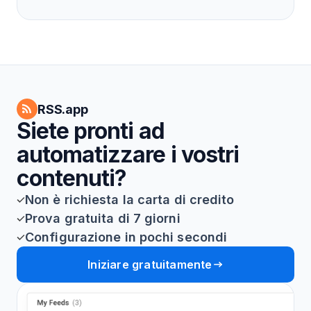
RSS.app
Siete pronti ad
automatizzare i vostri
contenuti?
Non è richiesta la carta di credito
Prova gratuita di 7 giorni
Configurazione in pochi secondi
Iniziare gratuitamente