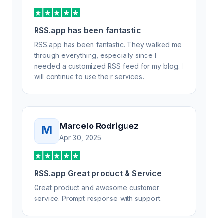
RSS.app has been fantastic
RSS.app has been fantastic. They walked me
through everything, especially since I
needed a customized RSS feed for my blog. I
will continue to use their services.
Marcelo Rodriguez
M
Apr 30, 2025
RSS.app Great product & Service
Great product and awesome customer
service. Prompt response with support.