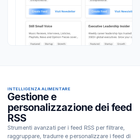
INTELLIGENZA ALIMENTARE
Gestione e
personalizzazione dei feed
RSS
Strumenti avanzati per i feed RSS per filtrare,
raggruppare, tradurre e personalizzare i feed di