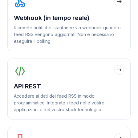
Webhook (in tempo reale)
Ricevete notifiche istantanee via webhook quando i
feed RSS vengono aggiornati. Non è necessario
eseguire il polling.
API REST
Accedere ai dati dei feed RSS in modo
programmatico. Integrate i feed nelle vostre
applicazioni e nel vostro stack tecnologico.