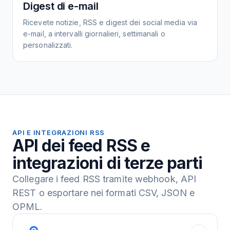
Digest di e-mail
Ricevete notizie, RSS e digest dei social media via
e-mail, a intervalli giornalieri, settimanali o
personalizzati.
API E INTEGRAZIONI RSS
API dei feed RSS e
integrazioni di terze parti
Collegare i feed RSS tramite webhook, API
REST o esportare nei formati CSV, JSON e
OPML.