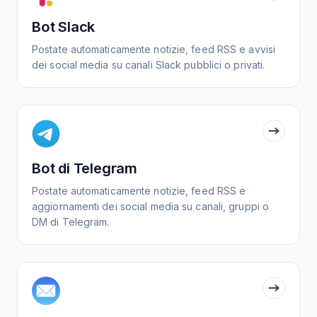
Bot Slack
Postate automaticamente notizie, feed RSS e avvisi
dei social media su canali Slack pubblici o privati.
Bot di Telegram
Postate automaticamente notizie, feed RSS e
aggiornamenti dei social media su canali, gruppi o
DM di Telegram.