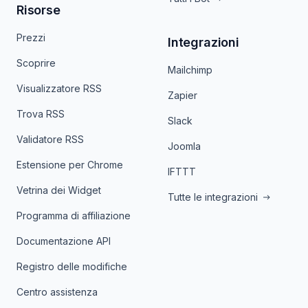
Risorse
Prezzi
Integrazioni
Scoprire
Mailchimp
Visualizzatore RSS
Zapier
Trova RSS
Slack
Validatore RSS
Joomla
Estensione per Chrome
IFTTT
Vetrina dei Widget
Tutte le integrazioni
Programma di affiliazione
Documentazione API
Registro delle modifiche
Centro assistenza