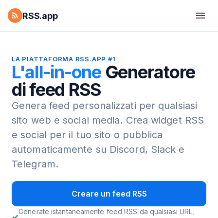
RSS.app
LA PIATTAFORMA RSS.APP #1
L'all-in-one
Generatore
di feed RSS
Genera feed personalizzati per qualsiasi
sito web e social media.
Crea widget RSS
e social per il tuo sito o pubblica
automaticamente su Discord, Slack e
Telegram.
Creare un feed RSS
Generate istantaneamente feed RSS da qualsiasi URL,