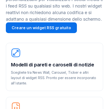
i feed RSS su qualsiasi sito web. I nostri widget
reattivi non richiedono alcuna codifica e si
adattano a qualsiasi dimensione dello schermo.
Creare un widget RSS gratuito
Modelli di pareti e caroselli di notizie
Scegliete tra News Wall, Carousel, Ticker e altri
layout di widget RSS. Pronto per essere incorporato
all'istante.