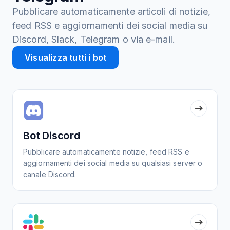
Pubblicare automaticamente articoli di notizie,
feed RSS e aggiornamenti dei social media su
Discord, Slack, Telegram o via e-mail.
Visualizza tutti i bot
Bot Discord
Pubblicare automaticamente notizie, feed RSS e
aggiornamenti dei social media su qualsiasi server o
canale Discord.