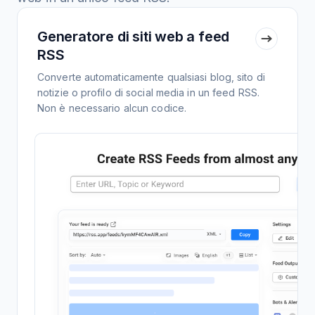
Generatore di siti web a feed
RSS
Converte automaticamente qualsiasi blog, sito di
notizie o profilo di social media in un feed RSS.
Non è necessario alcun codice.