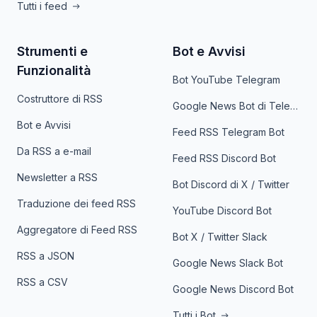
Tutti i feed
Strumenti e
Bot e Avvisi
Funzionalità
Bot YouTube Telegram
Costruttore di RSS
Google News Bot di Telegram
Bot e Avvisi
Feed RSS Telegram Bot
Da RSS a e-mail
Feed RSS Discord Bot
Newsletter a RSS
Bot Discord di X / Twitter
Traduzione dei feed RSS
YouTube Discord Bot
Aggregatore di Feed RSS
Bot X / Twitter Slack
RSS a JSON
Google News Slack Bot
RSS a CSV
Google News Discord Bot
Tutti i Bot