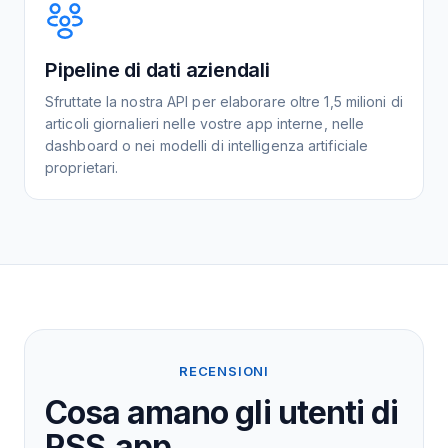
Pipeline di dati aziendali
Sfruttate la nostra API per elaborare oltre 1,5 milioni di
articoli giornalieri nelle vostre app interne, nelle
dashboard o nei modelli di intelligenza artificiale
proprietari.
RECENSIONI
Cosa amano gli utenti di
RSS.app