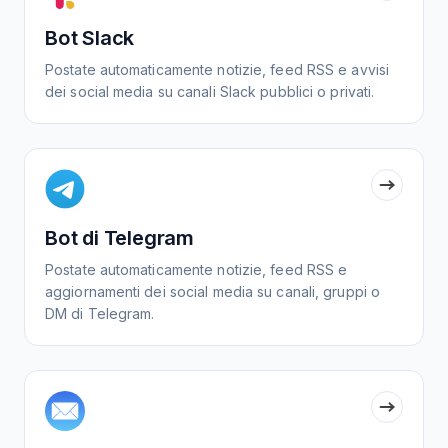
Bot Slack
Postate automaticamente notizie, feed RSS e avvisi
dei social media su canali Slack pubblici o privati.
Bot di Telegram
Postate automaticamente notizie, feed RSS e
aggiornamenti dei social media su canali, gruppi o
DM di Telegram.