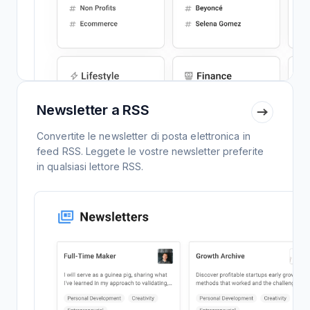
Newsletter a RSS
Convertite le newsletter di posta elettronica in
feed RSS. Leggete le vostre newsletter preferite
in qualsiasi lettore RSS.