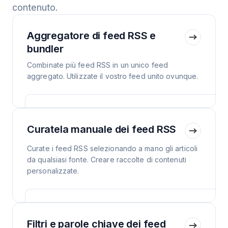
contenuto.
Aggregatore di feed RSS e
bundler
Combinate più feed RSS in un unico feed
aggregato. Utilizzate il vostro feed unito ovunque.
Curatela manuale dei feed RSS
Curate i feed RSS selezionando a mano gli articoli
da qualsiasi fonte. Creare raccolte di contenuti
personalizzate.
Filtri e parole chiave dei feed