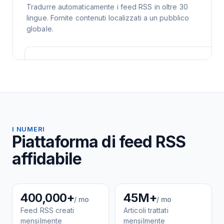
Tradurre automaticamente i feed RSS in oltre 30
lingue. Fornite contenuti localizzati a un pubblico
globale.
I NUMERI
Piattaforma di feed RSS
affidabile
400,000+
45M+
/ mo
/ mo
Feed RSS creati
Articoli trattati
mensilmente
mensilmente