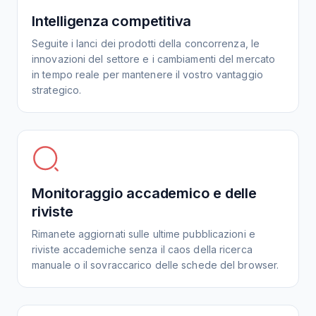
Intelligenza competitiva
Seguite i lanci dei prodotti della concorrenza, le
innovazioni del settore e i cambiamenti del mercato
in tempo reale per mantenere il vostro vantaggio
strategico.
Monitoraggio accademico e delle
riviste
Rimanete aggiornati sulle ultime pubblicazioni e
riviste accademiche senza il caos della ricerca
manuale o il sovraccarico delle schede del browser.