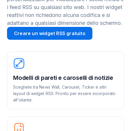
i feed RSS su qualsiasi sito web. I nostri widget
reattivi non richiedono alcuna codifica e si
adattano a qualsiasi dimensione dello schermo.
Creare un widget RSS gratuito
Modelli di pareti e caroselli di notizie
Scegliete tra News Wall, Carousel, Ticker e altri
layout di widget RSS. Pronto per essere incorporato
all'istante.