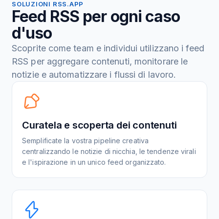
SOLUZIONI RSS.APP
Feed RSS per ogni caso
d'uso
Scoprite come team e individui utilizzano i feed
RSS per aggregare contenuti, monitorare le
notizie e automatizzare i flussi di lavoro.
Curatela e scoperta dei contenuti
Semplificate la vostra pipeline creativa
centralizzando le notizie di nicchia, le tendenze virali
e l'ispirazione in un unico feed organizzato.