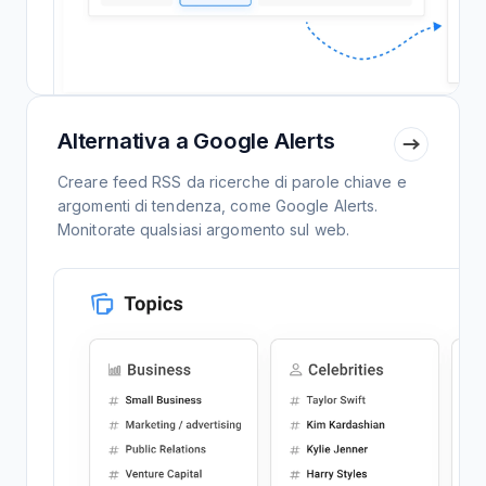
Alternativa a Google Alerts
Creare feed RSS da ricerche di parole chiave e
argomenti di tendenza, come Google Alerts.
Monitorate qualsiasi argomento sul web.