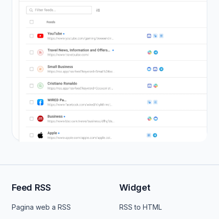
Feed RSS
Widget
Pagina web a RSS
RSS to HTML