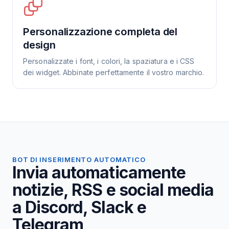
Personalizzazione completa del
design
Personalizzate i font, i colori, la spaziatura e i CSS
dei widget. Abbinate perfettamente il vostro marchio.
BOT DI INSERIMENTO AUTOMATICO
Invia automaticamente
notizie, RSS e social media
a Discord, Slack e
Telegram