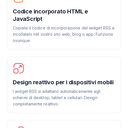
Codice incorporato HTML e
JavaScript
Copiate il codice di incorporazione del widget RSS e
incollatelo nel vostro sito web, blog o app. Funziona
ovunque.
Design reattivo per i dispositivi mobili
I widget RSS si adattano automaticamente agli
schermi di desktop, tablet e cellulari. Design
completamente reattivo.