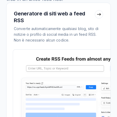
Generatore di siti web a feed
RSS
Converte automaticamente qualsiasi blog, sito di
notizie o profilo di social media in un feed RSS.
Non è necessario alcun codice.