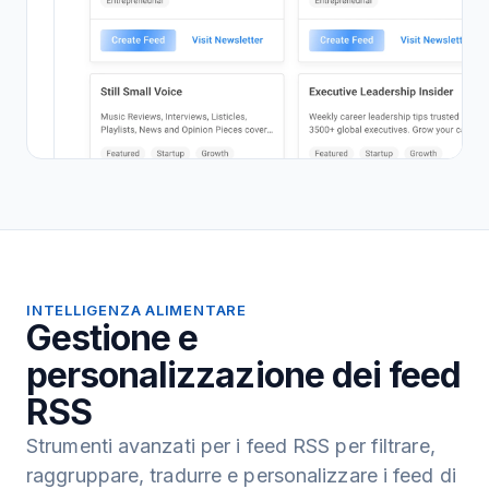
INTELLIGENZA ALIMENTARE
Gestione e
personalizzazione dei feed
RSS
Strumenti avanzati per i feed RSS per filtrare,
raggruppare, tradurre e personalizzare i feed di