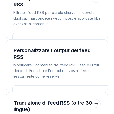
RSS
Filtrate i feed RSS per parole chiave, rimuovete i
duplicati, nascondete i vecchi post e applicate filtri
avanzati ai contenuti.
Personalizzare l'output del feed
RSS
Modificare il contenuto dei feed RSS, i tag e i limiti
dei post. Formattate l'output del vostro feed
esattamente come vi serve.
Traduzione di feed RSS (oltre 30
lingue)