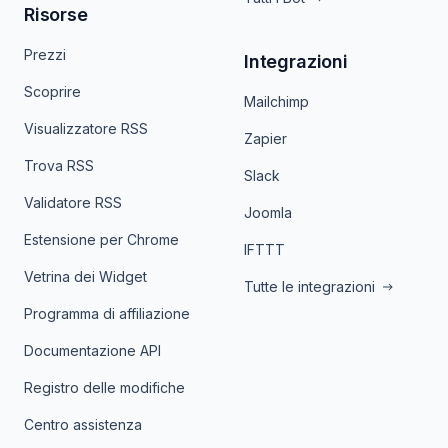
Risorse
Prezzi
Integrazioni
Scoprire
Mailchimp
Visualizzatore RSS
Zapier
Trova RSS
Slack
Validatore RSS
Joomla
Estensione per Chrome
IFTTT
Vetrina dei Widget
Tutte le integrazioni
Programma di affiliazione
Documentazione API
Registro delle modifiche
Centro assistenza