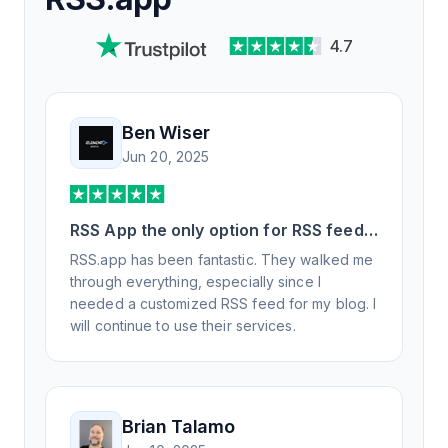
4.7
Ben Wiser
Jun 20, 2025
RSS App the only option for RSS feed
generation
RSS.app has been fantastic. They walked me
through everything, especially since I
needed a customized RSS feed for my blog. I
will continue to use their services.
Brian Talamo