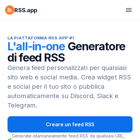
RSS.app
LA PIATTAFORMA RSS.APP #1
L'all-in-one
Generatore
di feed RSS
Genera feed personalizzati per qualsiasi
sito web e social media.
Crea widget RSS
e social per il tuo sito o pubblica
automaticamente su Discord, Slack e
Telegram.
Creare un feed RSS
Generate istantaneamente feed RSS da qualsiasi URL,