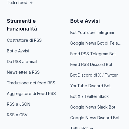
Tutti i feed
Strumenti e
Bot e Avvisi
Funzionalità
Bot YouTube Telegram
Costruttore di RSS
Google News Bot di Telegram
Bot e Avvisi
Feed RSS Telegram Bot
Da RSS a e-mail
Feed RSS Discord Bot
Newsletter a RSS
Bot Discord di X / Twitter
Traduzione dei feed RSS
YouTube Discord Bot
Aggregatore di Feed RSS
Bot X / Twitter Slack
RSS a JSON
Google News Slack Bot
RSS a CSV
Google News Discord Bot
Tutti i Bot