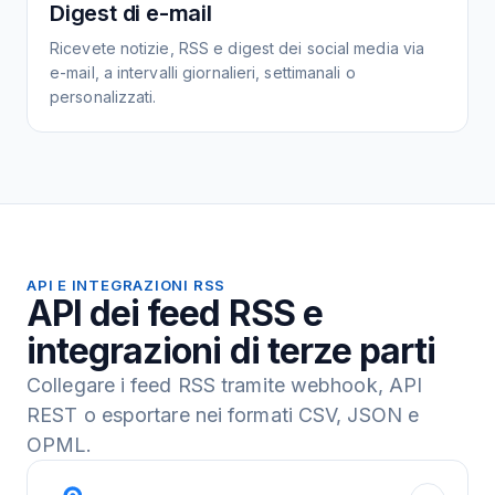
Digest di e-mail
Ricevete notizie, RSS e digest dei social media via
e-mail, a intervalli giornalieri, settimanali o
personalizzati.
API E INTEGRAZIONI RSS
API dei feed RSS e
integrazioni di terze parti
Collegare i feed RSS tramite webhook, API
REST o esportare nei formati CSV, JSON e
OPML.