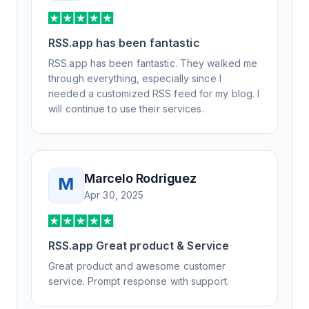
RSS.app has been fantastic
RSS.app has been fantastic. They walked me
through everything, especially since I
needed a customized RSS feed for my blog. I
will continue to use their services.
Marcelo Rodriguez
M
Apr 30, 2025
RSS.app Great product & Service
Great product and awesome customer
service. Prompt response with support.