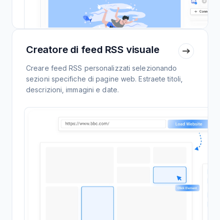
Creatore di feed RSS visuale
Creare feed RSS personalizzati selezionando
sezioni specifiche di pagine web. Estraete titoli,
descrizioni, immagini e date.