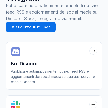
Pubblicare automaticamente articoli di notizie,
feed RSS e aggiornamenti dei social media su
Discord, Slack, Telegram o via e-mail.
Visualizza tutti i bot
Bot Discord
Pubblicare automaticamente notizie, feed RSS e
aggiornamenti dei social media su qualsiasi server o
canale Discord.