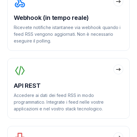
Webhook (in tempo reale)
Ricevete notifiche istantanee via webhook quando i
feed RSS vengono aggiornati. Non è necessario
eseguire il polling.
API REST
Accedere ai dati dei feed RSS in modo
programmatico. Integrate i feed nelle vostre
applicazioni e nel vostro stack tecnologico.