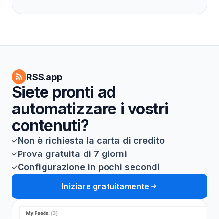
RSS.app
Siete pronti ad
automatizzare i vostri
contenuti?
Non è richiesta la carta di credito
Prova gratuita di 7 giorni
Configurazione in pochi secondi
Iniziare gratuitamente