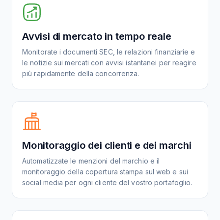
Avvisi di mercato in tempo reale
Monitorate i documenti SEC, le relazioni finanziarie e
le notizie sui mercati con avvisi istantanei per reagire
più rapidamente della concorrenza.
Monitoraggio dei clienti e dei marchi
Automatizzate le menzioni del marchio e il
monitoraggio della copertura stampa sul web e sui
social media per ogni cliente del vostro portafoglio.