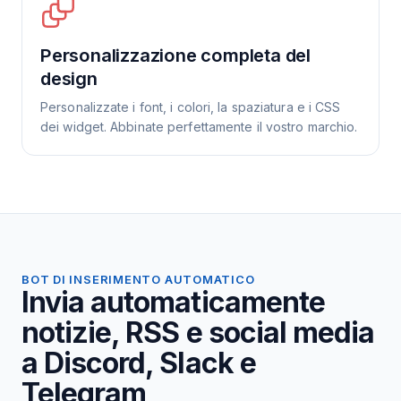
Personalizzazione completa del
design
Personalizzate i font, i colori, la spaziatura e i CSS
dei widget. Abbinate perfettamente il vostro marchio.
BOT DI INSERIMENTO AUTOMATICO
Invia automaticamente
notizie, RSS e social media
a Discord, Slack e
Telegram