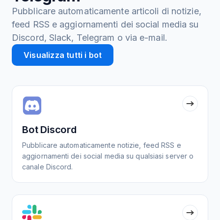
Pubblicare automaticamente articoli di notizie,
feed RSS e aggiornamenti dei social media su
Discord, Slack, Telegram o via e-mail.
Visualizza tutti i bot
Bot Discord
Pubblicare automaticamente notizie, feed RSS e
aggiornamenti dei social media su qualsiasi server o
canale Discord.