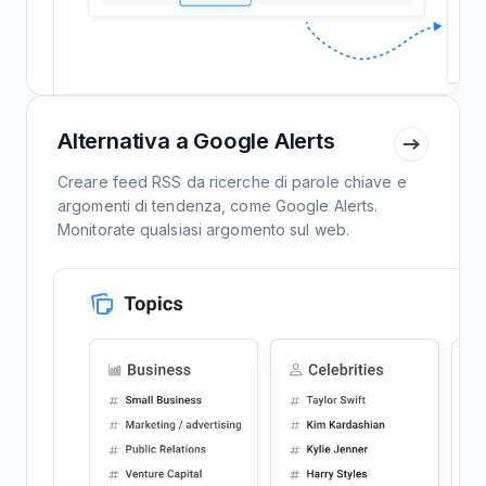
Alternativa a Google Alerts
Creare feed RSS da ricerche di parole chiave e
argomenti di tendenza, come Google Alerts.
Monitorate qualsiasi argomento sul web.