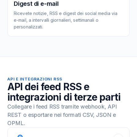
Digest di e-mail
Ricevete notizie, RSS e digest dei social media via
e-mail, a intervalli giornalieri, settimanali o
personalizzati.
API E INTEGRAZIONI RSS
API dei feed RSS e
integrazioni di terze parti
Collegare i feed RSS tramite webhook, API
REST o esportare nei formati CSV, JSON e
OPML.