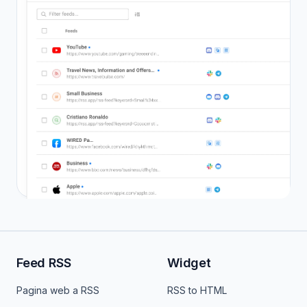
Feed RSS
Widget
Pagina web a RSS
RSS to HTML