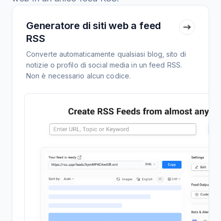
Generatore di siti web a feed
RSS
Converte automaticamente qualsiasi blog, sito di
notizie o profilo di social media in un feed RSS.
Non è necessario alcun codice.