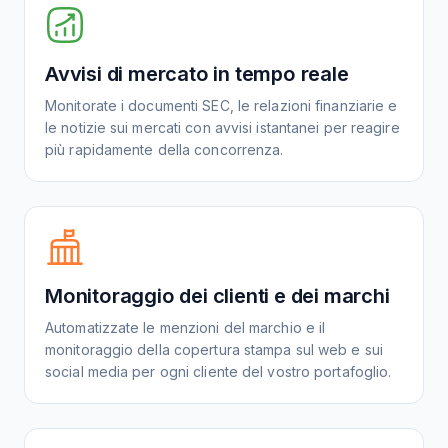
Avvisi di mercato in tempo reale
Monitorate i documenti SEC, le relazioni finanziarie e
le notizie sui mercati con avvisi istantanei per reagire
più rapidamente della concorrenza.
Monitoraggio dei clienti e dei marchi
Automatizzate le menzioni del marchio e il
monitoraggio della copertura stampa sul web e sui
social media per ogni cliente del vostro portafoglio.