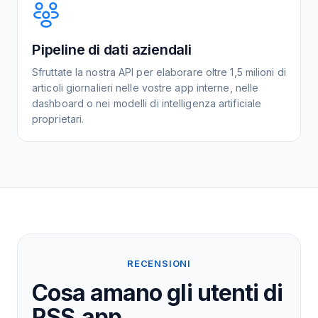
Pipeline di dati aziendali
Sfruttate la nostra API per elaborare oltre 1,5 milioni di
articoli giornalieri nelle vostre app interne, nelle
dashboard o nei modelli di intelligenza artificiale
proprietari.
RECENSIONI
Cosa amano gli utenti di
RSS.app