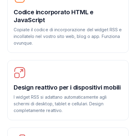
Codice incorporato HTML e
JavaScript
Copiate il codice di incorporazione del widget RSS e
incollatelo nel vostro sito web, blog o app. Funziona
ovunque.
Design reattivo per i dispositivi mobili
I widget RSS si adattano automaticamente agli
schermi di desktop, tablet e cellulari. Design
completamente reattivo.