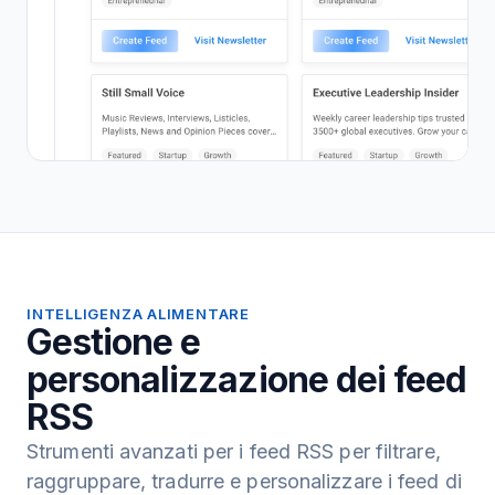
INTELLIGENZA ALIMENTARE
Gestione e
personalizzazione dei feed
RSS
Strumenti avanzati per i feed RSS per filtrare,
raggruppare, tradurre e personalizzare i feed di