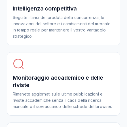
Intelligenza competitiva
Seguite i lanci dei prodotti della concorrenza, le
innovazioni del settore e i cambiamenti del mercato
in tempo reale per mantenere il vostro vantaggio
strategico.
Monitoraggio accademico e delle
riviste
Rimanete aggiornati sulle ultime pubblicazioni e
riviste accademiche senza il caos della ricerca
manuale o il sovraccarico delle schede del browser.