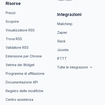
Risorse
Prezzi
Integrazioni
Scoprire
Mailchimp
Visualizzatore RSS
Zapier
Trova RSS
Slack
Validatore RSS
Joomla
Estensione per Chrome
IFTTT
Vetrina dei Widget
Tutte le integrazioni
Programma di affiliazione
Documentazione API
Registro delle modifiche
Centro assistenza