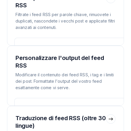
RSS
Filtrate i feed RSS per parole chiave, rimuovete i
duplicati, nascondete i vecchi post e applicate filtri
avanzati ai contenuti.
Personalizzare l'output del feed
RSS
Modificare il contenuto dei feed RSS, i tag e i limiti
dei post. Formattate l'output del vostro feed
esattamente come vi serve.
Traduzione di feed RSS (oltre 30
lingue)