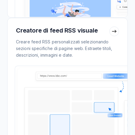
Creatore di feed RSS visuale
Creare feed RSS personalizzati selezionando
sezioni specifiche di pagine web. Estraete titoli,
descrizioni, immagini e date.