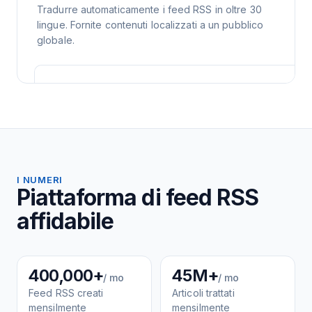
Tradurre automaticamente i feed RSS in oltre 30
lingue. Fornite contenuti localizzati a un pubblico
globale.
I NUMERI
Piattaforma di feed RSS
affidabile
400,000+
45M+
/ mo
/ mo
Feed RSS creati
Articoli trattati
mensilmente
mensilmente