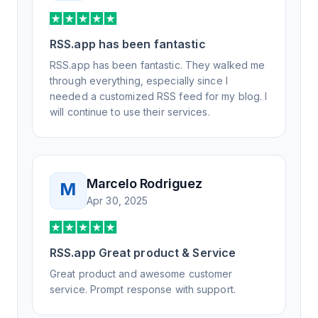
RSS.app has been fantastic
RSS.app has been fantastic. They walked me
through everything, especially since I
needed a customized RSS feed for my blog. I
will continue to use their services.
Marcelo Rodriguez
M
Apr 30, 2025
RSS.app Great product & Service
Great product and awesome customer
service. Prompt response with support.