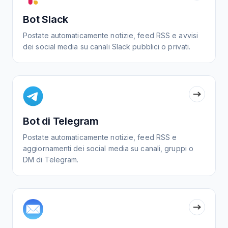
Bot Slack
Postate automaticamente notizie, feed RSS e avvisi
dei social media su canali Slack pubblici o privati.
Bot di Telegram
Postate automaticamente notizie, feed RSS e
aggiornamenti dei social media su canali, gruppi o
DM di Telegram.