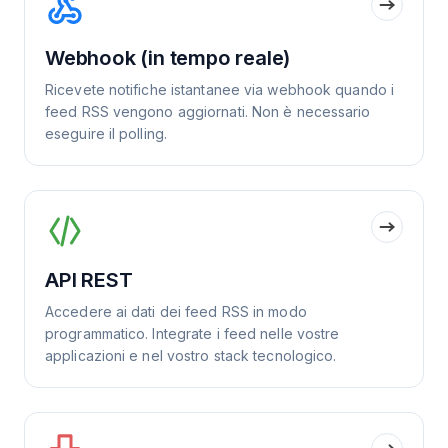
Webhook (in tempo reale)
Ricevete notifiche istantanee via webhook quando i
feed RSS vengono aggiornati. Non è necessario
eseguire il polling.
API REST
Accedere ai dati dei feed RSS in modo
programmatico. Integrate i feed nelle vostre
applicazioni e nel vostro stack tecnologico.