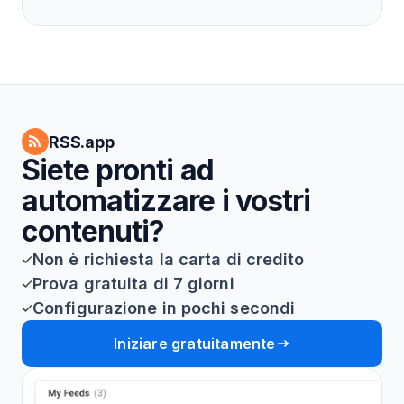
RSS.app
Siete pronti ad
automatizzare i vostri
contenuti?
Non è richiesta la carta di credito
Prova gratuita di 7 giorni
Configurazione in pochi secondi
Iniziare gratuitamente