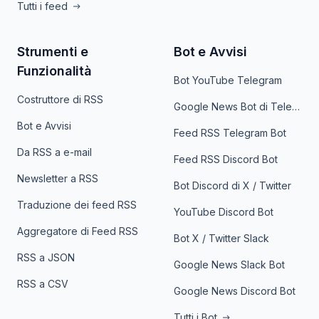
Tutti i feed
Strumenti e
Bot e Avvisi
Funzionalità
Bot YouTube Telegram
Costruttore di RSS
Google News Bot di Telegram
Bot e Avvisi
Feed RSS Telegram Bot
Da RSS a e-mail
Feed RSS Discord Bot
Newsletter a RSS
Bot Discord di X / Twitter
Traduzione dei feed RSS
YouTube Discord Bot
Aggregatore di Feed RSS
Bot X / Twitter Slack
RSS a JSON
Google News Slack Bot
RSS a CSV
Google News Discord Bot
Tutti i Bot