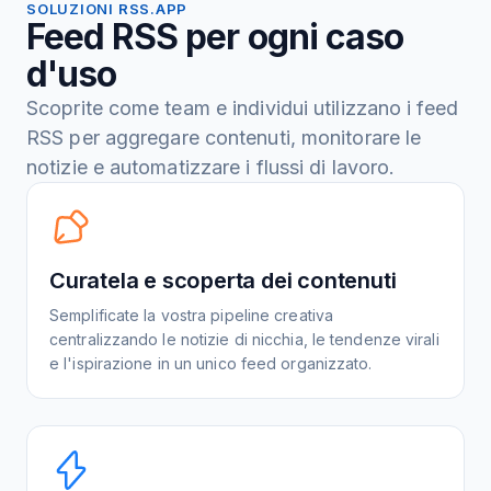
SOLUZIONI RSS.APP
Feed RSS per ogni caso
d'uso
Scoprite come team e individui utilizzano i feed
RSS per aggregare contenuti, monitorare le
notizie e automatizzare i flussi di lavoro.
Curatela e scoperta dei contenuti
Semplificate la vostra pipeline creativa
centralizzando le notizie di nicchia, le tendenze virali
e l'ispirazione in un unico feed organizzato.