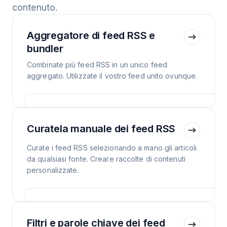
contenuto.
Aggregatore di feed RSS e
bundler
Combinate più feed RSS in un unico feed
aggregato. Utilizzate il vostro feed unito ovunque.
Curatela manuale dei feed RSS
Curate i feed RSS selezionando a mano gli articoli
da qualsiasi fonte. Creare raccolte di contenuti
personalizzate.
Filtri e parole chiave dei feed