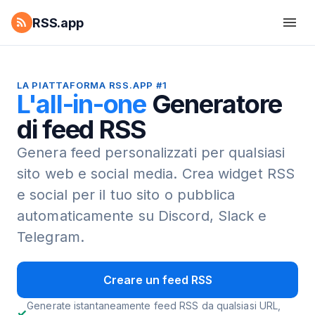
RSS.app
LA PIATTAFORMA RSS.APP #1
L'all-in-one
Generatore
di feed RSS
Genera feed personalizzati per qualsiasi
sito web e social media.
Crea widget RSS
e social per il tuo sito o pubblica
automaticamente su Discord, Slack e
Telegram.
Creare un feed RSS
Generate istantaneamente feed RSS da qualsiasi URL,