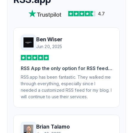
4.7
Ben Wiser
Jun 20, 2025
RSS App the only option for RSS feed
generation
RSS.app has been fantastic. They walked me
through everything, especially since I
needed a customized RSS feed for my blog. I
will continue to use their services.
Brian Talamo