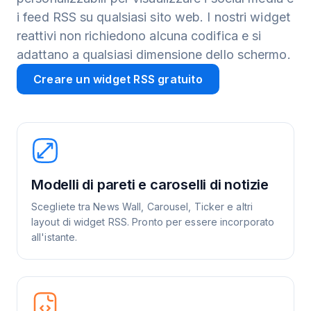
i feed RSS su qualsiasi sito web. I nostri widget
reattivi non richiedono alcuna codifica e si
adattano a qualsiasi dimensione dello schermo.
Creare un widget RSS gratuito
Modelli di pareti e caroselli di notizie
Scegliete tra News Wall, Carousel, Ticker e altri
layout di widget RSS. Pronto per essere incorporato
all'istante.