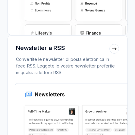
Newsletter a RSS
Convertite le newsletter di posta elettronica in
feed RSS. Leggete le vostre newsletter preferite
in qualsiasi lettore RSS.