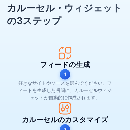
カルーセル・ウィジェット
の3ステップ
フィードの生成
1
好きなサイトやソースを選んでください。フ
ィードを生成した瞬間に、カルーセルウィジ
ェットが自動的に作成されます。
カルーセルのカスタマイズ
2