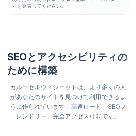
ィを発表してください。
SEOとアクセシビリティの
ために構築
カルーセルウィジェットは、より多くの人
があなたのサイトを見つけて利用できるよ
うに作られています。高速ロード、SEOフ
レンドリー、完全アクセス可能です。