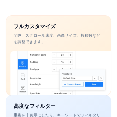
フルカスタマイズ
間隔、スクロール速度、画像サイズ、投稿数など
を調整できます。
高度なフィルター
重複を非表示にしたり、キーワードでフィルタリ