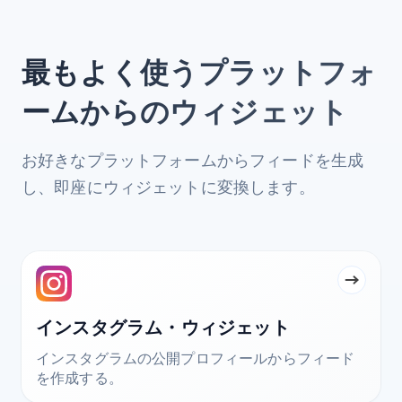
最もよく使うプラットフォ
ームからのウィジェット
お好きなプラットフォームからフィードを生成
し、即座にウィジェットに変換します。
インスタグラム・ウィジェット
インスタグラムの公開プロフィールからフィード
を作成する。