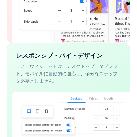
レスポンシブ・バイ・デザイン
リストウィジェットは、デスクトップ、タブレッ
ト、モバイルに自動的に適応し、余分なステップ
を必要としません。