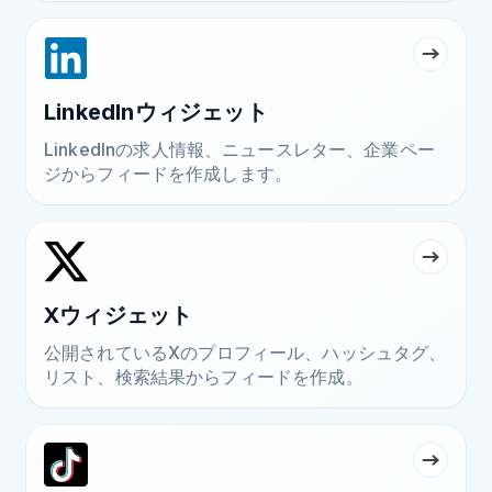
LinkedInウィジェット
LinkedInの求人情報、ニュースレター、企業ペー
ジからフィードを作成します。
Xウィジェット
公開されているXのプロフィール、ハッシュタグ、
リスト、検索結果からフィードを作成。