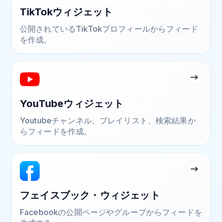
TikTokウィジェット
公開されているTikTokプロフィールからフィード
を作成。
YouTubeウィジェット
Youtubeチャンネル、プレイリスト、検索結果か
らフィードを作成。
フェイスブック・ウィジェット
Facebookの公開ページやグループからフィードを