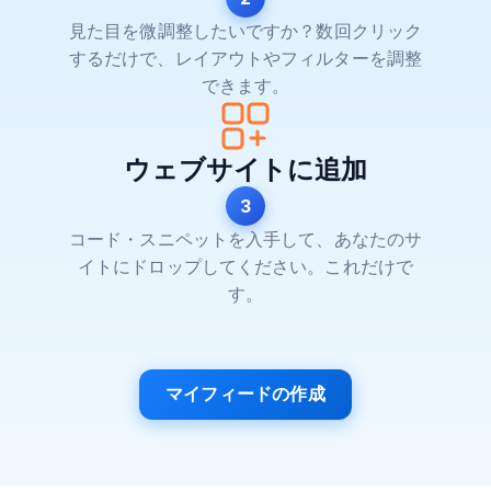
見た目を微調整したいですか？数回クリック
するだけで、レイアウトやフィルターを調整
できます。
ウェブサイトに追加
3
コード・スニペットを入手して、あなたのサ
イトにドロップしてください。これだけで
す。
マイフィードの作成