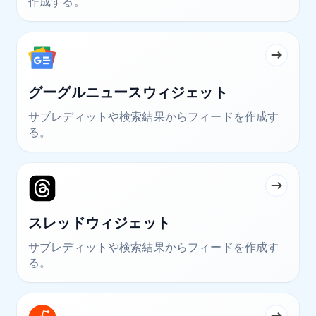
作成する。
グーグルニュースウィジェット
サブレディットや検索結果からフィードを作成す
る。
スレッドウィジェット
サブレディットや検索結果からフィードを作成す
る。