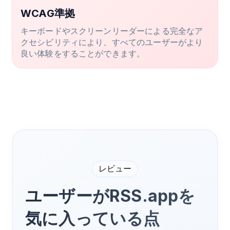
WCAG準拠
キーボードやスクリーンリーダーによる完全なア
クセシビリティにより、すべてのユーザーがより
良い体験をすることができます。
レビュー
ユーザーがRSS.appを
気に入っている点