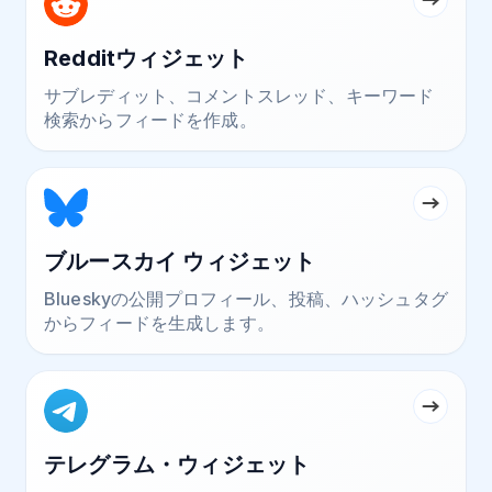
Redditウィジェット
サブレディット、コメントスレッド、キーワード
検索からフィードを作成。
ブルースカイ ウィジェット
Blueskyの公開プロフィール、投稿、ハッシュタグ
からフィードを生成します。
テレグラム・ウィジェット