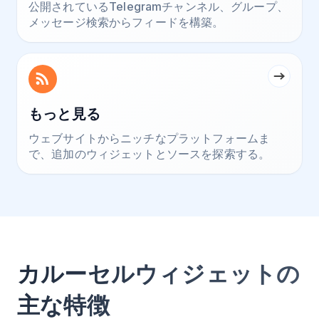
公開されているTelegramチャンネル、グループ、
メッセージ検索からフィードを構築。
もっと見る
ウェブサイトからニッチなプラットフォームま
で、追加のウィジェットとソースを探索する。
カルーセルウィジェットの
主な特徴