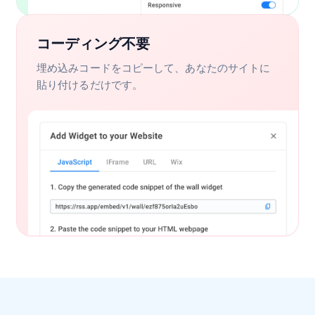
コーディング不要
埋め込みコードをコピーして、あなたのサイトに
貼り付けるだけです。