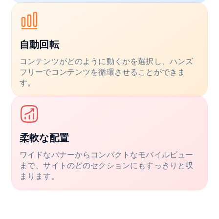
自動回転
コンテンツがどのように動くかを選択し、ハンズ
フリーでコンテンツを循環させることができま
す。
柔軟な配置
ワイドなバナーからコンパクトなモバイルビュー
まで、サイトのどのセクションにもすっきりと収
まります。