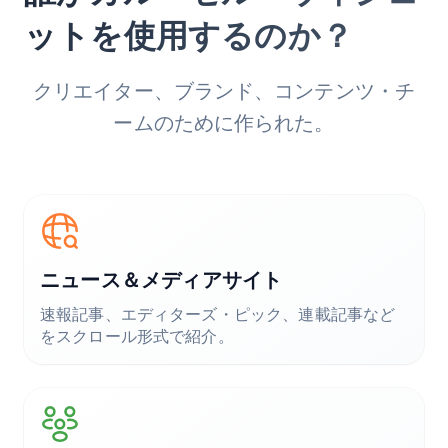
ットを使用するのか？
クリエイター、ブランド、コンテンツ・チ
ームのために作られた。
ニュース＆メディアサイト
速報記事、エディターズ・ピック、連載記事など
をスクロール形式で紹介。