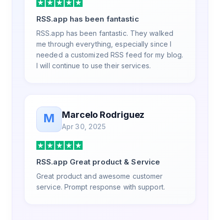
RSS.app has been fantastic
RSS.app has been fantastic. They walked
me through everything, especially since I
needed a customized RSS feed for my blog.
I will continue to use their services.
Marcelo Rodriguez
M
Apr 30, 2025
RSS.app Great product & Service
Great product and awesome customer
service. Prompt response with support.