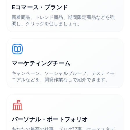
Eコマース・ブランド
新着商品、トレンド商品、期間限定商品などを強
調し、クリックを促しましょう。
マーケティングチーム
キャンペーン、ソーシャルプルーフ、テスティモ
ニアルなどを、開発作業なしで紹介できます。
パーソナル・ポートフォリオ
あなたの最高の仕事、ブログ記事、ケーススタデ