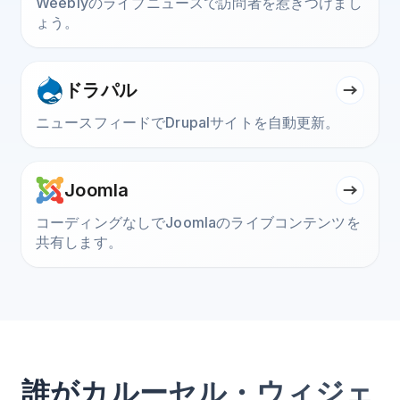
Weeblyのライブニュースで訪問者を惹きつけまし
ょう。
ドラパル
ニュースフィードでDrupalサイトを自動更新。
Joomla
コーディングなしでJoomlaのライブコンテンツを
共有します。
誰がカルーセル・ウィジェ