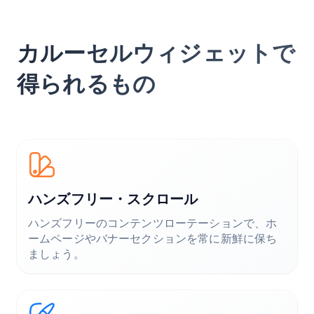
カルーセルウィジェットで
得られるもの
ハンズフリー・スクロール
ハンズフリーのコンテンツローテーションで、ホ
ームページやバナーセクションを常に新鮮に保ち
ましょう。