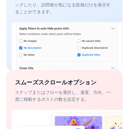
ングしたり、訪問者が気になる投稿だけを表示す
ることができます。
スムーズスクロールオプション
スナップまたはフローを選択し、速度、方向、一
度に移動するポストの数を設定する。