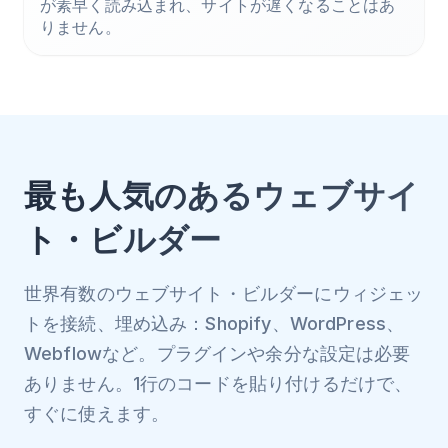
が素早く読み込まれ、サイトが遅くなることはあ
りません。
最も人気のあるウェブサイ
ト・ビルダー
世界有数のウェブサイト・ビルダーにウィジェッ
トを接続、埋め込み：Shopify、WordPress、
Webflowなど。プラグインや余分な設定は必要
ありません。1行のコードを貼り付けるだけで、
すぐに使えます。