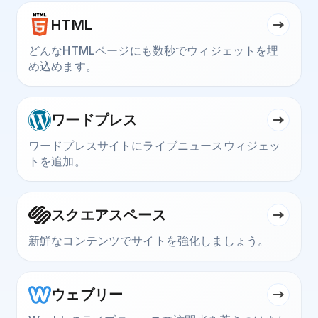
HTML
どんなHTMLページにも数秒でウィジェットを埋
め込めます。
ワードプレス
ワードプレスサイトにライブニュースウィジェッ
トを追加。
スクエアスペース
新鮮なコンテンツでサイトを強化しましょう。
ウェブリー