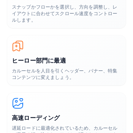
スナップかフローかを選択し、方向を調整し、レ
イアウトに合わせてスクロール速度をコントロー
ルします。
ヒーロー部門に最適
カルーセルを人目を引くヘッダー、バナー、特集
コンテンツに変えましょう。
高速ローディング
遅延ロードに最適化されているため、カルーセル