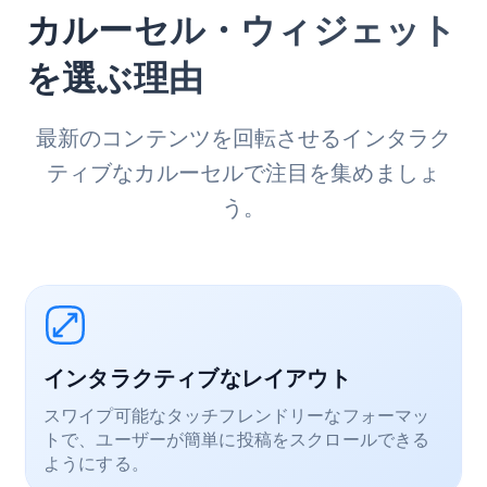
カルーセル・ウィジェット
を選ぶ理由
最新のコンテンツを回転させるインタラク
ティブなカルーセルで注目を集めましょ
う。
インタラクティブなレイアウト
スワイプ可能なタッチフレンドリーなフォーマッ
トで、ユーザーが簡単に投稿をスクロールできる
ようにする。