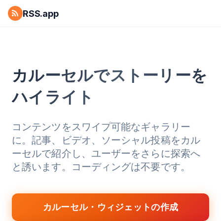
RSS.app
カルーセルでストーリーを
ハイライト
コンテンツをスワイプ可能なギャラリー
に。記事、ビデオ、ソーシャル投稿をカル
ーセルで紹介し、ユーザーをさらに探索へ
と誘います。コーディングは不要です。
カルーセル・ウィジェットの作成