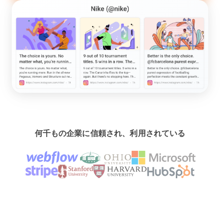
何千もの企業に信頼され、利用されている