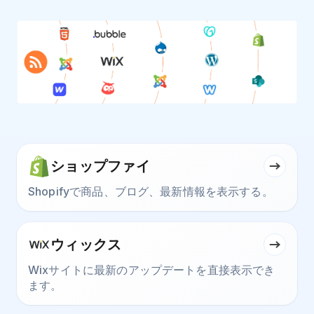
ショップファイ
Shopifyで商品、ブログ、最新情報を表示する。
ウィックス
Wixサイトに最新のアップデートを直接表示でき
ます。