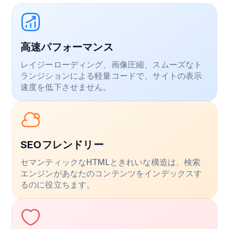
高速パフォーマンス
レイジーローディング、画像圧縮、スムーズなト
ランジションによる軽量コードで、サイトの表示
速度を低下させません。
SEOフレンドリー
セマンティックなHTMLときれいな構造は、検索
エンジンがあなたのコンテンツをインデックスす
るのに役立ちます。