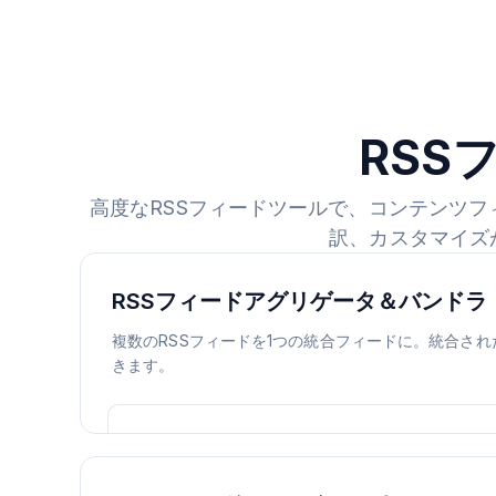
RSS
高度なRSSフィードツールで、コンテンツ
訳、カスタマイズ
RSSフィードアグリゲータ＆バンドラ
複数のRSSフィードを1つの統合フィードに。統合さ
きます。