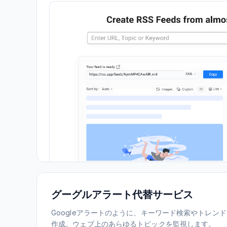
グーグルアラート代替サービス
Googleアラートのように、キーワード検索やトレン
作成。ウェブ上のあらゆるトピックを監視します。