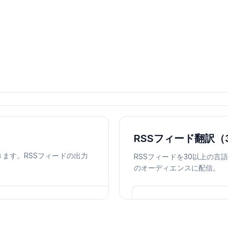
RSSフィード翻訳（
ます。RSSフィードの出力
RSSフィードを30以上の
のオーディエンスに配信。