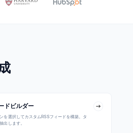
成
ィードビルダー
ンを選択してカスタムRSSフィードを構築。タ
抽出します。