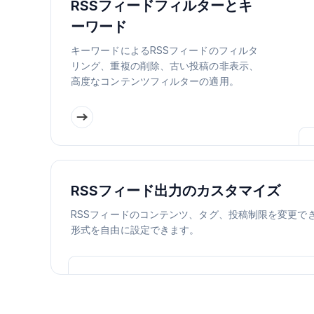
RSSフィードフィルターとキ
ーワード
キーワードによるRSSフィードのフィルタ
リング、重複の削除、古い投稿の非表示、
高度なコンテンツフィルターの適用。
RSSフィード出力のカスタマイズ
RSSフィードのコンテンツ、タグ、投稿制限を変更でき
形式を自由に設定できます。