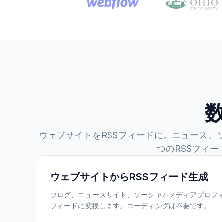
ウェブサイトをRSSフィードに。ニュース、
つのRSSフィ
ウェブサイトからRSSフィード生成
ブログ、ニュースサイト、ソーシャルメディアプロフィ
フィードに変換します。コーディングは不要です。