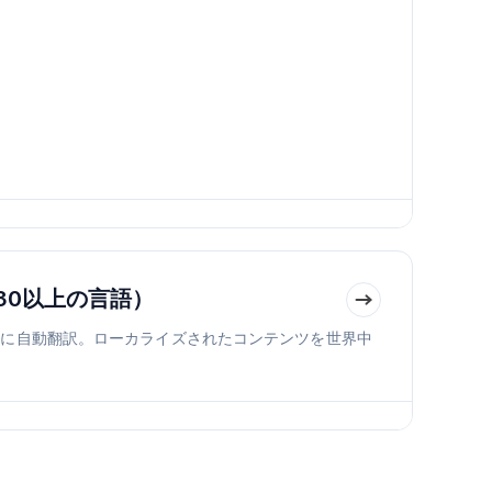
30以上の言語）
言語に自動翻訳。ローカライズされたコンテンツを世界中