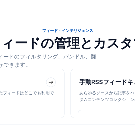
フィード・インテリジェンス
フィードの管理とカス
フィードのフィルタリング、バンドル、翻
ができます。
手動RSSフィード
れたフィードはどこでも利用で
あらゆるソースから記事をハ
タムコンテンツコレクション