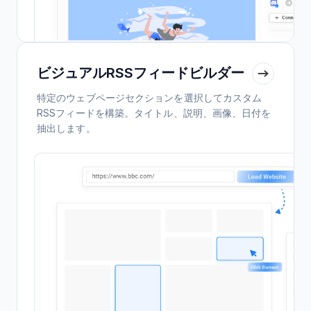
ビジュアルRSSフィードビルダー
特定のウェブページセクションを選択してカスタム
RSSフィードを構築。タイトル、説明、画像、日付を
抽出します。