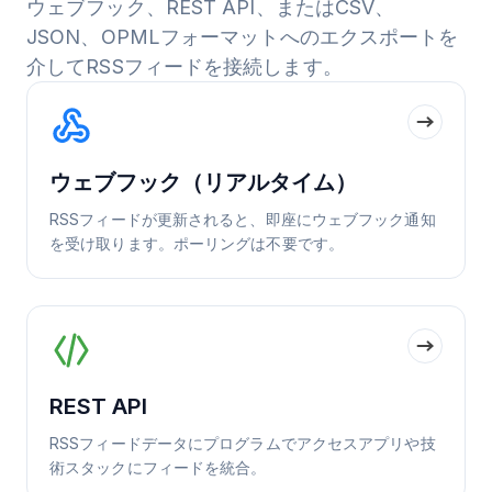
ウェブフック、REST API、またはCSV、
JSON、OPMLフォーマットへのエクスポートを
介してRSSフィードを接続します。
ウェブフック（リアルタイム）
RSSフィードが更新されると、即座にウェブフック通知
を受け取ります。ポーリングは不要です。
REST API
RSSフィードデータにプログラムでアクセスアプリや技
術スタックにフィードを統合。