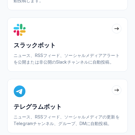
動投稿します。
スラックボット
ニュース、RSSフィード、ソーシャルメディアアラート
を公開または非公開のSlackチャンネルに自動投稿。
テレグラムボット
ニュース、RSSフィード、ソーシャルメディアの更新を
Telegramチャンネル、グループ、DMに自動投稿。