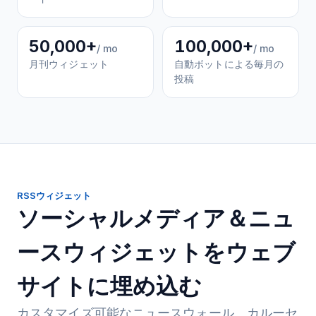
50,000+
100,000+
/ mo
/ mo
月刊ウィジェット
自動ボットによる毎月の
投稿
RSSウィジェット
ソーシャルメディア＆ニュ
ースウィジェットをウェブ
サイトに埋め込む
カスタマイズ可能なニュースウォール、カルーセ