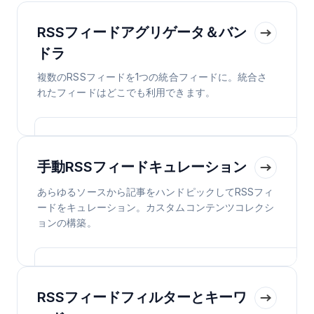
RSSフィードアグリゲータ＆バン
ドラ
複数のRSSフィードを1つの統合フィードに。統合さ
れたフィードはどこでも利用できます。
手動RSSフィードキュレーション
あらゆるソースから記事をハンドピックしてRSSフィ
ードをキュレーション。カスタムコンテンツコレクシ
ョンの構築。
RSSフィードフィルターとキーワ