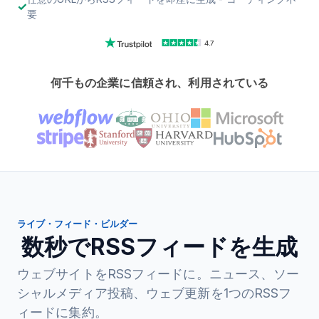
要
4.7
何千もの企業に信頼され、利用されている
ライブ・フィード・ビルダー
数秒でRSSフィードを生成
ウェブサイトをRSSフィードに。ニュース、ソー
シャルメディア投稿、ウェブ更新を1つのRSSフ
ィードに集約。