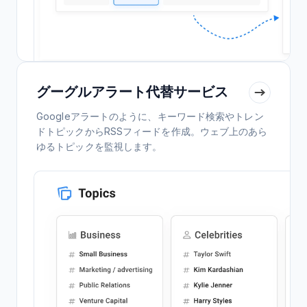
グーグルアラート代替サービス
Googleアラートのように、キーワード検索やトレン
ドトピックからRSSフィードを作成。ウェブ上のあら
ゆるトピックを監視します。