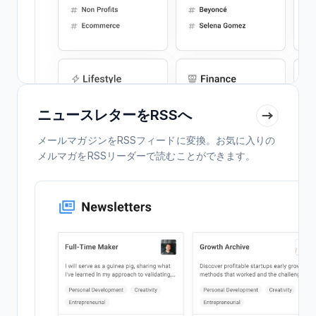
ニュースレターをRSSへ
メールマガジンをRSSフィードに変換。お気に入りの
メルマガをRSSリーダーで読むことができます。