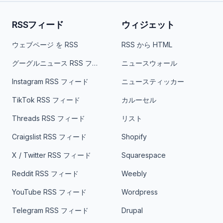
RSSフィード
ウィジェット
ウェブページ を RSS
RSS から HTML
グーグルニュース RSS フィード
ニュースウォール
Instagram RSS フィード
ニュースティッカー
TikTok RSS フィード
カルーセル
Threads RSS フィード
リスト
Craigslist RSS フィード
Shopify
X / Twitter RSS フィード
Squarespace
Reddit RSS フィード
Weebly
YouTube RSS フィード
Wordpress
Telegram RSS フィード
Drupal