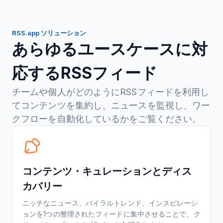
RSS.app ソリューション
あらゆるユースケースに対
応するRSSフィード
チームや個人がどのようにRSSフィードを利用し
てコンテンツを集約し、ニュースを監視し、ワー
クフローを自動化しているかをご覧ください。
コンテンツ・キュレーションとディス
カバリー
ニッチなニュース、バイラルトレンド、インスピレーシ
ョンを1つの整理されたフィードに集中させることで、ク