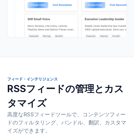
フィード・インテリジェンス
RSSフィードの管理とカス
タマイズ
高度なRSSフィードツールで、コンテンツフィー
ドのフィルタリング、バンドル、翻訳、カスタマ
イズができます。