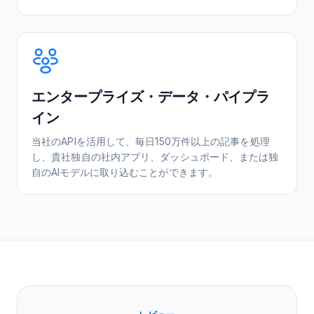
エンタープライズ・データ・パイプラ
イン
当社のAPIを活用して、毎日150万件以上の記事を処理
し、貴社独自の社内アプリ、ダッシュボード、または独
自のAIモデルに取り込むことができます。