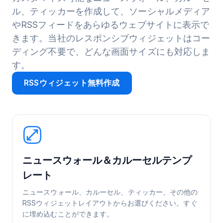
ル、ティッカーを作成して、ソーシャルメディア
やRSSフィードをあらゆるウェブサイトに表示で
きます。当社のレスポンシブウィジェットはコー
ディング不要で、どんな画面サイズにも対応しま
す。
RSSウィジェット無料作成
ニュースウォール＆カルーセルテンプ
レート
ニュースウォール、カルーセル、ティッカー、その他の
RSSウィジェットレイアウトからお選びください。すぐ
に埋め込むことができます。