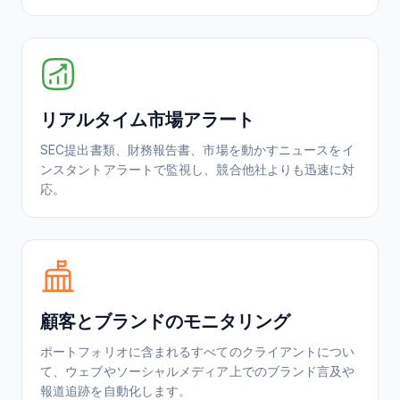
リアルタイム市場アラート
SEC提出書類、財務報告書、市場を動かすニュースをイ
ンスタントアラートで監視し、競合他社よりも迅速に対
応。
顧客とブランドのモニタリング
ポートフォリオに含まれるすべてのクライアントについ
て、ウェブやソーシャルメディア上でのブランド言及や
報道追跡を自動化します。