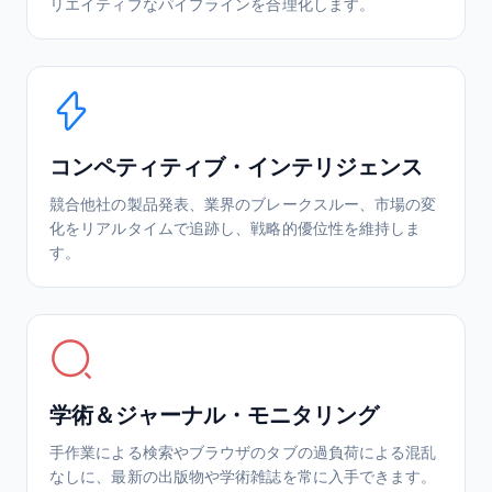
リエイティブなパイプラインを合理化します。
コンペティティブ・インテリジェンス
競合他社の製品発表、業界のブレークスルー、市場の変
化をリアルタイムで追跡し、戦略的優位性を維持しま
す。
学術＆ジャーナル・モニタリング
手作業による検索やブラウザのタブの過負荷による混乱
なしに、最新の出版物や学術雑誌を常に入手できます。