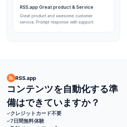
RSS.app Great product & Service
Great product and awesome customer
service. Prompt response with support.
RSS.app
コンテンツを自動化する準
備はできていますか？
クレジットカード不要
7日間無料体験