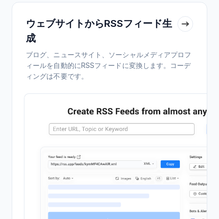
ウェブサイトからRSSフィード生
成
ブログ、ニュースサイト、ソーシャルメディアプロフ
ィールを自動的にRSSフィードに変換します。コーデ
ィングは不要です。