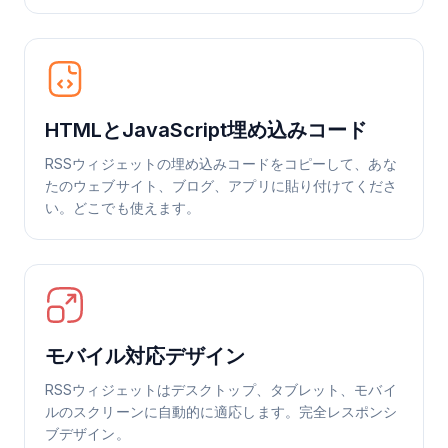
HTMLとJavaScript埋め込みコード
RSSウィジェットの埋め込みコードをコピーして、あな
たのウェブサイト、ブログ、アプリに貼り付けてくださ
い。どこでも使えます。
モバイル対応デザイン
RSSウィジェットはデスクトップ、タブレット、モバイ
ルのスクリーンに自動的に適応します。完全レスポンシ
ブデザイン。