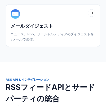
メールダイジェスト
ニュース、RSS、ソーシャルメディアのダイジェストを
Eメールで受信。
RSS API & インテグレーション
RSSフィードAPIとサード
パーティの統合