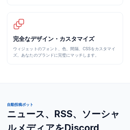
完全なデザイン・カスタマイズ
ウィジェットのフォント、色、間隔、CSSをカスタマイ
ズ。あなたのブランドに完璧にマッチします。
自動投稿ボット
ニュース、RSS、ソーシャ
ルメディアをDiscord、