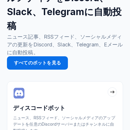
Slack、Telegramに自動投
稿
ニュース記事、RSSフィード、ソーシャルメディ
アの更新をDiscord、Slack、Telegram、Eメール
に自動投稿。
すべてのボットを見る
ディスコードボット
ニュース、RSSフィード、ソーシャルメディアのアップ
デートを任意のDiscordサーバーまたはチャンネルに自