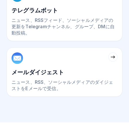
テレグラムボット
ニュース、RSSフィード、ソーシャルメディアの
更新をTelegramチャンネル、グループ、DMに自
動投稿。
メールダイジェスト
ニュース、RSS、ソーシャルメディアのダイジェ
ストをEメールで受信。