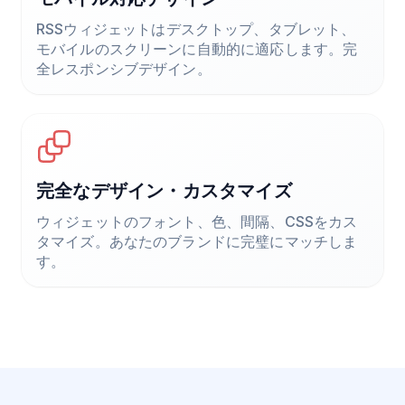
RSSウィジェットはデスクトップ、タブレット、
モバイルのスクリーンに自動的に適応します。完
全レスポンシブデザイン。
完全なデザイン・カスタマイズ
ウィジェットのフォント、色、間隔、CSSをカス
タマイズ。あなたのブランドに完璧にマッチしま
す。