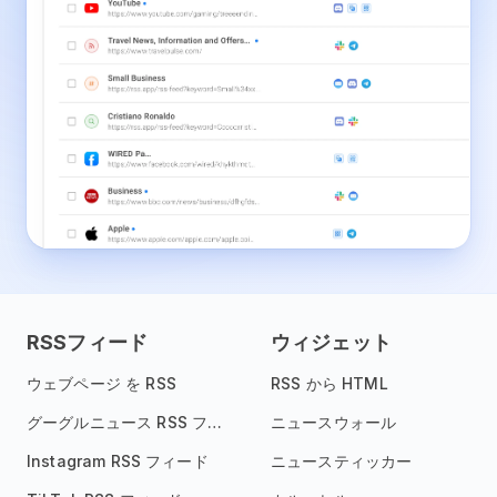
RSSフィード
ウィジェット
ウェブページ を RSS
RSS から HTML
グーグルニュース RSS フィード
ニュースウォール
Instagram RSS フィード
ニュースティッカー