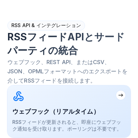
RSS API & インテグレーション
RSSフィードAPIとサード
パーティの統合
ウェブフック、REST API、またはCSV、
JSON、OPMLフォーマットへのエクスポートを
介してRSSフィードを接続します。
ウェブフック（リアルタイム）
RSSフィードが更新されると、即座にウェブフッ
ク通知を受け取ります。ポーリングは不要です。