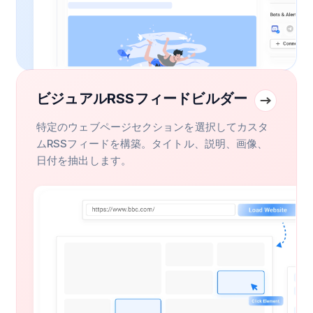
ビジュアルRSSフィードビルダー
特定のウェブページセクションを選択してカスタ
ムRSSフィードを構築。タイトル、説明、画像、
日付を抽出します。