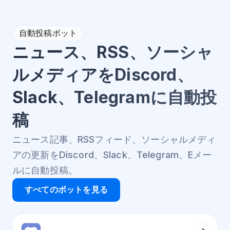
自動投稿ボット
ニュース、RSS、ソーシャ
ルメディアをDiscord、
Slack、Telegramに自動投
稿
ニュース記事、RSSフィード、ソーシャルメディ
アの更新をDiscord、Slack、Telegram、Eメー
ルに自動投稿。
すべてのボットを見る