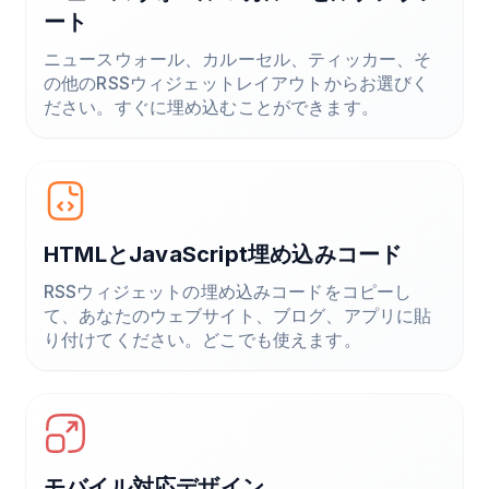
ート
ニュースウォール、カルーセル、ティッカー、そ
の他のRSSウィジェットレイアウトからお選びく
ださい。すぐに埋め込むことができます。
HTMLとJavaScript埋め込みコード
RSSウィジェットの埋め込みコードをコピーし
て、あなたのウェブサイト、ブログ、アプリに貼
り付けてください。どこでも使えます。
モバイル対応デザイン