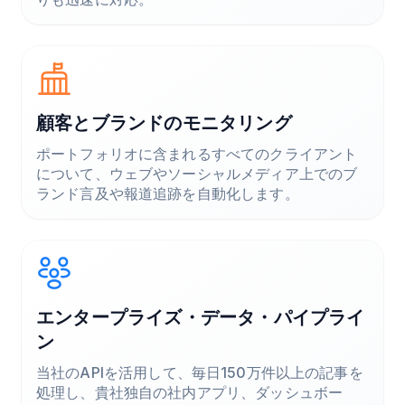
顧客とブランドのモニタリング
ポートフォリオに含まれるすべてのクライアント
について、ウェブやソーシャルメディア上でのブ
ランド言及や報道追跡を自動化します。
エンタープライズ・データ・パイプライ
ン
当社のAPIを活用して、毎日150万件以上の記事を
処理し、貴社独自の社内アプリ、ダッシュボー