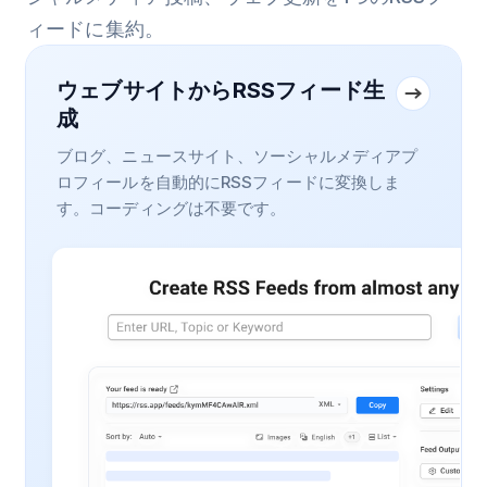
ィードに集約。
ウェブサイトからRSSフィード生
成
ブログ、ニュースサイト、ソーシャルメディアプ
ロフィールを自動的にRSSフィードに変換しま
す。コーディングは不要です。