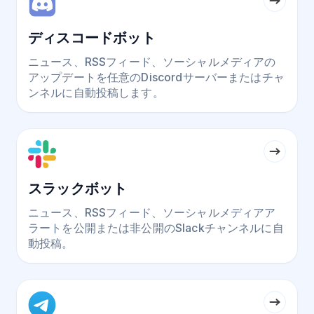
ディスコードボット
ニュース、RSSフィード、ソーシャルメディアの
アップデートを任意のDiscordサーバーまたはチャ
ンネルに自動投稿します。
スラックボット
ニュース、RSSフィード、ソーシャルメディアア
ラートを公開または非公開のSlackチャンネルに自
動投稿。