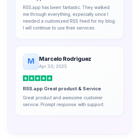
RSS.app has been fantastic. They walked
me through everything, especially since I
needed a customized RSS feed for my blog.
I will continue to use their services.
Marcelo Rodriguez
M
Apr 30, 2025
RSS.app Great product & Service
Great product and awesome customer
service. Prompt response with support.