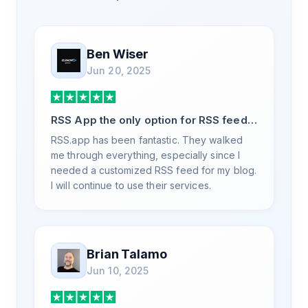
Ben Wiser
Jun 20, 2025
RSS App the only option for RSS feed
generation
RSS.app has been fantastic. They walked
me through everything, especially since I
needed a customized RSS feed for my blog.
I will continue to use their services.
Brian Talamo
Jun 10, 2025