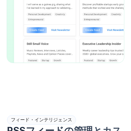
フィード・インテリジェンス
RSSフィードの管理とカス