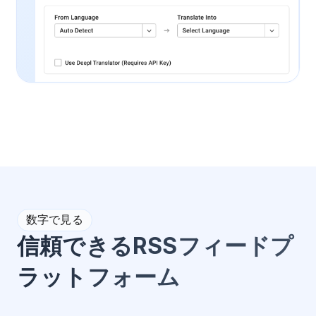
数字で見る
信頼できるRSSフィードプ
ラットフォーム