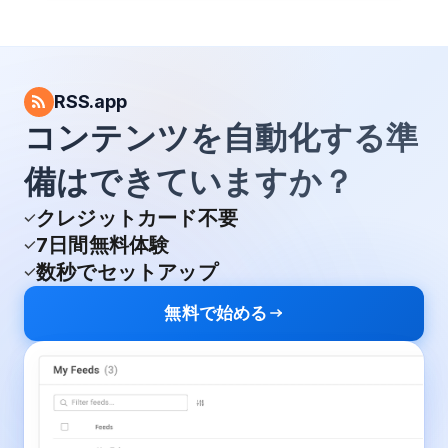
RSS.app
コンテンツを自動化する準
備はできていますか？
クレジットカード不要
7日間無料体験
数秒でセットアップ
無料で始める