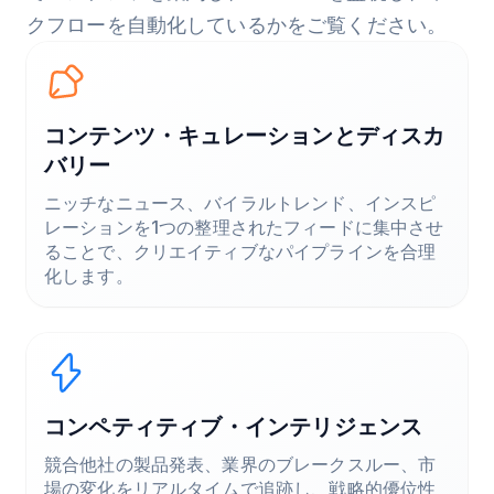
クフローを自動化しているかをご覧ください。
コンテンツ・キュレーションとディスカ
バリー
ニッチなニュース、バイラルトレンド、インスピ
レーションを1つの整理されたフィードに集中させ
ることで、クリエイティブなパイプラインを合理
化します。
コンペティティブ・インテリジェンス
競合他社の製品発表、業界のブレークスルー、市
場の変化をリアルタイムで追跡し、戦略的優位性