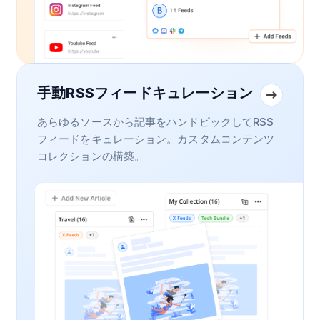
手動RSSフィードキュレーション
あらゆるソースから記事をハンドピックしてRSS
フィードをキュレーション。カスタムコンテンツ
コレクションの構築。