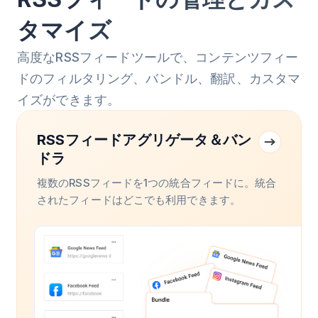
タマイズ
高度なRSSフィードツールで、コンテンツフィー
ドのフィルタリング、バンドル、翻訳、カスタマ
イズができます。
RSSフィードアグリゲータ＆バン
ドラ
複数のRSSフィードを1つの統合フィードに。統合
されたフィードはどこでも利用できます。