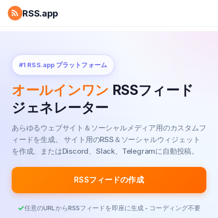
RSS.app
#1 RSS.app プラットフォーム
オールインワン
RSSフィード
ジェネレーター
あらゆるウェブサイト＆ソーシャルメディア用のカスタムフ
ィードを生成。
サイト用のRSS＆ソーシャルウィジェット
を作成、またはDiscord、Slack、Telegramに自動投稿。
RSSフィードの作成
任意のURLからRSSフィードを即座に生成 - コーディング不要