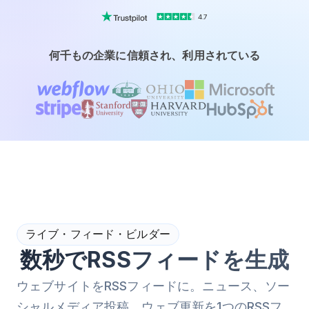
4.7
何千もの企業に信頼され、利用されている
ライブ・フィード・ビルダー
数秒でRSSフィードを生成
ウェブサイトをRSSフィードに。ニュース、ソー
シャルメディア投稿、ウェブ更新を1つのRSSフ