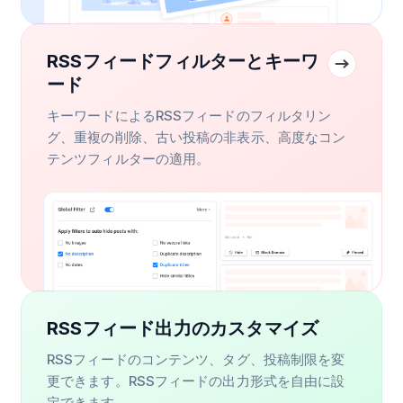
RSSフィードフィルターとキーワ
ード
キーワードによるRSSフィードのフィルタリン
グ、重複の削除、古い投稿の非表示、高度なコン
テンツフィルターの適用。
RSSフィード出力のカスタマイズ
RSSフィードのコンテンツ、タグ、投稿制限を変
更できます。RSSフィードの出力形式を自由に設
定できます。