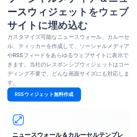
ースウィジェットをウェブ
サイトに埋め込む
カスタマイズ可能なニュースウォール、カルーセ
ル、ティッカーを作成して、ソーシャルメディア
やRSSフィードをあらゆるウェブサイトに表示で
きます。当社のレスポンシブウィジェットはコー
ディング不要で、どんな画面サイズにも対応しま
す。
RSSウィジェット無料作成
ニュースウォール＆カルーセルテンプレ