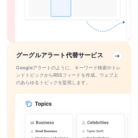
グーグルアラート代替サービス
Googleアラートのように、キーワード検索やトレ
ンドトピックからRSSフィードを作成。ウェブ上
のあらゆるトピックを監視します。