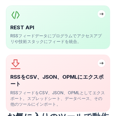
REST API
RSSフィードデータにプログラムでアクセスアプ
リや技術スタックにフィードを統合。
RSSをCSV、JSON、OPMLにエクスポ
ート
RSSフィードをCSV、JSON、OPMLとしてエクス
ポート。スプレッドシート、データベース、その
他のツールにインポート。