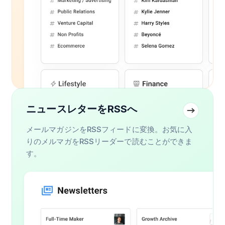
ニュースレターをRSSへ
メールマガジンをRSSフィードに変換。お気に入
りのメルマガをRSSリーダーで読むことができま
す。