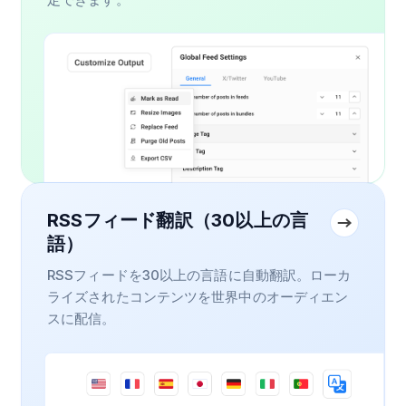
RSSフィード翻訳（30以上の言
語）
RSSフィードを30以上の言語に自動翻訳。ローカ
ライズされたコンテンツを世界中のオーディエン
スに配信。