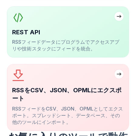
REST API
RSSフィードデータにプログラムでアクセスアプ
リや技術スタックにフィードを統合。
RSSをCSV、JSON、OPMLにエクスポ
ート
RSSフィードをCSV、JSON、OPMLとしてエクス
ポート。スプレッドシート、データベース、その
他のツールにインポート。