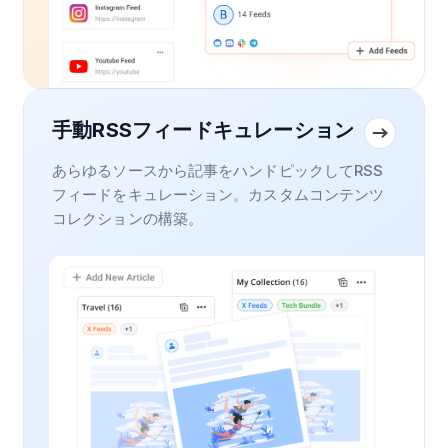
手動RSSフィードキュレーション
あらゆるソースから記事をハンドピックしてRSS
フィードをキュレーション。カスタムコンテンツ
コレクションの構築。