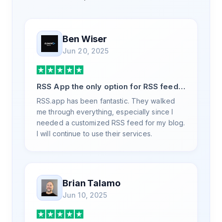
Ben Wiser
Jun 20, 2025
RSS App the only option for RSS feed
generation
RSS.app has been fantastic. They walked
me through everything, especially since I
needed a customized RSS feed for my blog.
I will continue to use their services.
Brian Talamo
Jun 10, 2025