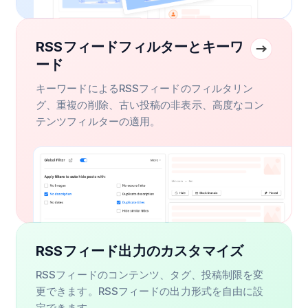
RSSフィードフィルターとキーワ
ード
キーワードによるRSSフィードのフィルタリン
グ、重複の削除、古い投稿の非表示、高度なコン
テンツフィルターの適用。
RSSフィード出力のカスタマイズ
RSSフィードのコンテンツ、タグ、投稿制限を変
更できます。RSSフィードの出力形式を自由に設
定できます。