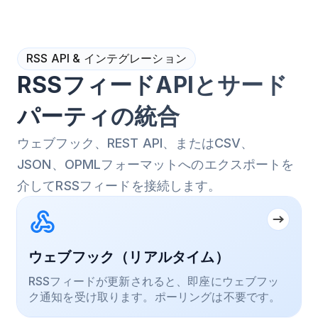
RSS API & インテグレーション
RSSフィードAPIとサード
パーティの統合
ウェブフック、REST API、またはCSV、
JSON、OPMLフォーマットへのエクスポートを
介してRSSフィードを接続します。
ウェブフック（リアルタイム）
RSSフィードが更新されると、即座にウェブフッ
ク通知を受け取ります。ポーリングは不要です。