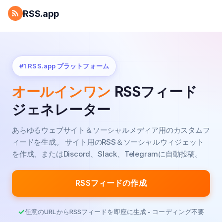
RSS.app
#1 RSS.app プラットフォーム
オールインワン
RSSフィード
ジェネレーター
あらゆるウェブサイト＆ソーシャルメディア用のカスタムフ
ィードを生成。
サイト用のRSS＆ソーシャルウィジェット
を作成、またはDiscord、Slack、Telegramに自動投稿。
RSSフィードの作成
任意のURLからRSSフィードを即座に生成 - コーディング不要