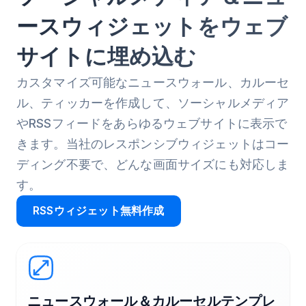
ースウィジェットをウェブ
サイトに埋め込む
カスタマイズ可能なニュースウォール、カルーセ
ル、ティッカーを作成して、ソーシャルメディア
やRSSフィードをあらゆるウェブサイトに表示で
きます。当社のレスポンシブウィジェットはコー
ディング不要で、どんな画面サイズにも対応しま
す。
RSSウィジェット無料作成
ニュースウォール＆カルーセルテンプレ