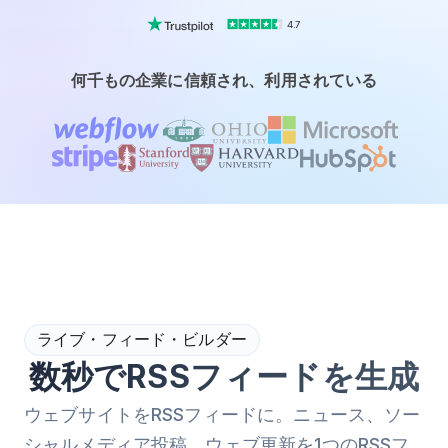
4.7
何千もの企業に信頼され、利用されている
ライブ・フィード・ビルダー
数秒でRSSフィードを生成
ウェブサイトをRSSフィードに。ニュース、ソー
シャルメディア投稿、ウェブ更新を1つのRSSフ