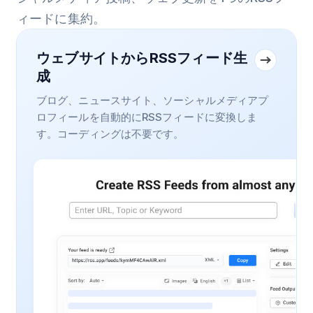
ィードに集約。
ウェブサイトからRSSフィード生
成
ブログ、ニュースサイト、ソーシャルメディアプ
ロフィールを自動的にRSSフィードに変換しま
す。コーディングは不要です。