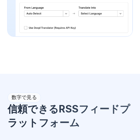
数字で見る
信頼できるRSSフィードプ
ラットフォーム