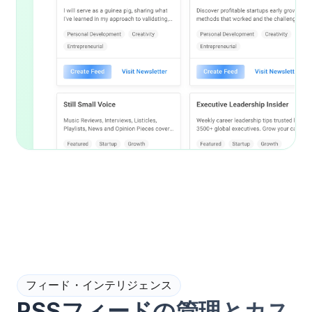
フィード・インテリジェンス
RSSフィードの管理とカス