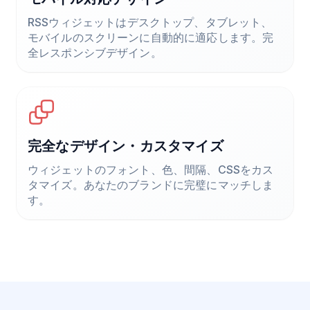
RSSウィジェットはデスクトップ、タブレット、
モバイルのスクリーンに自動的に適応します。完
全レスポンシブデザイン。
完全なデザイン・カスタマイズ
ウィジェットのフォント、色、間隔、CSSをカス
タマイズ。あなたのブランドに完璧にマッチしま
す。