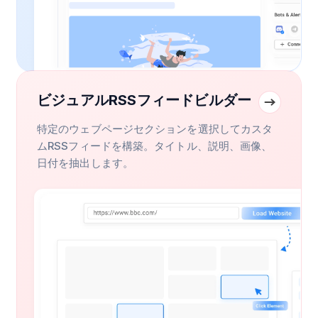
ビジュアルRSSフィードビルダー
特定のウェブページセクションを選択してカスタ
ムRSSフィードを構築。タイトル、説明、画像、
日付を抽出します。