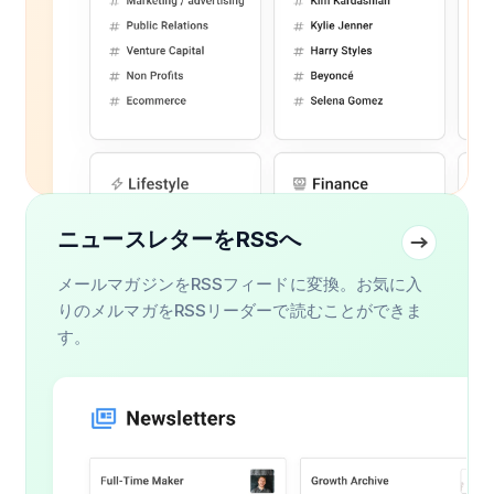
ニュースレターをRSSへ
メールマガジンをRSSフィードに変換。お気に入
りのメルマガをRSSリーダーで読むことができま
す。