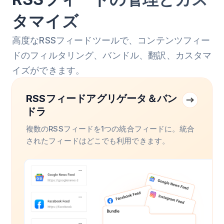
タマイズ
高度なRSSフィードツールで、コンテンツフィー
ドのフィルタリング、バンドル、翻訳、カスタマ
イズができます。
RSSフィードアグリゲータ＆バン
ドラ
複数のRSSフィードを1つの統合フィードに。統合
されたフィードはどこでも利用できます。