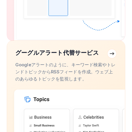
グーグルアラート代替サービス
Googleアラートのように、キーワード検索やトレ
ンドトピックからRSSフィードを作成。ウェブ上
のあらゆるトピックを監視します。