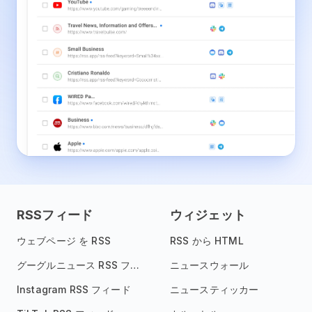
RSSフィード
ウィジェット
ウェブページ を RSS
RSS から HTML
グーグルニュース RSS フィード
ニュースウォール
Instagram RSS フィード
ニュースティッカー