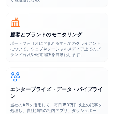
顧客とブランドのモニタリング
ポートフォリオに含まれるすべてのクライアント
について、ウェブやソーシャルメディア上でのブ
ランド言及や報道追跡を自動化します。
エンタープライズ・データ・パイプライ
ン
当社のAPIを活用して、毎日150万件以上の記事を
処理し、貴社独自の社内アプリ、ダッシュボー