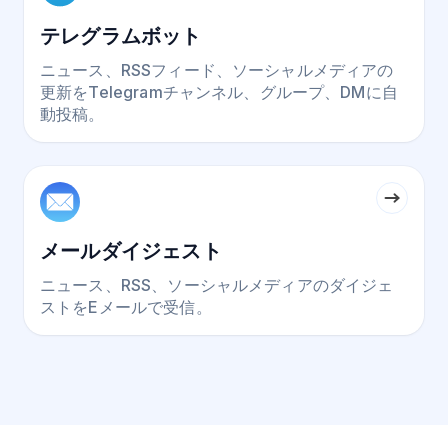
テレグラムボット
ニュース、RSSフィード、ソーシャルメディアの
更新をTelegramチャンネル、グループ、DMに自
動投稿。
メールダイジェスト
ニュース、RSS、ソーシャルメディアのダイジェ
ストをEメールで受信。