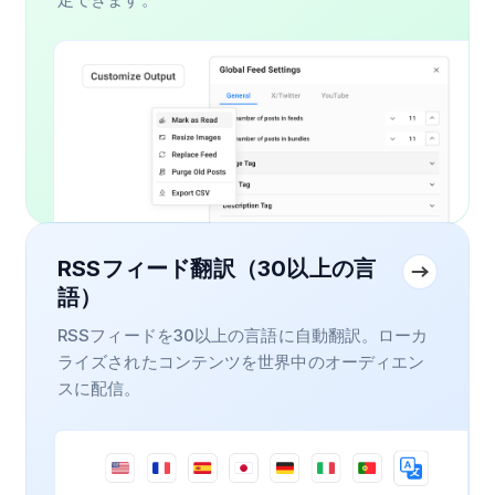
RSSフィード翻訳（30以上の言
語）
RSSフィードを30以上の言語に自動翻訳。ローカ
ライズされたコンテンツを世界中のオーディエン
スに配信。