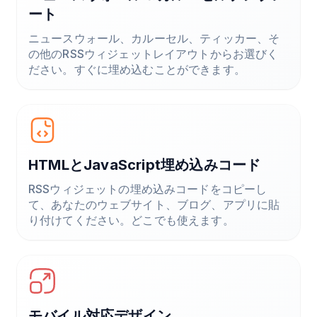
ート
ニュースウォール、カルーセル、ティッカー、そ
の他のRSSウィジェットレイアウトからお選びく
ださい。すぐに埋め込むことができます。
HTMLとJavaScript埋め込みコード
RSSウィジェットの埋め込みコードをコピーし
て、あなたのウェブサイト、ブログ、アプリに貼
り付けてください。どこでも使えます。
モバイル対応デザイン