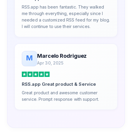
RSS.app has been fantastic. They walked
me through everything, especially since I
needed a customized RSS feed for my blog.
I will continue to use their services.
Marcelo Rodriguez
M
Apr 30, 2025
RSS.app Great product & Service
Great product and awesome customer
service. Prompt response with support.