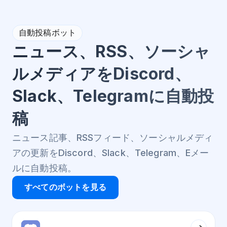
自動投稿ボット
ニュース、RSS、ソーシャ
ルメディアをDiscord、
Slack、Telegramに自動投
稿
ニュース記事、RSSフィード、ソーシャルメディ
アの更新をDiscord、Slack、Telegram、Eメー
ルに自動投稿。
すべてのボットを見る