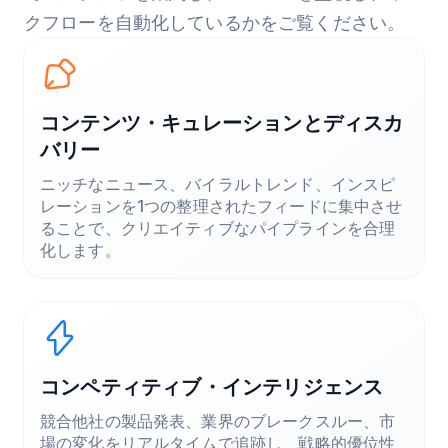
クフローを自動化しているかをご覧ください。
コンテンツ・キュレーションとディスカ
バリー
ニッチなニュース、バイラルトレンド、インスピ
レーションを1つの整理されたフィードに集中させ
ることで、クリエイティブなパイプラインを合理
化します。
コンペティティブ・インテリジェンス
競合他社の製品発表、業界のブレークスルー、市
場の変化をリアルタイムで追跡し、戦略的優位性