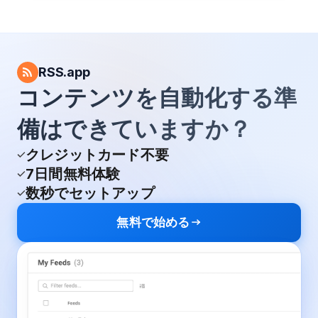
RSS.app
コンテンツを自動化する準
備はできていますか？
クレジットカード不要
7日間無料体験
数秒でセットアップ
無料で始める