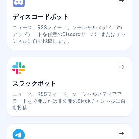
ディスコードボット
ニュース、RSSフィード、ソーシャルメディアの
アップデートを任意のDiscordサーバーまたはチャ
ンネルに自動投稿します。
スラックボット
ニュース、RSSフィード、ソーシャルメディアア
ラートを公開または非公開のSlackチャンネルに自
動投稿。