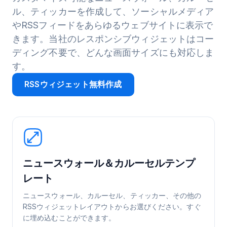
ル、ティッカーを作成して、ソーシャルメディア
やRSSフィードをあらゆるウェブサイトに表示で
きます。当社のレスポンシブウィジェットはコー
ディング不要で、どんな画面サイズにも対応しま
す。
RSSウィジェット無料作成
ニュースウォール＆カルーセルテンプ
レート
ニュースウォール、カルーセル、ティッカー、その他の
RSSウィジェットレイアウトからお選びください。すぐ
に埋め込むことができます。