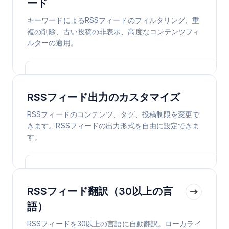
ード
キーワードによるRSSフィードのフィルタリング、重
複の削除、古い投稿の非表示、高度なコンテンツフィ
ルターの適用。
RSSフィード出力のカスタマイズ
RSSフィードのコンテンツ、タグ、投稿制限を変更で
きます。RSSフィードの出力形式を自由に設定できま
す。
RSSフィード翻訳（30以上の言
語）
RSSフィードを30以上の言語に自動翻訳。ローカライ