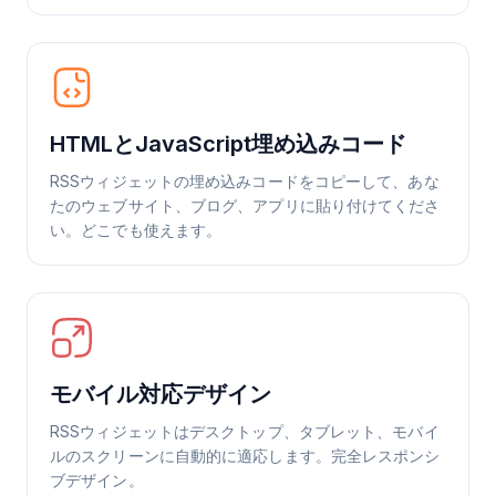
HTMLとJavaScript埋め込みコード
RSSウィジェットの埋め込みコードをコピーして、あな
たのウェブサイト、ブログ、アプリに貼り付けてくださ
い。どこでも使えます。
モバイル対応デザイン
RSSウィジェットはデスクトップ、タブレット、モバイ
ルのスクリーンに自動的に適応します。完全レスポンシ
ブデザイン。