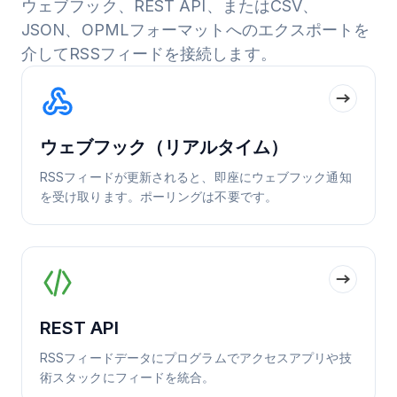
ウェブフック、REST API、またはCSV、
JSON、OPMLフォーマットへのエクスポートを
介してRSSフィードを接続します。
ウェブフック（リアルタイム）
RSSフィードが更新されると、即座にウェブフック通知
を受け取ります。ポーリングは不要です。
REST API
RSSフィードデータにプログラムでアクセスアプリや技
術スタックにフィードを統合。