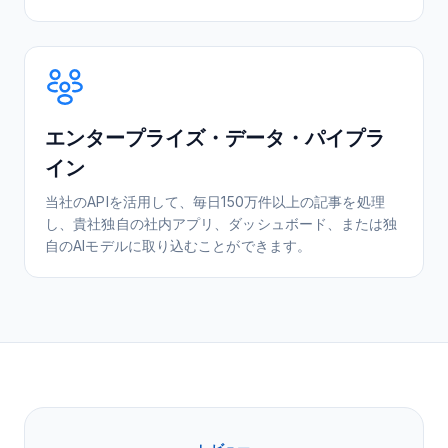
エンタープライズ・データ・パイプラ
イン
当社のAPIを活用して、毎日150万件以上の記事を処理
し、貴社独自の社内アプリ、ダッシュボード、または独
自のAIモデルに取り込むことができます。