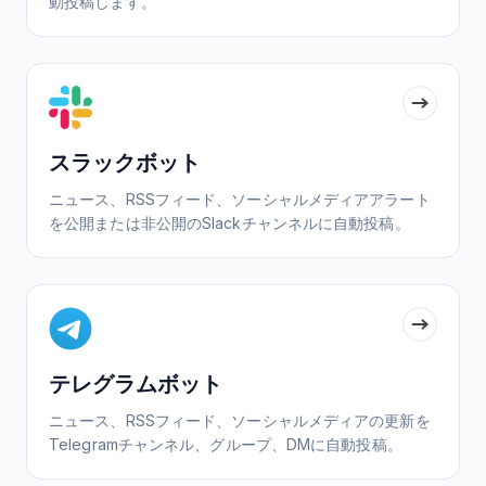
動投稿します。
スラックボット
ニュース、RSSフィード、ソーシャルメディアアラート
を公開または非公開のSlackチャンネルに自動投稿。
テレグラムボット
ニュース、RSSフィード、ソーシャルメディアの更新を
Telegramチャンネル、グループ、DMに自動投稿。