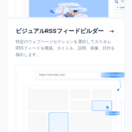
ビジュアルRSSフィードビルダー
特定のウェブページセクションを選択してカスタム
RSSフィードを構築。タイトル、説明、画像、日付を
抽出します。