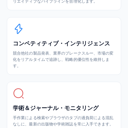
リエイティブなパイプラインを合理化します。
コンペティティブ・インテリジェンス
競合他社の製品発表、業界のブレークスルー、市場の変
化をリアルタイムで追跡し、戦略的優位性を維持しま
す。
学術＆ジャーナル・モニタリング
手作業による検索やブラウザのタブの過負荷による混乱
なしに、最新の出版物や学術雑誌を常に入手できます。