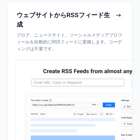
ウェブサイトからRSSフィード生
成
ブログ、ニュースサイト、ソーシャルメディアプロフ
ィールを自動的にRSSフィードに変換します。コーデ
ィングは不要です。