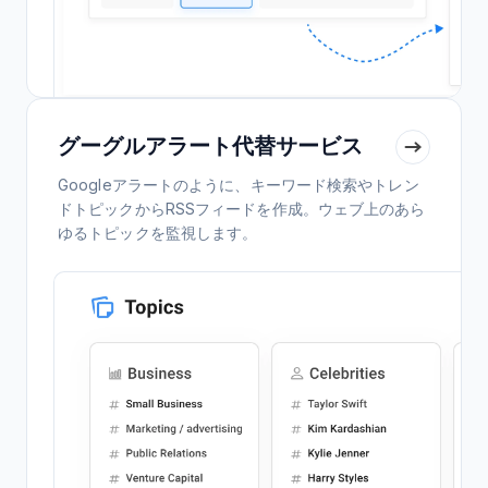
グーグルアラート代替サービス
Googleアラートのように、キーワード検索やトレン
ドトピックからRSSフィードを作成。ウェブ上のあら
ゆるトピックを監視します。