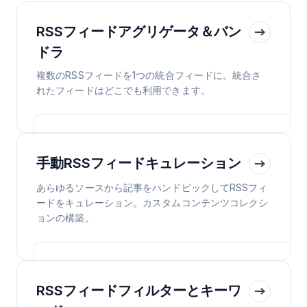
RSSフィードアグリゲータ＆バン
ドラ
複数のRSSフィードを1つの統合フィードに。統合さ
れたフィードはどこでも利用できます。
手動RSSフィードキュレーション
あらゆるソースから記事をハンドピックしてRSSフィ
ードをキュレーション。カスタムコンテンツコレクシ
ョンの構築。
RSSフィードフィルターとキーワ