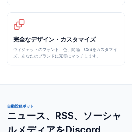
完全なデザイン・カスタマイズ
ウィジェットのフォント、色、間隔、CSSをカスタマイ
ズ。あなたのブランドに完璧にマッチします。
自動投稿ボット
ニュース、RSS、ソーシャ
ルメディアをDiscord、