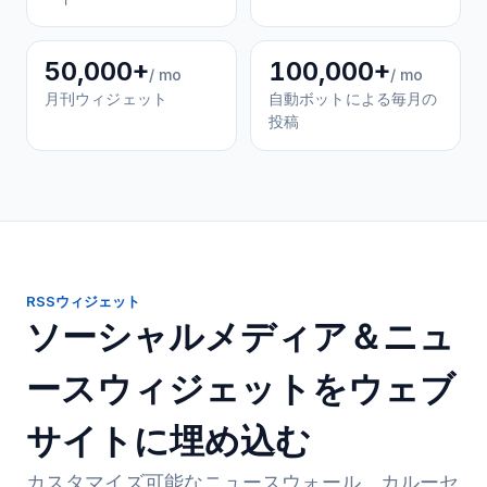
50,000+
100,000+
/ mo
/ mo
月刊ウィジェット
自動ボットによる毎月の
投稿
RSSウィジェット
ソーシャルメディア＆ニュ
ースウィジェットをウェブ
サイトに埋め込む
カスタマイズ可能なニュースウォール、カルーセ