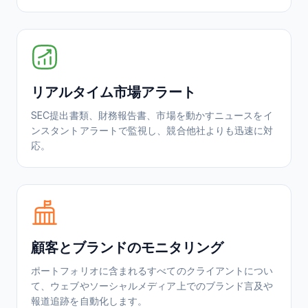
リアルタイム市場アラート
SEC提出書類、財務報告書、市場を動かすニュースをイ
ンスタントアラートで監視し、競合他社よりも迅速に対
応。
顧客とブランドのモニタリング
ポートフォリオに含まれるすべてのクライアントについ
て、ウェブやソーシャルメディア上でのブランド言及や
報道追跡を自動化します。