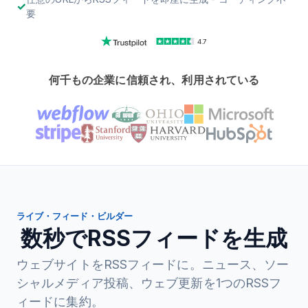
要
4.7
何千もの企業に信頼され、利用されている
ライブ・フィード・ビルダー
数秒でRSSフィードを生成
ウェブサイトをRSSフィードに。ニュース、ソー
シャルメディア投稿、ウェブ更新を1つのRSSフ
ィードに集約。