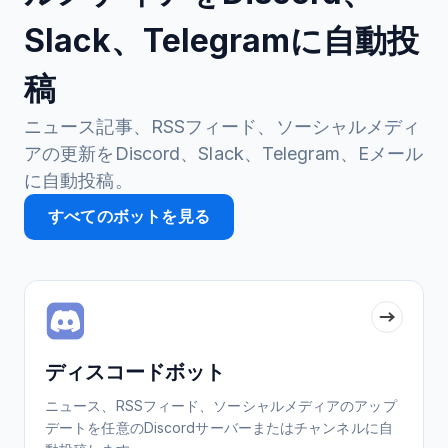
Slack、Telegramに自動投
稿
ニュース記事、RSSフィード、ソーシャルメディ
アの更新をDiscord、Slack、Telegram、Eメール
に自動投稿。
すべてのボットを見る
ディスコードボット
ニュース、RSSフィード、ソーシャルメディアのアップ
デートを任意のDiscordサーバーまたはチャンネルに自