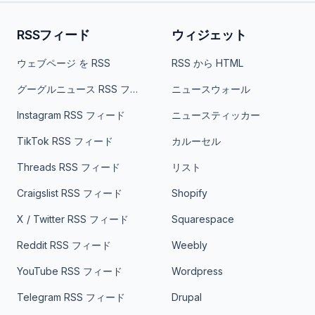
RSSフィード
ウィジェット
ウェブページ を RSS
RSS から HTML
グーグルニュース RSS フィード
ニュースウォール
Instagram RSS フィード
ニュースティッカー
TikTok RSS フィード
カルーセル
Threads RSS フィード
リスト
Craigslist RSS フィード
Shopify
X / Twitter RSS フィード
Squarespace
Reddit RSS フィード
Weebly
YouTube RSS フィード
Wordpress
Telegram RSS フィード
Drupal