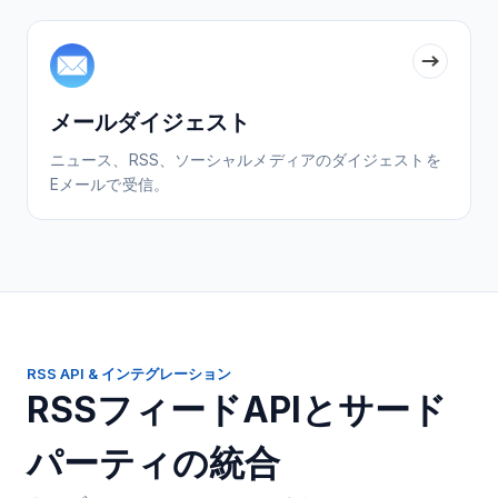
メールダイジェスト
ニュース、RSS、ソーシャルメディアのダイジェストを
Eメールで受信。
RSS API & インテグレーション
RSSフィードAPIとサード
パーティの統合