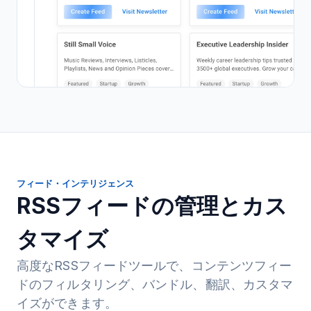
フィード・インテリジェンス
RSSフィードの管理とカス
タマイズ
高度なRSSフィードツールで、コンテンツフィー
ドのフィルタリング、バンドル、翻訳、カスタマ
イズができます。