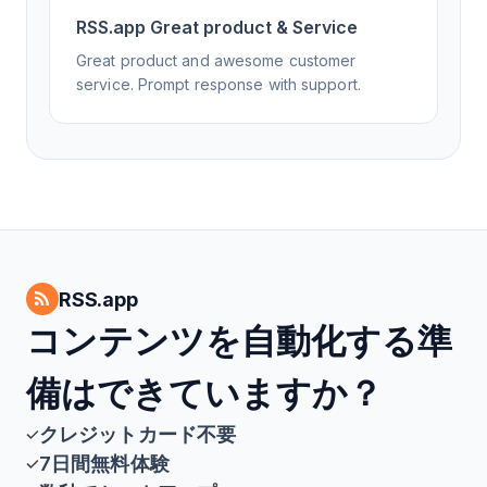
RSS.app Great product & Service
Great product and awesome customer
service. Prompt response with support.
RSS.app
コンテンツを自動化する準
備はできていますか？
クレジットカード不要
7日間無料体験