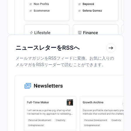
ニュースレターをRSSへ
メールマガジンをRSSフィードに変換。お気に入りの
メルマガをRSSリーダーで読むことができます。