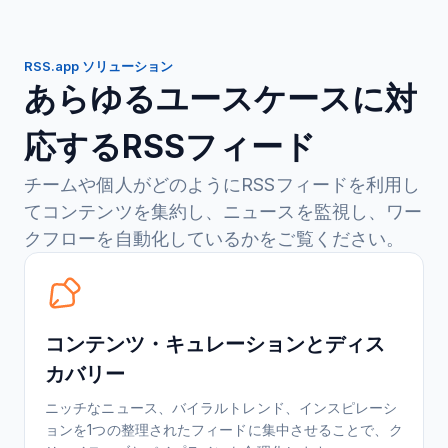
RSS.app ソリューション
あらゆるユースケースに対
応するRSSフィード
チームや個人がどのようにRSSフィードを利用し
てコンテンツを集約し、ニュースを監視し、ワー
クフローを自動化しているかをご覧ください。
コンテンツ・キュレーションとディス
カバリー
ニッチなニュース、バイラルトレンド、インスピレーシ
ョンを1つの整理されたフィードに集中させることで、ク