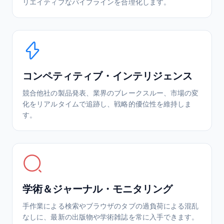
リエイティブなパイプラインを合理化します。
コンペティティブ・インテリジェンス
競合他社の製品発表、業界のブレークスルー、市場の変
化をリアルタイムで追跡し、戦略的優位性を維持しま
す。
学術＆ジャーナル・モニタリング
手作業による検索やブラウザのタブの過負荷による混乱
なしに、最新の出版物や学術雑誌を常に入手できます。