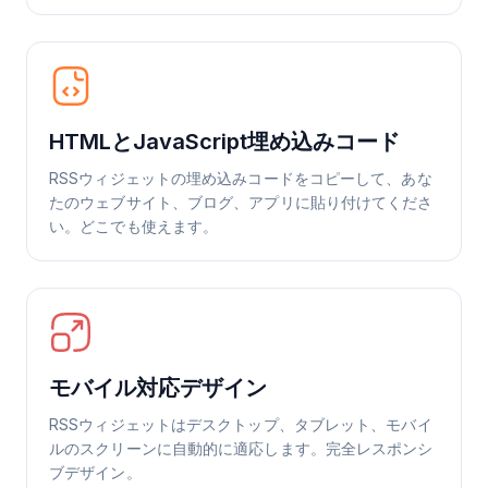
HTMLとJavaScript埋め込みコード
RSSウィジェットの埋め込みコードをコピーして、あな
たのウェブサイト、ブログ、アプリに貼り付けてくださ
い。どこでも使えます。
モバイル対応デザイン
RSSウィジェットはデスクトップ、タブレット、モバイ
ルのスクリーンに自動的に適応します。完全レスポンシ
ブデザイン。