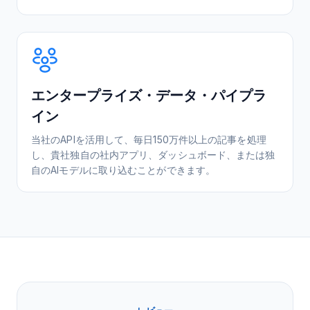
エンタープライズ・データ・パイプラ
イン
当社のAPIを活用して、毎日150万件以上の記事を処理
し、貴社独自の社内アプリ、ダッシュボード、または独
自のAIモデルに取り込むことができます。