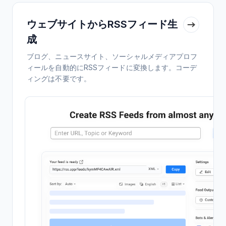
ウェブサイトからRSSフィード生
成
ブログ、ニュースサイト、ソーシャルメディアプロフ
ィールを自動的にRSSフィードに変換します。コーデ
ィングは不要です。