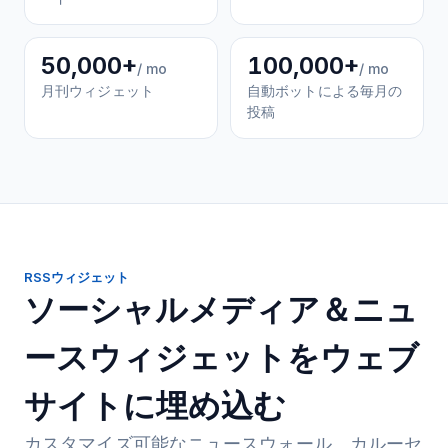
50,000+
100,000+
/ mo
/ mo
月刊ウィジェット
自動ボットによる毎月の
投稿
RSSウィジェット
ソーシャルメディア＆ニュ
ースウィジェットをウェブ
サイトに埋め込む
カスタマイズ可能なニュースウォール、カルーセ