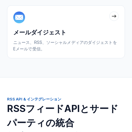
メールダイジェスト
ニュース、RSS、ソーシャルメディアのダイジェストを
Eメールで受信。
RSS API & インテグレーション
RSSフィードAPIとサード
パーティの統合