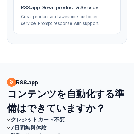
RSS.app Great product & Service
Great product and awesome customer
service. Prompt response with support.
RSS.app
コンテンツを自動化する準
備はできていますか？
クレジットカード不要
7日間無料体験