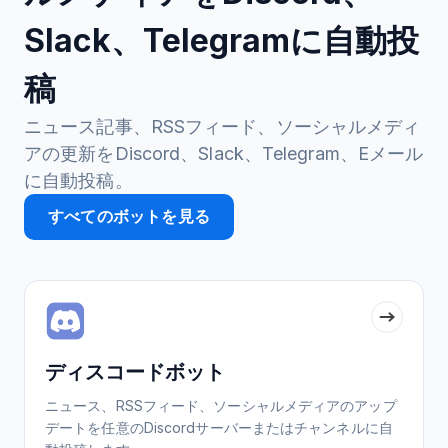
Slack、Telegramに自動投
稿
ニュース記事、RSSフィード、ソーシャルメディ
アの更新をDiscord、Slack、Telegram、Eメール
に自動投稿。
すべてのボットを見る
ディスコードボット
ニュース、RSSフィード、ソーシャルメディアのアップ
デートを任意のDiscordサーバーまたはチャンネルに自