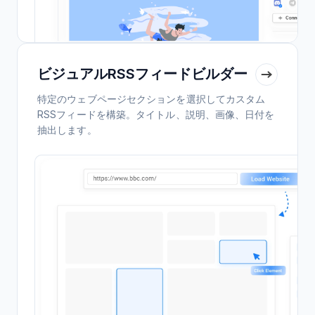
ビジュアルRSSフィードビルダー
特定のウェブページセクションを選択してカスタム
RSSフィードを構築。タイトル、説明、画像、日付を
抽出します。