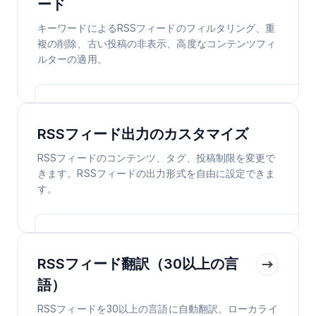
ード
キーワードによるRSSフィードのフィルタリング、重
複の削除、古い投稿の非表示、高度なコンテンツフィ
ルターの適用。
RSSフィード出力のカスタマイズ
RSSフィードのコンテンツ、タグ、投稿制限を変更で
きます。RSSフィードの出力形式を自由に設定できま
す。
RSSフィード翻訳（30以上の言
語）
RSSフィードを30以上の言語に自動翻訳。ローカライ