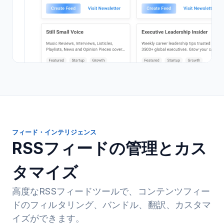
フィード・インテリジェンス
RSSフィードの管理とカス
タマイズ
高度なRSSフィードツールで、コンテンツフィー
ドのフィルタリング、バンドル、翻訳、カスタマ
イズができます。