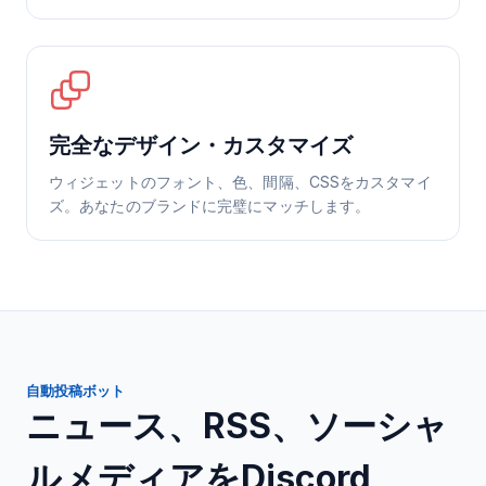
完全なデザイン・カスタマイズ
ウィジェットのフォント、色、間隔、CSSをカスタマイ
ズ。あなたのブランドに完璧にマッチします。
自動投稿ボット
ニュース、RSS、ソーシャ
ルメディアをDiscord、