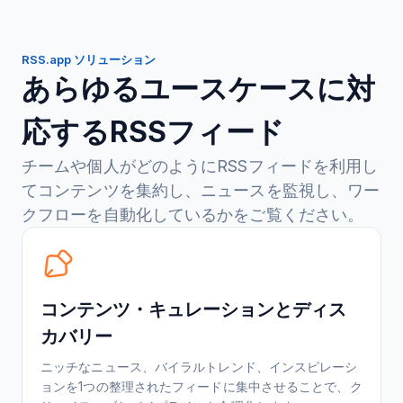
RSS.app ソリューション
あらゆるユースケースに対
応するRSSフィード
チームや個人がどのようにRSSフィードを利用し
てコンテンツを集約し、ニュースを監視し、ワー
クフローを自動化しているかをご覧ください。
コンテンツ・キュレーションとディス
カバリー
ニッチなニュース、バイラルトレンド、インスピレーシ
ョンを1つの整理されたフィードに集中させることで、ク