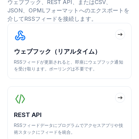
ウェブフック、REST API、またはCSV、
JSON、OPMLフォーマットへのエクスポートを
介してRSSフィードを接続します。
ウェブフック（リアルタイム）
RSSフィードが更新されると、即座にウェブフック通知
を受け取ります。ポーリングは不要です。
REST API
RSSフィードデータにプログラムでアクセスアプリや技
術スタックにフィードを統合。