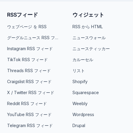
RSSフィード
ウィジェット
ウェブページ を RSS
RSS から HTML
グーグルニュース RSS フィード
ニュースウォール
Instagram RSS フィード
ニュースティッカー
TikTok RSS フィード
カルーセル
Threads RSS フィード
リスト
Craigslist RSS フィード
Shopify
X / Twitter RSS フィード
Squarespace
Reddit RSS フィード
Weebly
YouTube RSS フィード
Wordpress
Telegram RSS フィード
Drupal