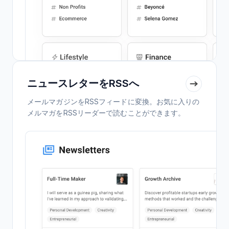
ニュースレターをRSSへ
メールマガジンをRSSフィードに変換。お気に入りの
メルマガをRSSリーダーで読むことができます。