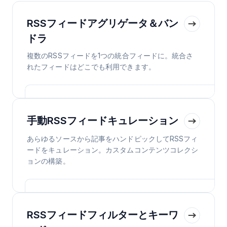
RSSフィードアグリゲータ＆バン
ドラ
複数のRSSフィードを1つの統合フィードに。統合さ
れたフィードはどこでも利用できます。
手動RSSフィードキュレーション
あらゆるソースから記事をハンドピックしてRSSフィ
ードをキュレーション。カスタムコンテンツコレクシ
ョンの構築。
RSSフィードフィルターとキーワ