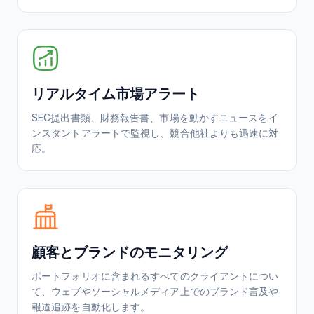
リアルタイム市場アラート
SEC提出書類、財務報告書、市場を動かすニュースをイ
ンスタントアラートで監視し、競合他社よりも迅速に対
応。
顧客とブランドのモニタリング
ポートフォリオに含まれるすべてのクライアントについ
て、ウェブやソーシャルメディア上でのブランド言及や
報道追跡を自動化します。