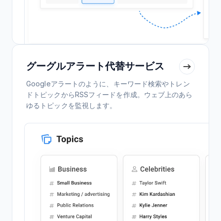
グーグルアラート代替サービス
Googleアラートのように、キーワード検索やトレン
ドトピックからRSSフィードを作成。ウェブ上のあら
ゆるトピックを監視します。