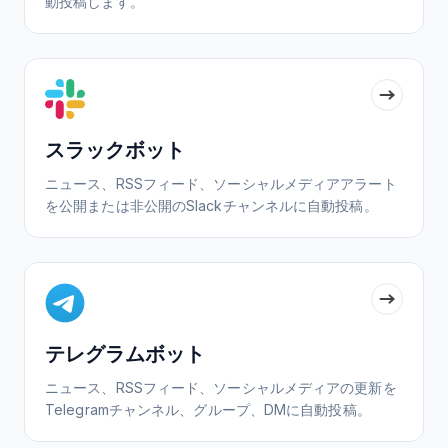
動投稿します。
スラックボット
ニュース、RSSフィード、ソーシャルメディアアラート
を公開または非公開のSlackチャンネルに自動投稿。
テレグラムボット
ニュース、RSSフィード、ソーシャルメディアの更新を
Telegramチャンネル、グループ、DMに自動投稿。