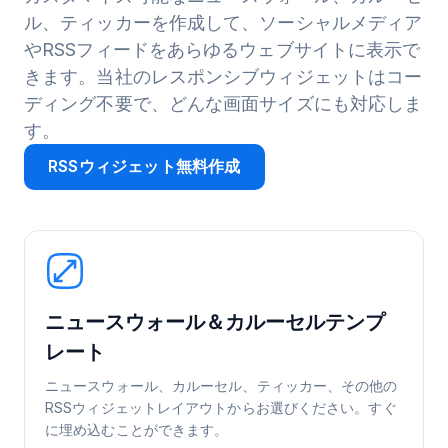
ル、ティッカーを作成して、ソーシャルメディア
やRSSフィードをあらゆるウェブサイトに表示で
きます。当社のレスポンシブウィジェットはコー
ディング不要で、どんな画面サイズにも対応しま
す。
RSSウィジェット無料作成
ニュースウォール＆カルーセルテンプ
レート
ニュースウォール、カルーセル、ティッカー、その他の
RSSウィジェットレイアウトからお選びください。すぐ
に埋め込むことができます。