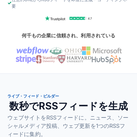
要
4.7
何千もの企業に信頼され、利用されている
ライブ・フィード・ビルダー
数秒でRSSフィードを生成
ウェブサイトをRSSフィードに。ニュース、ソー
シャルメディア投稿、ウェブ更新を1つのRSSフ
ィードに集約。