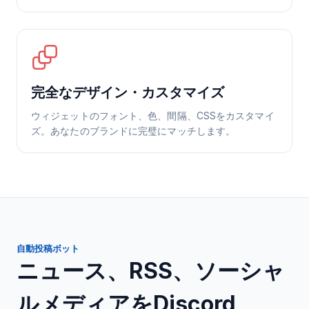
完全なデザイン・カスタマイズ
ウィジェットのフォント、色、間隔、CSSをカスタマイ
ズ。あなたのブランドに完璧にマッチします。
自動投稿ボット
ニュース、RSS、ソーシャ
ルメディアをDiscord、