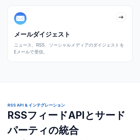
メールダイジェスト
ニュース、RSS、ソーシャルメディアのダイジェストを
Eメールで受信。
RSS API & インテグレーション
RSSフィードAPIとサード
パーティの統合