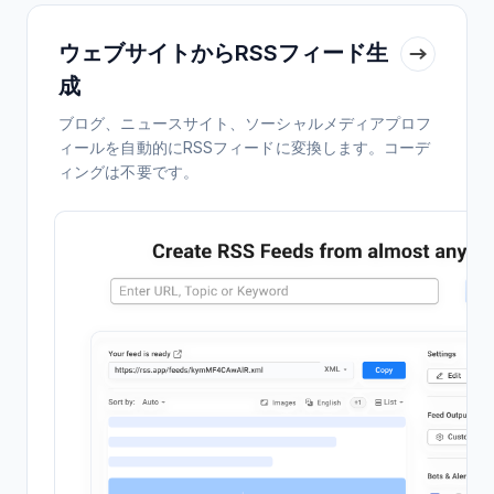
ウェブサイトからRSSフィード生
成
ブログ、ニュースサイト、ソーシャルメディアプロフ
ィールを自動的にRSSフィードに変換します。コーデ
ィングは不要です。