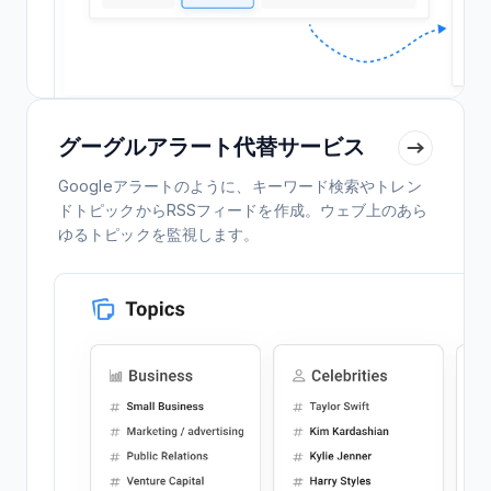
グーグルアラート代替サービス
Googleアラートのように、キーワード検索やトレン
ドトピックからRSSフィードを作成。ウェブ上のあら
ゆるトピックを監視します。