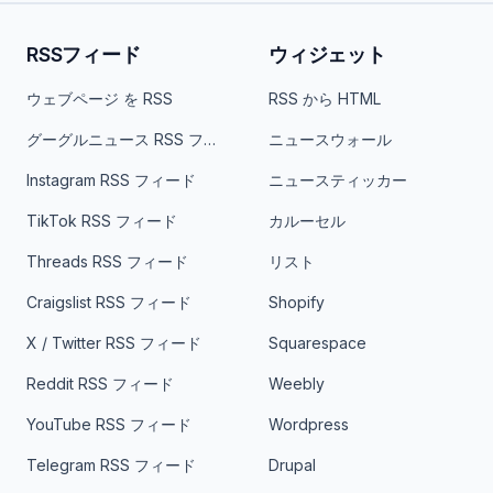
RSSフィード
ウィジェット
ウェブページ を RSS
RSS から HTML
グーグルニュース RSS フィード
ニュースウォール
Instagram RSS フィード
ニュースティッカー
TikTok RSS フィード
カルーセル
Threads RSS フィード
リスト
Craigslist RSS フィード
Shopify
X / Twitter RSS フィード
Squarespace
Reddit RSS フィード
Weebly
YouTube RSS フィード
Wordpress
Telegram RSS フィード
Drupal