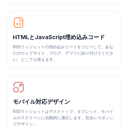
HTMLとJavaScript埋め込みコード
RSSウィジェットの埋め込みコードをコピーして、あな
たのウェブサイト、ブログ、アプリに貼り付けてくださ
い。どこでも使えます。
モバイル対応デザイン
RSSウィジェットはデスクトップ、タブレット、モバイ
ルのスクリーンに自動的に適応します。完全レスポンシ
ブデザイン。