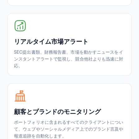
リアルタイム市場アラート
SEC提出書類、財務報告書、市場を動かすニュースをイ
ンスタントアラートで監視し、競合他社よりも迅速に対
応。
顧客とブランドのモニタリング
ポートフォリオに含まれるすべてのクライアントについ
て、ウェブやソーシャルメディア上でのブランド言及や
報道追跡を自動化します。