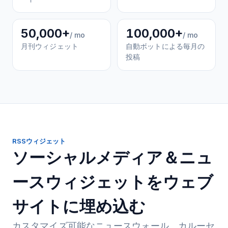
50,000+
100,000+
/ mo
/ mo
月刊ウィジェット
自動ボットによる毎月の
投稿
RSSウィジェット
ソーシャルメディア＆ニュ
ースウィジェットをウェブ
サイトに埋め込む
カスタマイズ可能なニュースウォール、カルーセ