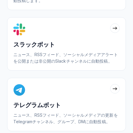
動投稿します。
スラックボット
ニュース、RSSフィード、ソーシャルメディアアラート
を公開または非公開のSlackチャンネルに自動投稿。
テレグラムボット
ニュース、RSSフィード、ソーシャルメディアの更新を
Telegramチャンネル、グループ、DMに自動投稿。