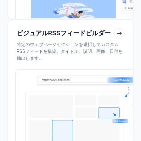
ビジュアルRSSフィードビルダー
特定のウェブページセクションを選択してカスタム
RSSフィードを構築。タイトル、説明、画像、日付を
抽出します。