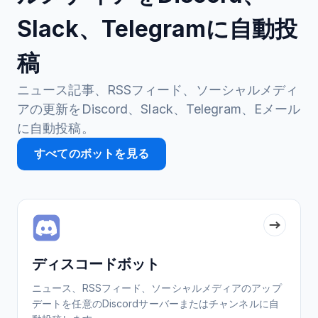
Slack、Telegramに自動投
稿
ニュース記事、RSSフィード、ソーシャルメディ
アの更新をDiscord、Slack、Telegram、Eメール
に自動投稿。
すべてのボットを見る
ディスコードボット
ニュース、RSSフィード、ソーシャルメディアのアップ
デートを任意のDiscordサーバーまたはチャンネルに自