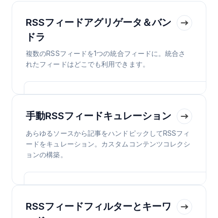
RSSフィードアグリゲータ＆バン
ドラ
複数のRSSフィードを1つの統合フィードに。統合さ
れたフィードはどこでも利用できます。
手動RSSフィードキュレーション
あらゆるソースから記事をハンドピックしてRSSフィ
ードをキュレーション。カスタムコンテンツコレクシ
ョンの構築。
RSSフィードフィルターとキーワ