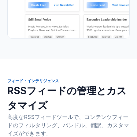
フィード・インテリジェンス
RSSフィードの管理とカス
タマイズ
高度なRSSフィードツールで、コンテンツフィー
ドのフィルタリング、バンドル、翻訳、カスタマ
イズができます。