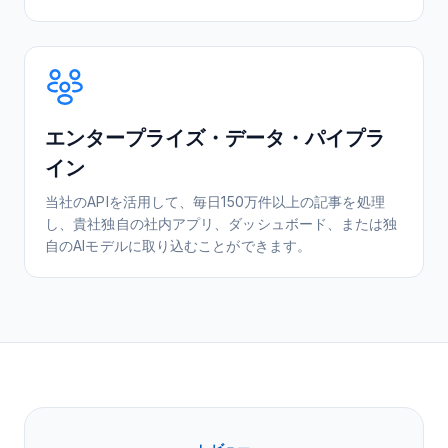
エンタープライズ・データ・パイプラ
イン
当社のAPIを活用して、毎日150万件以上の記事を処理
し、貴社独自の社内アプリ、ダッシュボード、または独
自のAIモデルに取り込むことができます。