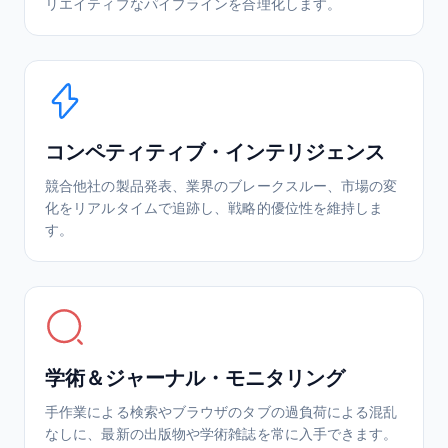
リエイティブなパイプラインを合理化します。
コンペティティブ・インテリジェンス
競合他社の製品発表、業界のブレークスルー、市場の変
化をリアルタイムで追跡し、戦略的優位性を維持しま
す。
学術＆ジャーナル・モニタリング
手作業による検索やブラウザのタブの過負荷による混乱
なしに、最新の出版物や学術雑誌を常に入手できます。