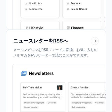
ニュースレターをRSSへ
メールマガジンをRSSフィードに変換。お気に入りの
メルマガをRSSリーダーで読むことができます。