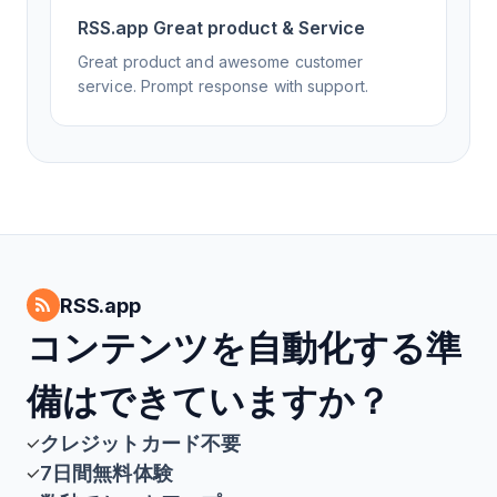
RSS.app Great product & Service
Great product and awesome customer
service. Prompt response with support.
RSS.app
コンテンツを自動化する準
備はできていますか？
クレジットカード不要
7日間無料体験