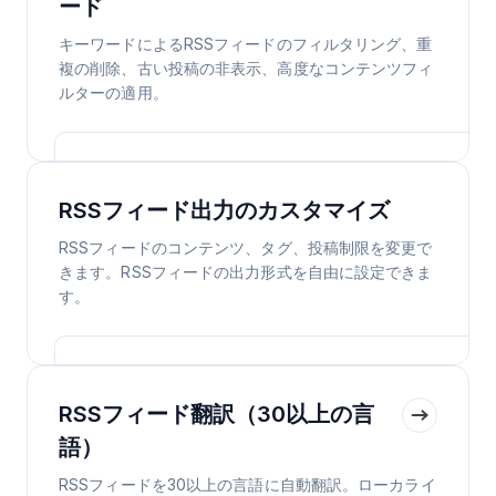
ード
キーワードによるRSSフィードのフィルタリング、重
複の削除、古い投稿の非表示、高度なコンテンツフィ
ルターの適用。
RSSフィード出力のカスタマイズ
RSSフィードのコンテンツ、タグ、投稿制限を変更で
きます。RSSフィードの出力形式を自由に設定できま
す。
RSSフィード翻訳（30以上の言
語）
RSSフィードを30以上の言語に自動翻訳。ローカライ