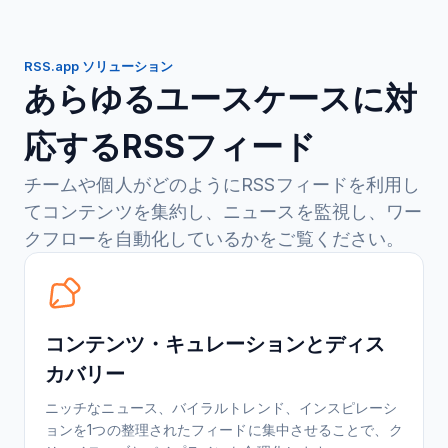
RSS.app ソリューション
あらゆるユースケースに対
応するRSSフィード
チームや個人がどのようにRSSフィードを利用し
てコンテンツを集約し、ニュースを監視し、ワー
クフローを自動化しているかをご覧ください。
コンテンツ・キュレーションとディス
カバリー
ニッチなニュース、バイラルトレンド、インスピレーシ
ョンを1つの整理されたフィードに集中させることで、ク