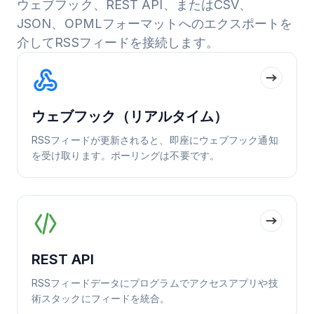
ウェブフック、REST API、またはCSV、
JSON、OPMLフォーマットへのエクスポートを
介してRSSフィードを接続します。
ウェブフック（リアルタイム）
RSSフィードが更新されると、即座にウェブフック通知
を受け取ります。ポーリングは不要です。
REST API
RSSフィードデータにプログラムでアクセスアプリや技
術スタックにフィードを統合。