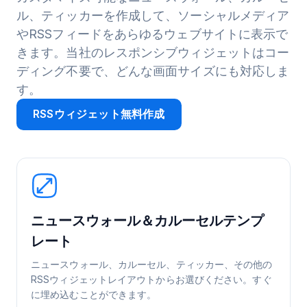
ル、ティッカーを作成して、ソーシャルメディア
やRSSフィードをあらゆるウェブサイトに表示で
きます。当社のレスポンシブウィジェットはコー
ディング不要で、どんな画面サイズにも対応しま
す。
RSSウィジェット無料作成
ニュースウォール＆カルーセルテンプ
レート
ニュースウォール、カルーセル、ティッカー、その他の
RSSウィジェットレイアウトからお選びください。すぐ
に埋め込むことができます。