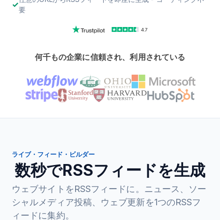
要
4.7
何千もの企業に信頼され、利用されている
ライブ・フィード・ビルダー
数秒でRSSフィードを生成
ウェブサイトをRSSフィードに。ニュース、ソー
シャルメディア投稿、ウェブ更新を1つのRSSフ
ィードに集約。