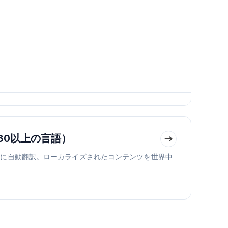
30以上の言語）
言語に自動翻訳。ローカライズされたコンテンツを世界中