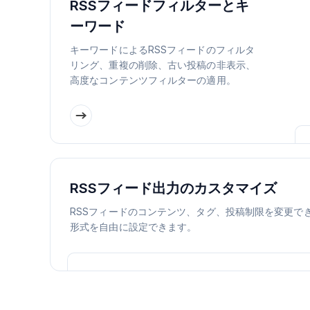
RSSフィードフィルターとキ
ーワード
キーワードによるRSSフィードのフィルタ
リング、重複の削除、古い投稿の非表示、
高度なコンテンツフィルターの適用。
RSSフィード出力のカスタマイズ
RSSフィードのコンテンツ、タグ、投稿制限を変更でき
形式を自由に設定できます。