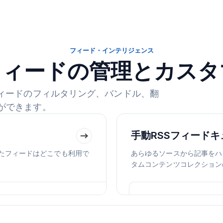
フィード・インテリジェンス
フィードの管理とカス
フィードのフィルタリング、バンドル、翻
ができます。
手動RSSフィード
れたフィードはどこでも利用で
あらゆるソースから記事をハ
タムコンテンツコレクション