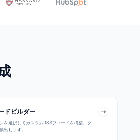
成
ィードビルダー
ンを選択してカスタムRSSフィードを構築。タ
抽出します。