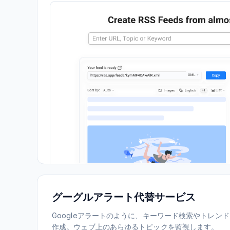
グーグルアラート代替サービス
Googleアラートのように、キーワード検索やトレン
作成。ウェブ上のあらゆるトピックを監視します。