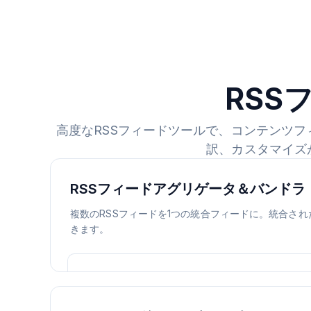
RSS
高度なRSSフィードツールで、コンテンツ
訳、カスタマイズ
RSSフィードアグリゲータ＆バンドラ
複数のRSSフィードを1つの統合フィードに。統合さ
きます。