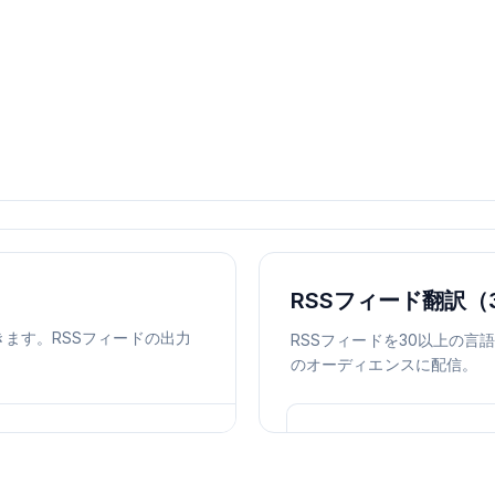
RSSフィード翻訳（
ます。RSSフィードの出力
RSSフィードを30以上の
のオーディエンスに配信。