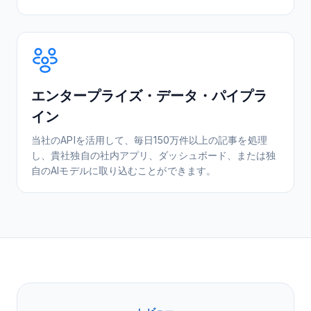
エンタープライズ・データ・パイプラ
イン
当社のAPIを活用して、毎日150万件以上の記事を処理
し、貴社独自の社内アプリ、ダッシュボード、または独
自のAIモデルに取り込むことができます。