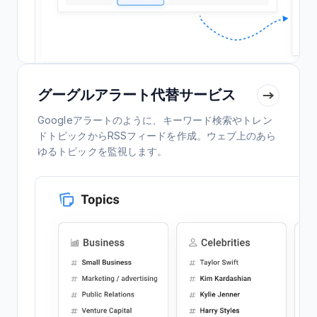
グーグルアラート代替サービス
Googleアラートのように、キーワード検索やトレン
ドトピックからRSSフィードを作成。ウェブ上のあら
ゆるトピックを監視します。