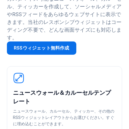
ル、ティッカーを作成して、ソーシャルメディア
やRSSフィードをあらゆるウェブサイトに表示で
きます。当社のレスポンシブウィジェットはコー
ディング不要で、どんな画面サイズにも対応しま
す。
RSSウィジェット無料作成
ニュースウォール＆カルーセルテンプ
レート
ニュースウォール、カルーセル、ティッカー、その他の
RSSウィジェットレイアウトからお選びください。すぐ
に埋め込むことができます。