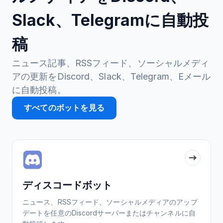
Slack、Telegramに自動投
稿
ニュース記事、RSSフィード、ソーシャルメディ
アの更新をDiscord、Slack、Telegram、Eメール
に自動投稿。
すべてのボットを見る
ディスコードボット
ニュース、RSSフィード、ソーシャルメディアのアップ
デートを任意のDiscordサーバーまたはチャンネルに自