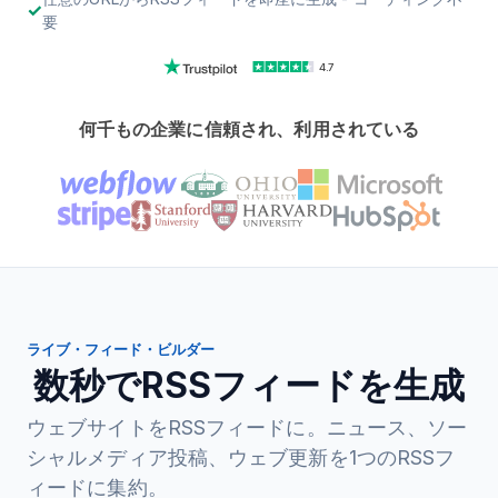
要
4.7
何千もの企業に信頼され、利用されている
ライブ・フィード・ビルダー
数秒でRSSフィードを生成
ウェブサイトをRSSフィードに。ニュース、ソー
シャルメディア投稿、ウェブ更新を1つのRSSフ
ィードに集約。