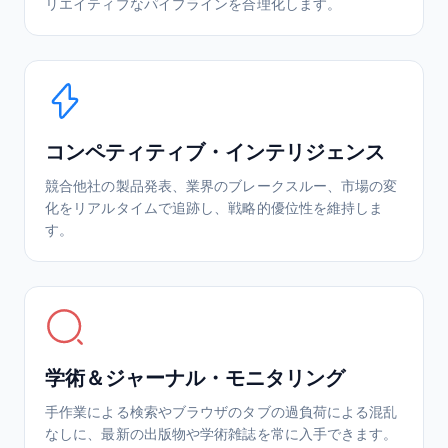
リエイティブなパイプラインを合理化します。
コンペティティブ・インテリジェンス
競合他社の製品発表、業界のブレークスルー、市場の変
化をリアルタイムで追跡し、戦略的優位性を維持しま
す。
学術＆ジャーナル・モニタリング
手作業による検索やブラウザのタブの過負荷による混乱
なしに、最新の出版物や学術雑誌を常に入手できます。