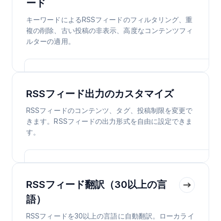
ード
キーワードによるRSSフィードのフィルタリング、重
複の削除、古い投稿の非表示、高度なコンテンツフィ
ルターの適用。
RSSフィード出力のカスタマイズ
RSSフィードのコンテンツ、タグ、投稿制限を変更で
きます。RSSフィードの出力形式を自由に設定できま
す。
RSSフィード翻訳（30以上の言
語）
RSSフィードを30以上の言語に自動翻訳。ローカライ