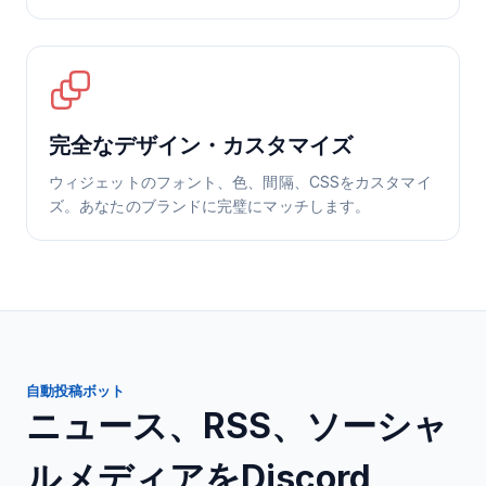
完全なデザイン・カスタマイズ
ウィジェットのフォント、色、間隔、CSSをカスタマイ
ズ。あなたのブランドに完璧にマッチします。
自動投稿ボット
ニュース、RSS、ソーシャ
ルメディアをDiscord、