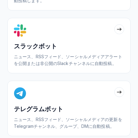
動投稿します。
スラックボット
ニュース、RSSフィード、ソーシャルメディアアラート
を公開または非公開のSlackチャンネルに自動投稿。
テレグラムボット
ニュース、RSSフィード、ソーシャルメディアの更新を
Telegramチャンネル、グループ、DMに自動投稿。