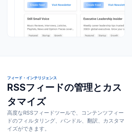
フィード・インテリジェンス
RSSフィードの管理とカス
タマイズ
高度なRSSフィードツールで、コンテンツフィー
ドのフィルタリング、バンドル、翻訳、カスタマ
イズができます。