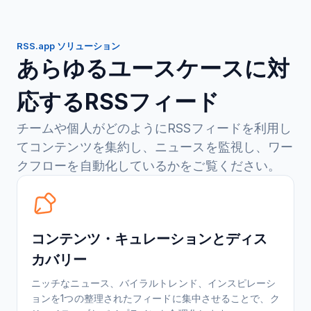
RSS.app ソリューション
あらゆるユースケースに対
応するRSSフィード
チームや個人がどのようにRSSフィードを利用し
てコンテンツを集約し、ニュースを監視し、ワー
クフローを自動化しているかをご覧ください。
コンテンツ・キュレーションとディス
カバリー
ニッチなニュース、バイラルトレンド、インスピレーシ
ョンを1つの整理されたフィードに集中させることで、ク