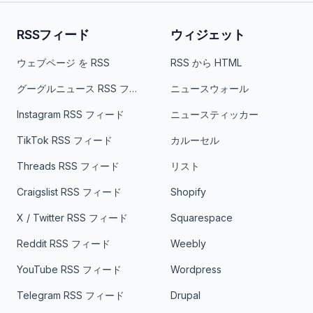
RSSフィード
ウィジェット
ウェブページ を RSS
RSS から HTML
グーグルニュース RSS フィード
ニュースウォール
Instagram RSS フィード
ニュースティッカー
TikTok RSS フィード
カルーセル
Threads RSS フィード
リスト
Craigslist RSS フィード
Shopify
X / Twitter RSS フィード
Squarespace
Reddit RSS フィード
Weebly
YouTube RSS フィード
Wordpress
Telegram RSS フィード
Drupal