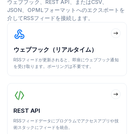
ウェブフック、REST API、またはCSV、
JSON、OPMLフォーマットへのエクスポートを
介してRSSフィードを接続します。
ウェブフック（リアルタイム）
RSSフィードが更新されると、即座にウェブフック通知
を受け取ります。ポーリングは不要です。
REST API
RSSフィードデータにプログラムでアクセスアプリや技
術スタックにフィードを統合。