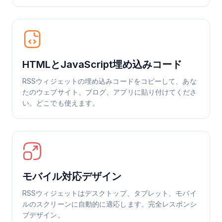
HTMLとJavaScript埋め込みコード
RSSウィジェットの埋め込みコードをコピーして、あな
たのウェブサイト、ブログ、アプリに貼り付けてくださ
い。どこでも使えます。
モバイル対応デザイン
RSSウィジェットはデスクトップ、タブレット、モバイ
ルのスクリーンに自動的に適応します。完全レスポンシ
ブデザイン。