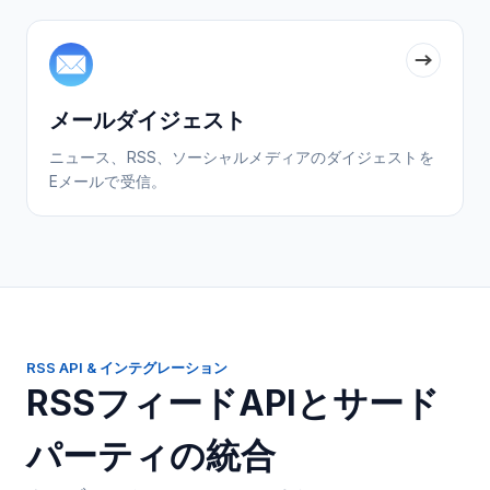
メールダイジェスト
ニュース、RSS、ソーシャルメディアのダイジェストを
Eメールで受信。
RSS API & インテグレーション
RSSフィードAPIとサード
パーティの統合