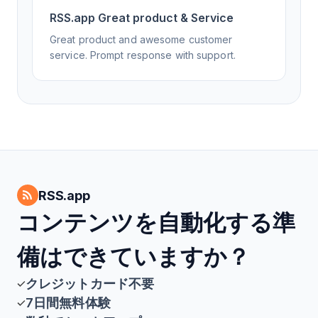
RSS.app Great product & Service
Great product and awesome customer
service. Prompt response with support.
RSS.app
コンテンツを自動化する準
備はできていますか？
クレジットカード不要
7日間無料体験