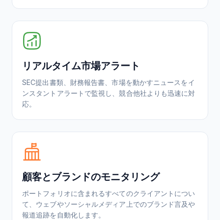
リアルタイム市場アラート
SEC提出書類、財務報告書、市場を動かすニュースをイ
ンスタントアラートで監視し、競合他社よりも迅速に対
応。
顧客とブランドのモニタリング
ポートフォリオに含まれるすべてのクライアントについ
て、ウェブやソーシャルメディア上でのブランド言及や
報道追跡を自動化します。