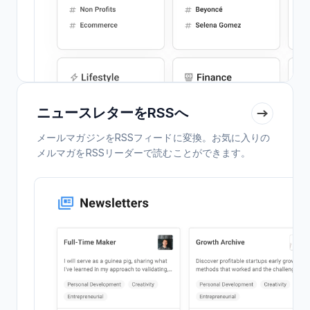
ニュースレターをRSSへ
メールマガジンをRSSフィードに変換。お気に入りの
メルマガをRSSリーダーで読むことができます。