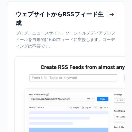
ウェブサイトからRSSフィード生
成
ブログ、ニュースサイト、ソーシャルメディアプロフ
ィールを自動的にRSSフィードに変換します。コーデ
ィングは不要です。