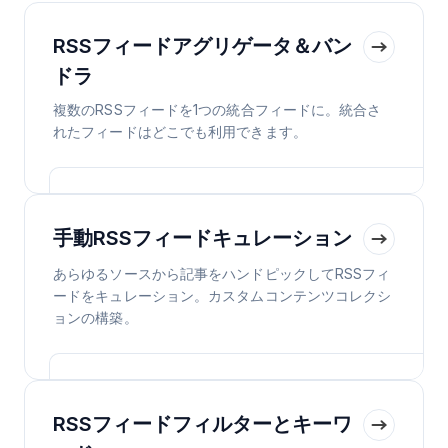
RSSフィードアグリゲータ＆バン
ドラ
複数のRSSフィードを1つの統合フィードに。統合さ
れたフィードはどこでも利用できます。
手動RSSフィードキュレーション
あらゆるソースから記事をハンドピックしてRSSフィ
ードをキュレーション。カスタムコンテンツコレクシ
ョンの構築。
RSSフィードフィルターとキーワ