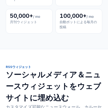
50,000+
100,000+
/ mo
/ mo
月刊ウィジェット
自動ボットによる毎月の
投稿
RSSウィジェット
ソーシャルメディア＆ニュ
ースウィジェットをウェブ
サイトに埋め込む
カスタマイズ可能なニュースウォール、カルーセ