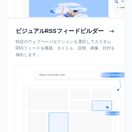
ビジュアルRSSフィードビルダー
特定のウェブページセクションを選択してカスタム
RSSフィードを構築。タイトル、説明、画像、日付を
抽出します。