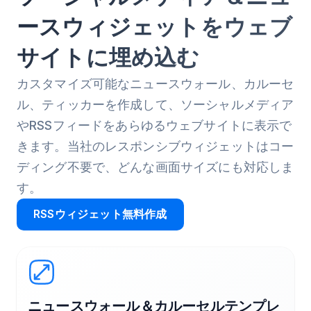
ースウィジェットをウェブ
サイトに埋め込む
カスタマイズ可能なニュースウォール、カルーセ
ル、ティッカーを作成して、ソーシャルメディア
やRSSフィードをあらゆるウェブサイトに表示で
きます。当社のレスポンシブウィジェットはコー
ディング不要で、どんな画面サイズにも対応しま
す。
RSSウィジェット無料作成
ニュースウォール＆カルーセルテンプレ