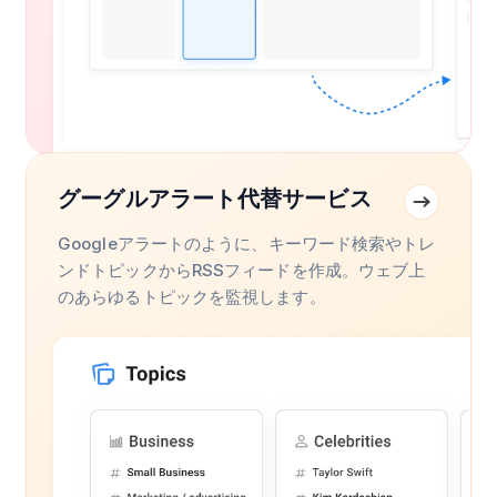
グーグルアラート代替サービス
Googleアラートのように、キーワード検索やトレ
ンドトピックからRSSフィードを作成。ウェブ上
のあらゆるトピックを監視します。