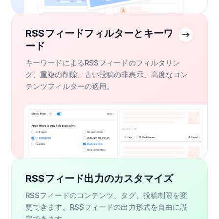
RSSフィードフィルターとキーワ
ード
キーワードによるRSSフィードのフィルタリン
グ、重複の削除、古い投稿の非表示、高度なコン
テンツフィルターの適用。
RSSフィード出力のカスタマイズ
RSSフィードのコンテンツ、タグ、投稿制限を変
更できます。RSSフィードの出力形式を自由に設
定できます。