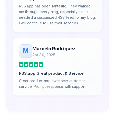
RSS.app has been fantastic. They walked
me through everything, especially since I
needed a customized RSS feed for my blog.
I will continue to use their services.
Marcelo Rodriguez
M
Apr 30, 2025
RSS.app Great product & Service
Great product and awesome customer
service. Prompt response with support.