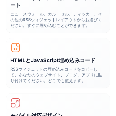
ート
ニュースウォール、カルーセル、ティッカー、そ
の他のRSSウィジェットレイアウトからお選びく
ださい。すぐに埋め込むことができます。
HTMLとJavaScript埋め込みコード
RSSウィジェットの埋め込みコードをコピーし
て、あなたのウェブサイト、ブログ、アプリに貼
り付けてください。どこでも使えます。
モバイル対応デザイン