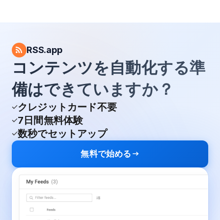
RSS.app
コンテンツを自動化する準
備はできていますか？
クレジットカード不要
7日間無料体験
数秒でセットアップ
無料で始める