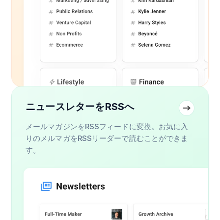
ニュースレターをRSSへ
メールマガジンをRSSフィードに変換。お気に入
りのメルマガをRSSリーダーで読むことができま
す。