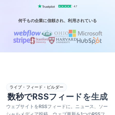
4.7
何千もの企業に信頼され、利用されている
ライブ・フィード・ビルダー
数秒でRSSフィードを生成
ウェブサイトをRSSフィードに。ニュース、ソー
シャルメディア投稿、ウェブ更新を1つのRSSフ