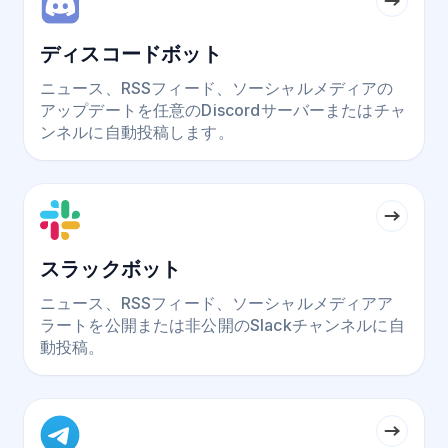
ディスコードボット
ニュース、RSSフィード、ソーシャルメディアの
アップデートを任意のDiscordサーバーまたはチャ
ンネルに自動投稿します。
スラックボット
ニュース、RSSフィード、ソーシャルメディアア
ラートを公開または非公開のSlackチャンネルに自
動投稿。