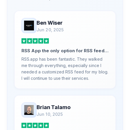
Ben Wiser
Jun 20, 2025
RSS App the only option for RSS feed
generation
RSS.app has been fantastic. They walked
me through everything, especially since I
needed a customized RSS feed for my blog.
I will continue to use their services.
Brian Talamo
Jun 10, 2025