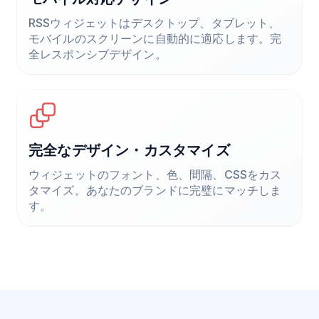
RSSウィジェットはデスクトップ、タブレット、
モバイルのスクリーンに自動的に適応します。完
全レスポンシブデザイン。
完全なデザイン・カスタマイズ
ウィジェットのフォント、色、間隔、CSSをカス
タマイズ。あなたのブランドに完璧にマッチしま
す。