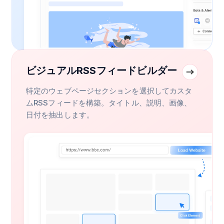
ビジュアルRSSフィードビルダー
特定のウェブページセクションを選択してカスタ
ムRSSフィードを構築。タイトル、説明、画像、
日付を抽出します。