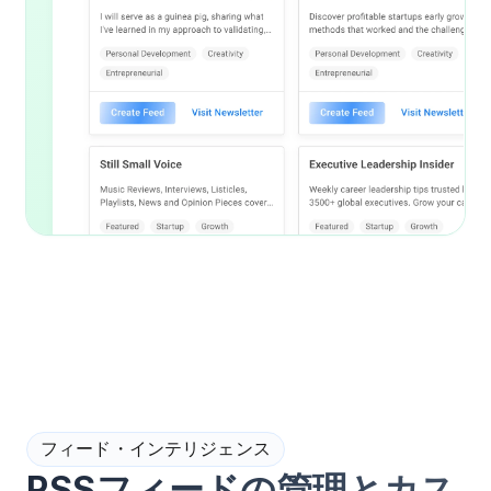
フィード・インテリジェンス
RSSフィードの管理とカス