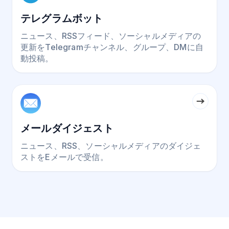
テレグラムボット
ニュース、RSSフィード、ソーシャルメディアの
更新をTelegramチャンネル、グループ、DMに自
動投稿。
メールダイジェスト
ニュース、RSS、ソーシャルメディアのダイジェ
ストをEメールで受信。