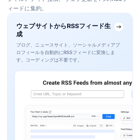
ィードに集約。
ウェブサイトからRSSフィード生
成
ブログ、ニュースサイト、ソーシャルメディアプ
ロフィールを自動的にRSSフィードに変換しま
す。コーディングは不要です。