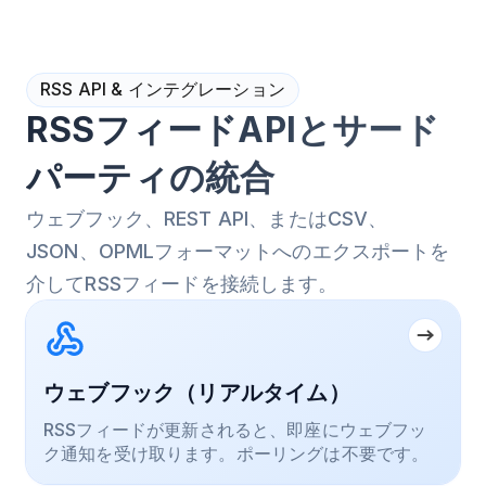
RSS API & インテグレーション
RSSフィードAPIとサード
パーティの統合
ウェブフック、REST API、またはCSV、
JSON、OPMLフォーマットへのエクスポートを
介してRSSフィードを接続します。
ウェブフック（リアルタイム）
RSSフィードが更新されると、即座にウェブフッ
ク通知を受け取ります。ポーリングは不要です。