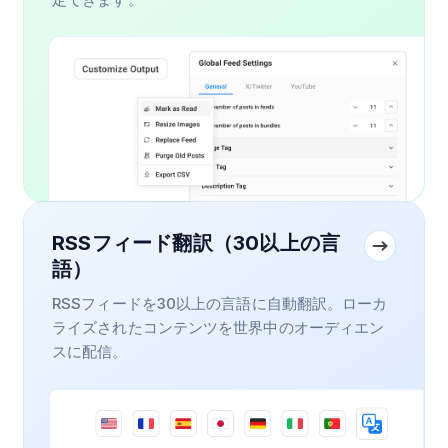
RSSフィード翻訳（30以上の言
語）
RSSフィードを30以上の言語に自動翻訳。ローカ
ライズされたコンテンツを世界中のオーディエン
スに配信。