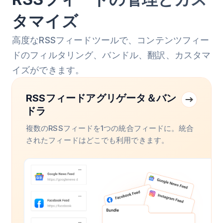
タマイズ
高度なRSSフィードツールで、コンテンツフィー
ドのフィルタリング、バンドル、翻訳、カスタマ
イズができます。
RSSフィードアグリゲータ＆バン
ドラ
複数のRSSフィードを1つの統合フィードに。統合
されたフィードはどこでも利用できます。