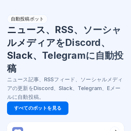
自動投稿ボット
ニュース、RSS、ソーシャ
ルメディアをDiscord、
Slack、Telegramに自動投
稿
ニュース記事、RSSフィード、ソーシャルメディ
アの更新をDiscord、Slack、Telegram、Eメー
ルに自動投稿。
すべてのボットを見る