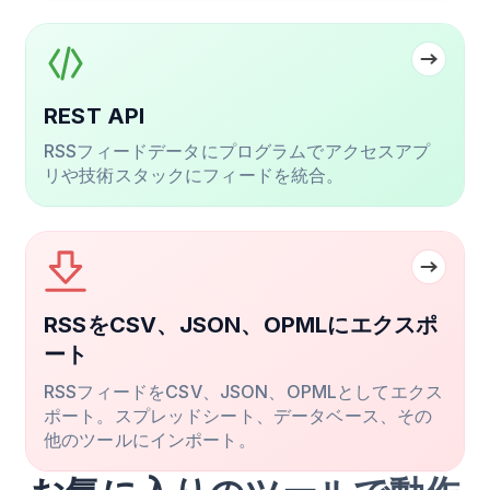
REST API
RSSフィードデータにプログラムでアクセスアプ
リや技術スタックにフィードを統合。
RSSをCSV、JSON、OPMLにエクスポ
ート
RSSフィードをCSV、JSON、OPMLとしてエクス
ポート。スプレッドシート、データベース、その
他のツールにインポート。