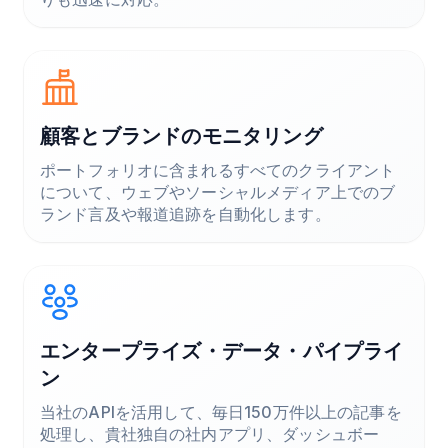
顧客とブランドのモニタリング
ポートフォリオに含まれるすべてのクライアント
について、ウェブやソーシャルメディア上でのブ
ランド言及や報道追跡を自動化します。
エンタープライズ・データ・パイプライ
ン
当社のAPIを活用して、毎日150万件以上の記事を
処理し、貴社独自の社内アプリ、ダッシュボー