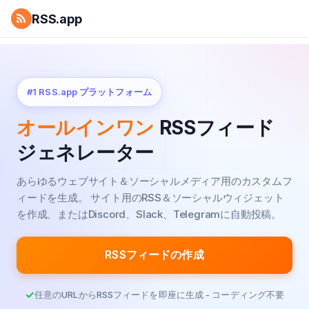
RSS.app
#1 RSS.app プラットフォーム
オールインワン
RSSフィード
ジェネレーター
あらゆるウェブサイト＆ソーシャルメディア用のカスタムフ
ィードを生成。
サイト用のRSS＆ソーシャルウィジェット
を作成、またはDiscord、Slack、Telegramに自動投稿。
RSSフィードの作成
任意のURLからRSSフィードを即座に生成 - コーディング不要