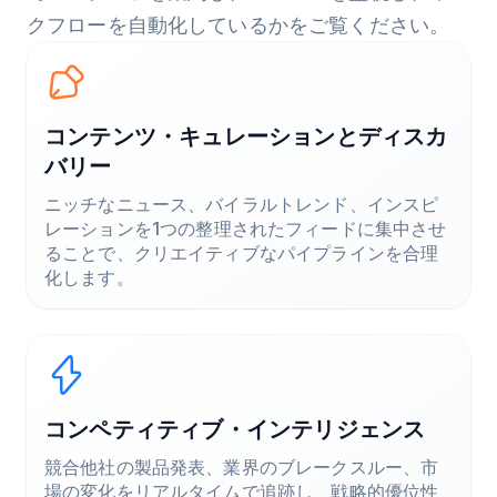
クフローを自動化しているかをご覧ください。
コンテンツ・キュレーションとディスカ
バリー
ニッチなニュース、バイラルトレンド、インスピ
レーションを1つの整理されたフィードに集中させ
ることで、クリエイティブなパイプラインを合理
化します。
コンペティティブ・インテリジェンス
競合他社の製品発表、業界のブレークスルー、市
場の変化をリアルタイムで追跡し、戦略的優位性