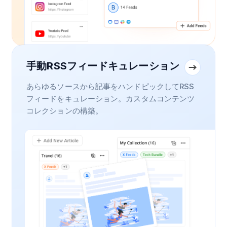
手動RSSフィードキュレーション
あらゆるソースから記事をハンドピックしてRSS
フィードをキュレーション。カスタムコンテンツ
コレクションの構築。