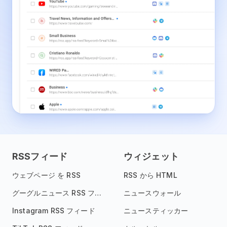
RSSフィード
ウィジェット
ウェブページ を RSS
RSS から HTML
グーグルニュース RSS フィード
ニュースウォール
Instagram RSS フィード
ニュースティッカー