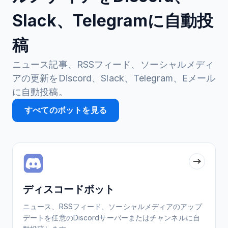
Slack、Telegramに自動投
稿
ニュース記事、RSSフィード、ソーシャルメディ
アの更新をDiscord、Slack、Telegram、Eメール
に自動投稿。
すべてのボットを見る
ディスコードボット
ニュース、RSSフィード、ソーシャルメディアのアップ
デートを任意のDiscordサーバーまたはチャンネルに自