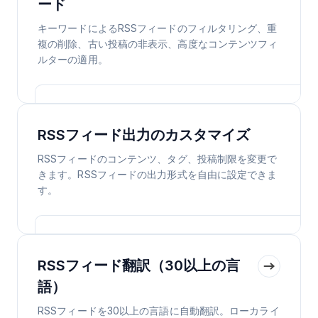
ード
キーワードによるRSSフィードのフィルタリング、重
複の削除、古い投稿の非表示、高度なコンテンツフィ
ルターの適用。
RSSフィード出力のカスタマイズ
RSSフィードのコンテンツ、タグ、投稿制限を変更で
きます。RSSフィードの出力形式を自由に設定できま
す。
RSSフィード翻訳（30以上の言
語）
RSSフィードを30以上の言語に自動翻訳。ローカライ