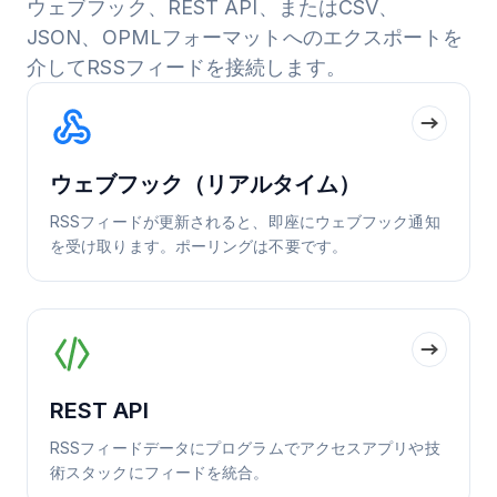
ウェブフック、REST API、またはCSV、
JSON、OPMLフォーマットへのエクスポートを
介してRSSフィードを接続します。
ウェブフック（リアルタイム）
RSSフィードが更新されると、即座にウェブフック通知
を受け取ります。ポーリングは不要です。
REST API
RSSフィードデータにプログラムでアクセスアプリや技
術スタックにフィードを統合。