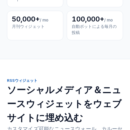
50,000+
100,000+
/ mo
/ mo
月刊ウィジェット
自動ボットによる毎月の
投稿
RSSウィジェット
ソーシャルメディア＆ニュ
ースウィジェットをウェブ
サイトに埋め込む
カスタマイズ可能なニュースウォール、カルーセ