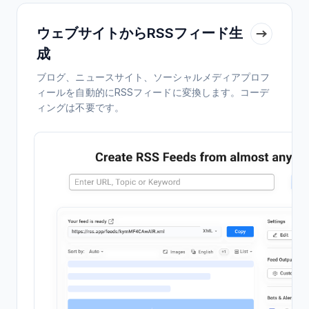
ウェブサイトからRSSフィード生
成
ブログ、ニュースサイト、ソーシャルメディアプロフ
ィールを自動的にRSSフィードに変換します。コーデ
ィングは不要です。