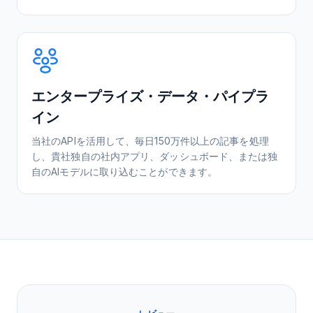
エンタープライズ・データ・パイプラ
イン
当社のAPIを活用して、毎日150万件以上の記事を処理
し、貴社独自の社内アプリ、ダッシュボード、または独
自のAIモデルに取り込むことができます。