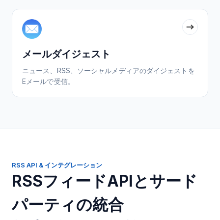
メールダイジェスト
ニュース、RSS、ソーシャルメディアのダイジェストを
Eメールで受信。
RSS API & インテグレーション
RSSフィードAPIとサード
パーティの統合