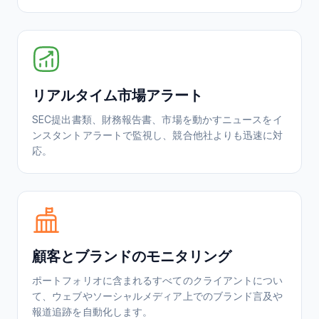
リアルタイム市場アラート
SEC提出書類、財務報告書、市場を動かすニュースをイ
ンスタントアラートで監視し、競合他社よりも迅速に対
応。
顧客とブランドのモニタリング
ポートフォリオに含まれるすべてのクライアントについ
て、ウェブやソーシャルメディア上でのブランド言及や
報道追跡を自動化します。