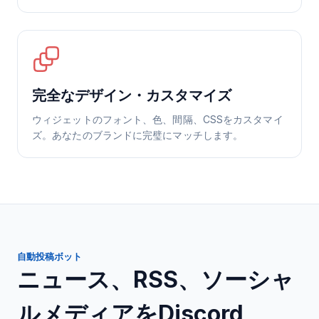
完全なデザイン・カスタマイズ
ウィジェットのフォント、色、間隔、CSSをカスタマイ
ズ。あなたのブランドに完璧にマッチします。
自動投稿ボット
ニュース、RSS、ソーシャ
ルメディアをDiscord、