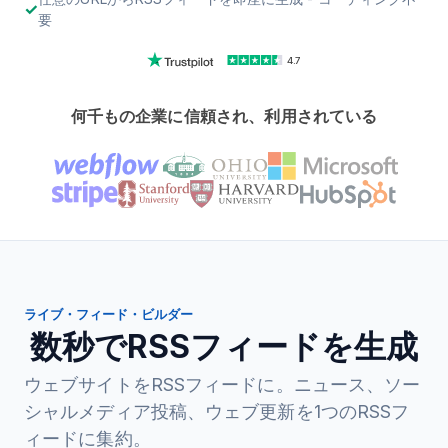
要
4.7
何千もの企業に信頼され、利用されている
ライブ・フィード・ビルダー
数秒でRSSフィードを生成
ウェブサイトをRSSフィードに。ニュース、ソー
シャルメディア投稿、ウェブ更新を1つのRSSフ
ィードに集約。