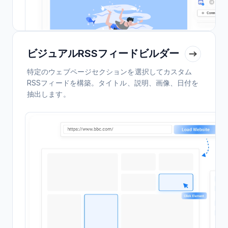
ビジュアルRSSフィードビルダー
特定のウェブページセクションを選択してカスタム
RSSフィードを構築。タイトル、説明、画像、日付を
抽出します。