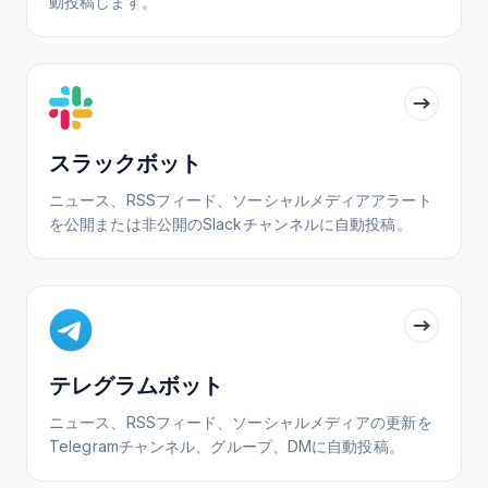
動投稿します。
スラックボット
ニュース、RSSフィード、ソーシャルメディアアラート
を公開または非公開のSlackチャンネルに自動投稿。
テレグラムボット
ニュース、RSSフィード、ソーシャルメディアの更新を
Telegramチャンネル、グループ、DMに自動投稿。