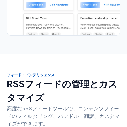
フィード・インテリジェンス
RSSフィードの管理とカス
タマイズ
高度なRSSフィードツールで、コンテンツフィー
ドのフィルタリング、バンドル、翻訳、カスタマ
イズができます。