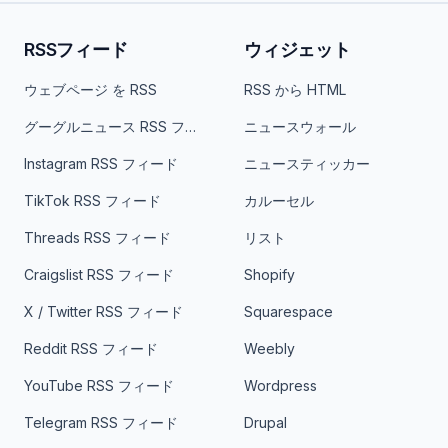
RSSフィード
ウィジェット
ウェブページ を RSS
RSS から HTML
グーグルニュース RSS フィード
ニュースウォール
Instagram RSS フィード
ニュースティッカー
TikTok RSS フィード
カルーセル
Threads RSS フィード
リスト
Craigslist RSS フィード
Shopify
X / Twitter RSS フィード
Squarespace
Reddit RSS フィード
Weebly
YouTube RSS フィード
Wordpress
Telegram RSS フィード
Drupal