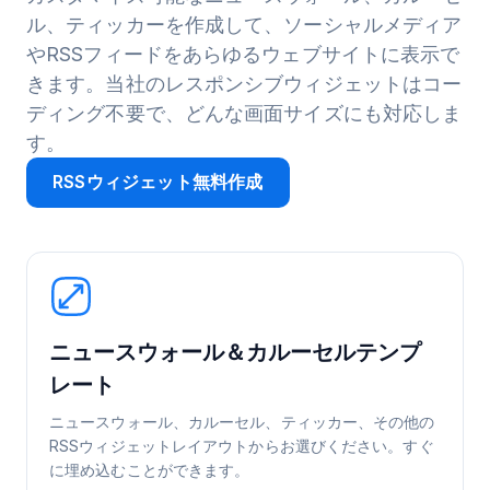
ル、ティッカーを作成して、ソーシャルメディア
やRSSフィードをあらゆるウェブサイトに表示で
きます。当社のレスポンシブウィジェットはコー
ディング不要で、どんな画面サイズにも対応しま
す。
RSSウィジェット無料作成
ニュースウォール＆カルーセルテンプ
レート
ニュースウォール、カルーセル、ティッカー、その他の
RSSウィジェットレイアウトからお選びください。すぐ
に埋め込むことができます。