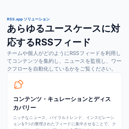
RSS.app ソリューション
あらゆるユースケースに対
応するRSSフィード
チームや個人がどのようにRSSフィードを利用し
てコンテンツを集約し、ニュースを監視し、ワー
クフローを自動化しているかをご覧ください。
コンテンツ・キュレーションとディス
カバリー
ニッチなニュース、バイラルトレンド、インスピレーシ
ョンを1つの整理されたフィードに集中させることで、ク