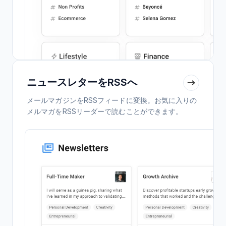
ニュースレターをRSSへ
メールマガジンをRSSフィードに変換。お気に入りの
メルマガをRSSリーダーで読むことができます。