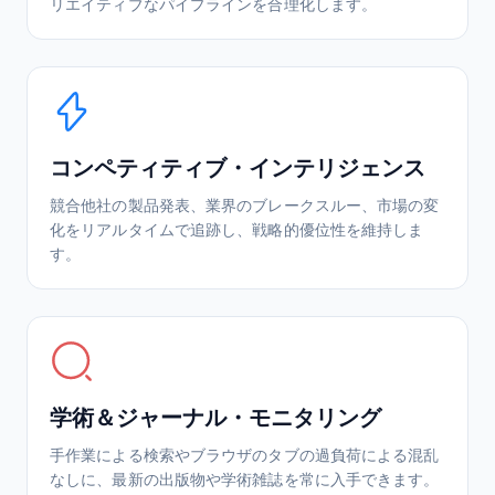
リエイティブなパイプラインを合理化します。
コンペティティブ・インテリジェンス
競合他社の製品発表、業界のブレークスルー、市場の変
化をリアルタイムで追跡し、戦略的優位性を維持しま
す。
学術＆ジャーナル・モニタリング
手作業による検索やブラウザのタブの過負荷による混乱
なしに、最新の出版物や学術雑誌を常に入手できます。