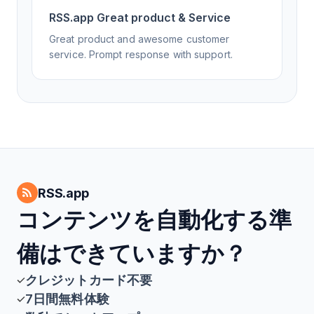
RSS.app Great product & Service
Great product and awesome customer
service. Prompt response with support.
RSS.app
コンテンツを自動化する準
備はできていますか？
クレジットカード不要
7日間無料体験