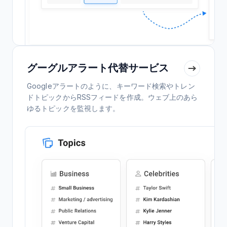
グーグルアラート代替サービス
Googleアラートのように、キーワード検索やトレン
ドトピックからRSSフィードを作成。ウェブ上のあら
ゆるトピックを監視します。