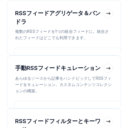
RSSフィードアグリゲータ＆バン
ドラ
複数のRSSフィードを1つの統合フィードに。統合さ
れたフィードはどこでも利用できます。
手動RSSフィードキュレーション
あらゆるソースから記事をハンドピックしてRSSフィ
ードをキュレーション。カスタムコンテンツコレクシ
ョンの構築。
RSSフィードフィルターとキーワ