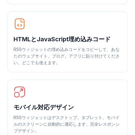
HTMLとJavaScript埋め込みコード
RSSウィジェットの埋め込みコードをコピーして、あな
たのウェブサイト、ブログ、アプリに貼り付けてくださ
い。どこでも使えます。
モバイル対応デザイン
RSSウィジェットはデスクトップ、タブレット、モバイ
ルのスクリーンに自動的に適応します。完全レスポンシ
ブデザイン。