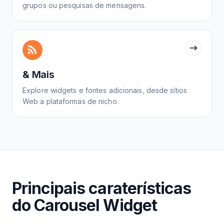
grupos ou pesquisas de mensagens.
& Mais
Explore widgets e fontes adicionais, desde sítios
Web a plataformas de nicho.
Principais caraterísticas
do Carousel Widget