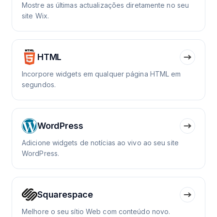
Mostre as últimas actualizações diretamente no seu
site Wix.
HTML
Incorpore widgets em qualquer página HTML em
segundos.
WordPress
Adicione widgets de notícias ao vivo ao seu site
WordPress.
Squarespace
Melhore o seu sítio Web com conteúdo novo.