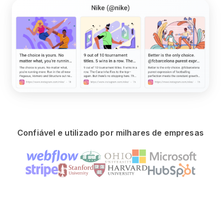
Confiável e utilizado por milhares de empresas