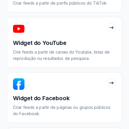
Criar feeds a partir de perfis públicos do TikTok.
Widget do YouTube
Crie feeds a partir de canais do Youtube, listas de
reprodução ou resultados de pesquisa.
Widget do Facebook
Criar feeds a partir de páginas ou grupos públicos
do Facebook.