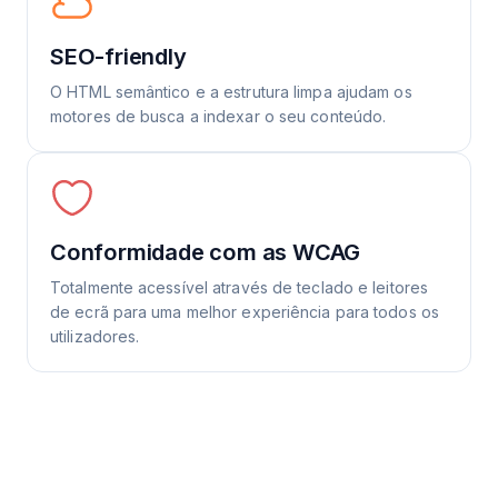
SEO-friendly
O HTML semântico e a estrutura limpa ajudam os
motores de busca a indexar o seu conteúdo.
Conformidade com as WCAG
Totalmente acessível através de teclado e leitores
de ecrã para uma melhor experiência para todos os
utilizadores.