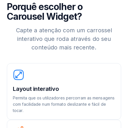
Porquê escolher o
Carousel Widget?
Capte a atenção com um carrossel
interativo que roda através do seu
conteúdo mais recente.
Layout interativo
Permita que os utilizadores percorram as mensagens
com facilidade num formato deslizante e fácil de
tocar.