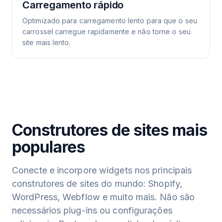
Carregamento rápido
Optimizado para carregamento lento para que o seu
carrossel carregue rapidamente e não torne o seu
site mais lento.
Construtores de sites mais
populares
Conecte e incorpore widgets nos principais
construtores de sites do mundo: Shopify,
WordPress, Webflow e muito mais. Não são
necessários plug-ins ou configurações