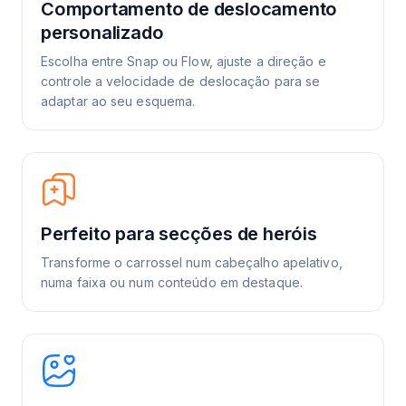
Comportamento de deslocamento
personalizado
Escolha entre Snap ou Flow, ajuste a direção e
controle a velocidade de deslocação para se
adaptar ao seu esquema.
Perfeito para secções de heróis
Transforme o carrossel num cabeçalho apelativo,
numa faixa ou num conteúdo em destaque.