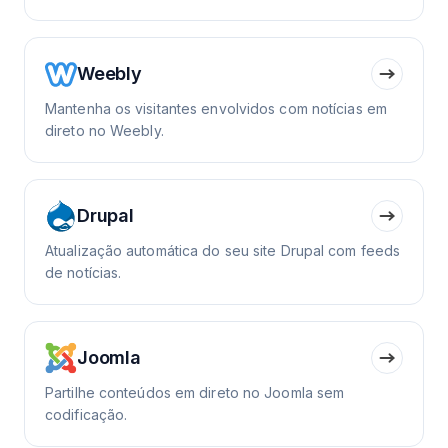
Weebly
Mantenha os visitantes envolvidos com notícias em
direto no Weebly.
Drupal
Atualização automática do seu site Drupal com feeds
de notícias.
Joomla
Partilhe conteúdos em direto no Joomla sem
codificação.