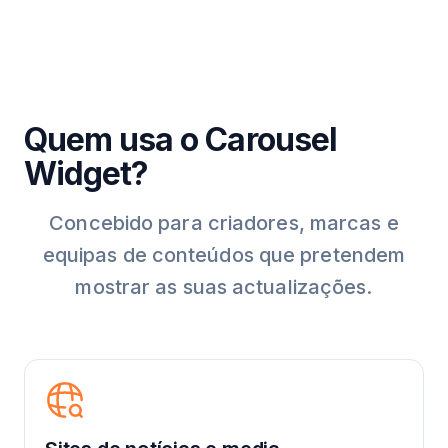
Quem usa o Carousel
Widget?
Concebido para criadores, marcas e
equipas de conteúdos que pretendem
mostrar as suas actualizações.