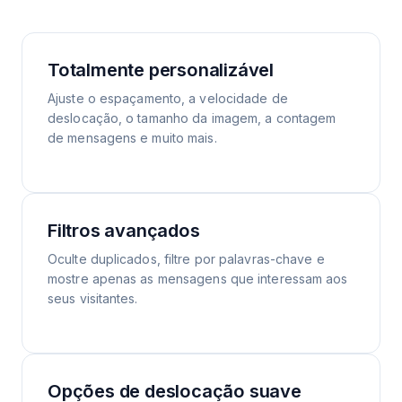
Totalmente personalizável
Ajuste o espaçamento, a velocidade de
deslocação, o tamanho da imagem, a contagem
de mensagens e muito mais.
Filtros avançados
Oculte duplicados, filtre por palavras-chave e
mostre apenas as mensagens que interessam aos
seus visitantes.
Opções de deslocação suave