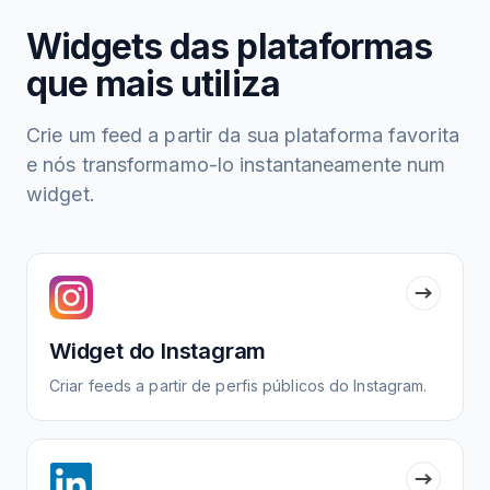
Widgets das plataformas
que mais utiliza
Crie um feed a partir da sua plataforma favorita
e nós transformamo-lo instantaneamente num
widget.
Widget do Instagram
Criar feeds a partir de perfis públicos do Instagram.