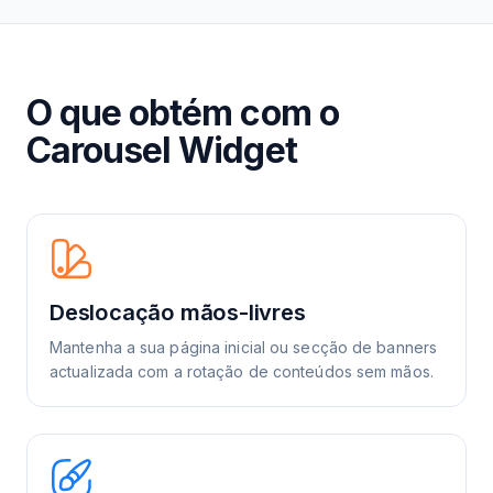
O que obtém com o
Carousel Widget
Deslocação mãos-livres
Mantenha a sua página inicial ou secção de banners
actualizada com a rotação de conteúdos sem mãos.