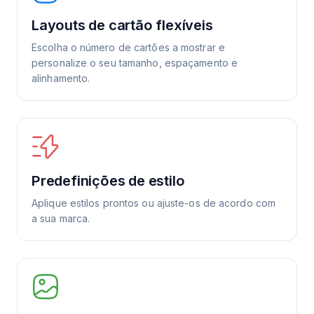
Layouts de cartão flexíveis
Escolha o número de cartões a mostrar e
personalize o seu tamanho, espaçamento e
alinhamento.
Predefinições de estilo
Aplique estilos prontos ou ajuste-os de acordo com
a sua marca.