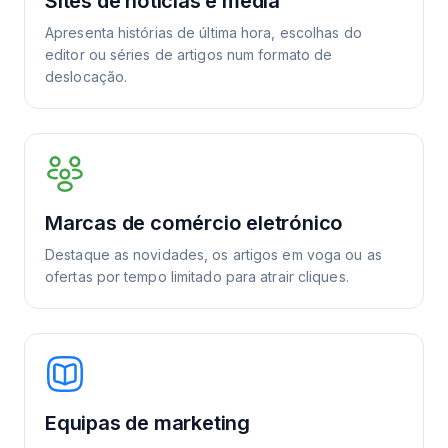
Sites de notícias e media
Apresenta histórias de última hora, escolhas do
editor ou séries de artigos num formato de
deslocação.
Marcas de comércio eletrónico
Destaque as novidades, os artigos em voga ou as
ofertas por tempo limitado para atrair cliques.
Equipas de marketing