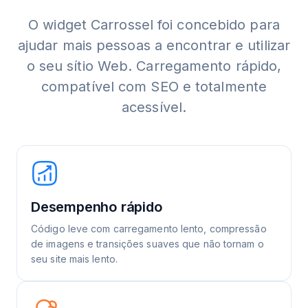
O widget Carrossel foi concebido para
ajudar mais pessoas a encontrar e utilizar
o seu sítio Web. Carregamento rápido,
compatível com SEO e totalmente
acessível.
Desempenho rápido
Código leve com carregamento lento, compressão
de imagens e transições suaves que não tornam o
seu site mais lento.