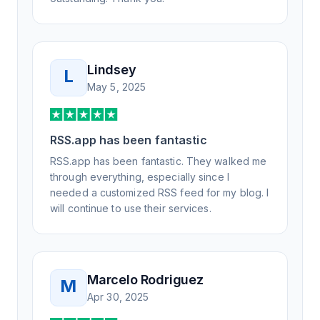
Lindsey
L
May 5, 2025
RSS.app has been fantastic
RSS.app has been fantastic. They walked me
through everything, especially since I
needed a customized RSS feed for my blog. I
will continue to use their services.
Marcelo Rodriguez
M
Apr 30, 2025