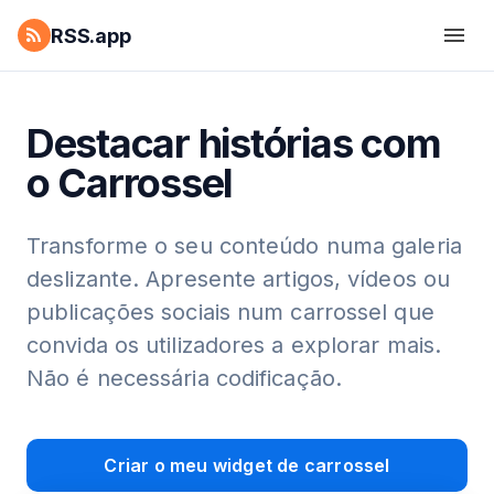
RSS.app
Destacar histórias com
o Carrossel
Transforme o seu conteúdo numa galeria
deslizante. Apresente artigos, vídeos ou
publicações sociais num carrossel que
convida os utilizadores a explorar mais.
Não é necessária codificação.
Criar o meu widget de carrossel