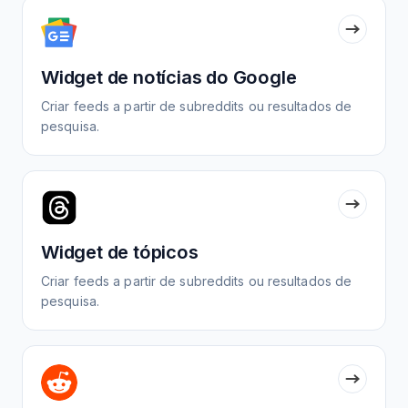
Widget de notícias do Google
Criar feeds a partir de subreddits ou resultados de
pesquisa.
Widget de tópicos
Criar feeds a partir de subreddits ou resultados de
pesquisa.