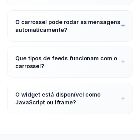
O carrossel pode rodar as mensagens
automaticamente?
Que tipos de feeds funcionam com o
carrossel?
O widget está disponível como
JavaScript ou iframe?