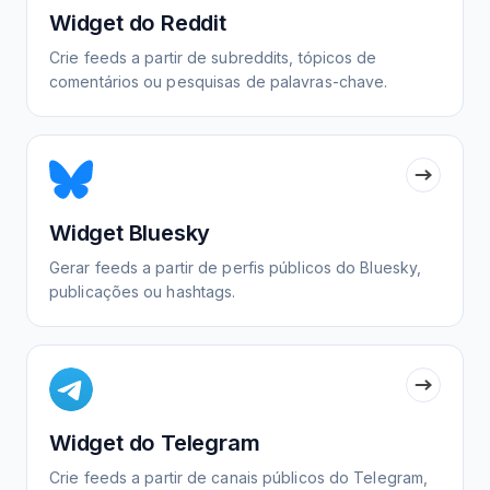
Widget do Reddit
Crie feeds a partir de subreddits, tópicos de
comentários ou pesquisas de palavras-chave.
Widget Bluesky
Gerar feeds a partir de perfis públicos do Bluesky,
publicações ou hashtags.
Widget do Telegram
Crie feeds a partir de canais públicos do Telegram,