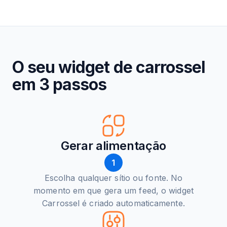
O seu widget de carrossel
em 3 passos
Gerar alimentação
1
Escolha qualquer sítio ou fonte. No
momento em que gera um feed, o widget
Carrossel é criado automaticamente.