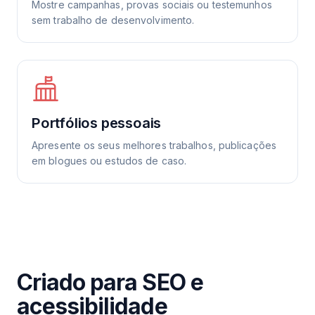
Mostre campanhas, provas sociais ou testemunhos
sem trabalho de desenvolvimento.
Portfólios pessoais
Apresente os seus melhores trabalhos, publicações
em blogues ou estudos de caso.
Criado para SEO e
acessibilidade