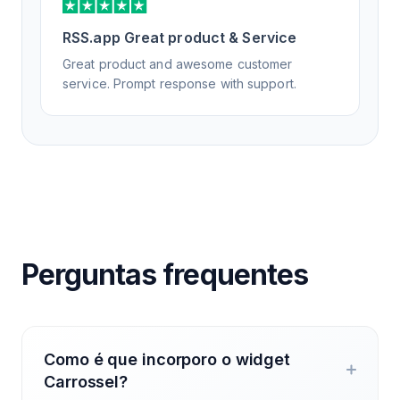
RSS.app Great product & Service
Great product and awesome customer
service. Prompt response with support.
Perguntas frequentes
Como é que incorporo o widget
Carrossel?