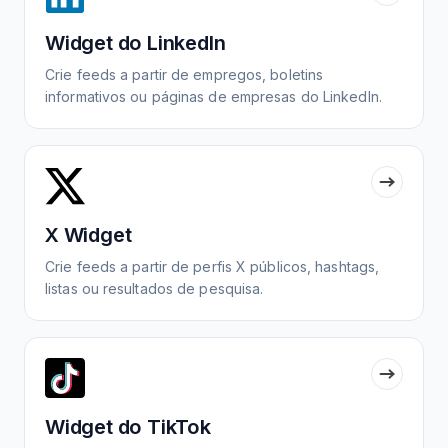
Widget do LinkedIn
Crie feeds a partir de empregos, boletins
informativos ou páginas de empresas do LinkedIn.
X Widget
Crie feeds a partir de perfis X públicos, hashtags,
listas ou resultados de pesquisa.
Widget do TikTok