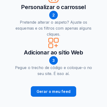
Personalizar o carrossel
2
Pretende alterar o aspeto? Ajuste os
esquemas e os filtros com apenas alguns
cliques.
Adicionar ao sítio Web
3
Pegue o trecho de código e coloque-o no
seu site. É isso aí.
Gerar o meu feed