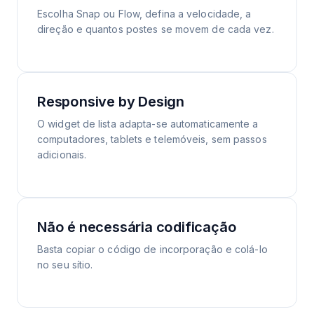
Escolha Snap ou Flow, defina a velocidade, a
direção e quantos postes se movem de cada vez.
Responsive by Design
O widget de lista adapta-se automaticamente a
computadores, tablets e telemóveis, sem passos
adicionais.
Não é necessária codificação
Basta copiar o código de incorporação e colá-lo
no seu sítio.