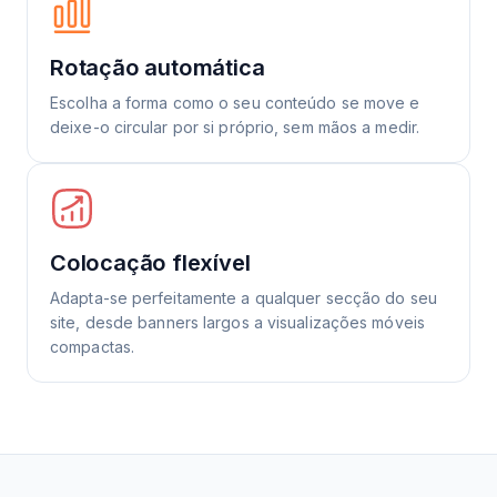
Rotação automática
Escolha a forma como o seu conteúdo se move e
deixe-o circular por si próprio, sem mãos a medir.
Colocação flexível
Adapta-se perfeitamente a qualquer secção do seu
site, desde banners largos a visualizações móveis
compactas.