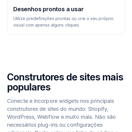
Desenhos prontos a usar
Utilize predefinições prontas ou crie o seu próprio
visual com apenas alguns cliques.
Construtores de sites mais
populares
Conecte e incorpore widgets nos principais
construtores de sites do mundo: Shopify,
WordPress, Webflow e muito mais. Não são
necessários plug-ins ou configurações