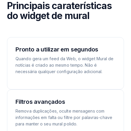
Principais caraterísticas
do widget de mural
Pronto a utilizar em segundos
Quando gera um feed da Web, o widget Mural de
notícias é criado ao mesmo tempo. Não é
necessária qualquer configuração adicional.
Filtros avançados
Remova duplicações, oculte mensagens com
informações em falta ou filtre por palavras-chave
para manter o seu mural polido.