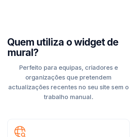
Quem utiliza o widget de
mural?
Perfeito para equipas, criadores e
organizações que pretendem
actualizações recentes no seu site sem o
trabalho manual.