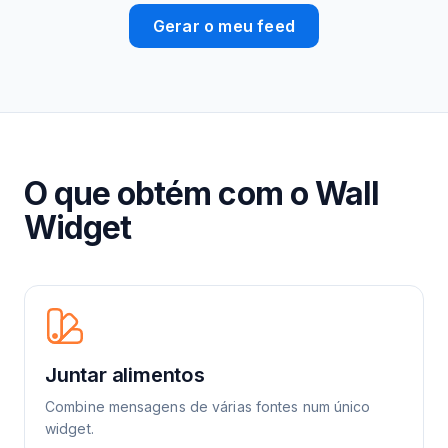
Gerar o meu feed
O que obtém com o Wall
Widget
Juntar alimentos
Combine mensagens de várias fontes num único
widget.