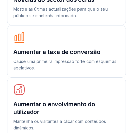
Mostre as últimas actualizações para que o seu
público se mantenha informado.
Aumentar a taxa de conversão
Cause uma primeira impressão forte com esquemas
apelativos.
Aumentar o envolvimento do
utilizador
Mantenha os visitantes a clicar com conteúdos
dinâmicos.