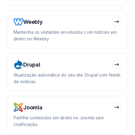
Weebly
Mantenha os visitantes envolvidos com notícias em
direto no Weebly.
Drupal
Atualização automática do seu site Drupal com feeds
de notícias.
Joomla
Partilhe conteúdos em direto no Joomla sem
codificação.