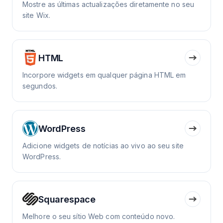
Mostre as últimas actualizações diretamente no seu
site Wix.
HTML
Incorpore widgets em qualquer página HTML em
segundos.
WordPress
Adicione widgets de notícias ao vivo ao seu site
WordPress.
Squarespace
Melhore o seu sítio Web com conteúdo novo.