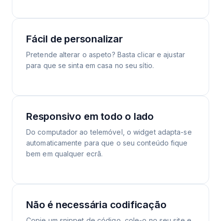
Fácil de personalizar
Pretende alterar o aspeto? Basta clicar e ajustar
para que se sinta em casa no seu sítio.
Responsivo em todo o lado
Do computador ao telemóvel, o widget adapta-se
automaticamente para que o seu conteúdo fique
bem em qualquer ecrã.
Não é necessária codificação
Copie um snippet de código, cole-o no seu site e