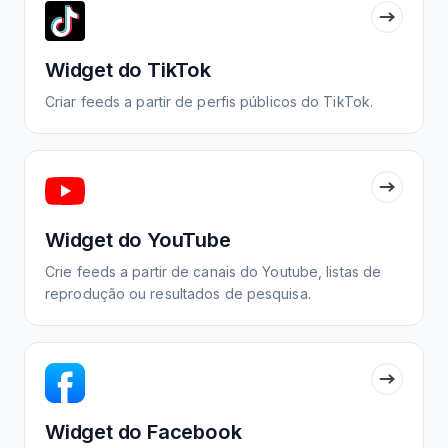
Widget do TikTok
Criar feeds a partir de perfis públicos do TikTok.
Widget do YouTube
Crie feeds a partir de canais do Youtube, listas de
reprodução ou resultados de pesquisa.
Widget do Facebook