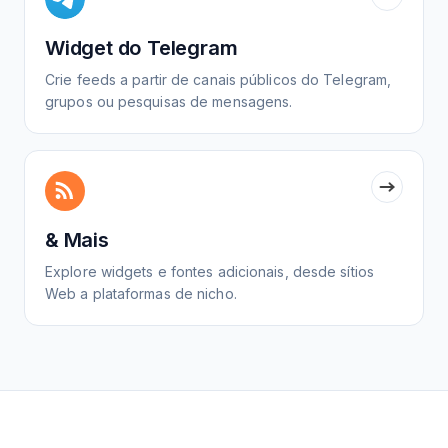
Widget do Telegram
Crie feeds a partir de canais públicos do Telegram,
grupos ou pesquisas de mensagens.
& Mais
Explore widgets e fontes adicionais, desde sítios
Web a plataformas de nicho.