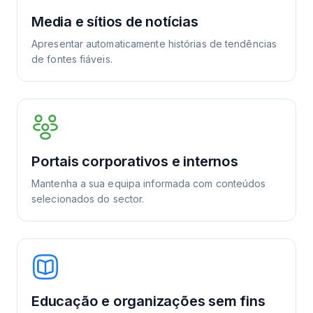
Media e sítios de notícias
Apresentar automaticamente histórias de tendências
de fontes fiáveis.
Portais corporativos e internos
Mantenha a sua equipa informada com conteúdos
selecionados do sector.
Educação e organizações sem fins