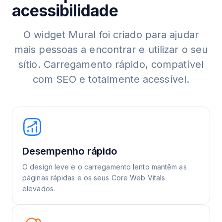
acessibilidade
O widget Mural foi criado para ajudar
mais pessoas a encontrar e utilizar o seu
sítio. Carregamento rápido, compatível
com SEO e totalmente acessível.
Desempenho rápido
O design leve e o carregamento lento mantêm as
páginas rápidas e os seus Core Web Vitals
elevados.