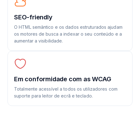
SEO-friendly
O HTML semântico e os dados estruturados ajudam
os motores de busca a indexar o seu conteúdo e a
aumentar a visibilidade.
Em conformidade com as WCAG
Totalmente acessível a todos os utilizadores com
suporte para leitor de ecrã e teclado.