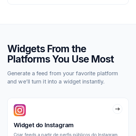
Widgets From the
Platforms You Use Most
Generate a feed from your favorite platform
and we’ll turn it into a widget instantly.
Widget do Instagram
Criar feeds a partir de perfis públicos do Instagram.