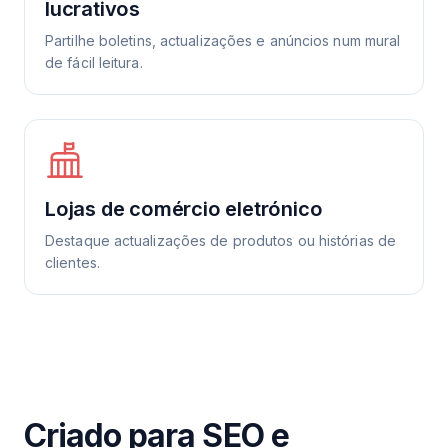
lucrativos
Partilhe boletins, actualizações e anúncios num mural
de fácil leitura.
Lojas de comércio eletrónico
Destaque actualizações de produtos ou histórias de
clientes.
Criado para SEO e