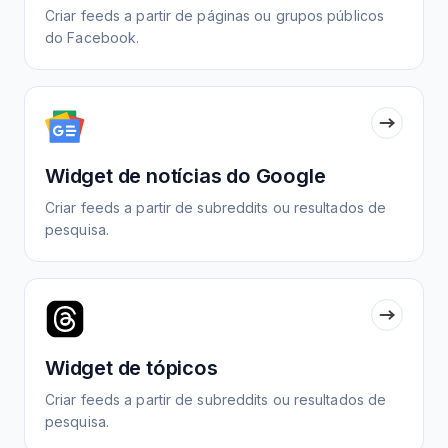
Criar feeds a partir de páginas ou grupos públicos
do Facebook.
Widget de notícias do Google
Criar feeds a partir de subreddits ou resultados de
pesquisa.
Widget de tópicos
Criar feeds a partir de subreddits ou resultados de
pesquisa.