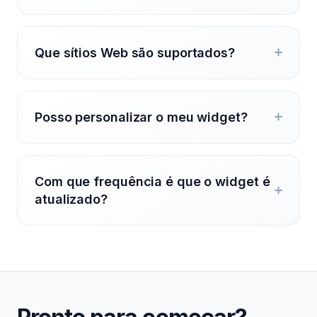
Que sítios Web são suportados?
Posso personalizar o meu widget?
Com que frequência é que o widget é
atualizado?