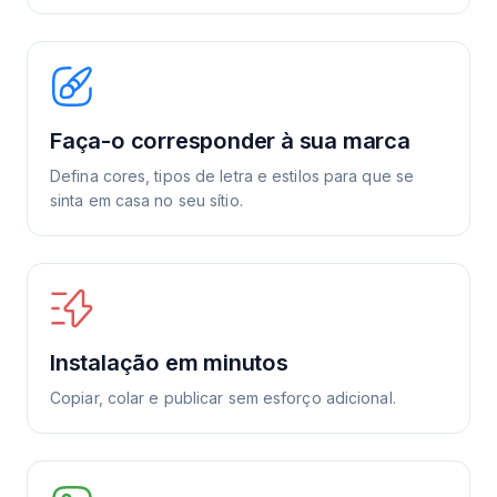
Faça-o corresponder à sua marca
Defina cores, tipos de letra e estilos para que se
sinta em casa no seu sítio.
Instalação em minutos
Copiar, colar e publicar sem esforço adicional.