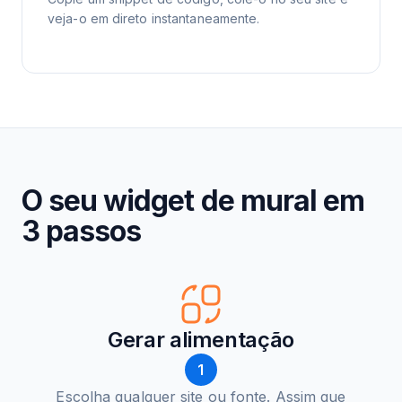
veja-o em direto instantaneamente.
O seu widget de mural em
3 passos
Gerar alimentação
1
Escolha qualquer site ou fonte. Assim que