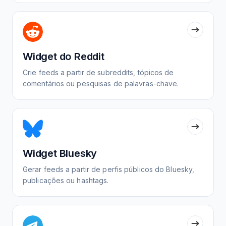
Widget do Reddit
Crie feeds a partir de subreddits, tópicos de
comentários ou pesquisas de palavras-chave.
Widget Bluesky
Gerar feeds a partir de perfis públicos do Bluesky,
publicações ou hashtags.