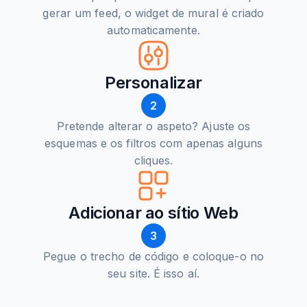
gerar um feed, o widget de mural é criado
automaticamente.
Personalizar
2
Pretende alterar o aspeto? Ajuste os
esquemas e os filtros com apenas alguns
cliques.
Adicionar ao sítio Web
3
Pegue o trecho de código e coloque-o no
seu site. É isso aí.