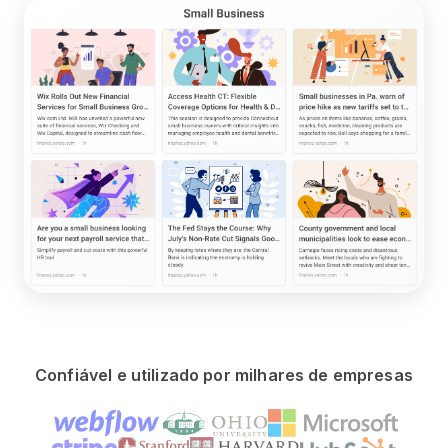
Confiável e utilizado por milhares de empresas