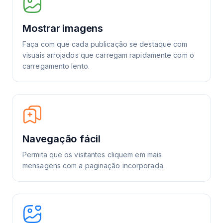
Mostrar imagens
Faça com que cada publicação se destaque com
visuais arrojados que carregam rapidamente com o
carregamento lento.
Navegação fácil
Permita que os visitantes cliquem em mais
mensagens com a paginação incorporada.