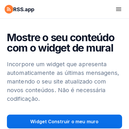
RSS.app
Mostre o seu conteúdo
com o widget de mural
Incorpore um widget que apresenta
automaticamente as últimas mensagens,
mantendo o seu site atualizado com
novos conteúdos. Não é necessária
codificação.
Widget Construir o meu muro