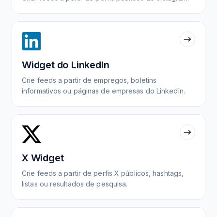
Widget do LinkedIn
Crie feeds a partir de empregos, boletins
informativos ou páginas de empresas do LinkedIn.
X Widget
Crie feeds a partir de perfis X públicos, hashtags,
listas ou resultados de pesquisa.