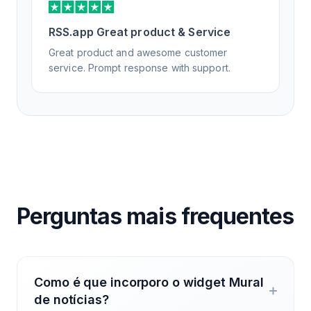
RSS.app Great product & Service
Great product and awesome customer
service. Prompt response with support.
Perguntas mais frequentes
Como é que incorporo o widget Mural
de notícias?