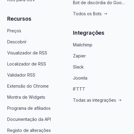
Bot de discórdia do Google News
Todos os Bots
Recursos
Preços
Integrações
Descobrir
Mailchimp
Visualizador de RSS
Zapier
Localizador de RSS
Slack
Validador RSS
Joomla
Extensão do Chrome
IFTTT
Montra de Widgets
Todas as integrações
Programa de afiliados
Documentação da API
Registo de alterações