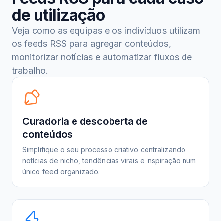
de utilização
Veja como as equipas e os indivíduos utilizam
os feeds RSS para agregar conteúdos,
monitorizar notícias e automatizar fluxos de
trabalho.
Curadoria e descoberta de
conteúdos
Simplifique o seu processo criativo centralizando
notícias de nicho, tendências virais e inspiração num
único feed organizado.