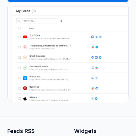
Feeds RSS
Widgets