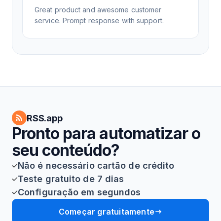
Great product and awesome customer
service. Prompt response with support.
RSS.app
Pronto para automatizar o
seu conteúdo?
Não é necessário cartão de crédito
Teste gratuito de 7 dias
Configuração em segundos
Começar gratuitamente