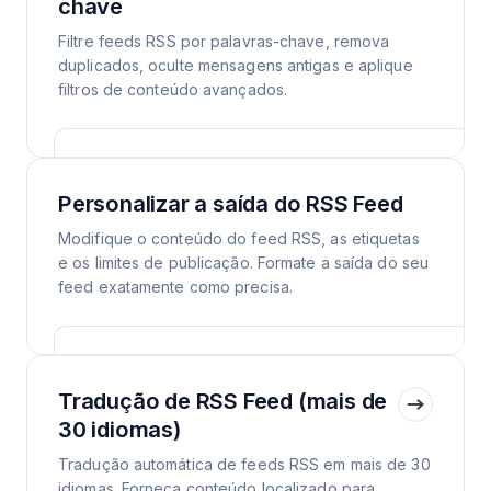
chave
Filtre feeds RSS por palavras-chave, remova
duplicados, oculte mensagens antigas e aplique
filtros de conteúdo avançados.
Personalizar a saída do RSS Feed
Modifique o conteúdo do feed RSS, as etiquetas
e os limites de publicação. Formate a saída do seu
feed exatamente como precisa.
Tradução de RSS Feed (mais de
30 idiomas)
Tradução automática de feeds RSS em mais de 30
idiomas. Forneça conteúdo localizado para