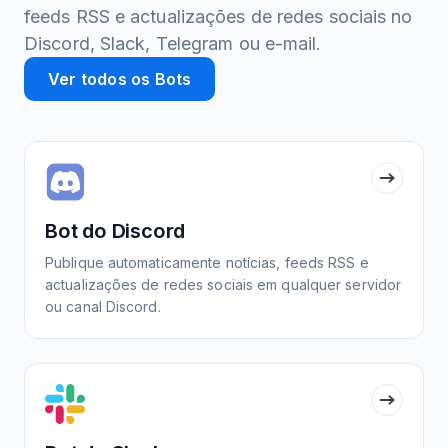
feeds RSS e actualizações de redes sociais no
Discord, Slack, Telegram ou e-mail.
Ver todos os Bots
Bot do Discord
Publique automaticamente notícias, feeds RSS e
actualizações de redes sociais em qualquer servidor
ou canal Discord.