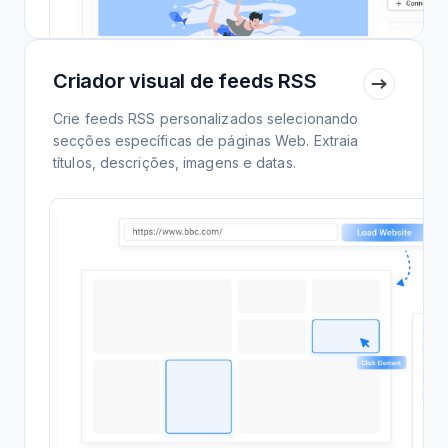
Criador visual de feeds RSS
Crie feeds RSS personalizados selecionando
secções específicas de páginas Web. Extraia
títulos, descrições, imagens e datas.