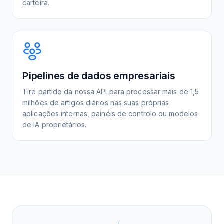
carteira.
Pipelines de dados empresariais
Tire partido da nossa API para processar mais de 1,5
milhões de artigos diários nas suas próprias
aplicações internas, painéis de controlo ou modelos
de IA proprietários.