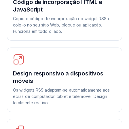
Código de incorporação HTML e
JavaScript
Copie o código de incorporação do widget RSS e
cole-o no seu sítio Web, blogue ou aplicação.
Funciona em todo o lado.
Design responsivo a dispositivos
móveis
Os widgets RSS adaptam-se automaticamente aos
ecrãs de computador, tablet e telemóvel. Design
totalmente reativo.