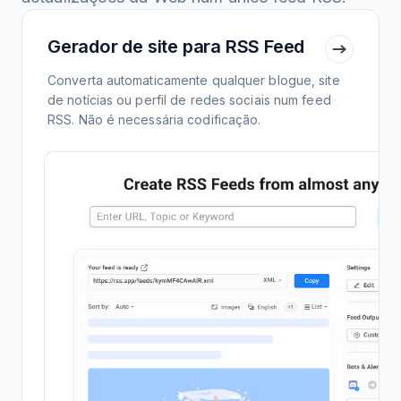
Gerador de site para RSS Feed
Converta automaticamente qualquer blogue, site
de notícias ou perfil de redes sociais num feed
RSS. Não é necessária codificação.