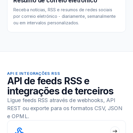
Resumo de correio eletrónico
Receba notícias, RSS e resumos de redes sociais
por correio eletrónico - diariamente, semanalmente
ou em intervalos personalizados.
API E INTEGRAÇÕES RSS
API de feeds RSS e
integrações de terceiros
Ligue feeds RSS através de webhooks, API
REST ou exporte para os formatos CSV, JSON
e OPML.