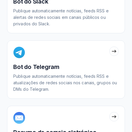
Bot do Slack
Publique automaticamente notícias, feeds RSS e
alertas de redes sociais em canais públicos ou
privados do Slack.
Bot do Telegram
Publique automaticamente notícias, feeds RSS e
atualizações de redes sociais nos canais, grupos ou
DMs do Telegram.