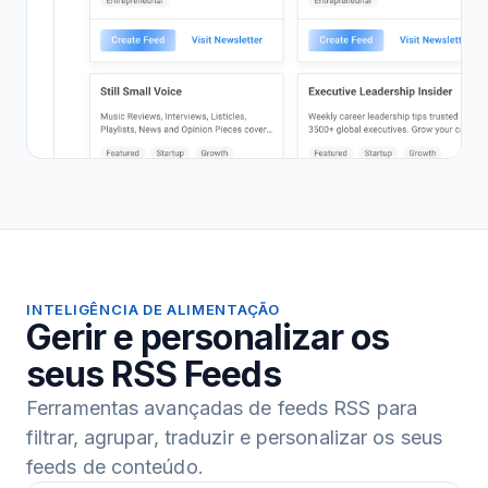
INTELIGÊNCIA DE ALIMENTAÇÃO
Gerir e personalizar os
seus RSS Feeds
Ferramentas avançadas de feeds RSS para
filtrar, agrupar, traduzir e personalizar os seus
feeds de conteúdo.