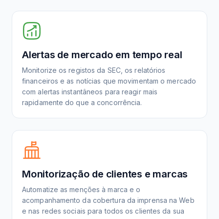
Alertas de mercado em tempo real
Monitorize os registos da SEC, os relatórios
financeiros e as notícias que movimentam o mercado
com alertas instantâneos para reagir mais
rapidamente do que a concorrência.
Monitorização de clientes e marcas
Automatize as menções à marca e o
acompanhamento da cobertura da imprensa na Web
e nas redes sociais para todos os clientes da sua