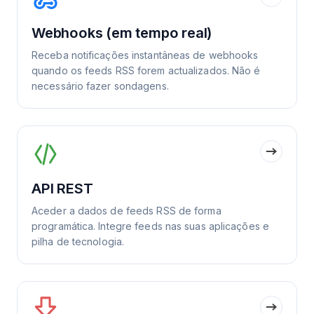
Webhooks (em tempo real)
Receba notificações instantâneas de webhooks
quando os feeds RSS forem actualizados. Não é
necessário fazer sondagens.
API REST
Aceder a dados de feeds RSS de forma
programática. Integre feeds nas suas aplicações e
pilha de tecnologia.