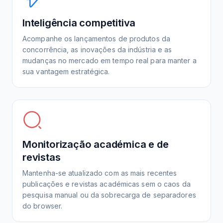
Inteligência competitiva
Acompanhe os lançamentos de produtos da
concorrência, as inovações da indústria e as
mudanças no mercado em tempo real para manter a
sua vantagem estratégica.
Monitorização académica e de
revistas
Mantenha-se atualizado com as mais recentes
publicações e revistas académicas sem o caos da
pesquisa manual ou da sobrecarga de separadores
do browser.