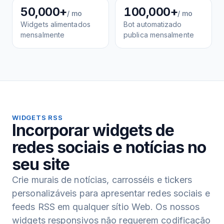
50,000+
100,000+
/ mo
/ mo
Widgets alimentados
Bot automatizado
mensalmente
publica mensalmente
WIDGETS RSS
Incorporar widgets de
redes sociais e notícias no
seu site
Crie murais de notícias, carrosséis e tickers
personalizáveis para apresentar redes sociais e
feeds RSS em qualquer sítio Web. Os nossos
widgets responsivos não requerem codificação