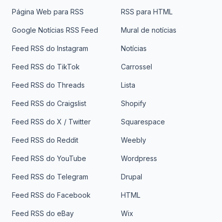
Página Web para RSS
RSS para HTML
Google Notícias RSS Feed
Mural de notícias
Feed RSS do Instagram
Notícias
Feed RSS do TikTok
Carrossel
Feed RSS do Threads
Lista
Feed RSS do Craigslist
Shopify
Feed RSS do X / Twitter
Squarespace
Feed RSS do Reddit
Weebly
Feed RSS do YouTube
Wordpress
Feed RSS do Telegram
Drupal
Feed RSS do Facebook
HTML
Feed RSS do eBay
Wix