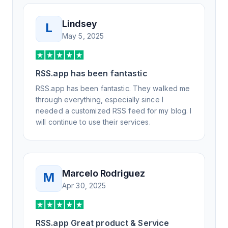
Lindsey
L
May 5, 2025
RSS.app has been fantastic
RSS.app has been fantastic. They walked me
through everything, especially since I
needed a customized RSS feed for my blog. I
will continue to use their services.
Marcelo Rodriguez
M
Apr 30, 2025
RSS.app Great product & Service