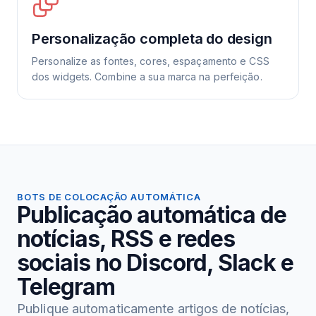
Personalização completa do design
Personalize as fontes, cores, espaçamento e CSS
dos widgets. Combine a sua marca na perfeição.
BOTS DE COLOCAÇÃO AUTOMÁTICA
Publicação automática de
notícias, RSS e redes
sociais no Discord, Slack e
Telegram
Publique automaticamente artigos de notícias,