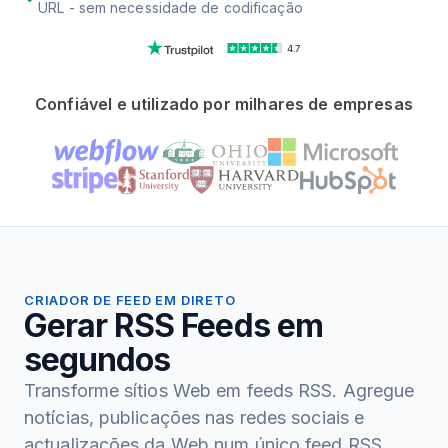
URL - sem necessidade de codificação
4.7
Confiável e utilizado por milhares de empresas
CRIADOR DE FEED EM DIRETO
Gerar RSS Feeds em
segundos
Transforme sítios Web em feeds RSS. Agregue
notícias, publicações nas redes sociais e
actualizações da Web num único feed RSS.