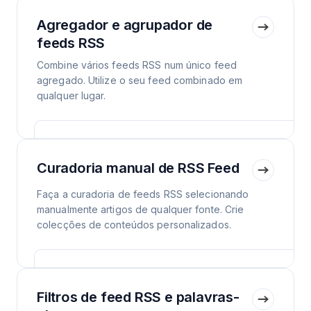
Agregador e agrupador de
feeds RSS
Combine vários feeds RSS num único feed
agregado. Utilize o seu feed combinado em
qualquer lugar.
Curadoria manual de RSS Feed
Faça a curadoria de feeds RSS selecionando
manualmente artigos de qualquer fonte. Crie
colecções de conteúdos personalizados.
Filtros de feed RSS e palavras-