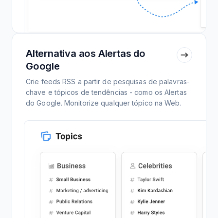
Alternativa aos Alertas do
Google
Crie feeds RSS a partir de pesquisas de palavras-
chave e tópicos de tendências - como os Alertas
do Google. Monitorize qualquer tópico na Web.