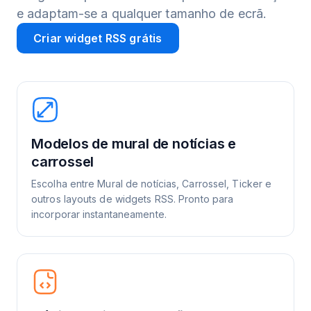
e adaptam-se a qualquer tamanho de ecrã.
Criar widget RSS grátis
Modelos de mural de notícias e
carrossel
Escolha entre Mural de notícias, Carrossel, Ticker e
outros layouts de widgets RSS. Pronto para
incorporar instantaneamente.