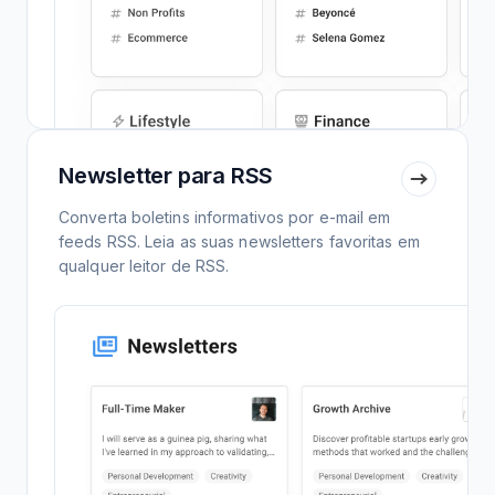
Newsletter para RSS
Converta boletins informativos por e-mail em
feeds RSS. Leia as suas newsletters favoritas em
qualquer leitor de RSS.