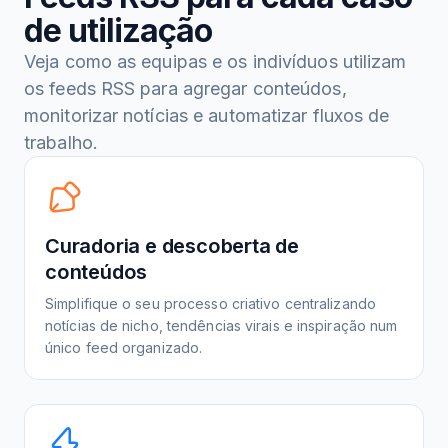
de utilização
Veja como as equipas e os indivíduos utilizam
os feeds RSS para agregar conteúdos,
monitorizar notícias e automatizar fluxos de
trabalho.
Curadoria e descoberta de
conteúdos
Simplifique o seu processo criativo centralizando
notícias de nicho, tendências virais e inspiração num
único feed organizado.