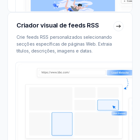
Criador visual de feeds RSS
Crie feeds RSS personalizados selecionando
secções específicas de páginas Web. Extraia
títulos, descrições, imagens e datas.