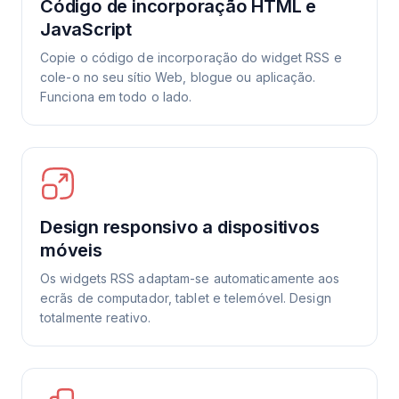
Código de incorporação HTML e
JavaScript
Copie o código de incorporação do widget RSS e
cole-o no seu sítio Web, blogue ou aplicação.
Funciona em todo o lado.
Design responsivo a dispositivos
móveis
Os widgets RSS adaptam-se automaticamente aos
ecrãs de computador, tablet e telemóvel. Design
totalmente reativo.