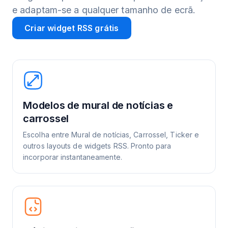
e adaptam-se a qualquer tamanho de ecrã.
Criar widget RSS grátis
Modelos de mural de notícias e
carrossel
Escolha entre Mural de notícias, Carrossel, Ticker e
outros layouts de widgets RSS. Pronto para
incorporar instantaneamente.