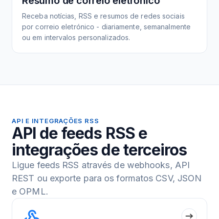
Resumo de correio eletrónico
Receba notícias, RSS e resumos de redes sociais
por correio eletrónico - diariamente, semanalmente
ou em intervalos personalizados.
API E INTEGRAÇÕES RSS
API de feeds RSS e
integrações de terceiros
Ligue feeds RSS através de webhooks, API
REST ou exporte para os formatos CSV, JSON
e OPML.