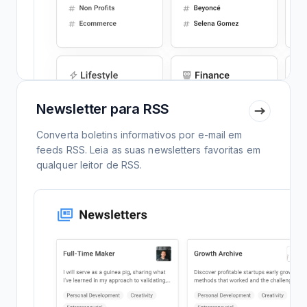
Newsletter para RSS
Converta boletins informativos por e-mail em
feeds RSS. Leia as suas newsletters favoritas em
qualquer leitor de RSS.