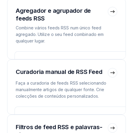
Agregador e agrupador de
feeds RSS
Combine vários feeds RSS num único feed
agregado. Utilize o seu feed combinado em
qualquer lugar.
Curadoria manual de RSS Feed
Faça a curadoria de feeds RSS selecionando
manualmente artigos de qualquer fonte. Crie
colecções de conteúdos personalizados.
Filtros de feed RSS e palavras-