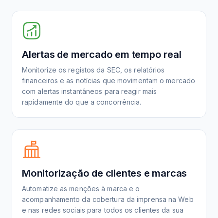
Alertas de mercado em tempo real
Monitorize os registos da SEC, os relatórios
financeiros e as notícias que movimentam o mercado
com alertas instantâneos para reagir mais
rapidamente do que a concorrência.
Monitorização de clientes e marcas
Automatize as menções à marca e o
acompanhamento da cobertura da imprensa na Web
e nas redes sociais para todos os clientes da sua