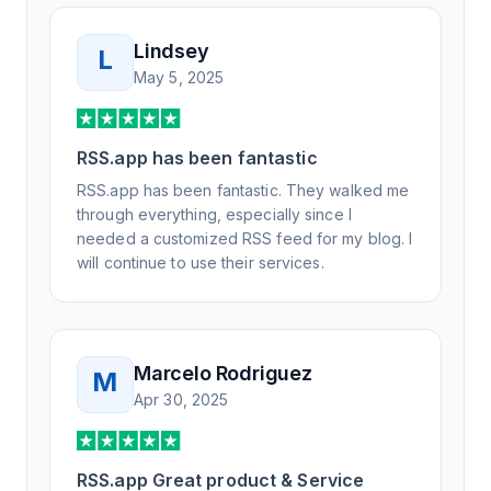
Lindsey
L
May 5, 2025
RSS.app has been fantastic
RSS.app has been fantastic. They walked me
through everything, especially since I
needed a customized RSS feed for my blog. I
will continue to use their services.
Marcelo Rodriguez
M
Apr 30, 2025
RSS.app Great product & Service