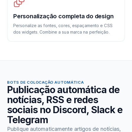
Personalização completa do design
Personalize as fontes, cores, espaçamento e CSS
dos widgets. Combine a sua marca na perfeição.
BOTS DE COLOCAÇÃO AUTOMÁTICA
Publicação automática de
notícias, RSS e redes
sociais no Discord, Slack e
Telegram
Publique automaticamente artigos de notícias,