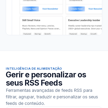
INTELIGÊNCIA DE ALIMENTAÇÃO
Gerir e personalizar os
seus RSS Feeds
Ferramentas avançadas de feeds RSS para
filtrar, agrupar, traduzir e personalizar os seus
feeds de conteúdo.