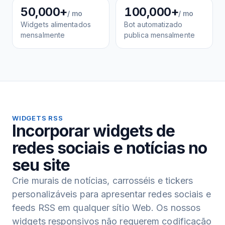
50,000+
100,000+
/ mo
/ mo
Widgets alimentados
Bot automatizado
mensalmente
publica mensalmente
WIDGETS RSS
Incorporar widgets de
redes sociais e notícias no
seu site
Crie murais de notícias, carrosséis e tickers
personalizáveis para apresentar redes sociais e
feeds RSS em qualquer sítio Web. Os nossos
widgets responsivos não requerem codificação