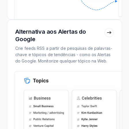
Alternativa aos Alertas do
Google
Crie feeds RSS a partir de pesquisas de palavras-
chave e tópicos de tendências - como os Alertas
do Google. Monitorize qualquer tópico na Web.