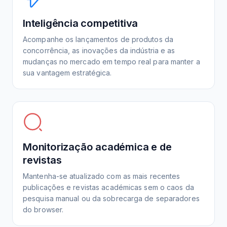
Inteligência competitiva
Acompanhe os lançamentos de produtos da
concorrência, as inovações da indústria e as
mudanças no mercado em tempo real para manter a
sua vantagem estratégica.
Monitorização académica e de
revistas
Mantenha-se atualizado com as mais recentes
publicações e revistas académicas sem o caos da
pesquisa manual ou da sobrecarga de separadores
do browser.