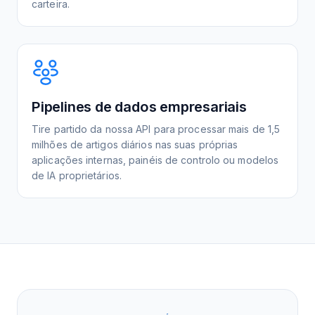
carteira.
Pipelines de dados empresariais
Tire partido da nossa API para processar mais de 1,5
milhões de artigos diários nas suas próprias
aplicações internas, painéis de controlo ou modelos
de IA proprietários.