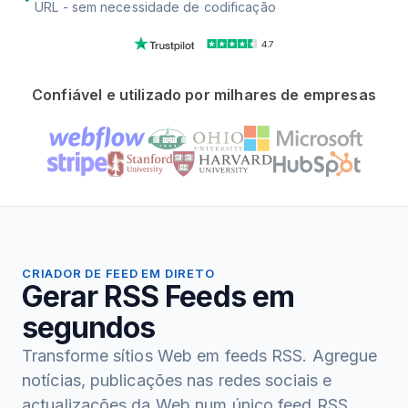
URL - sem necessidade de codificação
4.7
Confiável e utilizado por milhares de empresas
CRIADOR DE FEED EM DIRETO
Gerar RSS Feeds em
segundos
Transforme sítios Web em feeds RSS. Agregue
notícias, publicações nas redes sociais e
actualizações da Web num único feed RSS.