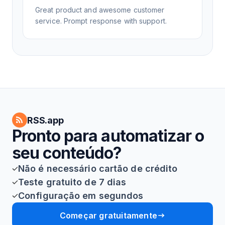
Great product and awesome customer
service. Prompt response with support.
RSS.app
Pronto para automatizar o
seu conteúdo?
Não é necessário cartão de crédito
Teste gratuito de 7 dias
Configuração em segundos
Começar gratuitamente