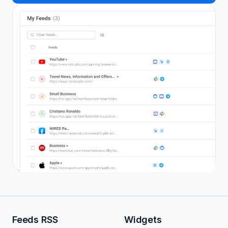
Feeds RSS
Widgets