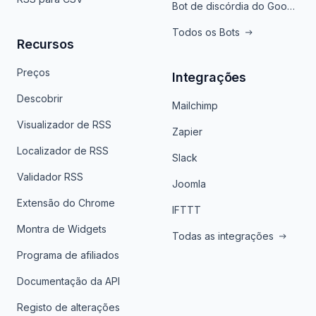
Bot de discórdia do Google News
Todos os Bots
Recursos
Preços
Integrações
Descobrir
Mailchimp
Visualizador de RSS
Zapier
Localizador de RSS
Slack
Validador RSS
Joomla
Extensão do Chrome
IFTTT
Montra de Widgets
Todas as integrações
Programa de afiliados
Documentação da API
Registo de alterações