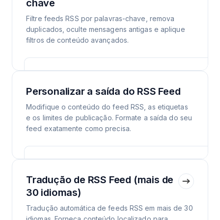
chave
Filtre feeds RSS por palavras-chave, remova
duplicados, oculte mensagens antigas e aplique
filtros de conteúdo avançados.
Personalizar a saída do RSS Feed
Modifique o conteúdo do feed RSS, as etiquetas
e os limites de publicação. Formate a saída do seu
feed exatamente como precisa.
Tradução de RSS Feed (mais de
30 idiomas)
Tradução automática de feeds RSS em mais de 30
idiomas. Forneça conteúdo localizado para