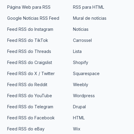
Página Web para RSS
RSS para HTML
Google Notícias RSS Feed
Mural de notícias
Feed RSS do Instagram
Notícias
Feed RSS do TikTok
Carrossel
Feed RSS do Threads
Lista
Feed RSS do Craigslist
Shopify
Feed RSS do X / Twitter
Squarespace
Feed RSS do Reddit
Weebly
Feed RSS do YouTube
Wordpress
Feed RSS do Telegram
Drupal
Feed RSS do Facebook
HTML
Feed RSS do eBay
Wix