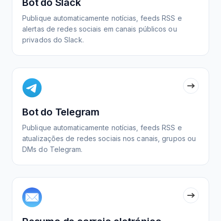
Bot do Slack
Publique automaticamente notícias, feeds RSS e
alertas de redes sociais em canais públicos ou
privados do Slack.
Bot do Telegram
Publique automaticamente notícias, feeds RSS e
atualizações de redes sociais nos canais, grupos ou
DMs do Telegram.