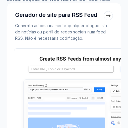
Gerador de site para RSS Feed
Converta automaticamente qualquer blogue, site
de notícias ou perfil de redes sociais num feed
RSS. Não é necessária codificação.