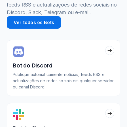
feeds RSS e actualizações de redes sociais no
Discord, Slack, Telegram ou e-mail.
Ver todos os Bots
Bot do Discord
Publique automaticamente notícias, feeds RSS e
actualizações de redes sociais em qualquer servidor
ou canal Discord.