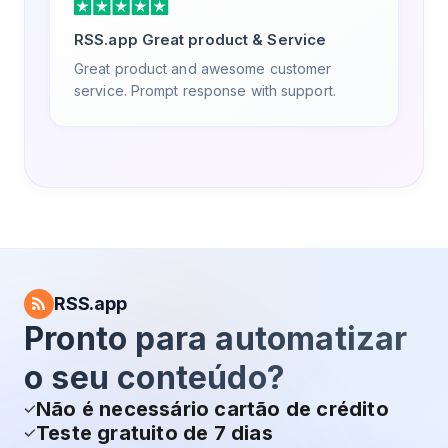
RSS.app Great product & Service
Great product and awesome customer
service. Prompt response with support.
RSS.app
Pronto para automatizar
o seu conteúdo?
Não é necessário cartão de crédito
Teste gratuito de 7 dias