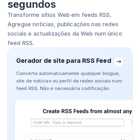
segundos
Transforme sítios Web em feeds RSS.
Agregue notícias, publicações nas redes
sociais e actualizações da Web num único
feed RSS.
Gerador de site para RSS Feed
Converta automaticamente qualquer blogue,
site de notícias ou perfil de redes sociais num
feed RSS. Não é necessária codificação.