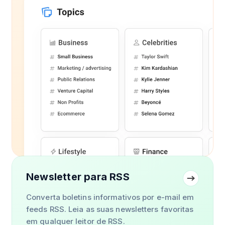
Newsletter para RSS
Converta boletins informativos por e-mail em
feeds RSS. Leia as suas newsletters favoritas
em qualquer leitor de RSS.