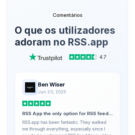
Comentários
O que os utilizadores
adoram no RSS.app
4.7
Ben Wiser
Jun 20, 2025
RSS App the only option for RSS feed
generation
RSS.app has been fantastic. They walked
me through everything, especially since I