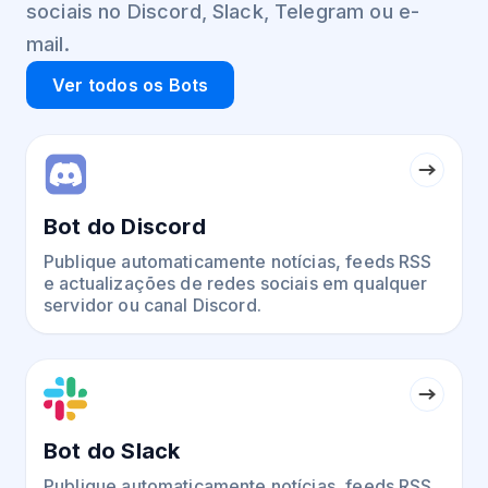
sociais no Discord, Slack, Telegram ou e-
mail.
Ver todos os Bots
Bot do Discord
Publique automaticamente notícias, feeds RSS
e actualizações de redes sociais em qualquer
servidor ou canal Discord.
Bot do Slack
Publique automaticamente notícias, feeds RSS