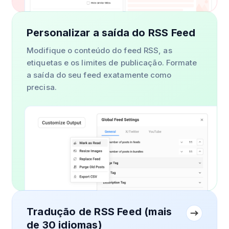
Personalizar a saída do RSS Feed
Modifique o conteúdo do feed RSS, as
etiquetas e os limites de publicação. Formate
a saída do seu feed exatamente como
precisa.
Tradução de RSS Feed (mais
de 30 idiomas)