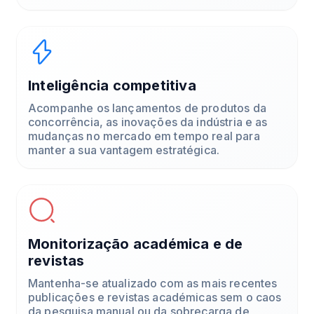
Inteligência competitiva
Acompanhe os lançamentos de produtos da
concorrência, as inovações da indústria e as
mudanças no mercado em tempo real para
manter a sua vantagem estratégica.
Monitorização académica e de
revistas
Mantenha-se atualizado com as mais recentes
publicações e revistas académicas sem o caos
da pesquisa manual ou da sobrecarga de