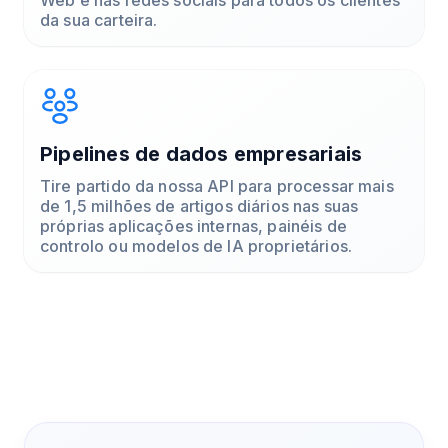
da sua carteira.
Pipelines de dados empresariais
Tire partido da nossa API para processar mais
de 1,5 milhões de artigos diários nas suas
próprias aplicações internas, painéis de
controlo ou modelos de IA proprietários.