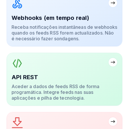
Webhooks (em tempo real)
Receba notificações instantâneas de webhooks
quando os feeds RSS forem actualizados. Não
é necessário fazer sondagens.
API REST
Aceder a dados de feeds RSS de forma
programática. Integre feeds nas suas
aplicações e pilha de tecnologia.