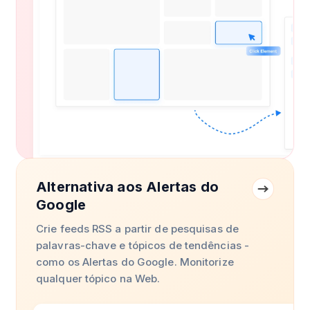
Alternativa aos Alertas do
Google
Crie feeds RSS a partir de pesquisas de
palavras-chave e tópicos de tendências -
como os Alertas do Google. Monitorize
qualquer tópico na Web.