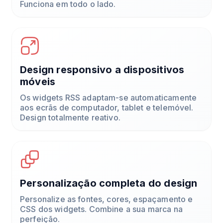
Funciona em todo o lado.
Design responsivo a dispositivos
móveis
Os widgets RSS adaptam-se automaticamente
aos ecrãs de computador, tablet e telemóvel.
Design totalmente reativo.
Personalização completa do design
Personalize as fontes, cores, espaçamento e
CSS dos widgets. Combine a sua marca na
perfeição.