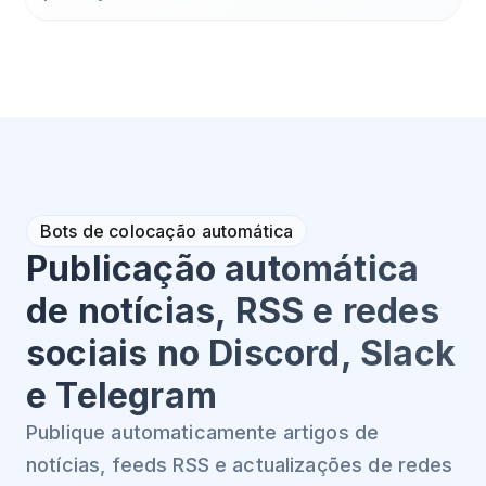
Bots de colocação automática
Publicação automática
de notícias, RSS e redes
sociais no Discord, Slack
e Telegram
Publique automaticamente artigos de
notícias, feeds RSS e actualizações de redes