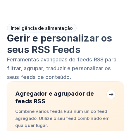
Inteligência de alimentação
Gerir e personalizar os
seus RSS Feeds
Ferramentas avançadas de feeds RSS para
filtrar, agrupar, traduzir e personalizar os
seus feeds de conteúdo.
Agregador e agrupador de
feeds RSS
Combine vários feeds RSS num único feed
agregado. Utilize o seu feed combinado em
qualquer lugar.