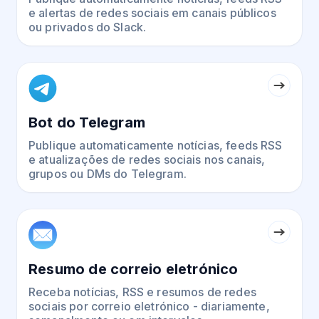
e alertas de redes sociais em canais públicos
ou privados do Slack.
Bot do Telegram
Publique automaticamente notícias, feeds RSS
e atualizações de redes sociais nos canais,
grupos ou DMs do Telegram.
Resumo de correio eletrónico
Receba notícias, RSS e resumos de redes
sociais por correio eletrónico - diariamente,