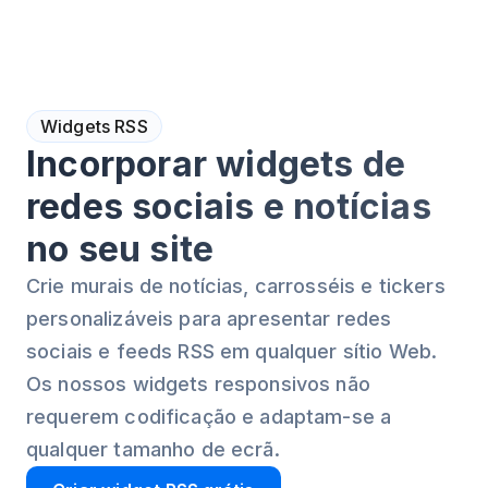
Widgets RSS
Incorporar widgets de
redes sociais e notícias
no seu site
Crie murais de notícias, carrosséis e tickers
personalizáveis para apresentar redes
sociais e feeds RSS em qualquer sítio Web.
Os nossos widgets responsivos não
requerem codificação e adaptam-se a
qualquer tamanho de ecrã.