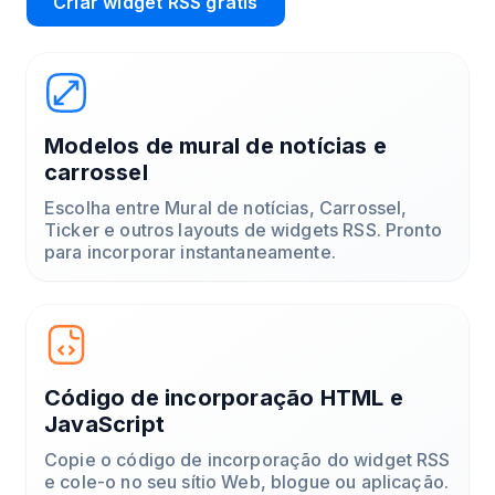
Criar widget RSS grátis
Modelos de mural de notícias e
carrossel
Escolha entre Mural de notícias, Carrossel,
Ticker e outros layouts de widgets RSS. Pronto
para incorporar instantaneamente.
Código de incorporação HTML e
JavaScript
Copie o código de incorporação do widget RSS
e cole-o no seu sítio Web, blogue ou aplicação.