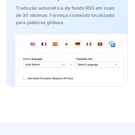
Tradução automática de feeds RSS em mais
de 30 idiomas. Forneça conteúdo localizado
para públicos globais.