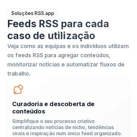
Soluções RSS.app
Feeds RSS para cada
caso de utilização
Veja como as equipas e os indivíduos utilizam
os feeds RSS para agregar conteúdos,
monitorizar notícias e automatizar fluxos de
trabalho.
Curadoria e descoberta de
conteúdos
Simplifique o seu processo criativo
centralizando notícias de nicho, tendências
virais e inspiração num único feed organizado.