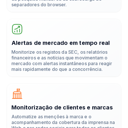
separadores do browser.
Alertas de mercado em tempo real
Monitorize os registos da SEC, os relatórios
financeiros e as notícias que movimentam o
mercado com alertas instantâneos para reagir
mais rapidamente do que a concorrência.
Monitorização de clientes e marcas
Automatize as menções à marca e o
acompanhamento da cobertura da imprensa na
Web e nas redes sociais para todos os clientes