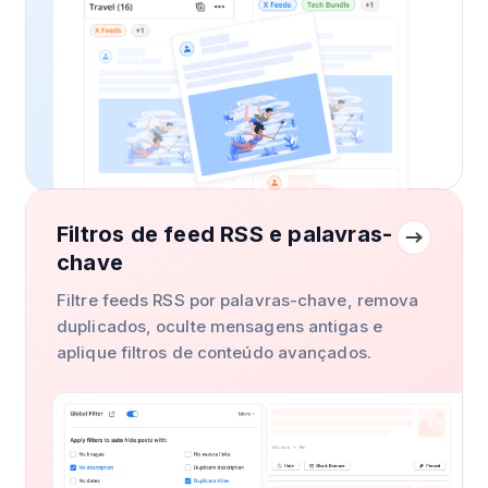
Filtros de feed RSS e palavras-
chave
Filtre feeds RSS por palavras-chave, remova
duplicados, oculte mensagens antigas e
aplique filtros de conteúdo avançados.