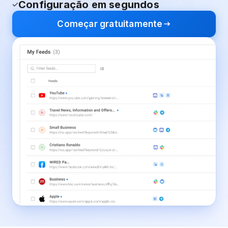
Configuração em segundos
Começar gratuitamente