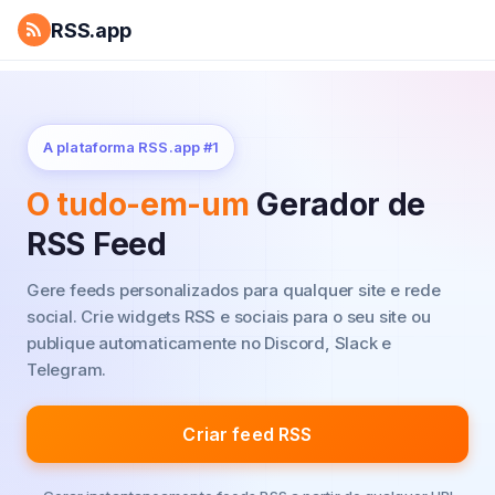
RSS.app
A plataforma RSS.app #1
O tudo-em-um
Gerador de
RSS Feed
Gere feeds personalizados para qualquer site e rede
social.
Crie widgets RSS e sociais para o seu site ou
publique automaticamente no Discord, Slack e
Telegram.
Criar feed RSS