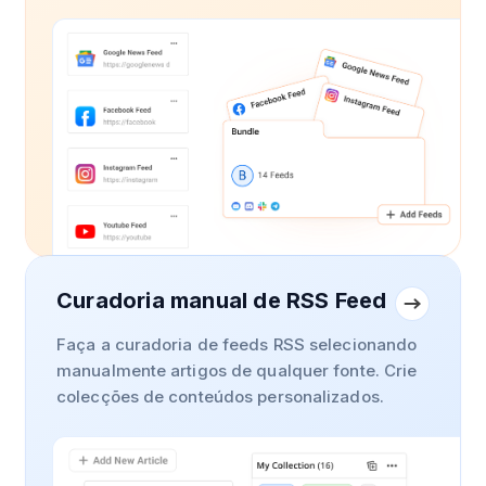
Curadoria manual de RSS Feed
Faça a curadoria de feeds RSS selecionando
manualmente artigos de qualquer fonte. Crie
colecções de conteúdos personalizados.