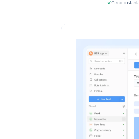
Gerar instan