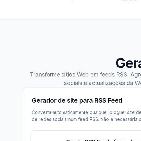
Ger
Transforme sítios Web em feeds RSS. Agre
sociais e actualizações da 
Gerador de site para RSS Feed
Converta automaticamente qualquer blogue, site de 
de redes sociais num feed RSS. Não é necessária c