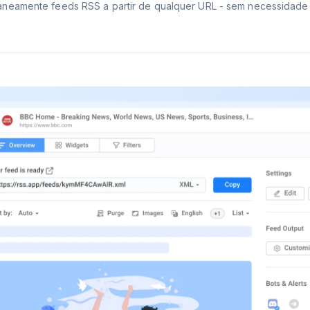
taneamente feeds RSS a partir de qualquer URL - sem necessidade