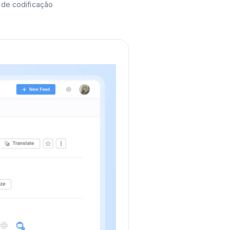
 de codificação