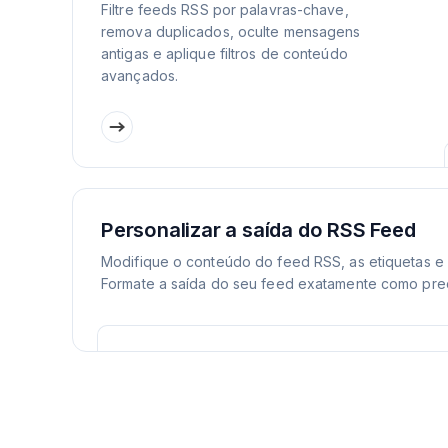
Filtre feeds RSS por palavras-chave,
remova duplicados, oculte mensagens
antigas e aplique filtros de conteúdo
avançados.
Personalizar a saída do RSS Feed
Modifique o conteúdo do feed RSS, as etiquetas e o
Formate a saída do seu feed exatamente como prec