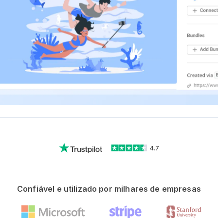
4.7
Confiável e utilizado por milhares de empresas