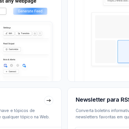
Newsletter para RS
chave e tópicos de
Converta boletins informati
e qualquer tópico na Web.
newsletters favoritas em qu