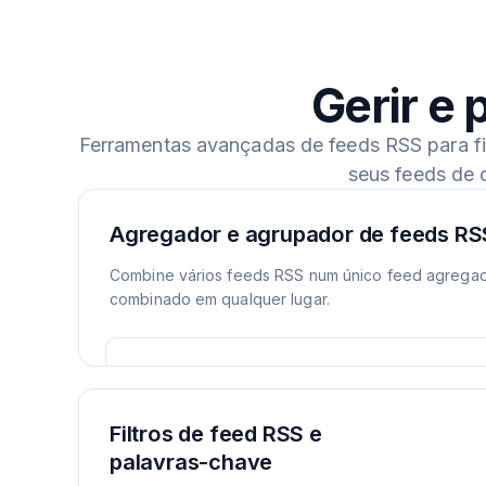
Gerir e
Ferramentas avançadas de feeds RSS para filt
seus feeds de 
Agregador e agrupador de feeds RS
Combine vários feeds RSS num único feed agregado
combinado em qualquer lugar.
Filtros de feed RSS e
palavras-chave