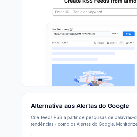
Alternativa aos Alertas do Google
Crie feeds RSS a partir de pesquisas de palavras-
tendências - como os Alertas do Google. Monitoriz