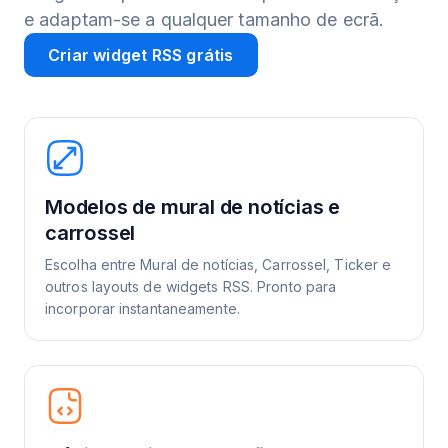
e adaptam-se a qualquer tamanho de ecrã.
Criar widget RSS grátis
Modelos de mural de notícias e
carrossel
Escolha entre Mural de notícias, Carrossel, Ticker e
outros layouts de widgets RSS. Pronto para
incorporar instantaneamente.