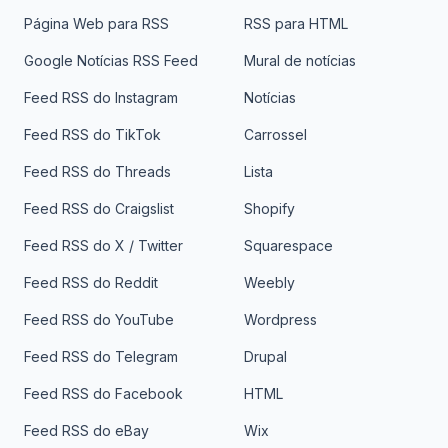
Página Web para RSS
RSS para HTML
Google Notícias RSS Feed
Mural de notícias
Feed RSS do Instagram
Notícias
Feed RSS do TikTok
Carrossel
Feed RSS do Threads
Lista
Feed RSS do Craigslist
Shopify
Feed RSS do X / Twitter
Squarespace
Feed RSS do Reddit
Weebly
Feed RSS do YouTube
Wordpress
Feed RSS do Telegram
Drupal
Feed RSS do Facebook
HTML
Feed RSS do eBay
Wix