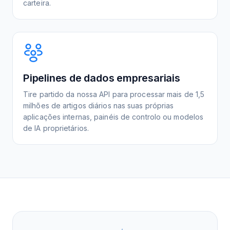
carteira.
Pipelines de dados empresariais
Tire partido da nossa API para processar mais de 1,5
milhões de artigos diários nas suas próprias
aplicações internas, painéis de controlo ou modelos
de IA proprietários.