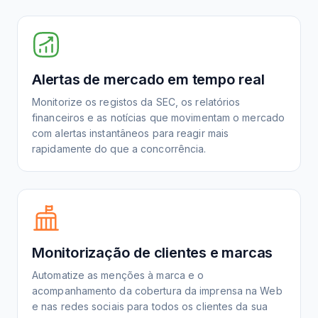
Alertas de mercado em tempo real
Monitorize os registos da SEC, os relatórios
financeiros e as notícias que movimentam o mercado
com alertas instantâneos para reagir mais
rapidamente do que a concorrência.
Monitorização de clientes e marcas
Automatize as menções à marca e o
acompanhamento da cobertura da imprensa na Web
e nas redes sociais para todos os clientes da sua