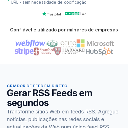
URL - sem necessidade de codificação
4.7
Confiável e utilizado por milhares de empresas
CRIADOR DE FEED EM DIRETO
Gerar RSS Feeds em
segundos
Transforme sítios Web em feeds RSS. Agregue
notícias, publicações nas redes sociais e
actualizações da Web num único feed RSS.