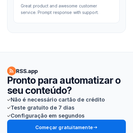
Great product and awesome customer
service. Prompt response with support.
RSS.app
Pronto para automatizar o
seu conteúdo?
Não é necessário cartão de crédito
Teste gratuito de 7 dias
Configuração em segundos
Começar gratuitamente