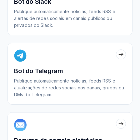
Bot do Slack
Publique automaticamente notícias, feeds RSS e
alertas de redes sociais em canais públicos ou
privados do Slack.
Bot do Telegram
Publique automaticamente notícias, feeds RSS e
atualizações de redes sociais nos canais, grupos ou
DMs do Telegram.