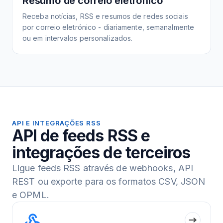
Resumo de correio eletrónico
Receba notícias, RSS e resumos de redes sociais
por correio eletrónico - diariamente, semanalmente
ou em intervalos personalizados.
API E INTEGRAÇÕES RSS
API de feeds RSS e
integrações de terceiros
Ligue feeds RSS através de webhooks, API
REST ou exporte para os formatos CSV, JSON
e OPML.