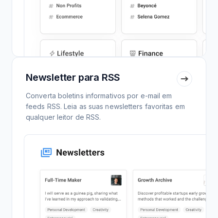
Newsletter para RSS
Converta boletins informativos por e-mail em
feeds RSS. Leia as suas newsletters favoritas em
qualquer leitor de RSS.