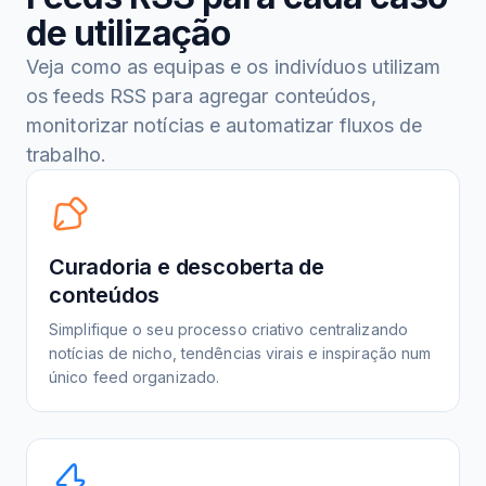
de utilização
Veja como as equipas e os indivíduos utilizam
os feeds RSS para agregar conteúdos,
monitorizar notícias e automatizar fluxos de
trabalho.
Curadoria e descoberta de
conteúdos
Simplifique o seu processo criativo centralizando
notícias de nicho, tendências virais e inspiração num
único feed organizado.