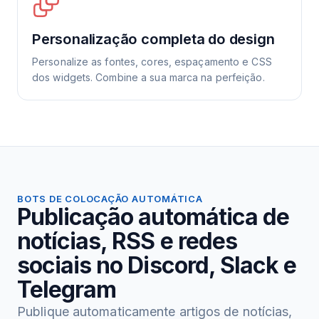
Personalização completa do design
Personalize as fontes, cores, espaçamento e CSS
dos widgets. Combine a sua marca na perfeição.
BOTS DE COLOCAÇÃO AUTOMÁTICA
Publicação automática de
notícias, RSS e redes
sociais no Discord, Slack e
Telegram
Publique automaticamente artigos de notícias,