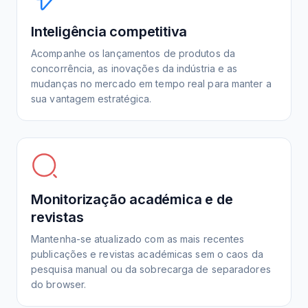
Inteligência competitiva
Acompanhe os lançamentos de produtos da
concorrência, as inovações da indústria e as
mudanças no mercado em tempo real para manter a
sua vantagem estratégica.
Monitorização académica e de
revistas
Mantenha-se atualizado com as mais recentes
publicações e revistas académicas sem o caos da
pesquisa manual ou da sobrecarga de separadores
do browser.