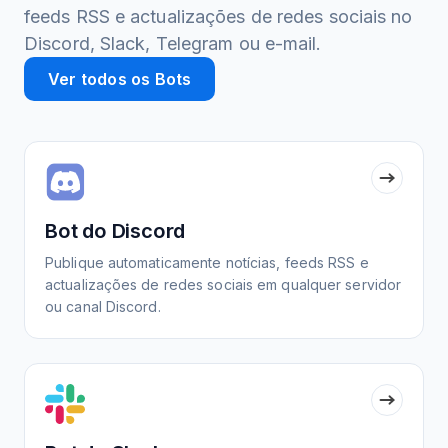
feeds RSS e actualizações de redes sociais no
Discord, Slack, Telegram ou e-mail.
Ver todos os Bots
Bot do Discord
Publique automaticamente notícias, feeds RSS e
actualizações de redes sociais em qualquer servidor
ou canal Discord.