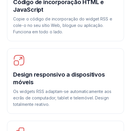
Código de incorporação HTML e
JavaScript
Copie o código de incorporação do widget RSS e
cole-o no seu sítio Web, blogue ou aplicação.
Funciona em todo o lado.
Design responsivo a dispositivos
móveis
Os widgets RSS adaptam-se automaticamente aos
ecrãs de computador, tablet e telemóvel. Design
totalmente reativo.