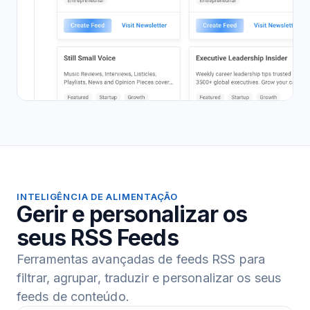
INTELIGÊNCIA DE ALIMENTAÇÃO
Gerir e personalizar os
seus RSS Feeds
Ferramentas avançadas de feeds RSS para
filtrar, agrupar, traduzir e personalizar os seus
feeds de conteúdo.