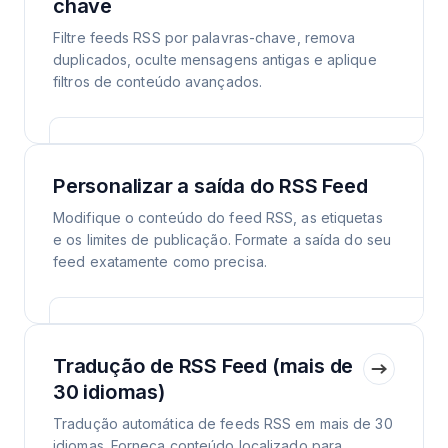
chave
Filtre feeds RSS por palavras-chave, remova
duplicados, oculte mensagens antigas e aplique
filtros de conteúdo avançados.
Personalizar a saída do RSS Feed
Modifique o conteúdo do feed RSS, as etiquetas
e os limites de publicação. Formate a saída do seu
feed exatamente como precisa.
Tradução de RSS Feed (mais de
30 idiomas)
Tradução automática de feeds RSS em mais de 30
idiomas. Forneça conteúdo localizado para