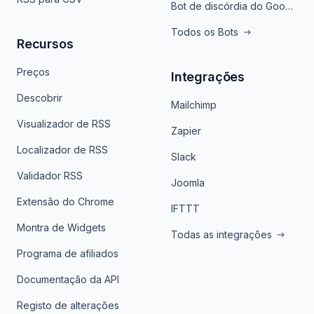
Bot de discórdia do Google News
Todos os Bots
Recursos
Preços
Integrações
Descobrir
Mailchimp
Visualizador de RSS
Zapier
Localizador de RSS
Slack
Validador RSS
Joomla
Extensão do Chrome
IFTTT
Montra de Widgets
Todas as integrações
Programa de afiliados
Documentação da API
Registo de alterações