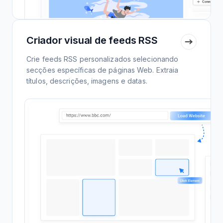
Criador visual de feeds RSS
Crie feeds RSS personalizados selecionando
secções específicas de páginas Web. Extraia
títulos, descrições, imagens e datas.