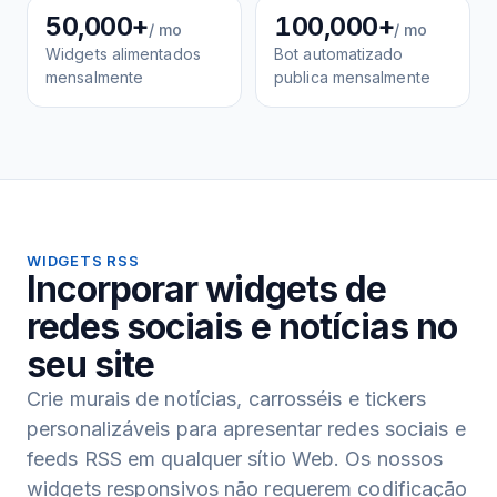
50,000+
100,000+
/ mo
/ mo
Widgets alimentados
Bot automatizado
mensalmente
publica mensalmente
WIDGETS RSS
Incorporar widgets de
redes sociais e notícias no
seu site
Crie murais de notícias, carrosséis e tickers
personalizáveis para apresentar redes sociais e
feeds RSS em qualquer sítio Web. Os nossos
widgets responsivos não requerem codificação