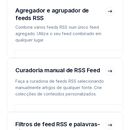
Agregador e agrupador de
feeds RSS
Combine vários feeds RSS num único feed
agregado. Utilize o seu feed combinado em
qualquer lugar.
Curadoria manual de RSS Feed
Faça a curadoria de feeds RSS selecionando
manualmente artigos de qualquer fonte. Crie
colecções de conteúdos personalizados.
Filtros de feed RSS e palavras-