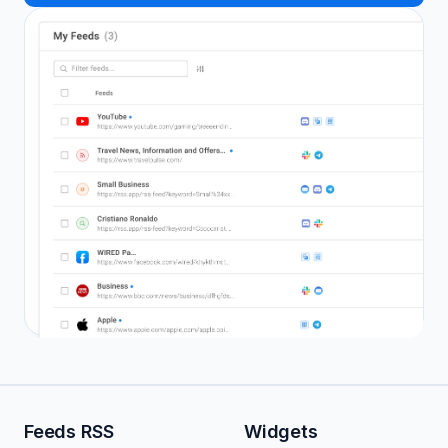
Feeds RSS
Widgets