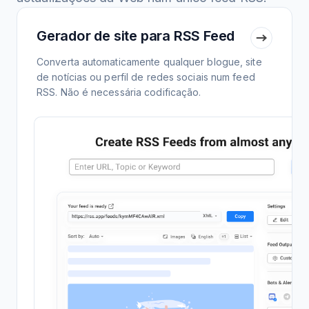
Gerador de site para RSS Feed
Converta automaticamente qualquer blogue, site
de notícias ou perfil de redes sociais num feed
RSS. Não é necessária codificação.