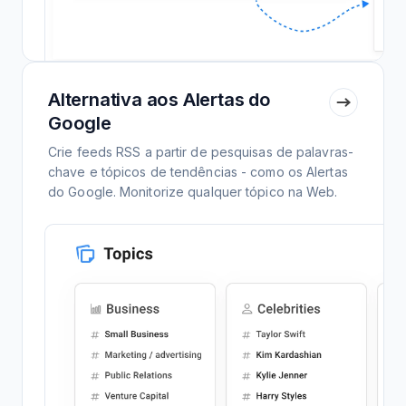
Alternativa aos Alertas do
Google
Crie feeds RSS a partir de pesquisas de palavras-
chave e tópicos de tendências - como os Alertas
do Google. Monitorize qualquer tópico na Web.