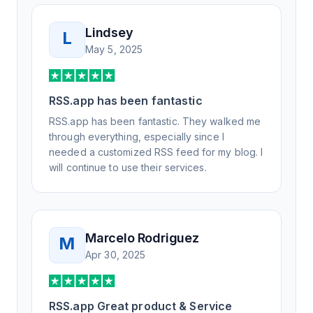
Lindsey
L
May 5, 2025
RSS.app has been fantastic
RSS.app has been fantastic. They walked me
through everything, especially since I
needed a customized RSS feed for my blog. I
will continue to use their services.
Marcelo Rodriguez
M
Apr 30, 2025
RSS.app Great product & Service