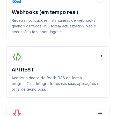
Webhooks (em tempo real)
Receba notificações instantâneas de webhooks
quando os feeds RSS forem actualizados. Não é
necessário fazer sondagens.
API REST
Aceder a dados de feeds RSS de forma
programática. Integre feeds nas suas aplicações e
pilha de tecnologia.