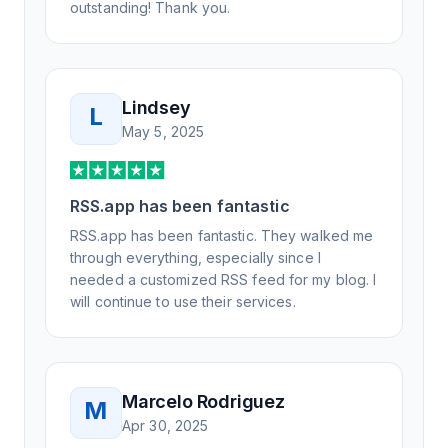
outstanding! Thank you.
Lindsey
L
May 5, 2025
RSS.app has been fantastic
RSS.app has been fantastic. They walked me
through everything, especially since I
needed a customized RSS feed for my blog. I
will continue to use their services.
Marcelo Rodriguez
M
Apr 30, 2025