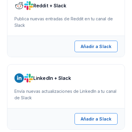
Reddit + Slack
Publica nuevas entradas de Reddit en tu canal de
Slack
Añadir a Slack
LinkedIn + Slack
Envía nuevas actualizaciones de LinkedIn a tu canal
de Slack
Añadir a Slack