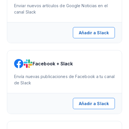
Enviar nuevos artículos de Google Noticias en el
canal Slack
Añadir a Slack
Facebook + Slack
Envía nuevas publicaciones de Facebook a tu canal
de Slack
Añadir a Slack