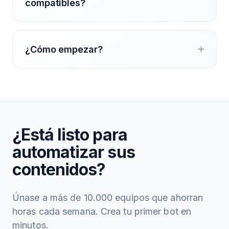
compatibles?
¿Cómo empezar?
¿Está listo para
automatizar sus
contenidos?
Únase a más de 10.000 equipos que ahorran
horas cada semana. Crea tu primer bot en
minutos.