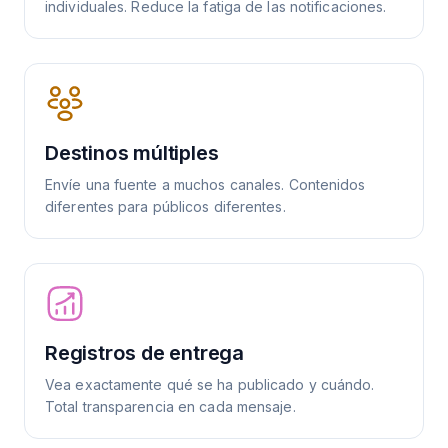
individuales. Reduce la fatiga de las notificaciones.
Destinos múltiples
Envíe una fuente a muchos canales. Contenidos
diferentes para públicos diferentes.
Registros de entrega
Vea exactamente qué se ha publicado y cuándo.
Total transparencia en cada mensaje.