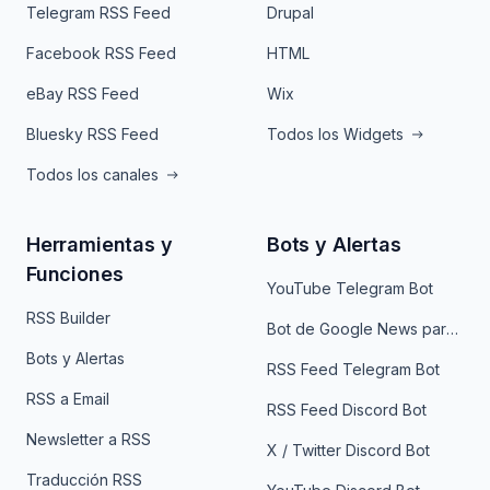
Telegram RSS Feed
Drupal
Facebook RSS Feed
HTML
eBay RSS Feed
Wix
Bluesky RSS Feed
Todos los Widgets
Todos los canales
Herramientas y
Bots y Alertas
Funciones
YouTube Telegram Bot
RSS Builder
Bot de Google News para Telegram
Bots y Alertas
RSS Feed Telegram Bot
RSS a Email
RSS Feed Discord Bot
Newsletter a RSS
X / Twitter Discord Bot
Traducción RSS