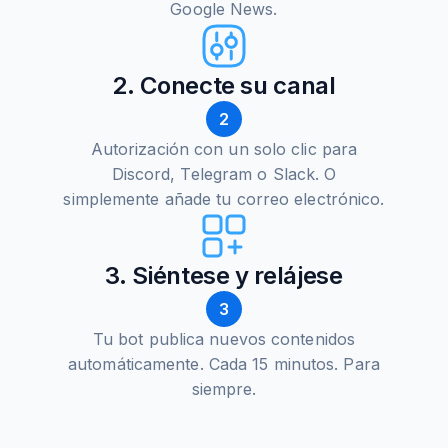
Google News.
2. Conecte su canal
2
Autorización con un solo clic para
Discord, Telegram o Slack. O
simplemente añade tu correo electrónico.
3. Siéntese y relájese
3
Tu bot publica nuevos contenidos
automáticamente. Cada 15 minutos. Para
siempre.