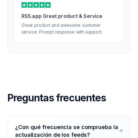
RSS.app Great product & Service
Great product and awesome customer
service. Prompt response with support.
Preguntas frecuentes
¿Con qué frecuencia se comprueba la
actualización de los feeds?