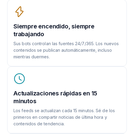
Siempre encendido, siempre
trabajando
Sus bots controlan las fuentes 24/7/365. Los nuevos
contenidos se publican automáticamente, incluso
mientras duermes.
Actualizaciones rápidas en 15
minutos
Los feeds se actualizan cada 15 minutos. Sé de los
primeros en compartir noticias de última hora y
contenidos de tendencia.