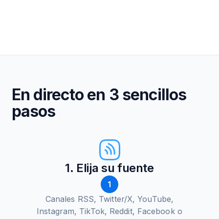
En directo en 3 sencillos
pasos
1. Elija su fuente
1
Canales RSS, Twitter/X, YouTube,
Instagram, TikTok, Reddit, Facebook o