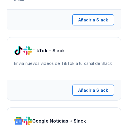
Añadir a Slack
TikTok + Slack
Envía nuevos vídeos de TikTok a tu canal de Slack
Añadir a Slack
Google Noticias + Slack