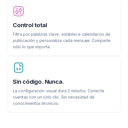
Control total
Filtra por palabras clave, establece calendarios de
publicación y personaliza cada mensaje. Comparte
sólo lo que importa.
Sin código. Nunca.
La configuración visual dura 2 minutos. Conecte
cuentas con un solo clic. Sin necesidad de
conocimientos técnicos.