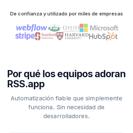
De confianza y utilizado por miles de empresas
Por qué los equipos adoran
RSS.app
Automatización fiable que simplemente
funciona. Sin necesidad de
desarrolladores.