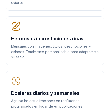
quieres.
Hermosas incrustaciones ricas
Mensajes con imágenes, títulos, descripciones y
enlaces. Totalmente personalizable para adaptarse a
su estilo.
Dosieres diarios y semanales
Agrupa las actualizaciones en resúmenes
programados en lugar de en publicaciones