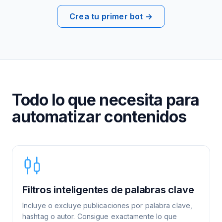
Crea tu primer bot →
Todo lo que necesita para
automatizar contenidos
Filtros inteligentes de palabras clave
Incluye o excluye publicaciones por palabra clave,
hashtag o autor. Consigue exactamente lo que