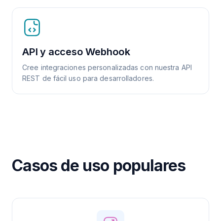
API y acceso Webhook
Cree integraciones personalizadas con nuestra API
REST de fácil uso para desarrolladores.
Casos de uso populares