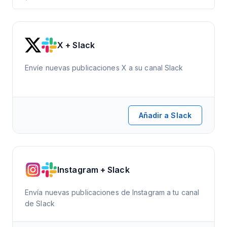
X + Slack
Envíe nuevas publicaciones X a su canal Slack
Añadir a Slack
Instagram + Slack
Envía nuevas publicaciones de Instagram a tu canal
de Slack