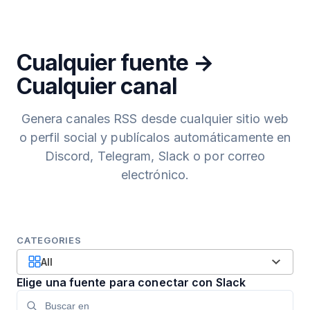
Cualquier fuente →
Cualquier canal
Genera canales RSS desde cualquier sitio web
o perfil social y publícalos automáticamente en
Discord, Telegram, Slack o por correo
electrónico.
CATEGORIES
All
Elige una fuente para conectar con Slack