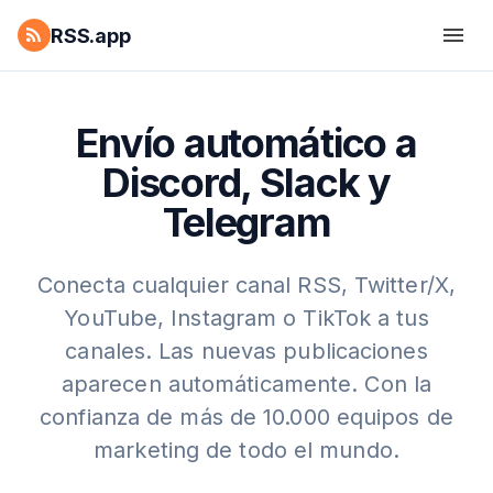
RSS.app
Envío automático a
Discord, Slack y
Telegram
Conecta cualquier canal RSS, Twitter/X,
YouTube, Instagram o TikTok a tus
canales. Las nuevas publicaciones
aparecen automáticamente. Con la
confianza de más de 10.000 equipos de
marketing de todo el mundo.