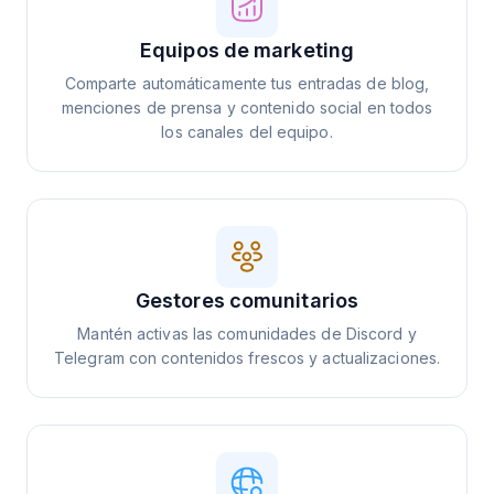
Equipos de marketing
Comparte automáticamente tus entradas de blog,
menciones de prensa y contenido social en todos
los canales del equipo.
Gestores comunitarios
Mantén activas las comunidades de Discord y
Telegram con contenidos frescos y actualizaciones.