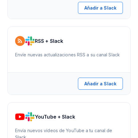
Añadir a Slack
RSS + Slack
Envíe nuevas actualizaciones RSS a su canal Slack
Añadir a Slack
YouTube + Slack
Envía nuevos vídeos de YouTube a tu canal de
Slack