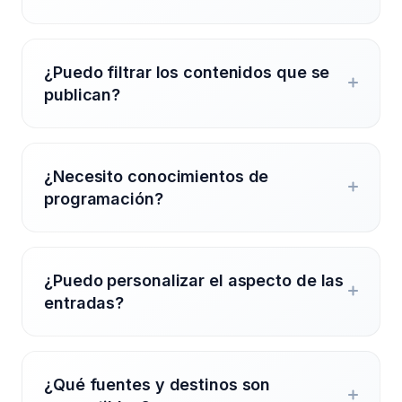
¿Puedo filtrar los contenidos que se
publican?
¿Necesito conocimientos de
programación?
¿Puedo personalizar el aspecto de las
entradas?
¿Qué fuentes y destinos son