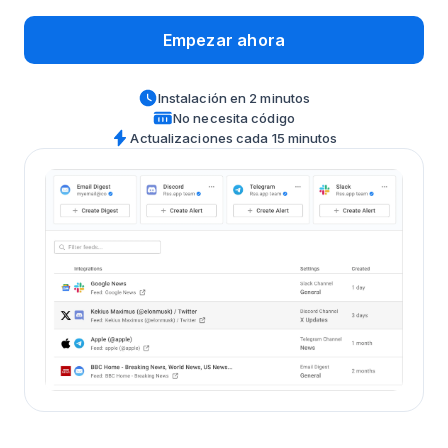
Empezar ahora
Instalación en 2 minutos
No necesita código
Actualizaciones cada 15 minutos