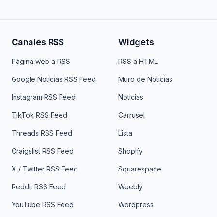
Canales RSS
Widgets
Página web a RSS
RSS a HTML
Google Noticias RSS Feed
Muro de Noticias
Instagram RSS Feed
Noticias
TikTok RSS Feed
Carrusel
Threads RSS Feed
Lista
Craigslist RSS Feed
Shopify
X / Twitter RSS Feed
Squarespace
Reddit RSS Feed
Weebly
YouTube RSS Feed
Wordpress