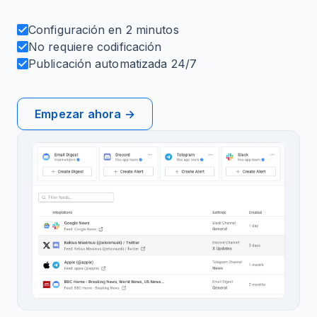
Configuración en 2 minutos
No requiere codificación
Publicación automatizada 24/7
Empezar ahora →