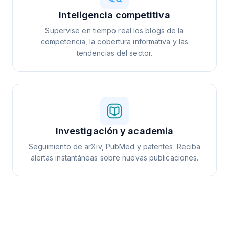
Inteligencia competitiva
Supervise en tiempo real los blogs de la
competencia, la cobertura informativa y las
tendencias del sector.
Investigación y academia
Seguimiento de arXiv, PubMed y patentes. Reciba
alertas instantáneas sobre nuevas publicaciones.