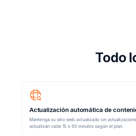
Todo l
Actualización automática de conten
Mantenga su sitio web actualizado sin actualizacion
actualizan cada 15 o 60 minutos según el plan.