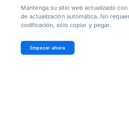
Mantenga su sitio web actualizado con
de actualización automática. No requie
codificación, sólo copiar y pegar.
Empezar ahora