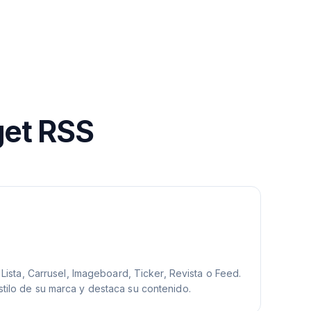
get RSS
, Lista, Carrusel, Imageboard, Ticker, Revista o Feed.
tilo de su marca y destaca su contenido.