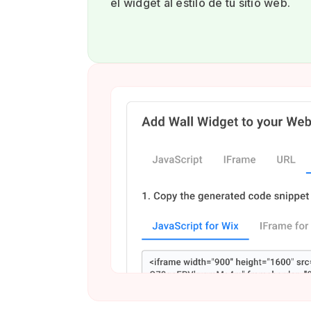
el widget al estilo de tu sitio web.