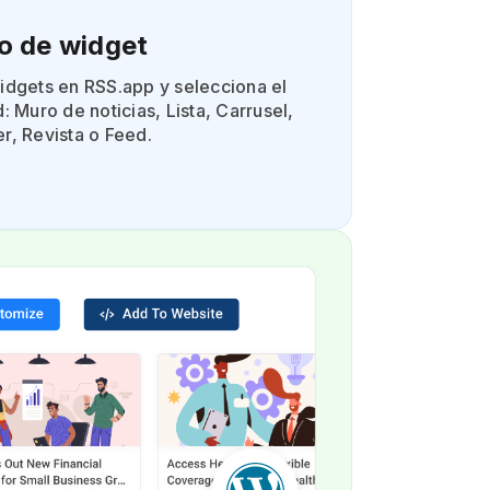
ilo de widget
idgets en RSS.app y selecciona el
: Muro de noticias, Lista, Carrusel,
r, Revista o Feed.