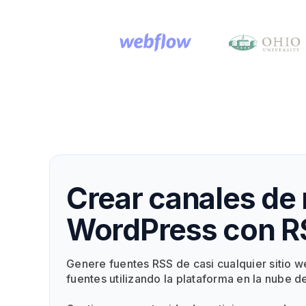
Crear canales de 
WordPress con R
Genere fuentes RSS de casi cualquier sitio w
fuentes utilizando la plataforma en la nube d