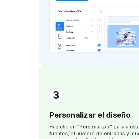
3
Personalizar el diseño
Haz clic en "Personalizar" para ajusta
fuentes, el número de entradas y m