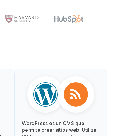
WordPress es un CMS que
permite crear sitios web. Utiliza