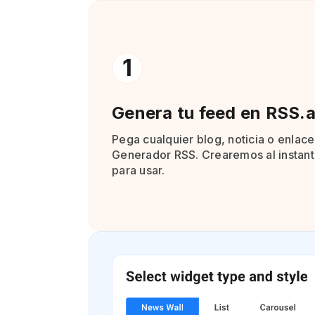
1
Genera tu feed en RSS.
Pega cualquier blog, noticia o enlace
Generador RSS. Crearemos al instante
para usar.