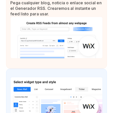
Pega cualquier blog, noticia o enlace social en
el Generador RSS. Crearemos al instante un
feed listo para usar.