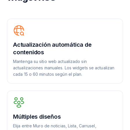
Actualización automática de
contenidos
Mantenga su sitio web actualizado sin
actualizaciones manuales. Los widgets se actualizan
cada 15 o 60 minutos según el plan.
Múltiples diseños
Elija entre Muro de noticias, Lista, Carrusel,