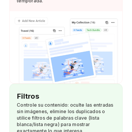
temporada.
Filtros
Controle su contenido: oculte las entradas
sin imágenes, elimine los duplicados o
utilice filtros de palabras clave (lista
blanca/lista negra) para mostrar
exactamente lo que interesa.