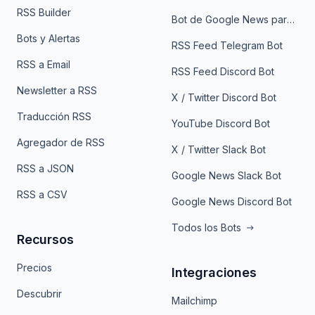
RSS Builder
Bot de Google News para Telegram
Bots y Alertas
RSS Feed Telegram Bot
RSS a Email
RSS Feed Discord Bot
Newsletter a RSS
X / Twitter Discord Bot
Traducción RSS
YouTube Discord Bot
Agregador de RSS
X / Twitter Slack Bot
RSS a JSON
Google News Slack Bot
RSS a CSV
Google News Discord Bot
Todos los Bots
Recursos
Precios
Integraciones
Descubrir
Mailchimp