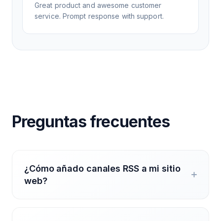
Great product and awesome customer
service. Prompt response with support.
Preguntas frecuentes
¿Cómo añado canales RSS a mi sitio
web?