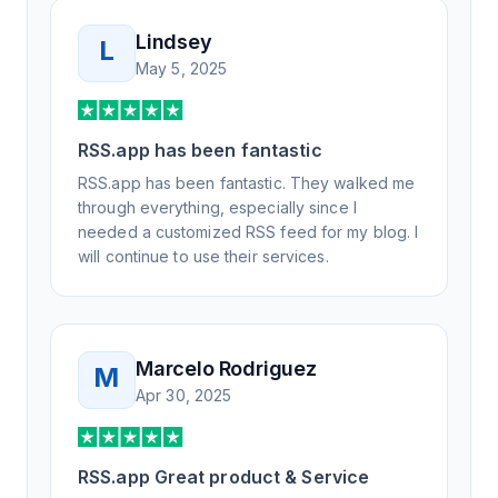
Lindsey
L
May 5, 2025
RSS.app has been fantastic
RSS.app has been fantastic. They walked me
through everything, especially since I
needed a customized RSS feed for my blog. I
will continue to use their services.
Marcelo Rodriguez
M
Apr 30, 2025
RSS.app Great product & Service