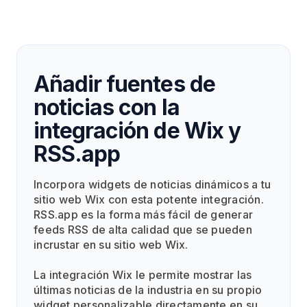
Añadir fuentes de
noticias con la
integración de Wix y
RSS.app
Incorpora widgets de noticias dinámicos a tu
sitio web Wix con esta potente integración.
RSS.app es la forma más fácil de generar
feeds RSS de alta calidad que se pueden
incrustar en su sitio web Wix.
La integración Wix le permite mostrar las
últimas noticias de la industria en su propio
widget personalizable directamente en su