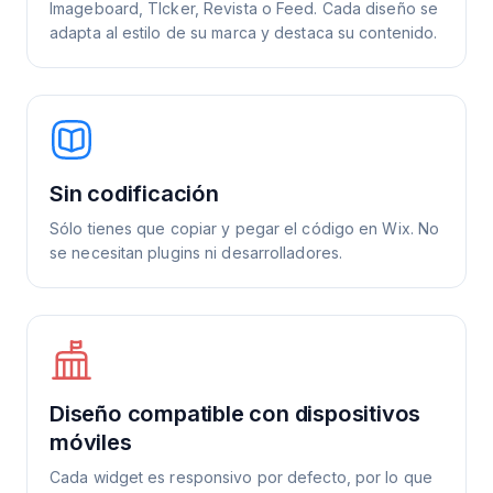
Imageboard, TIcker, Revista o Feed. Cada diseño se
adapta al estilo de su marca y destaca su contenido.
Sin codificación
Sólo tienes que copiar y pegar el código en Wix. No
se necesitan plugins ni desarrolladores.
Diseño compatible con dispositivos
móviles
Cada widget es responsivo por defecto, por lo que