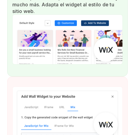
mucho más. Adapta el widget al estilo de tu
sitio web.