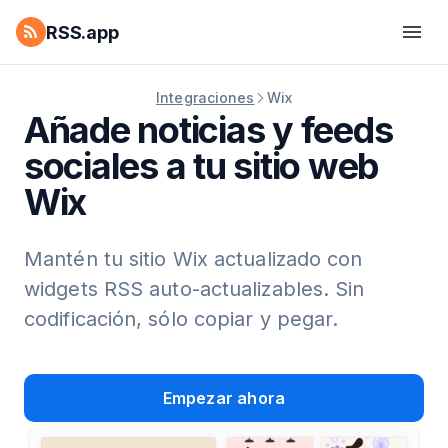
RSS.app
Integraciones
Wix
Añade noticias y feeds
sociales a tu sitio web
Wix
Mantén tu sitio Wix actualizado con
widgets RSS auto-actualizables. Sin
codificación, sólo copiar y pegar.
Empezar ahora