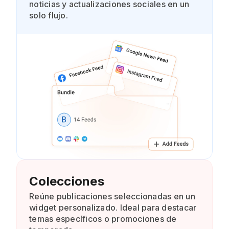
noticias y actualizaciones sociales en un
solo flujo.
Colecciones
Reúne publicaciones seleccionadas en un
widget personalizado. Ideal para destacar
temas específicos o promociones de