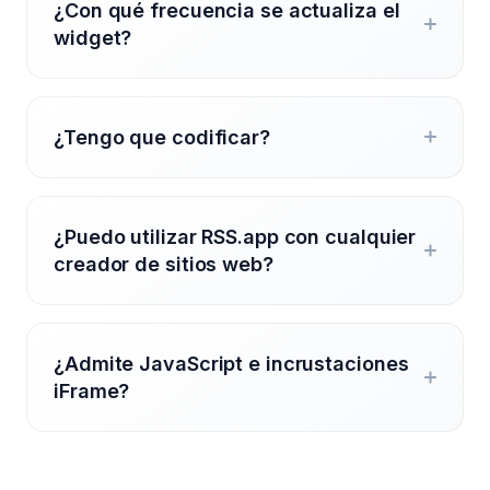
¿Con qué frecuencia se actualiza el
widget?
¿Tengo que codificar?
¿Puedo utilizar RSS.app con cualquier
creador de sitios web?
¿Admite JavaScript e incrustaciones
iFrame?