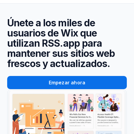
Únete a los miles de
usuarios de Wix que
utilizan RSS.app para
mantener sus sitios web
frescos y actualizados.
Empezar ahora