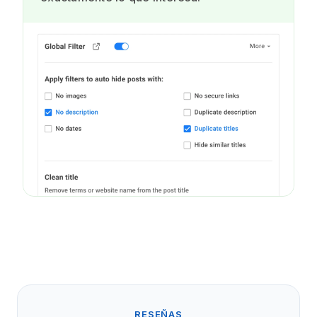
RESEÑAS