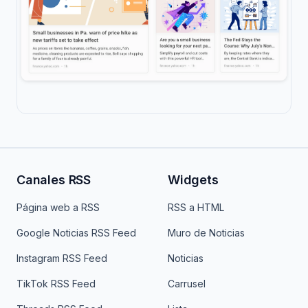
Canales RSS
Widgets
Página web a RSS
RSS a HTML
Google Noticias RSS Feed
Muro de Noticias
Instagram RSS Feed
Noticias
TikTok RSS Feed
Carrusel