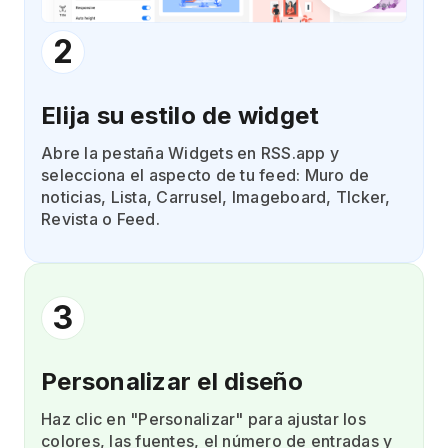
2
Elija su estilo de widget
Abre la pestaña Widgets en RSS.app y
selecciona el aspecto de tu feed: Muro de
noticias, Lista, Carrusel, Imageboard, TIcker,
Revista o Feed.
3
Personalizar el diseño
Haz clic en "Personalizar" para ajustar los
colores, las fuentes, el número de entradas y