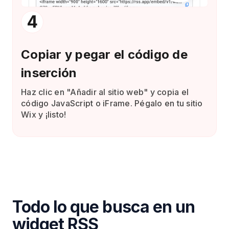
4
Copiar y pegar el código de
inserción
Haz clic en "Añadir al sitio web" y copia el
código JavaScript o iFrame. Pégalo en tu sitio
Wix y ¡listo!
Todo lo que busca en un
widget RSS