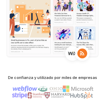
De confianza y utilizado por miles de empresas