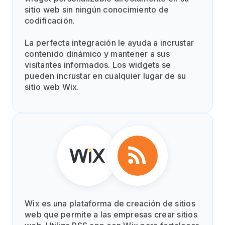
sitio web sin ningún conocimiento de
codificación.
La perfecta integración le ayuda a incrustar
contenido dinámico y mantener a sus
visitantes informados. Los widgets se
pueden incrustar en cualquier lugar de su
sitio web Wix.
Wix es una plataforma de creación de sitios
web que permite a las empresas crear sitios