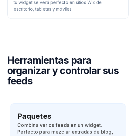
tu widget se verá perfecto en sitios Wix de
escritorio, tabletas y móviles.
Herramientas para
organizar y controlar sus
feeds
Paquetes
Combina varios feeds en un widget.
Perfecto para mezclar entradas de blog,